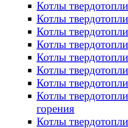
Котлы твердотопл
Котлы твердотопли
Котлы твердотоп
Котлы твердотопли
Котлы твердотопл
Котлы твердотопл
Котлы твердотопл
Котлы твердотопл
горения
Котлы твердотопли