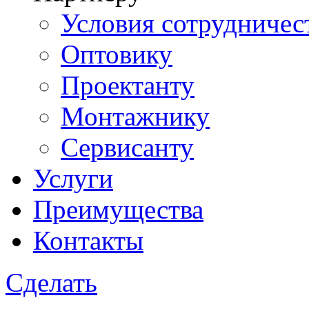
Условия сотрудничес
Оптовику
Проектанту
Монтажнику
Сервисанту
Услуги
Преимущества
Контакты
Сделать