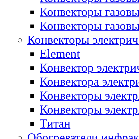
Конвекторы газовы
Конвекторы газов
Конвекторы электрич
Element
Конвектор электри
Конвектора элект
Конвекторы электр
Конвекторы электр
Титан
Обогреватели инфра