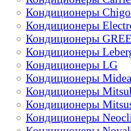
Кондиционеры Chigo
Кондиционеры Electr
Кондиционеры GRE
Кондиционеры Leber
Кондиционеры LG
Кондиционеры Mide
Кондиционеры Mitsub
Кондиционеры Mitsus
Кондиционеры Neocl
Кондиционеры Novak