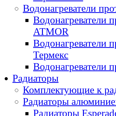
Водонагреватели про
Водонагреватели п
ATMOR
Водонагреватели п
Термекс
Водонагреватели п
Радиаторы
Комплектующие к ра
Радиаторы алюминие
Радиаторы Esperad