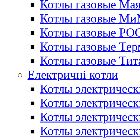
Котлы газовые Ма
Котлы газовые МиМ
Котлы газовые РО
Котлы газовые Те
Котлы газовые Тит
Електричні котли
Котлы электрическ
Котлы электричес
Котлы электричес
Котлы электричес