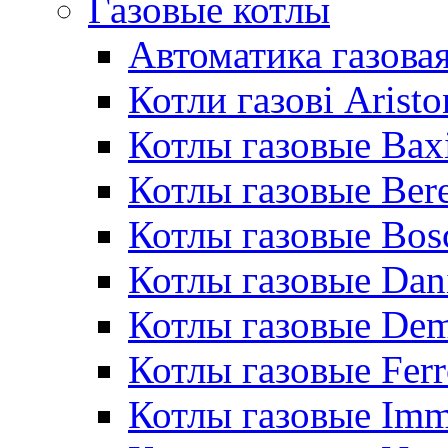
Газовые котлы
Автоматика газовая
Котли газові Aristo
Котлы газовые Bax
Котлы газовые Bere
Котлы газовые Bos
Котлы газовые Dan
Котлы газовые De
Котлы газовые Ferr
Котлы газовые Im