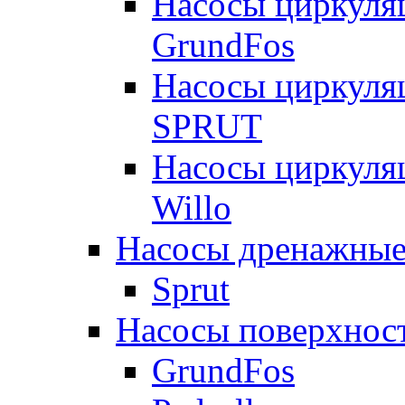
Насосы циркуля
GrundFos
Насосы циркуля
SPRUT
Насосы циркуля
Willo
Насосы дренажные
Sprut
Насосы поверхнос
GrundFos