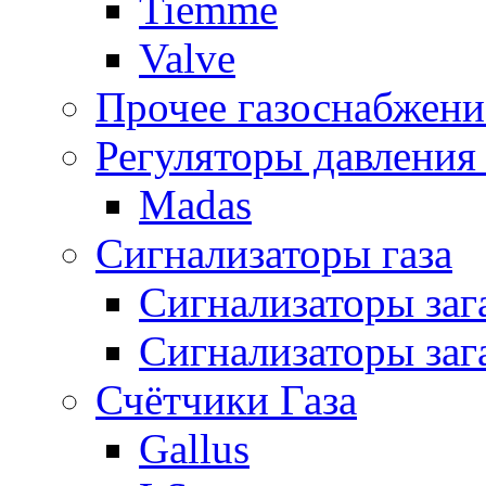
Tiemme
Valve
Прочее газоснабжени
Регуляторы давления 
Madas
Сигнализаторы газа
Сигнализаторы за
Сигнализаторы заг
Счётчики Газа
Gallus