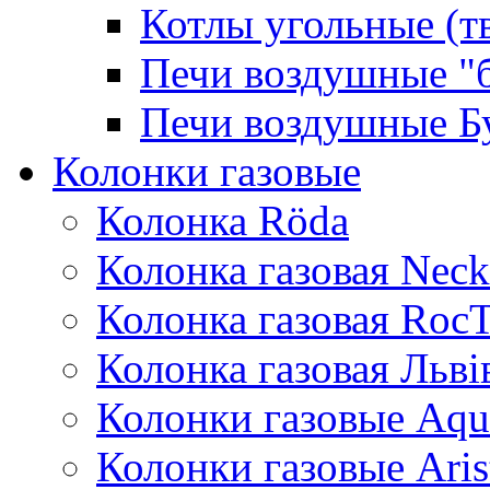
Котлы угольные (т
Печи воздушные "
Печи воздушные Б
Колонки газовые
Колонка Rӧda
Колонка газовая Neck
Колонка газовая Roc
Колонка газовая Львi
Колонки газовые Aqu
Колонки газовые Aris