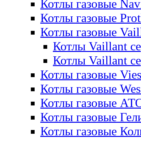
Котлы газовые Nav
Котлы газовые Pro
Котлы газовые Vail
Котлы Vaillant 
Котлы Vaillant 
Котлы газовые Vie
Котлы газовые Wes
Котлы газовые АТ
Котлы газовые Гел
Котлы газовые Кол