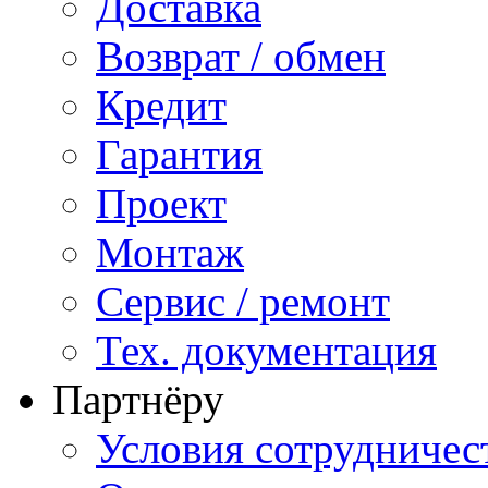
Доставка
Возврат / обмен
Кредит
Гарантия
Проект
Монтаж
Сервис / ремонт
Тех. документация
Партнёру
Условия сотрудничес