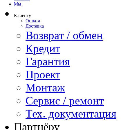
Мы
Клиенту
Оплата
Доставка
Возврат / обмен
Кредит
Гарантия
Проект
Монтаж
Сервис / ремонт
Тех. документация
Партнёру