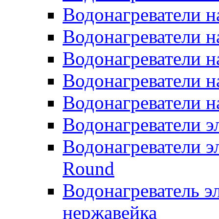
Водонагреватели н
Водонагреватели н
Водонагреватели н
Водонагреватели н
Водонагреватели н
Водонагреватели 
Водонагреватели э
Round
Водонагреватель 
нержавейка