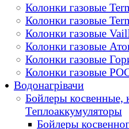
Колонки газовые Ter
Колонки газовые Ter
Колонки газовые Vail
Колонки газовые Ато
Колонки газовые Гор
Колонки газовые РО
Водонагрівачи
Бойлеры косвенные, 
Теплоаккумуляторы
Бойлеры косвенного