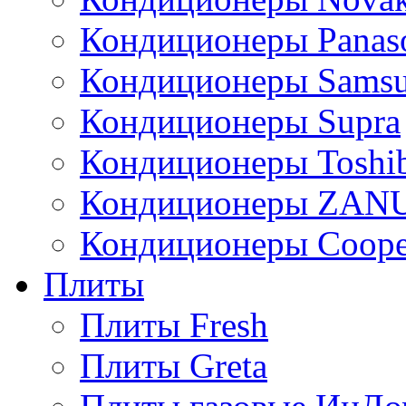
Кондиционеры Panas
Кондиционеры Sams
Кондиционеры Supra
Кондиционеры Toshi
Кондиционеры ZAN
Кондиционеры Сoope
Плиты
Плиты Fresh
Плиты Greta