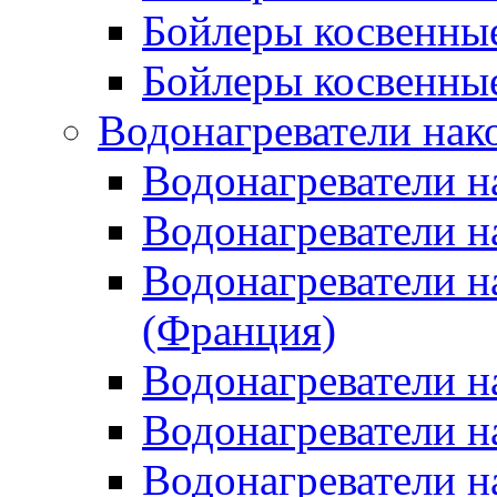
Бойлеры косвенные
Бойлеры косвенные
Водонагреватели нак
Водонагреватели 
Водонагреватели н
Водонагреватели н
(Франция)
Водонагреватели н
Водонагреватели н
Водонагреватели н