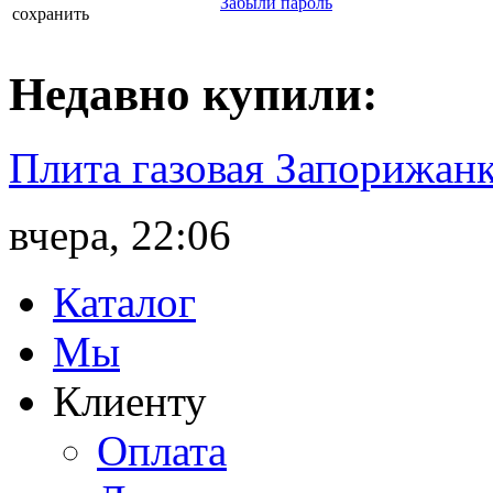
Забыли пароль
сохранить
Недавно
купили
:
Плита газовая Запорижанк
вчера, 22:06
Каталог
Мы
Клиенту
Оплата