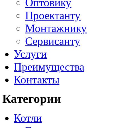
Оптовику
Проектанту
Монтажнику
Сервисанту
Услуги
Преимущества
Контакты
Категории
Котли