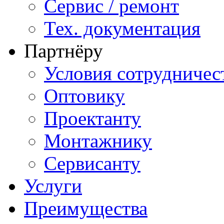
Сервис / ремонт
Тех. документация
Партнёру
Условия сотрудничес
Оптовику
Проектанту
Монтажнику
Сервисанту
Услуги
Преимущества