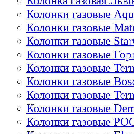
Колонка газовая Львi
Колонки газовые Aqu
Колонки газовые Mat
Колонки газовые Sta
Колонки газовые Гор
Колонки газовые Ter
Колонки газовые Bos
Колонки газовые Ter
Колонки газовые De
Колонки газовые РО