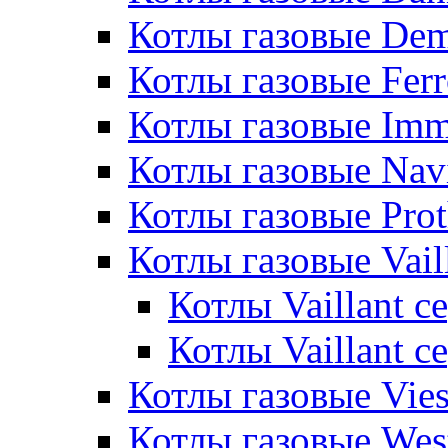
Котлы газовые De
Котлы газовые Ferr
Котлы газовые Im
Котлы газовые Nav
Котлы газовые Pro
Котлы газовые Vail
Котлы Vaillant 
Котлы Vaillant 
Котлы газовые Vie
Котлы газовые Wes