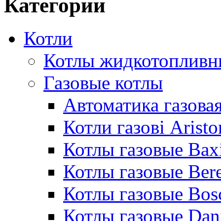
Категории
Котли
Котлы жидкотопливн
Газовые котлы
Автоматика газовая
Котли газові Aristo
Котлы газовые Bax
Котлы газовые Bere
Котлы газовые Bos
Котлы газовые Dan