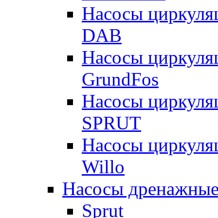
Насосы циркуля
DAB
Насосы циркуля
GrundFos
Насосы циркуля
SPRUT
Насосы циркуля
Willo
Насосы дренажные
Sprut