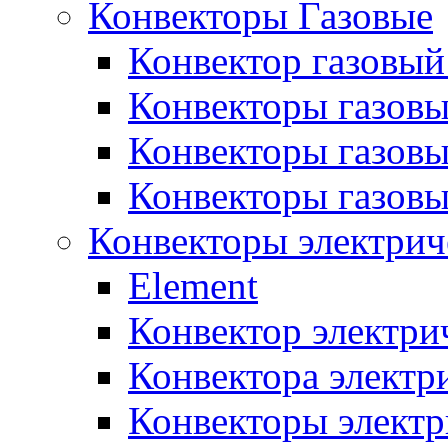
Конвекторы Газовые
Конвектор газовый
Конвекторы газовы
Конвекторы газовы
Конвекторы газов
Конвекторы электрич
Element
Конвектор электри
Конвектора элект
Конвекторы электр