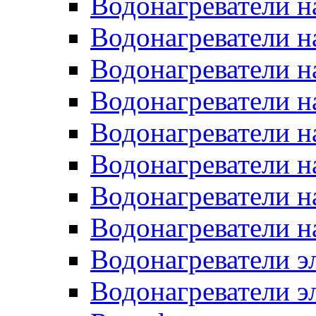
Водонагреватели н
Водонагреватели н
Водонагреватели н
Водонагреватели н
Водонагреватели н
Водонагреватели н
Водонагреватели н
Водонагреватели н
Водонагреватели 
Водонагреватели э