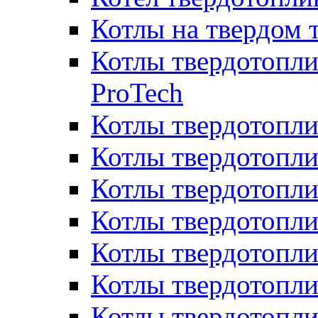
Котлы на твердом 
Котлы твердотопли
ProTech
Котлы твердотопл
Котлы твердотопли
Котлы твердотоп
Котлы твердотопли
Котлы твердотопл
Котлы твердотопл
Котлы твердотопл