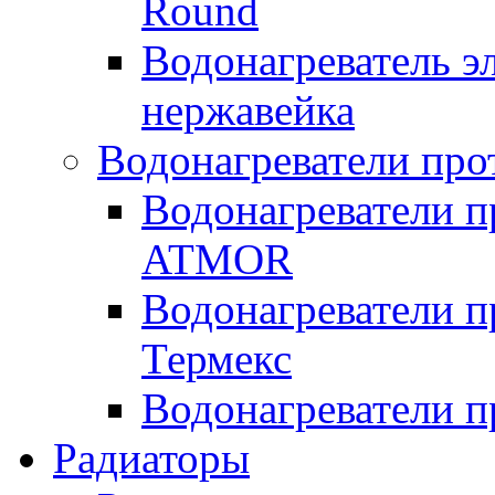
Round
Водонагреватель 
нержавейка
Водонагреватели про
Водонагреватели п
ATMOR
Водонагреватели п
Термекс
Водонагреватели п
Радиаторы