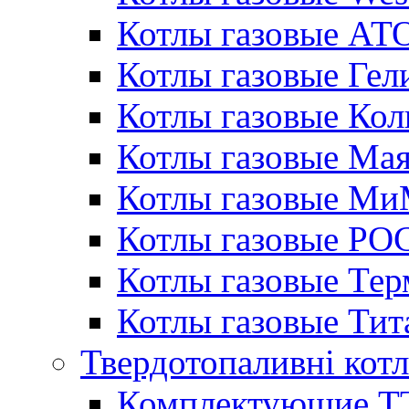
Котлы газовые АТ
Котлы газовые Гел
Котлы газовые Кол
Котлы газовые Ма
Котлы газовые МиМ
Котлы газовые РО
Котлы газовые Те
Котлы газовые Тит
Твердотопаливні кот
Комплектующие ТТ