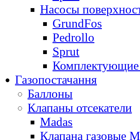
Насосы поверхнос
GrundFos
Pedrollo
Sprut
Комплектующие 
Газопостачання
Баллоны
Клапаны отсекатели
Madas
Клапана газовые M