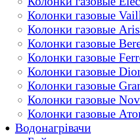
Колонки газовые Ele
Колонки газовые Vail
Колонки газовые Aris
Колонки газовые Bere
Колонки газовые Ferr
Колонки газовые Dio
Колонки газовые Gran
Колонки газовые Nov
Колонки газовые Ато
Водонагрівачи