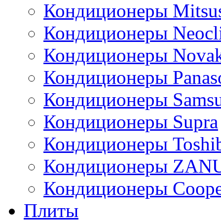
Кондиционеры Mitsus
Кондиционеры Neocl
Кондиционеры Novak
Кондиционеры Panas
Кондиционеры Sams
Кондиционеры Supra
Кондиционеры Toshi
Кондиционеры ZAN
Кондиционеры Сoope
Плиты