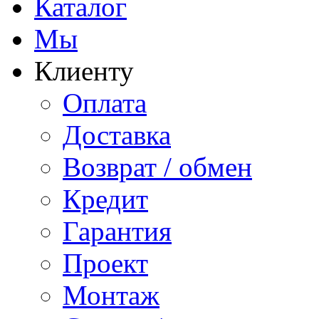
Каталог
Мы
Клиенту
Оплата
Доставка
Возврат / обмен
Кредит
Гарантия
Проект
Монтаж