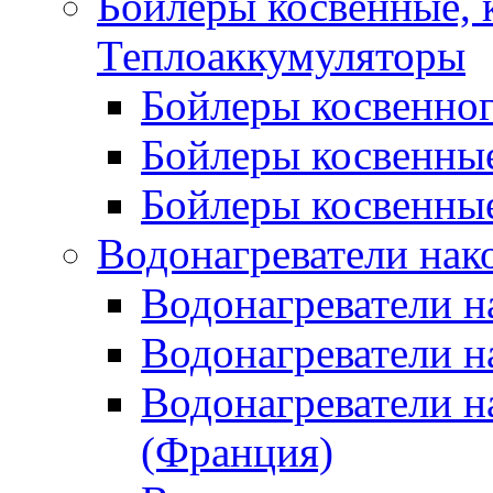
Бойлеры косвенные, 
Теплоаккумуляторы
Бойлеры косвенного
Бойлеры косвенные
Бойлеры косвенные
Водонагреватели нак
Водонагреватели 
Водонагреватели н
Водонагреватели н
(Франция)