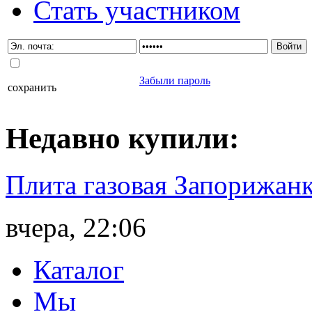
Стать участником
Забыли пароль
сохранить
Недавно
купили
:
Плита газовая Запорижанк
вчера, 22:06
Каталог
Мы