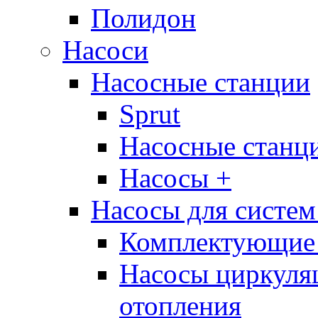
Полидон
Насоси
Насосные станции
Sprut
Насосные стан
Насосы +
Насосы для систем
Комплектующие 
Насосы циркуляц
отопления