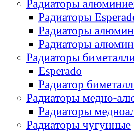
Радиаторы алюминие
Радиаторы Esperad
Радиаторы алюмин
Радиаторы алюмини
Радиаторы биметалл
Esperado
Радиатор биметал
Радиаторы медно-ал
Радиаторы медноа
Радиаторы чугунные