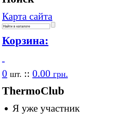
Карта сайта
Корзина:
0
::
0.00
шт.
грн.
Thermo
Club
Я уже участник