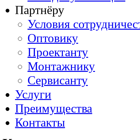
Партнёру
Условия сотрудничес
Оптовику
Проектанту
Монтажнику
Сервисанту
Услуги
Преимущества
Контакты