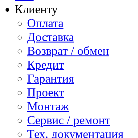
Клиенту
Оплата
Доставка
Возврат / обмен
Кредит
Гарантия
Проект
Монтаж
Сервис / ремонт
Тех. документация