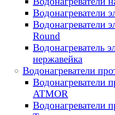
Водонагреватели н
Водонагреватели 
Водонагреватели э
Round
Водонагреватель 
нержавейка
Водонагреватели про
Водонагреватели п
ATMOR
Водонагреватели п