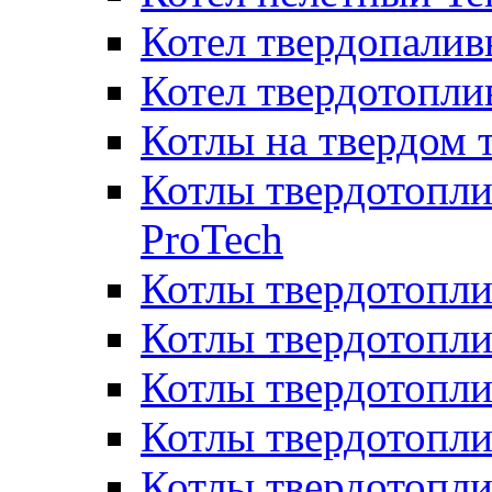
Котел твердопалив
Котел твердотопл
Котлы на твердом 
Котлы твердотопли
ProTech
Котлы твердотопл
Котлы твердотопли
Котлы твердотоп
Котлы твердотопли
Котлы твердотопл