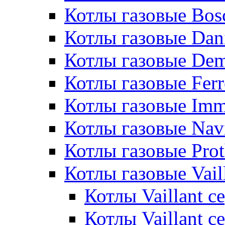
Котлы газовые Bos
Котлы газовые Dan
Котлы газовые De
Котлы газовые Ferr
Котлы газовые Im
Котлы газовые Nav
Котлы газовые Pro
Котлы газовые Vail
Котлы Vaillant 
Котлы Vaillant 