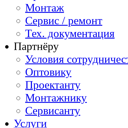
Монтаж
Сервис / ремонт
Тех. документация
Партнёру
Условия сотрудничес
Оптовику
Проектанту
Монтажнику
Сервисанту
Услуги