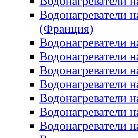
Водонагреватели н
Водонагреватели н
(Франция)
Водонагреватели н
Водонагреватели н
Водонагреватели н
Водонагреватели н
Водонагреватели н
Водонагреватели н
Водонагреватели н