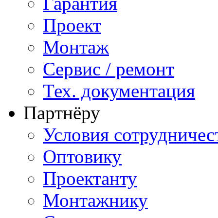
Гарантия
Проект
Монтаж
Сервис / ремонт
Тех. документация
Партнёру
Условия сотрудничес
Оптовику
Проектанту
Монтажнику