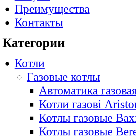
Преимущества
Контакты
Категории
Котли
Газовые котлы
Автоматика газовая
Котли газові Aristo
Котлы газовые Bax
Котлы газовые Bere