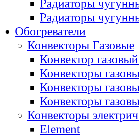
Радиаторы чугунн
Радиаторы чугунны
Обогреватели
Конвекторы Газовые
Конвектор газовый
Конвекторы газовы
Конвекторы газовы
Конвекторы газов
Конвекторы электрич
Element