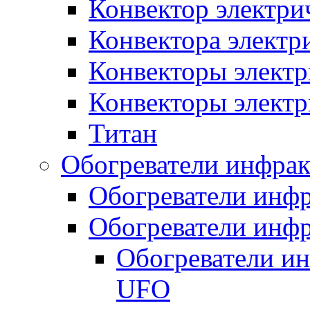
Конвектор электри
Конвектора элект
Конвекторы электр
Конвекторы электр
Титан
Обогреватели инфра
Обогреватели инфр
Обогреватели инфр
Обогреватели и
UFO