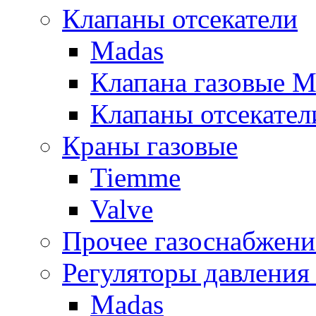
Клапаны отсекатели
Madas
Клапана газовые M
Клапаны отсекател
Краны газовые
Tiemme
Valve
Прочее газоснабжени
Регуляторы давления 
Madas