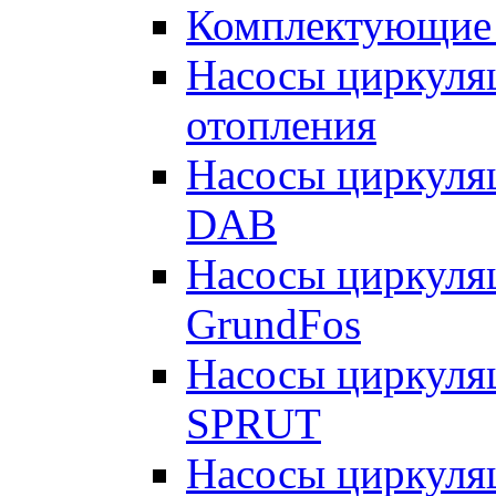
Комплектующие 
Насосы циркуляц
отопления
Насосы циркуля
DAB
Насосы циркуля
GrundFos
Насосы циркуля
SPRUT
Насосы циркуля