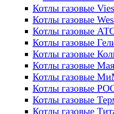
Котлы газовые Vie
Котлы газовые Wes
Котлы газовые АТ
Котлы газовые Гел
Котлы газовые Кол
Котлы газовые Ма
Котлы газовые МиМ
Котлы газовые РО
Котлы газовые Те
Котлы газовые Тит