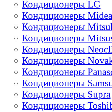
Кондиционеры LG
Кондиционеры Mide
Кондиционеры Mitsub
Кондиционеры Mitsus
Кондиционеры Neocl
Кондиционеры Novak
Кондиционеры Panas
Кондиционеры Sams
Кондиционеры Supra
Кондиционеры Toshi