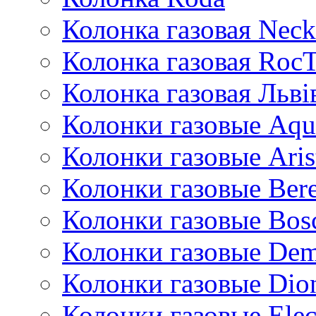
Колонка газовая Neck
Колонка газовая Roc
Колонка газовая Львi
Колонки газовые Aqu
Колонки газовые Aris
Колонки газовые Bere
Колонки газовые Bos
Колонки газовые De
Колонки газовые Dio
Колонки газовые Ele