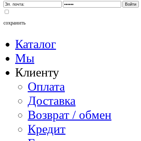
сохранить
Каталог
Мы
Клиенту
Оплата
Доставка
Возврат / обмен
Кредит