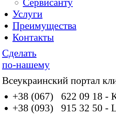
Сервисанту
Услуги
Преимущества
Контакты
Сделать
по-нашему
Всеукраинский портал
кл
+38 (067) 622 09 18
- 
+38 (093) 915 32 50
- 