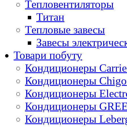
Тепловентиляторы
Титан
Тепловые завесы
Завесы электричес
Товари побуту
Кондиционеры Carrie
Кондиционеры Chigo
Кондиционеры Electr
Кондиционеры GRE
Кондиционеры Leber