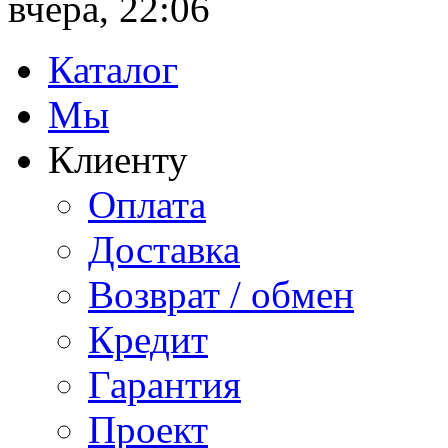
вчера, 22:06
Каталог
Мы
Клиенту
Оплата
Доставка
Возврат / обмен
Кредит
Гарантия
Проект