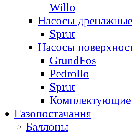
Willo
Насосы дренажные
Sprut
Насосы поверхнос
GrundFos
Pedrollo
Sprut
Комплектующие 
Газопостачання
Баллоны