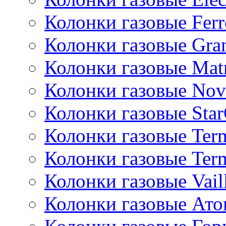
Колонки газовые Ferr
Колонки газовые Gran
Колонки газовые Mat
Колонки газовые Nov
Колонки газовые Sta
Колонки газовые Ter
Колонки газовые Ter
Колонки газовые Vail
Колонки газовые Ато