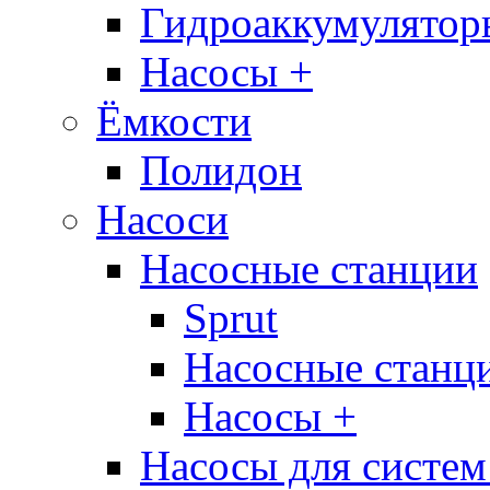
Гидроаккумулятор
Насосы +
Ёмкости
Полидон
Насоси
Насосные станции
Sprut
Насосные стан
Насосы +
Насосы для систем