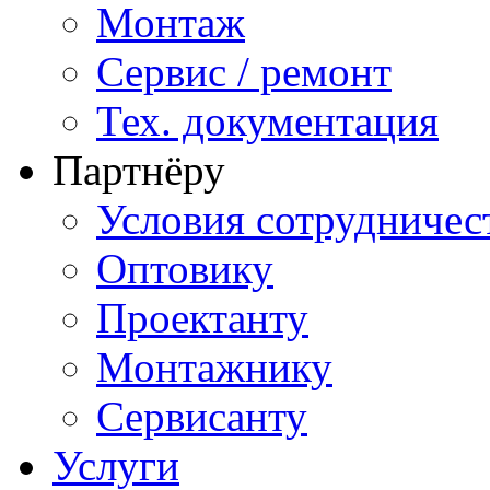
Монтаж
Сервис / ремонт
Тех. документация
Партнёру
Условия сотрудничес
Оптовику
Проектанту
Монтажнику
Сервисанту
Услуги