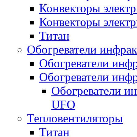
Конвекторы электр
Конвекторы электр
Титан
Обогреватели инфра
Обогреватели инфр
Обогреватели инфр
Обогреватели и
UFO
Тепловентиляторы
Титан