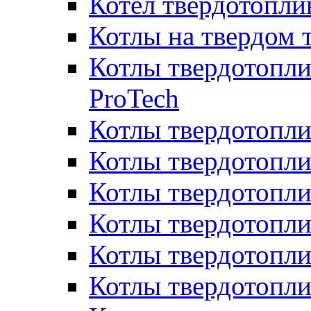
Котел твердотопл
Котлы на твердом 
Котлы твердотопли
ProTech
Котлы твердотопл
Котлы твердотопли
Котлы твердотоп
Котлы твердотопли
Котлы твердотопл
Котлы твердотопл