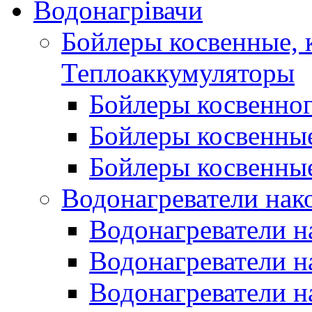
Водонагрівачи
Бойлеры косвенные, 
Теплоаккумуляторы
Бойлеры косвенного
Бойлеры косвенные
Бойлеры косвенные
Водонагреватели нак
Водонагреватели 
Водонагреватели н
Водонагреватели н