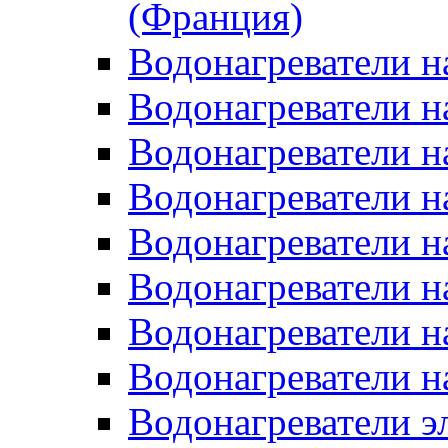
(Франция)
Водонагреватели н
Водонагреватели н
Водонагреватели н
Водонагреватели н
Водонагреватели н
Водонагреватели н
Водонагреватели н
Водонагреватели н
Водонагреватели 