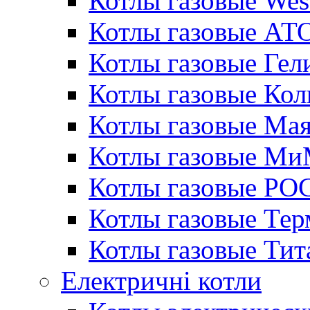
Котлы газовые Wes
Котлы газовые АТ
Котлы газовые Гел
Котлы газовые Кол
Котлы газовые Ма
Котлы газовые МиМ
Котлы газовые РО
Котлы газовые Те
Котлы газовые Тит
Електричні котли