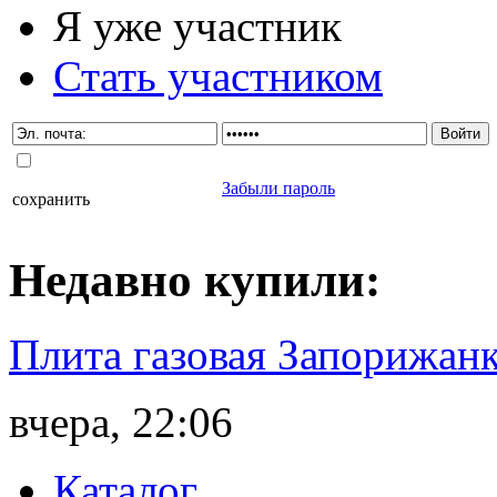
Я уже участник
Стать участником
Забыли пароль
сохранить
Недавно
купили
:
Плита газовая Запорижанк
вчера, 22:06
Каталог