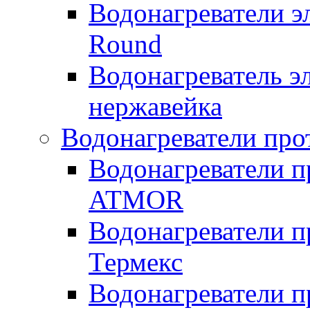
Водонагреватели э
Round
Водонагреватель 
нержавейка
Водонагреватели про
Водонагреватели п
ATMOR
Водонагреватели п
Термекс
Водонагреватели п