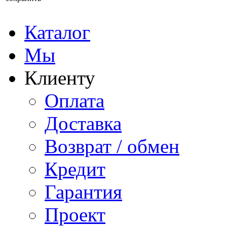
Каталог
Мы
Клиенту
Оплата
Доставка
Возврат / обмен
Кредит
Гарантия
Проект