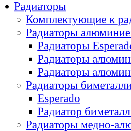
Радиаторы
Комплектующие к ра
Радиаторы алюминие
Радиаторы Esperad
Радиаторы алюмин
Радиаторы алюмини
Радиаторы биметалл
Esperado
Радиатор биметал
Радиаторы медно-ал