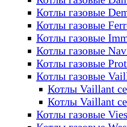
Котлы газовые De
Котлы газовые Ferr
Котлы газовые Im
Котлы газовые Nav
Котлы газовые Pro
Котлы газовые Vail
Котлы Vaillant 
Котлы Vaillant 
Котлы газовые Vie