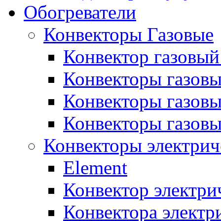
Обогреватели
Конвекторы Газовые
Конвектор газовый
Конвекторы газовы
Конвекторы газовы
Конвекторы газов
Конвекторы электрич
Element
Конвектор электри
Конвектора элект