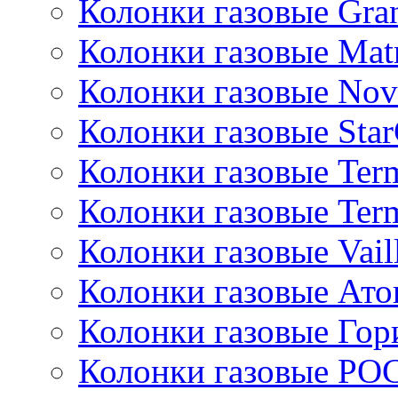
Колонки газовые Gran
Колонки газовые Mat
Колонки газовые Nov
Колонки газовые Sta
Колонки газовые Ter
Колонки газовые Ter
Колонки газовые Vail
Колонки газовые Ато
Колонки газовые Гор
Колонки газовые РО