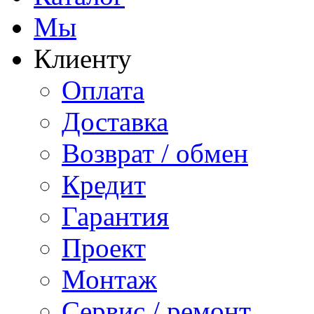
Мы
Клиенту
Оплата
Доставка
Возврат / обмен
Кредит
Гарантия
Проект
Монтаж
Сервис / ремонт