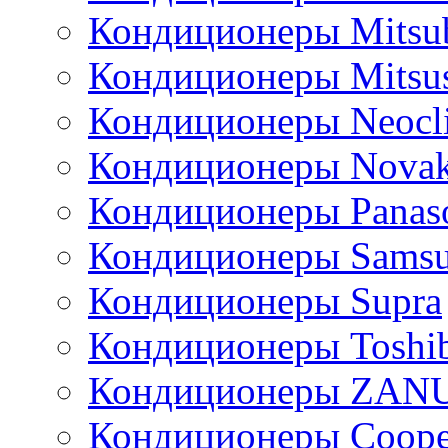
Кондиционеры Mitsub
Кондиционеры Mitsus
Кондиционеры Neocl
Кондиционеры Novak
Кондиционеры Panas
Кондиционеры Sams
Кондиционеры Supra
Кондиционеры Toshi
Кондиционеры ZAN
Кондиционеры Сoope