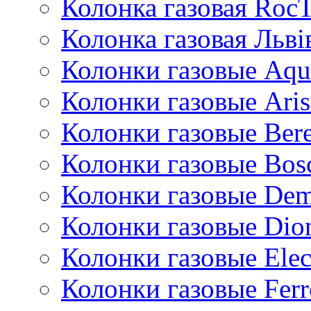
Колонка газовая Roc
Колонка газовая Львi
Колонки газовые Aqu
Колонки газовые Aris
Колонки газовые Bere
Колонки газовые Bos
Колонки газовые De
Колонки газовые Dio
Колонки газовые Ele
Колонки газовые Ferr