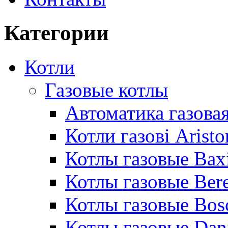
Категории
Котли
Газовые котлы
Автоматика газовая
Котли газові Aristo
Котлы газовые Bax
Котлы газовые Bere
Котлы газовые Bos
Котлы газовые Dan