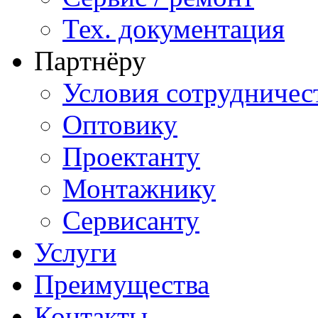
Тех. документация
Партнёру
Условия сотрудничес
Оптовику
Проектанту
Монтажнику
Сервисанту
Услуги
Преимущества
Контакты