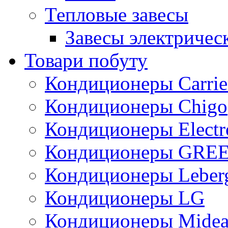
Тепловые завесы
Завесы электричес
Товари побуту
Кондиционеры Carrie
Кондиционеры Chigo
Кондиционеры Electr
Кондиционеры GRE
Кондиционеры Leber
Кондиционеры LG
Кондиционеры Mide