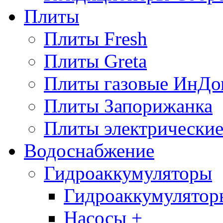
Плиты
Плиты Fresh
Плиты Greta
Плиты газовые ИнДо
Плиты Запорижанка
Плиты электрические
Водоснабжение
Гидроаккумуляторы
Гидроаккумулятор
Насосы +