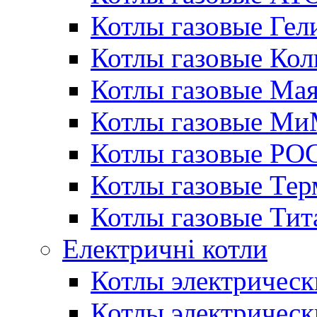
Котлы газовые Гел
Котлы газовые Кол
Котлы газовые Ма
Котлы газовые МиМ
Котлы газовые РО
Котлы газовые Те
Котлы газовые Тит
Електричні котли
Котлы электрическ
Котлы электричес