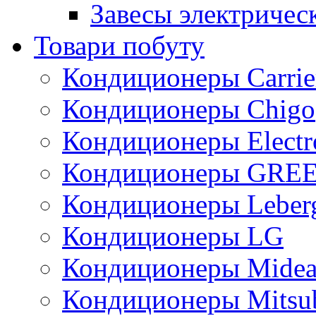
Завесы электричес
Товари побуту
Кондиционеры Carrie
Кондиционеры Chigo
Кондиционеры Electr
Кондиционеры GRE
Кондиционеры Leber
Кондиционеры LG
Кондиционеры Mide
Кондиционеры Mitsub