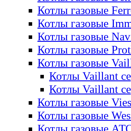
Котлы газовые Ferr
Котлы газовые Im
Котлы газовые Nav
Котлы газовые Pro
Котлы газовые Vail
Котлы Vaillant 
Котлы Vaillant 
Котлы газовые Vie
Котлы газовые Wes
Котлы газовые АТ