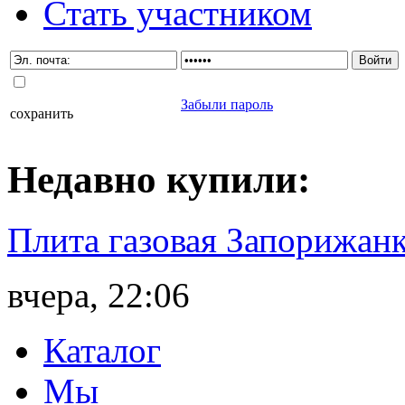
Стать участником
Забыли пароль
сохранить
Недавно
купили
:
Плита газовая Запорижанк
вчера, 22:06
Каталог
Мы