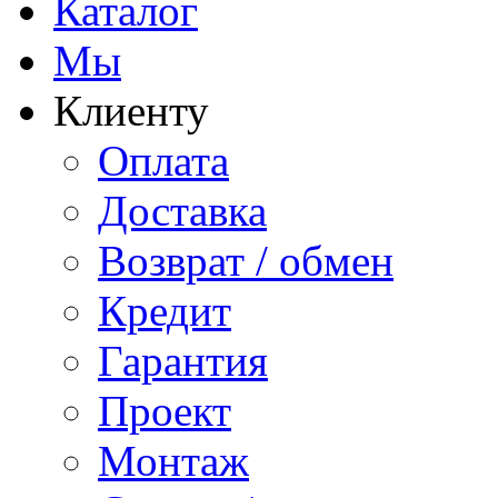
Каталог
Мы
Клиенту
Оплата
Доставка
Возврат / обмен
Кредит
Гарантия
Проект
Монтаж