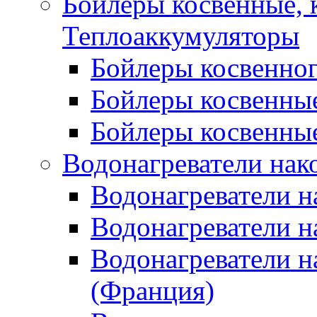
Бойлеры косвенные, 
Теплоаккумуляторы
Бойлеры косвенного
Бойлеры косвенные
Бойлеры косвенные
Водонагреватели нак
Водонагреватели 
Водонагреватели н
Водонагреватели н
(Франция)