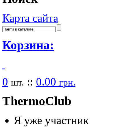
Карта сайта
Корзина:
0
::
0.00
шт.
грн.
Thermo
Club
Я уже участник