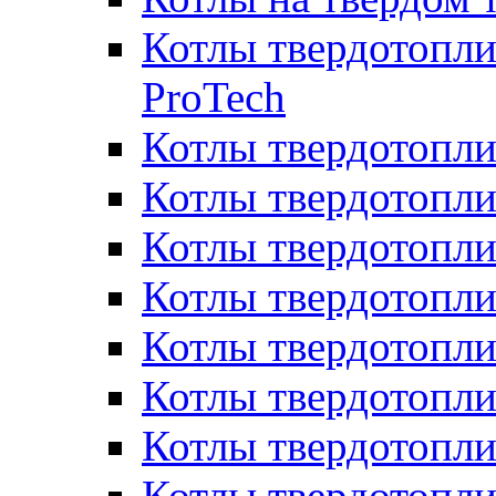
Котлы твердотопли
ProTech
Котлы твердотопл
Котлы твердотопли
Котлы твердотоп
Котлы твердотопли
Котлы твердотопл
Котлы твердотопл
Котлы твердотопл
Котлы твердотопл