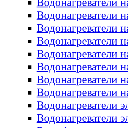
Водонагреватели н
Водонагреватели н
Водонагреватели н
Водонагреватели н
Водонагреватели н
Водонагреватели н
Водонагреватели н
Водонагреватели н
Водонагреватели 
Водонагреватели э