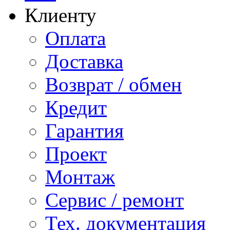
Клиенту
Оплата
Доставка
Возврат / обмен
Кредит
Гарантия
Проект
Монтаж
Сервис / ремонт
Тех. документация