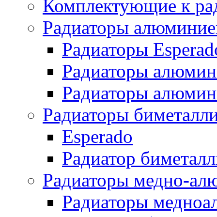
Комплектующие к ра
Радиаторы алюминие
Радиаторы Esperad
Радиаторы алюмин
Радиаторы алюмини
Радиаторы биметалл
Esperado
Радиатор биметал
Радиаторы медно-ал
Радиаторы медноа