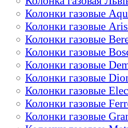
Колонка газовая Львi
Колонки газовые Aqu
Колонки газовые Aris
Колонки газовые Bere
Колонки газовые Bos
Колонки газовые De
Колонки газовые Dio
Колонки газовые Ele
Колонки газовые Ferr
Колонки газовые Gran