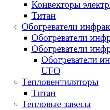
Конвекторы электр
Титан
Обогреватели инфра
Обогреватели инфр
Обогреватели инфр
Обогреватели и
UFO
Тепловентиляторы
Титан
Тепловые завесы