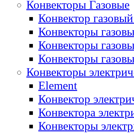
Конвекторы Газовые
Конвектор газовый
Конвекторы газовы
Конвекторы газовы
Конвекторы газов
Конвекторы электрич
Element
Конвектор электри
Конвектора элект
Конвекторы электр