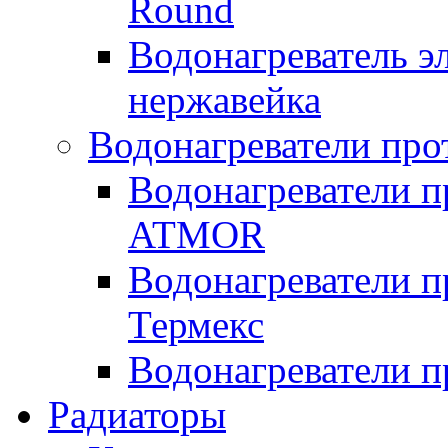
Round
Водонагреватель 
нержавейка
Водонагреватели про
Водонагреватели п
ATMOR
Водонагреватели п
Термекс
Водонагреватели п
Радиаторы