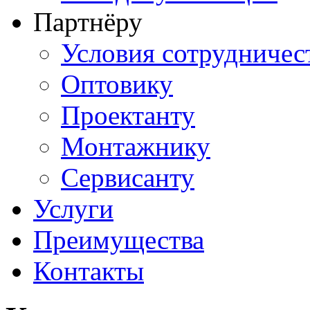
Партнёру
Условия сотрудничес
Оптовику
Проектанту
Монтажнику
Сервисанту
Услуги
Преимущества
Контакты