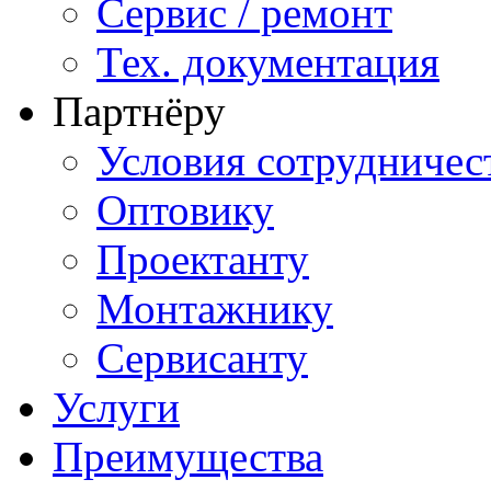
Сервис / ремонт
Тех. документация
Партнёру
Условия сотрудничес
Оптовику
Проектанту
Монтажнику
Сервисанту
Услуги
Преимущества