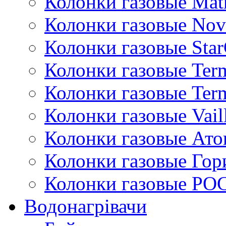
Колонки газовые Mat
Колонки газовые Nov
Колонки газовые Sta
Колонки газовые Ter
Колонки газовые Ter
Колонки газовые Vail
Колонки газовые Ато
Колонки газовые Гор
Колонки газовые РО
Водонагрівачи