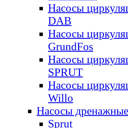
Насосы циркуля
DAB
Насосы циркуля
GrundFos
Насосы циркуля
SPRUT
Насосы циркуля
Willo
Насосы дренажные
Sprut