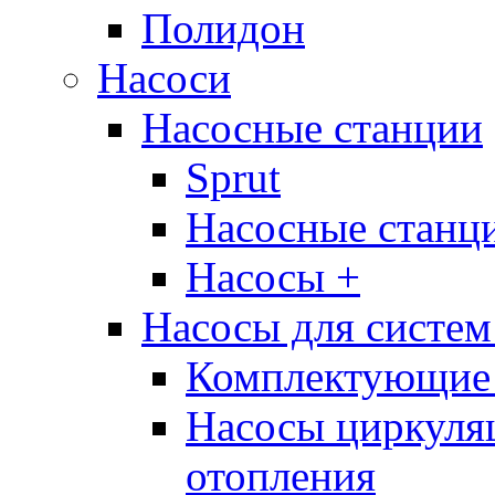
Полидон
Насоси
Насосные станции
Sprut
Насосные стан
Насосы +
Насосы для систем
Комплектующие 
Насосы циркуляц
отопления