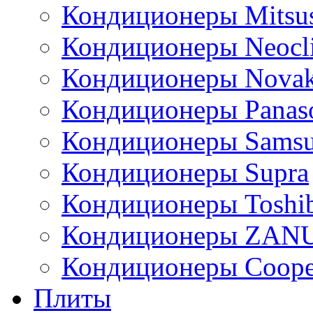
Кондиционеры Mitsus
Кондиционеры Neocl
Кондиционеры Novak
Кондиционеры Panas
Кондиционеры Sams
Кондиционеры Supra
Кондиционеры Toshi
Кондиционеры ZAN
Кондиционеры Сoope
Плиты