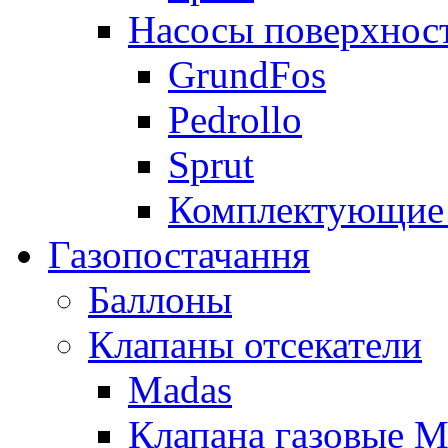
Насосы поверхнос
GrundFos
Pedrollo
Sprut
Комплектующие 
Газопостачання
Баллоны
Клапаны отсекатели
Madas
Клапана газовые M