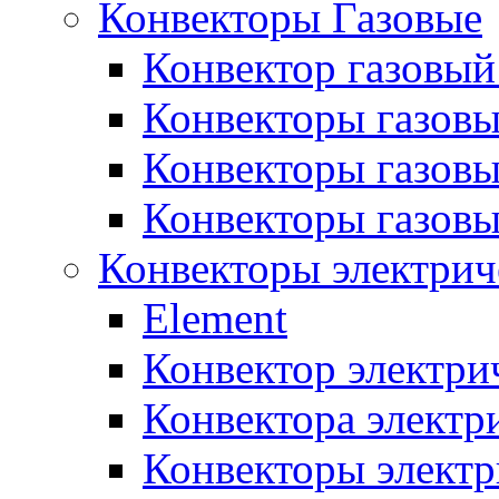
Конвекторы Газовые
Конвектор газовый
Конвекторы газовы
Конвекторы газовы
Конвекторы газов
Конвекторы электрич
Element
Конвектор электри
Конвектора элект
Конвекторы электр