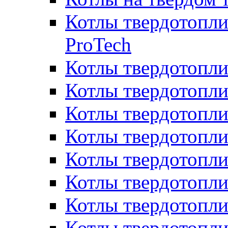
Котлы твердотопли
ProTech
Котлы твердотопл
Котлы твердотопли
Котлы твердотоп
Котлы твердотопли
Котлы твердотопл
Котлы твердотопл
Котлы твердотопл
Котлы твердотопл