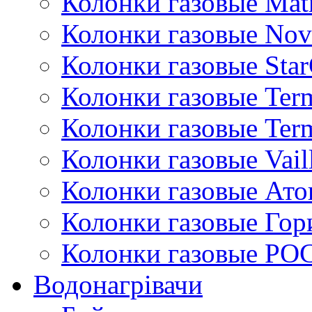
Колонки газовые Mat
Колонки газовые Nov
Колонки газовые Sta
Колонки газовые Ter
Колонки газовые Ter
Колонки газовые Vail
Колонки газовые Ато
Колонки газовые Гор
Колонки газовые РО
Водонагрівачи