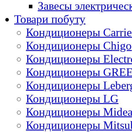
Завесы электричес
Товари побуту
Кондиционеры Carrie
Кондиционеры Chigo
Кондиционеры Electr
Кондиционеры GRE
Кондиционеры Leber
Кондиционеры LG
Кондиционеры Mide
Кондиционеры Mitsub