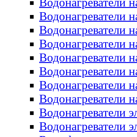
Водонагреватели н
Водонагреватели н
Водонагреватели н
Водонагреватели н
Водонагреватели н
Водонагреватели н
Водонагреватели н
Водонагреватели н
Водонагреватели 
Водонагреватели э