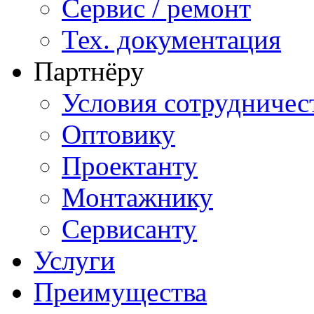
Сервис / ремонт
Тех. документация
Партнёру
Условия сотрудничес
Оптовику
Проектанту
Монтажнику
Сервисанту
Услуги
Преимущества