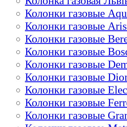
Колонка газовая Львi
Колонки газовые Aqu
Колонки газовые Aris
Колонки газовые Bere
Колонки газовые Bos
Колонки газовые De
Колонки газовые Dio
Колонки газовые Ele
Колонки газовые Ferr
Колонки газовые Gran