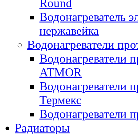
Round
Водонагреватель 
нержавейка
Водонагреватели про
Водонагреватели п
ATMOR
Водонагреватели п
Термекс
Водонагреватели п
Радиаторы