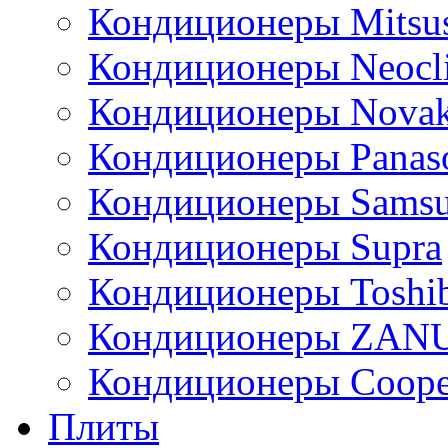
Кондиционеры Mitsus
Кондиционеры Neocl
Кондиционеры Novak
Кондиционеры Panas
Кондиционеры Sams
Кондиционеры Supra
Кондиционеры Toshi
Кондиционеры ZAN
Кондиционеры Сoope
Плиты