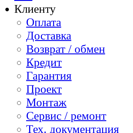
Клиенту
Оплата
Доставка
Возврат / обмен
Кредит
Гарантия
Проект
Монтаж
Сервис / ремонт
Тех. документация