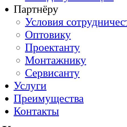
Партнёру
Условия сотрудничес
Оптовику
Проектанту
Монтажнику
Сервисанту
Услуги
Преимущества
Контакты