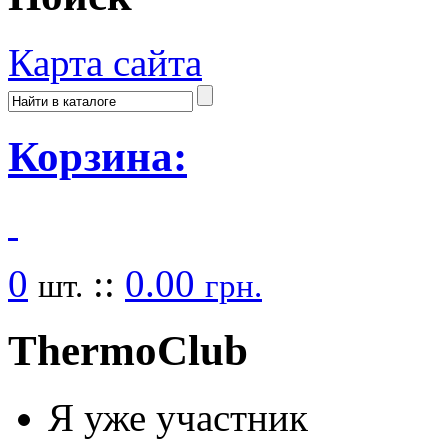
Карта сайта
Корзина:
0
::
0.00
шт.
грн.
Thermo
Club
Я уже участник