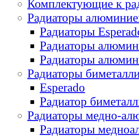
Комплектующие к ра
Радиаторы алюминие
Радиаторы Esperad
Радиаторы алюмин
Радиаторы алюмини
Радиаторы биметалл
Esperado
Радиатор биметал
Радиаторы медно-ал
Радиаторы медноа