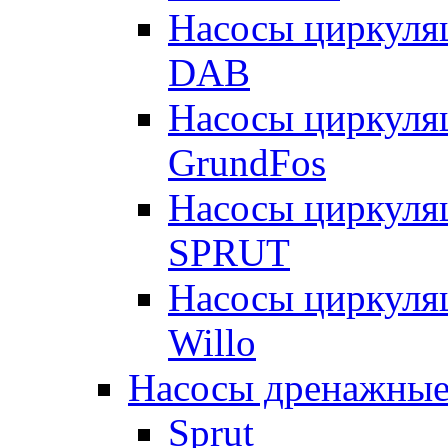
Насосы циркуля
DAB
Насосы циркуля
GrundFos
Насосы циркуля
SPRUT
Насосы циркуля
Willo
Насосы дренажные
Sprut