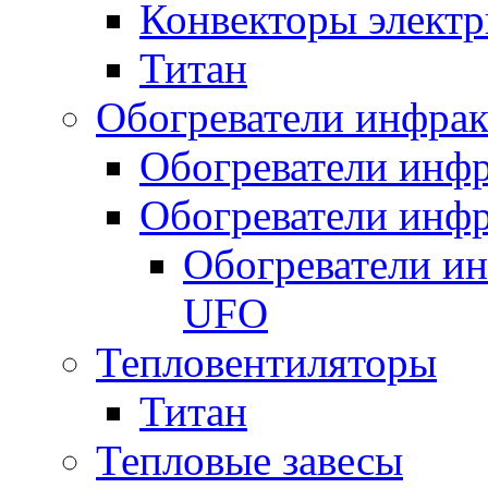
Конвекторы электр
Титан
Обогреватели инфра
Обогреватели инфр
Обогреватели инфр
Обогреватели и
UFO
Тепловентиляторы
Титан
Тепловые завесы