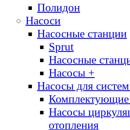
Полидон
Насоси
Насосные станции
Sprut
Насосные стан
Насосы +
Насосы для систем
Комплектующие 
Насосы циркуляц
отопления