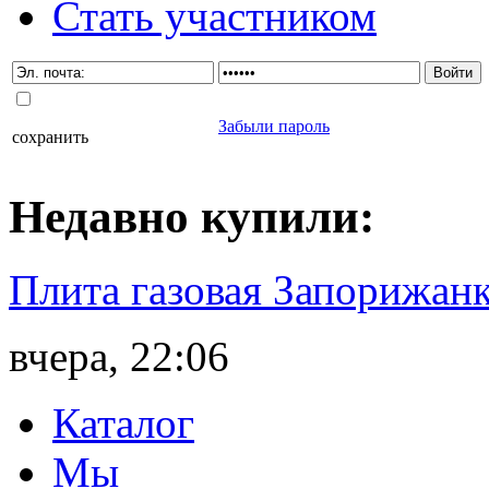
Стать участником
Забыли пароль
сохранить
Недавно
купили
:
Плита газовая Запорижанк
вчера, 22:06
Каталог
Мы