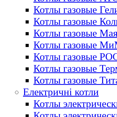
Котлы газовые Гел
Котлы газовые Кол
Котлы газовые Ма
Котлы газовые МиМ
Котлы газовые РО
Котлы газовые Те
Котлы газовые Тит
Електричні котли
Котлы электрическ
Котлы электричес