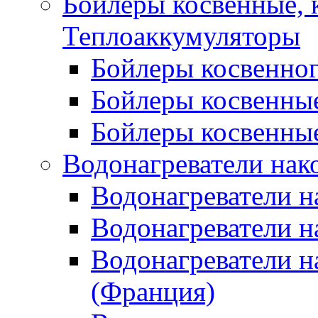
Бойлеры косвенные, 
Теплоаккумуляторы
Бойлеры косвенного
Бойлеры косвенные
Бойлеры косвенные
Водонагреватели нак
Водонагреватели 
Водонагреватели н
Водонагреватели н
(Франция)