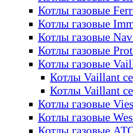
Котлы газовые Ferr
Котлы газовые Im
Котлы газовые Nav
Котлы газовые Pro
Котлы газовые Vail
Котлы Vaillant 
Котлы Vaillant 
Котлы газовые Vie
Котлы газовые Wes
Котлы газовые АТ