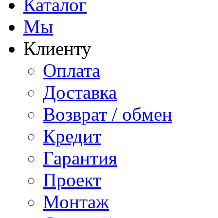
Каталог
Мы
Клиенту
Оплата
Доставка
Возврат / обмен
Кредит
Гарантия
Проект
Монтаж