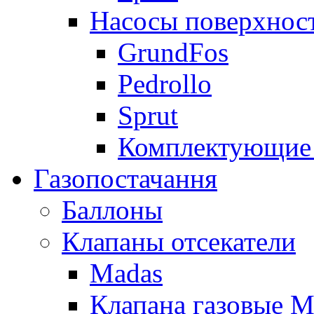
Насосы поверхнос
GrundFos
Pedrollo
Sprut
Комплектующие 
Газопостачання
Баллоны
Клапаны отсекатели
Madas
Клапана газовые M