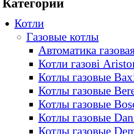
Категории
Котли
Газовые котлы
Автоматика газовая
Котли газові Aristo
Котлы газовые Bax
Котлы газовые Bere
Котлы газовые Bos
Котлы газовые Dan
Котлы газовые De