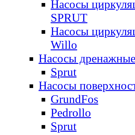
Насосы циркуля
SPRUT
Насосы циркуля
Willo
Насосы дренажные
Sprut
Насосы поверхнос
GrundFos
Pedrollo
Sprut