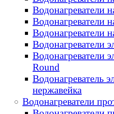
Водонагреватели н
Водонагреватели н
Водонагреватели н
Водонагреватели 
Водонагреватели э
Round
Водонагреватель 
нержавейка
Водонагреватели про
Водонагреватели п