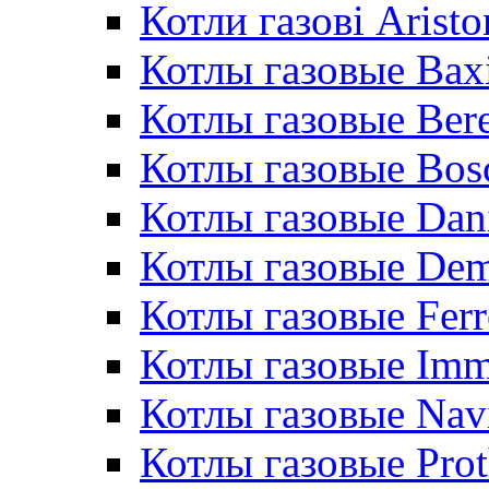
Котли газові Aristo
Котлы газовые Bax
Котлы газовые Bere
Котлы газовые Bos
Котлы газовые Dan
Котлы газовые De
Котлы газовые Ferr
Котлы газовые Im
Котлы газовые Nav
Котлы газовые Pro