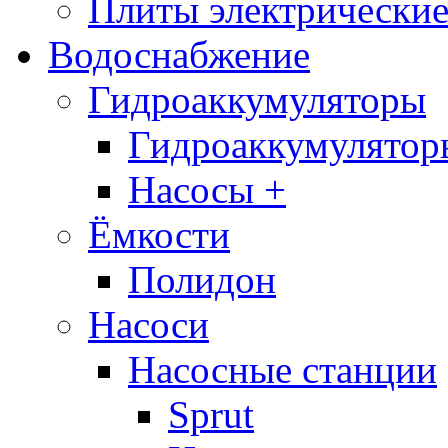
Плиты электрические
Водоснабжение
Гидроаккумуляторы
Гидроаккумулятор
Насосы +
Ёмкости
Полидон
Насоси
Насосные станции
Sprut