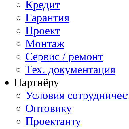
Кредит
Гарантия
Проект
Монтаж
Сервис / ремонт
Тех. документация
Партнёру
Условия сотрудничес
Оптовику
Проектанту