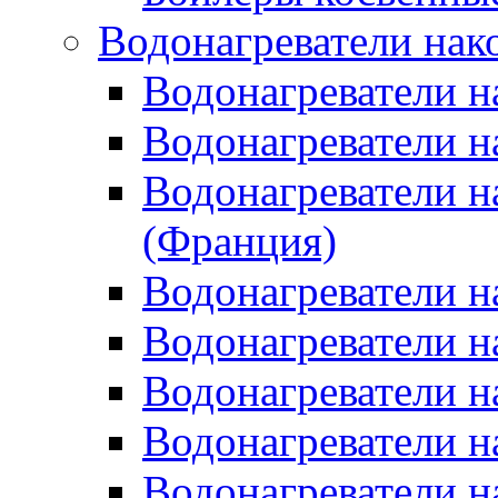
Водонагреватели нак
Водонагреватели 
Водонагреватели н
Водонагреватели н
(Франция)
Водонагреватели н
Водонагреватели н
Водонагреватели н
Водонагреватели н
Водонагреватели н