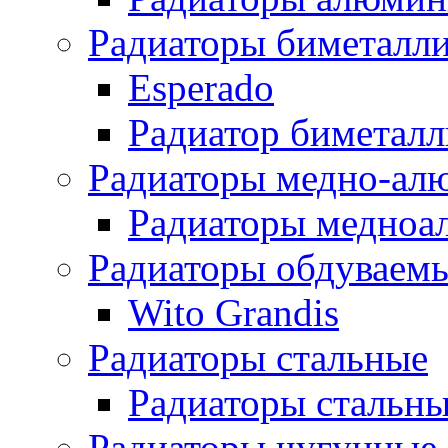
Радиаторы биметалл
Esperado
Радиатор биметал
Радиаторы медно-ал
Радиаторы медноа
Радиаторы обдуваем
Wito Grandis
Радиаторы стальные
Радиаторы стальны
Радиаторы чугунные