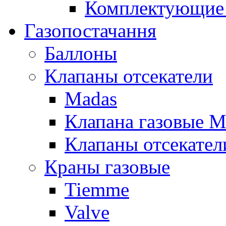
Комплектующие 
Газопостачання
Баллоны
Клапаны отсекатели
Madas
Клапана газовые M
Клапаны отсекател
Краны газовые
Tiemme
Valve