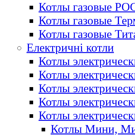
Котлы газовые РО
Котлы газовые Те
Котлы газовые Тит
Електричні котли
Котлы электрическ
Котлы электричес
Котлы электричес
Котлы электричес
Котлы электрическ
Котлы Мини, М