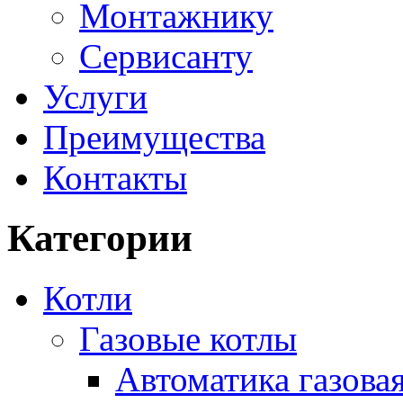
Монтажнику
Сервисанту
Услуги
Преимущества
Контакты
Категории
Котли
Газовые котлы
Автоматика газовая