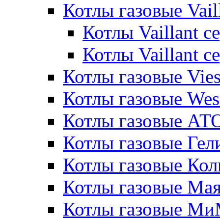
Котлы газовые Vail
Котлы Vaillant 
Котлы Vaillant 
Котлы газовые Vie
Котлы газовые Wes
Котлы газовые АТ
Котлы газовые Гел
Котлы газовые Кол
Котлы газовые Ма
Котлы газовые МиМ