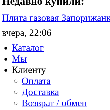
Недавно
купили
:
Плита газовая Запорижанк
вчера, 22:06
Каталог
Мы
Клиенту
Оплата
Доставка
Возврат / обмен