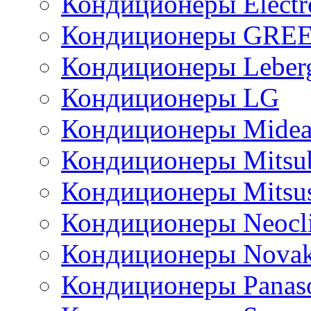
Кондиционеры Electr
Кондиционеры GRE
Кондиционеры Leber
Кондиционеры LG
Кондиционеры Mide
Кондиционеры Mitsub
Кондиционеры Mitsus
Кондиционеры Neocl
Кондиционеры Novak
Кондиционеры Panas