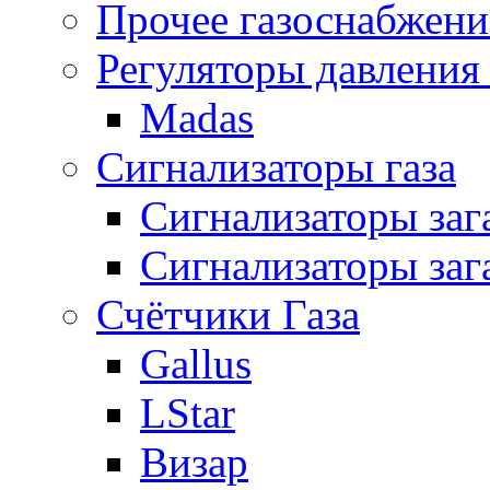
Прочее газоснабжени
Регуляторы давления 
Madas
Сигнализаторы газа
Сигнализаторы за
Сигнализаторы заг
Счётчики Газа
Gallus
LStar
Визар