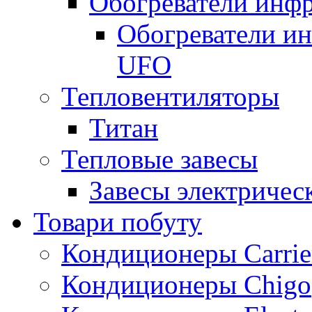
Обогреватели инфр
Обогреватели и
UFO
Тепловентиляторы
Титан
Тепловые завесы
Завесы электричес
Товари побуту
Кондиционеры Carrie
Кондиционеры Chigo