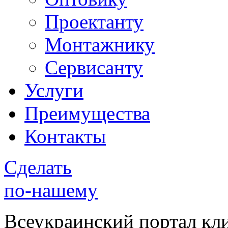
Проектанту
Монтажнику
Сервисанту
Услуги
Преимущества
Контакты
Сделать
по-нашему
Всеукраинский портал
кл