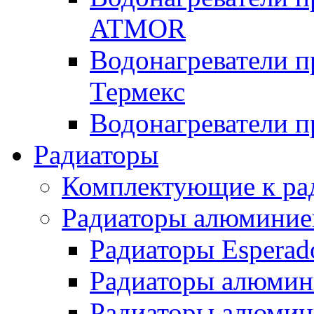
ATMOR
Водонагреватели п
Термекс
Водонагреватели п
Радиаторы
Комплектующие к ра
Радиаторы алюминие
Радиаторы Esperad
Радиаторы алюмин
Радиаторы алюмини