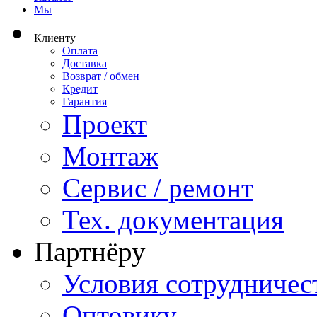
Мы
Клиенту
Оплата
Доставка
Возврат / обмен
Кредит
Гарантия
Проект
Монтаж
Сервис / ремонт
Тех. документация
Партнёру
Условия сотрудничес
Оптовику