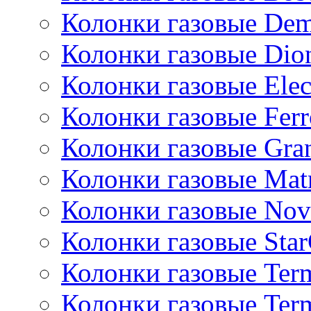
Колонки газовые De
Колонки газовые Dio
Колонки газовые Ele
Колонки газовые Ferr
Колонки газовые Gran
Колонки газовые Mat
Колонки газовые Nov
Колонки газовые Sta
Колонки газовые Ter
Колонки газовые Ter