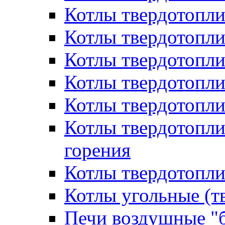
Котлы твердотоп
Котлы твердотопли
Котлы твердотопл
Котлы твердотопл
Котлы твердотопл
Котлы твердотопл
горения
Котлы твердотопли
Котлы угольные (т
Печи воздушные "