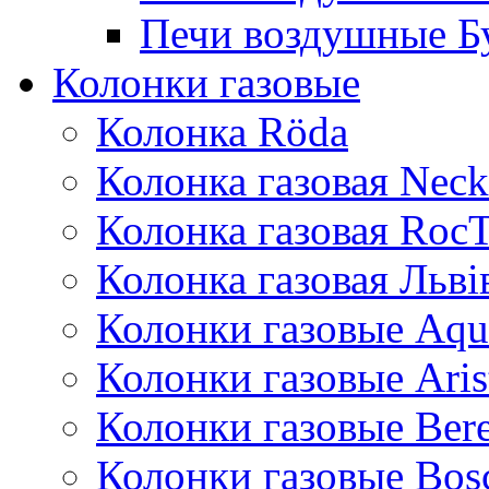
Печи воздушные Б
Колонки газовые
Колонка Rӧda
Колонка газовая Neck
Колонка газовая Roc
Колонка газовая Львi
Колонки газовые Aqu
Колонки газовые Aris
Колонки газовые Bere
Колонки газовые Bos