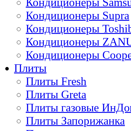
Кондиционеры Sams
Кондиционеры Supra
Кондиционеры Toshi
Кондиционеры ZAN
Кондиционеры Сoope
Плиты
Плиты Fresh
Плиты Greta
Плиты газовые ИнДо
Плиты Запорижанка