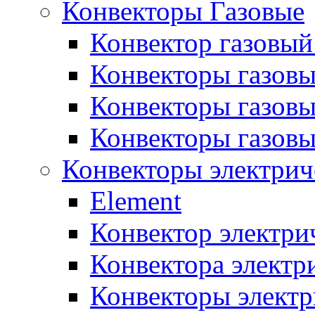
Конвекторы Газовые
Конвектор газовый
Конвекторы газовы
Конвекторы газовы
Конвекторы газов
Конвекторы электрич
Element
Конвектор электри
Конвектора элект
Конвекторы электр