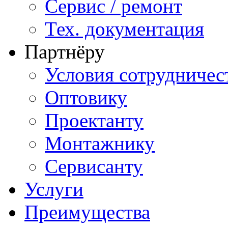
Сервис / ремонт
Тех. документация
Партнёру
Условия сотрудничес
Оптовику
Проектанту
Монтажнику
Сервисанту
Услуги
Преимущества