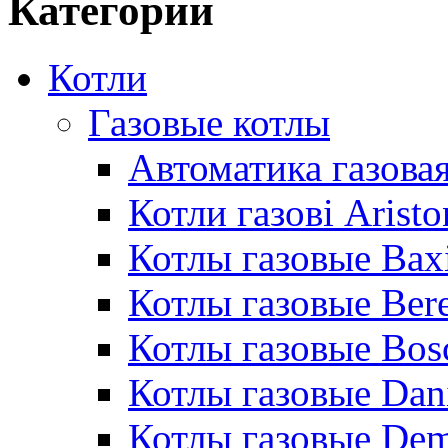
Категории
Котли
Газовые котлы
Автоматика газовая
Котли газові Aristo
Котлы газовые Bax
Котлы газовые Bere
Котлы газовые Bos
Котлы газовые Dan
Котлы газовые De