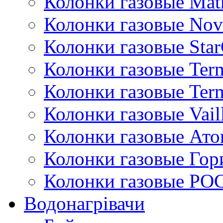
Колонки газовые Mat
Колонки газовые Nov
Колонки газовые Sta
Колонки газовые Ter
Колонки газовые Ter
Колонки газовые Vail
Колонки газовые Ато
Колонки газовые Гор
Колонки газовые РО
Водонагрівачи