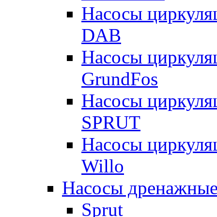
Насосы циркуля
DAB
Насосы циркуля
GrundFos
Насосы циркуля
SPRUT
Насосы циркуля
Willo
Насосы дренажные
Sprut