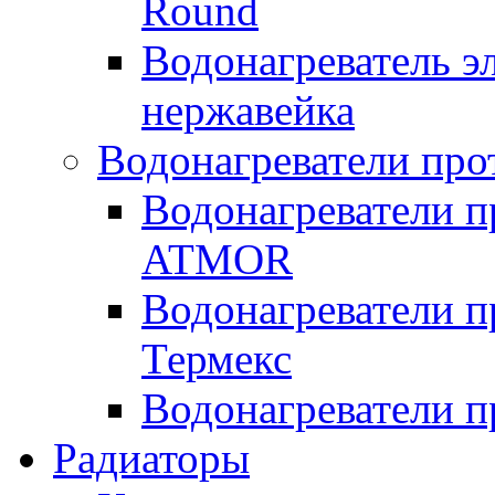
Round
Водонагреватель 
нержавейка
Водонагреватели про
Водонагреватели п
ATMOR
Водонагреватели п
Термекс
Водонагреватели п
Радиаторы