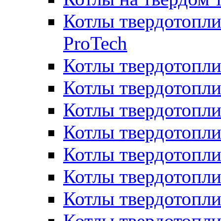
Котлы твердотопли
ProTech
Котлы твердотопл
Котлы твердотопли
Котлы твердотоп
Котлы твердотопли
Котлы твердотопл
Котлы твердотопл
Котлы твердотопл
Котлы твердотопл