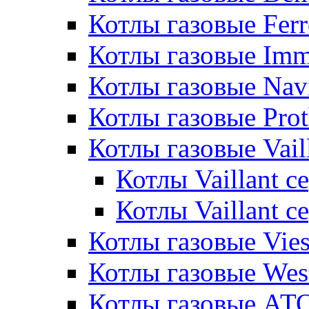
Котлы газовые Ferr
Котлы газовые Im
Котлы газовые Nav
Котлы газовые Pro
Котлы газовые Vail
Котлы Vaillant 
Котлы Vaillant 
Котлы газовые Vie
Котлы газовые Wes
Котлы газовые АТ