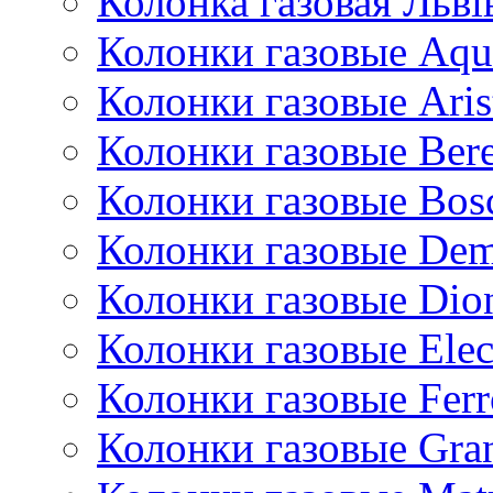
Колонка газовая Львi
Колонки газовые Aqu
Колонки газовые Aris
Колонки газовые Bere
Колонки газовые Bos
Колонки газовые De
Колонки газовые Dio
Колонки газовые Ele
Колонки газовые Ferr
Колонки газовые Gran