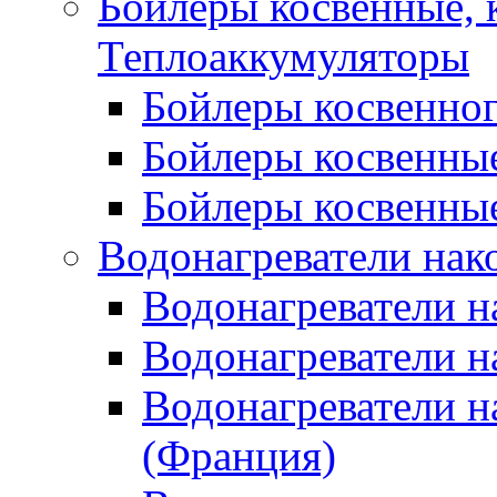
Бойлеры косвенные, 
Теплоаккумуляторы
Бойлеры косвенного
Бойлеры косвенные
Бойлеры косвенные
Водонагреватели нак
Водонагреватели 
Водонагреватели н
Водонагреватели н
(Франция)