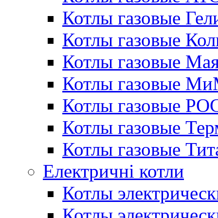
Котлы газовые Гел
Котлы газовые Кол
Котлы газовые Ма
Котлы газовые МиМ
Котлы газовые РО
Котлы газовые Те
Котлы газовые Тит
Електричні котли
Котлы электрическ
Котлы электричес