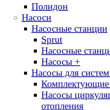
Полидон
Насоси
Насосные станции
Sprut
Насосные стан
Насосы +
Насосы для систем
Комплектующие 
Насосы циркуляц
отопления