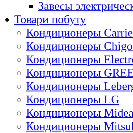
Завесы электричес
Товари побуту
Кондиционеры Carrie
Кондиционеры Chigo
Кондиционеры Electr
Кондиционеры GRE
Кондиционеры Leber
Кондиционеры LG
Кондиционеры Mide
Кондиционеры Mitsub