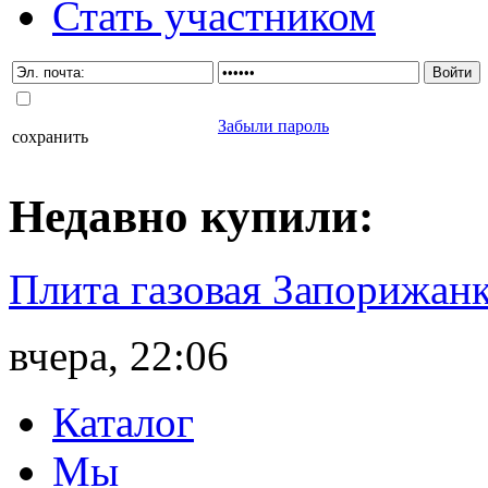
Стать участником
Забыли пароль
сохранить
Недавно
купили
:
Плита газовая Запорижанк
вчера, 22:06
Каталог
Мы