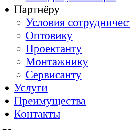
Партнёру
Условия сотрудничес
Оптовику
Проектанту
Монтажнику
Сервисанту
Услуги
Преимущества
Контакты