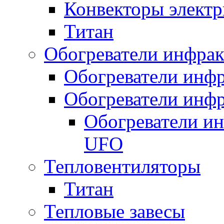
Конвекторы электр
Титан
Обогреватели инфра
Обогреватели инфр
Обогреватели инфр
Обогреватели и
UFO
Тепловентиляторы
Титан
Тепловые завесы