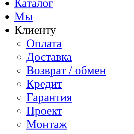
Каталог
Мы
Клиенту
Оплата
Доставка
Возврат / обмен
Кредит
Гарантия
Проект
Монтаж