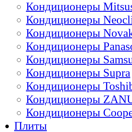
Кондиционеры Mitsus
Кондиционеры Neocl
Кондиционеры Novak
Кондиционеры Panas
Кондиционеры Sams
Кондиционеры Supra
Кондиционеры Toshi
Кондиционеры ZAN
Кондиционеры Сoope
Плиты