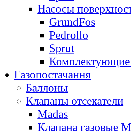
Насосы поверхнос
GrundFos
Pedrollo
Sprut
Комплектующие 
Газопостачання
Баллоны
Клапаны отсекатели
Madas
Клапана газовые M