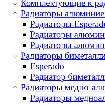
Комплектующие к ра
Радиаторы алюминие
Радиаторы Esperad
Радиаторы алюмин
Радиаторы алюмини
Радиаторы биметалл
Esperado
Радиатор биметал
Радиаторы медно-ал
Радиаторы медноа