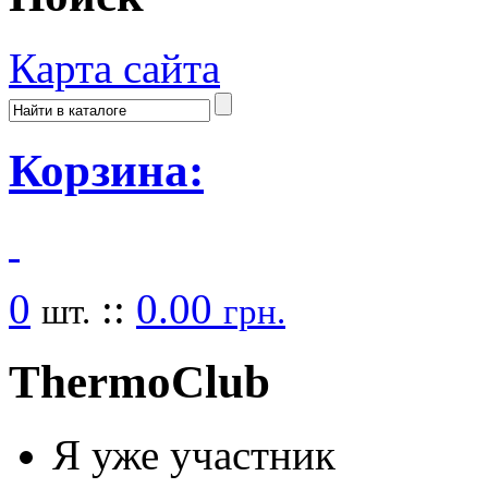
Карта сайта
Корзина:
0
::
0.00
шт.
грн.
Thermo
Club
Я уже участник