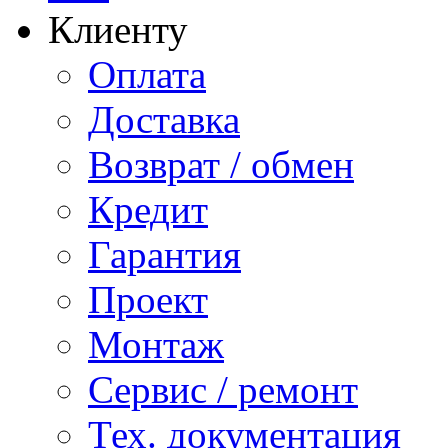
Клиенту
Оплата
Доставка
Возврат / обмен
Кредит
Гарантия
Проект
Монтаж
Сервис / ремонт
Тех. документация