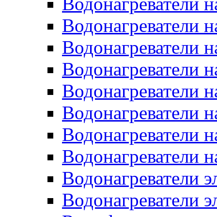
Водонагреватели н
Водонагреватели н
Водонагреватели н
Водонагреватели н
Водонагреватели н
Водонагреватели н
Водонагреватели н
Водонагреватели н
Водонагреватели 
Водонагреватели э