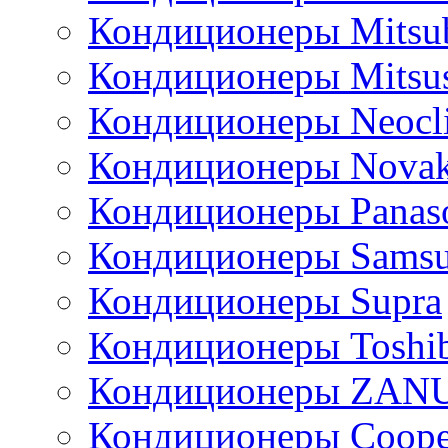
Кондиционеры Mitsub
Кондиционеры Mitsus
Кондиционеры Neocl
Кондиционеры Novak
Кондиционеры Panas
Кондиционеры Sams
Кондиционеры Supra
Кондиционеры Toshi
Кондиционеры ZAN
Кондиционеры Сoope