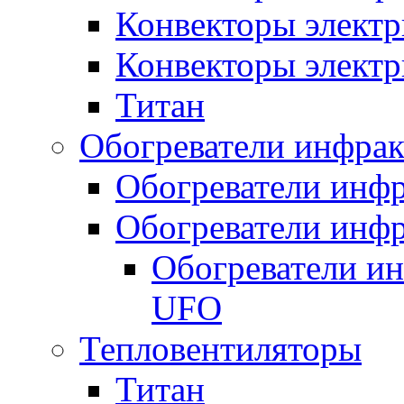
Конвекторы электр
Конвекторы электр
Титан
Обогреватели инфра
Обогреватели инфр
Обогреватели инфр
Обогреватели и
UFO
Тепловентиляторы
Титан