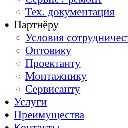
Тех. документация
Партнёру
Условия сотрудничес
Оптовику
Проектанту
Монтажнику
Сервисанту
Услуги
Преимущества
Контакты