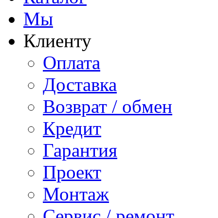
Мы
Клиенту
Оплата
Доставка
Возврат / обмен
Кредит
Гарантия
Проект
Монтаж
Сервис / ремонт