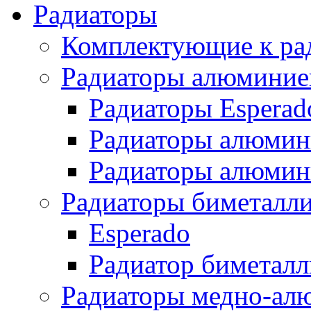
Радиаторы
Комплектующие к ра
Радиаторы алюминие
Радиаторы Esperad
Радиаторы алюмин
Радиаторы алюмини
Радиаторы биметалл
Esperado
Радиатор биметал
Радиаторы медно-ал