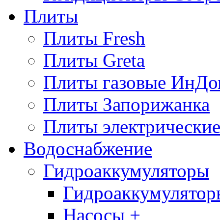
Плиты
Плиты Fresh
Плиты Greta
Плиты газовые ИнДо
Плиты Запорижанка
Плиты электрические
Водоснабжение
Гидроаккумуляторы
Гидроаккумулятор
Насосы +