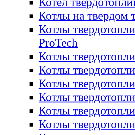
Котел твердотопл
Котлы на твердом 
Котлы твердотопли
ProTech
Котлы твердотопл
Котлы твердотопли
Котлы твердотоп
Котлы твердотопли
Котлы твердотопл
Котлы твердотопл