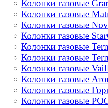
Колонки газовые Gran
Колонки газовые Mat
Колонки газовые Nov
Колонки газовые Sta
Колонки газовые Ter
Колонки газовые Ter
Колонки газовые Vail
Колонки газовые Ато
Колонки газовые Гор
Колонки газовые РО