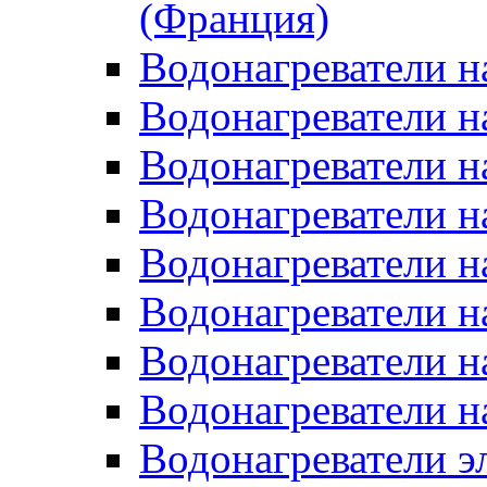
(Франция)
Водонагреватели н
Водонагреватели н
Водонагреватели н
Водонагреватели н
Водонагреватели н
Водонагреватели н
Водонагреватели н
Водонагреватели н
Водонагреватели 