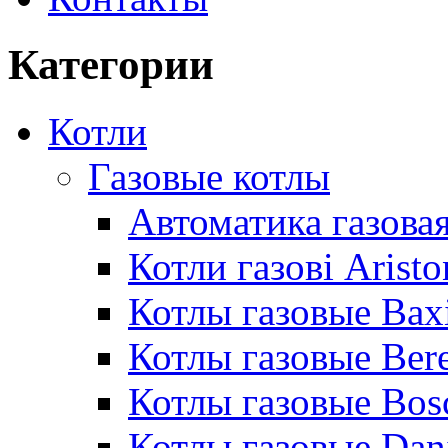
Категории
Котли
Газовые котлы
Автоматика газовая
Котли газові Aristo
Котлы газовые Bax
Котлы газовые Bere
Котлы газовые Bos
Котлы газовые Dan