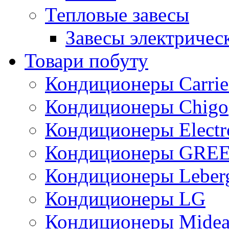
Тепловые завесы
Завесы электричес
Товари побуту
Кондиционеры Carrie
Кондиционеры Chigo
Кондиционеры Electr
Кондиционеры GRE
Кондиционеры Leber
Кондиционеры LG
Кондиционеры Mide