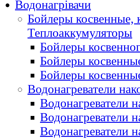
Водонагрівачи
Бойлеры косвенные, 
Теплоаккумуляторы
Бойлеры косвенного
Бойлеры косвенные
Бойлеры косвенные
Водонагреватели нак
Водонагреватели 
Водонагреватели н
Водонагреватели н