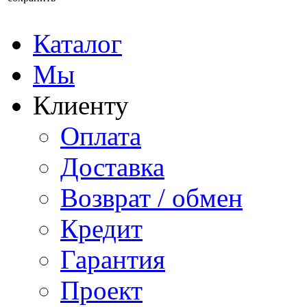
Каталог
Мы
Клиенту
Оплата
Доставка
Возврат / обмен
Кредит
Гарантия
Проект