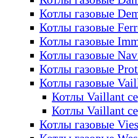
Котлы газовые De
Котлы газовые Ferr
Котлы газовые Im
Котлы газовые Nav
Котлы газовые Pro
Котлы газовые Vail
Котлы Vaillant 
Котлы Vaillant 
Котлы газовые Vie