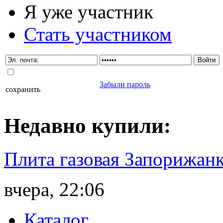
Я уже участник
Стать участником
Забыли пароль
сохранить
Недавно
купили
:
Плита газовая Запорижанк
вчера, 22:06
Каталог