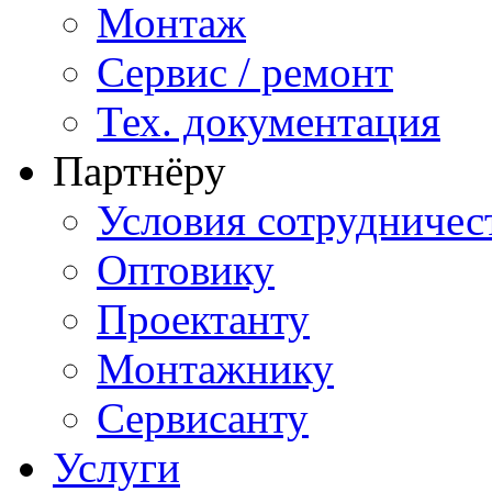
Монтаж
Сервис / ремонт
Тех. документация
Партнёру
Условия сотрудничес
Оптовику
Проектанту
Монтажнику
Сервисанту
Услуги