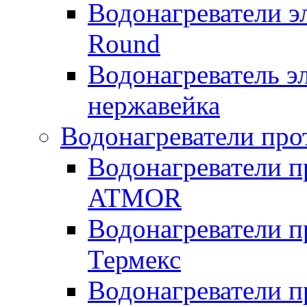
Водонагреватели э
Round
Водонагреватель 
нержавейка
Водонагреватели про
Водонагреватели п
ATMOR
Водонагреватели п
Термекс
Водонагреватели п