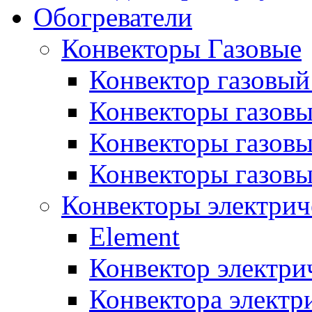
Обогреватели
Конвекторы Газовые
Конвектор газовый
Конвекторы газовы
Конвекторы газовы
Конвекторы газов
Конвекторы электрич
Element
Конвектор электри
Конвектора элект