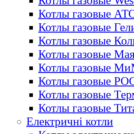
Котлы газовые Wes
Котлы газовые АТ
Котлы газовые Гел
Котлы газовые Кол
Котлы газовые Ма
Котлы газовые МиМ
Котлы газовые РО
Котлы газовые Те
Котлы газовые Тит
Електричні котли