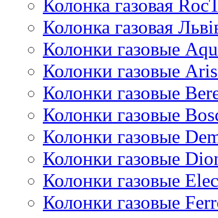
Колонка газовая Roc
Колонка газовая Львi
Колонки газовые Aqu
Колонки газовые Aris
Колонки газовые Bere
Колонки газовые Bos
Колонки газовые De
Колонки газовые Dio
Колонки газовые Ele
Колонки газовые Ferr