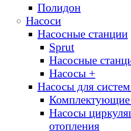
Полидон
Насоси
Насосные станции
Sprut
Насосные стан
Насосы +
Насосы для систем
Комплектующие 
Насосы циркуляц
отопления