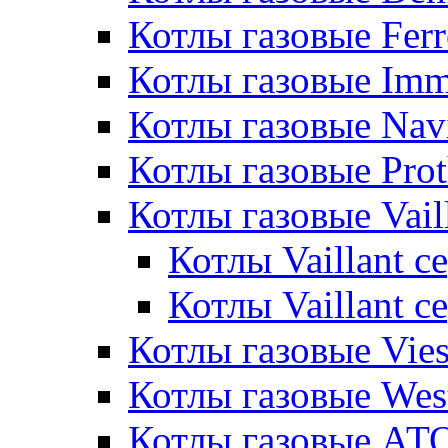
Котлы газовые Ferr
Котлы газовые Im
Котлы газовые Nav
Котлы газовые Pro
Котлы газовые Vail
Котлы Vaillant 
Котлы Vaillant 
Котлы газовые Vie
Котлы газовые Wes
Котлы газовые АТ