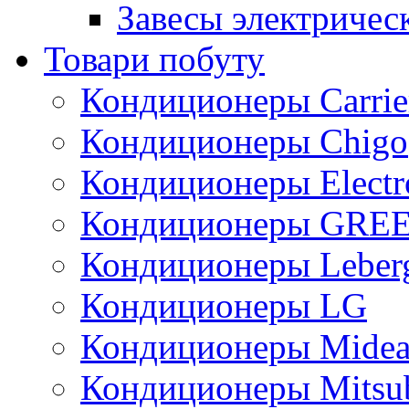
Завесы электричес
Товари побуту
Кондиционеры Carrie
Кондиционеры Chigo
Кондиционеры Electr
Кондиционеры GRE
Кондиционеры Leber
Кондиционеры LG
Кондиционеры Mide
Кондиционеры Mitsub