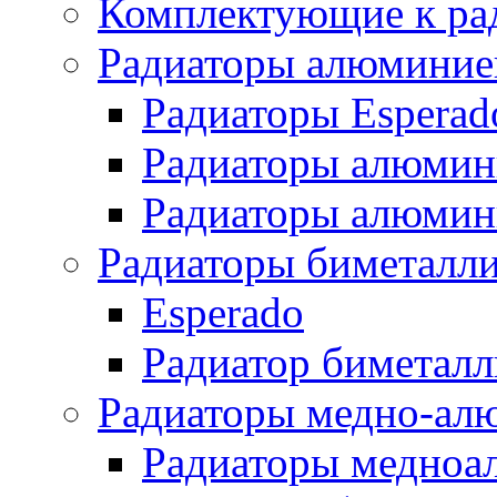
Комплектующие к ра
Радиаторы алюминие
Радиаторы Esperad
Радиаторы алюмин
Радиаторы алюмини
Радиаторы биметалл
Esperado
Радиатор биметал
Радиаторы медно-ал
Радиаторы медноа