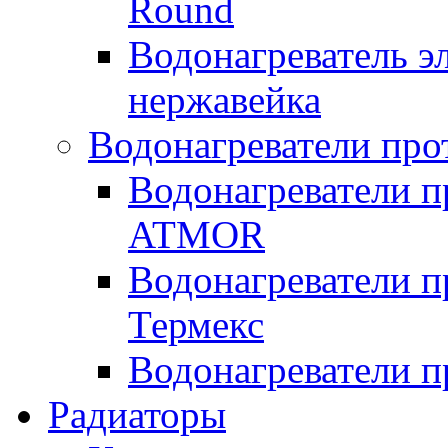
Round
Водонагреватель 
нержавейка
Водонагреватели про
Водонагреватели п
ATMOR
Водонагреватели п
Термекс
Водонагреватели п
Радиаторы