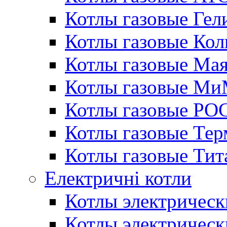
Котлы газовые Гел
Котлы газовые Кол
Котлы газовые Ма
Котлы газовые МиМ
Котлы газовые РО
Котлы газовые Те
Котлы газовые Тит
Електричні котли
Котлы электрическ
Котлы электричес