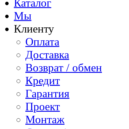
Каталог
Мы
Клиенту
Оплата
Доставка
Возврат / обмен
Кредит
Гарантия
Проект
Монтаж