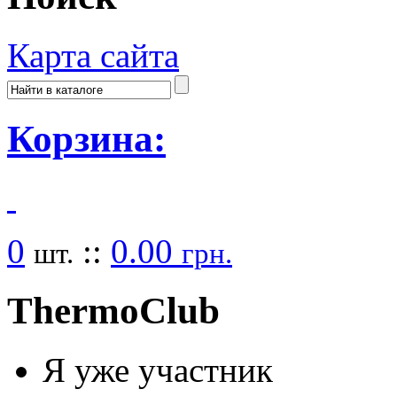
Карта сайта
Корзина:
0
::
0.00
шт.
грн.
Thermo
Club
Я уже участник