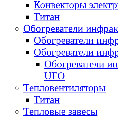
Конвекторы электр
Титан
Обогреватели инфра
Обогреватели инфр
Обогреватели инфр
Обогреватели и
UFO
Тепловентиляторы
Титан
Тепловые завесы