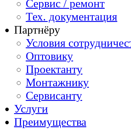
Сервис / ремонт
Тех. документация
Партнёру
Условия сотрудничес
Оптовику
Проектанту
Монтажнику
Сервисанту
Услуги
Преимущества