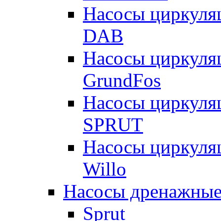
Насосы циркуля
DAB
Насосы циркуля
GrundFos
Насосы циркуля
SPRUT
Насосы циркуля
Willo
Насосы дренажные
Sprut