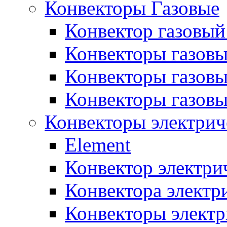
Конвекторы Газовые
Конвектор газовый
Конвекторы газовы
Конвекторы газовы
Конвекторы газов
Конвекторы электрич
Element
Конвектор электри
Конвектора элект
Конвекторы электр