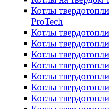
Котлы твердотопли
ProTech
Котлы твердотопл
Котлы твердотопли
Котлы твердотоп
Котлы твердотопли
Котлы твердотопл
Котлы твердотопл
Котлы твердотопл
Котлы твердотопл