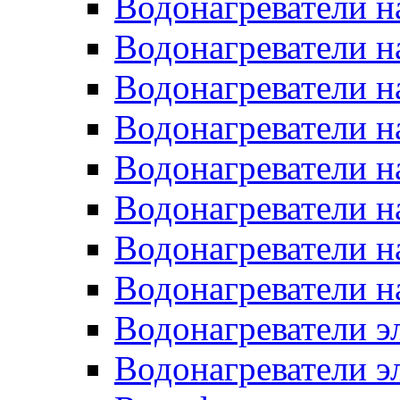
Водонагреватели н
Водонагреватели н
Водонагреватели н
Водонагреватели н
Водонагреватели н
Водонагреватели н
Водонагреватели н
Водонагреватели н
Водонагреватели 
Водонагреватели э