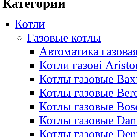
Категории
Котли
Газовые котлы
Автоматика газовая
Котли газові Aristo
Котлы газовые Bax
Котлы газовые Bere
Котлы газовые Bos
Котлы газовые Dan
Котлы газовые De