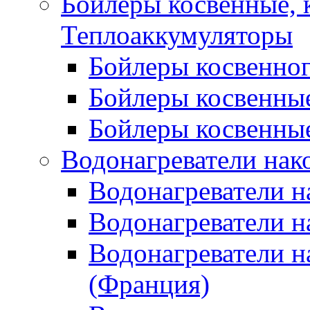
Бойлеры косвенные, 
Теплоаккумуляторы
Бойлеры косвенного
Бойлеры косвенные
Бойлеры косвенные
Водонагреватели нак
Водонагреватели 
Водонагреватели н
Водонагреватели н
(Франция)