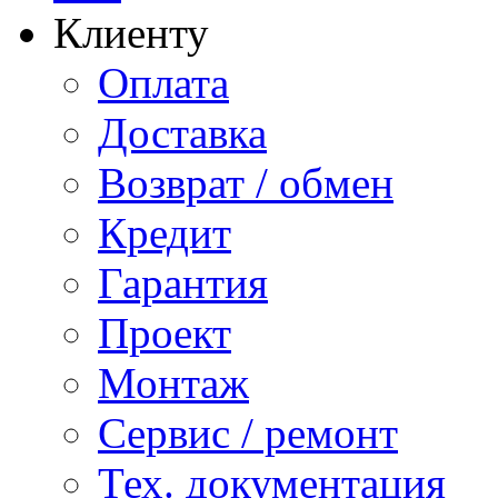
Клиенту
Оплата
Доставка
Возврат / обмен
Кредит
Гарантия
Проект
Монтаж
Сервис / ремонт
Тех. документация