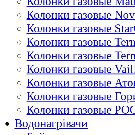
Колонки газовые Mat
Колонки газовые Nov
Колонки газовые Sta
Колонки газовые Ter
Колонки газовые Ter
Колонки газовые Vail
Колонки газовые Ато
Колонки газовые Гор
Колонки газовые РО
Водонагрівачи