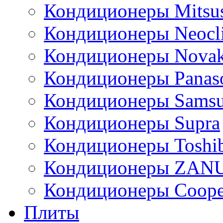
Кондиционеры Mitsus
Кондиционеры Neocl
Кондиционеры Novak
Кондиционеры Panas
Кондиционеры Sams
Кондиционеры Supra
Кондиционеры Toshi
Кондиционеры ZAN
Кондиционеры Сoope
Плиты