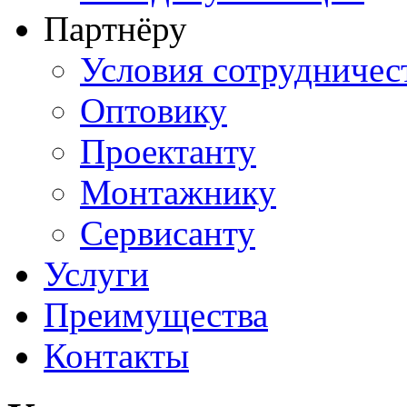
Партнёру
Условия сотрудничес
Оптовику
Проектанту
Монтажнику
Сервисанту
Услуги
Преимущества
Контакты