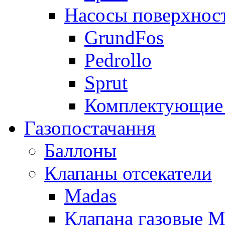
Насосы поверхнос
GrundFos
Pedrollo
Sprut
Комплектующие 
Газопостачання
Баллоны
Клапаны отсекатели
Madas
Клапана газовые M