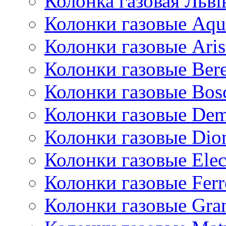
Колонка газовая Львi
Колонки газовые Aqu
Колонки газовые Aris
Колонки газовые Bere
Колонки газовые Bos
Колонки газовые De
Колонки газовые Dio
Колонки газовые Ele
Колонки газовые Ferr
Колонки газовые Gran