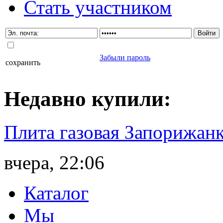
Стать участником
Забыли пароль
сохранить
Недавно
купили
:
Плита газовая Запорижанк
вчера, 22:06
Каталог
Мы