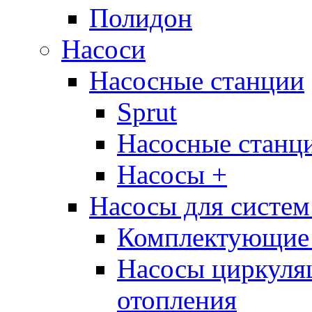
Полидон
Насоси
Насосные станции
Sprut
Насосные стан
Насосы +
Насосы для систем
Комплектующие 
Насосы циркуляц
отопления