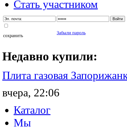
Стать участником
Забыли пароль
сохранить
Недавно
купили
:
Плита газовая Запорижанк
вчера, 22:06
Каталог
Мы