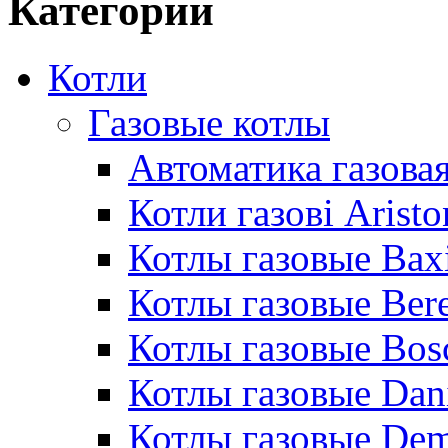
Категории
Котли
Газовые котлы
Автоматика газовая
Котли газові Aristo
Котлы газовые Bax
Котлы газовые Bere
Котлы газовые Bos
Котлы газовые Dan
Котлы газовые De