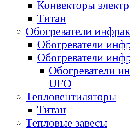
Конвекторы электр
Титан
Обогреватели инфра
Обогреватели инфр
Обогреватели инфр
Обогреватели и
UFO
Тепловентиляторы
Титан
Тепловые завесы