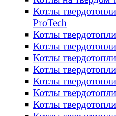
Котлы твердотопли
ProTech
Котлы твердотопл
Котлы твердотопли
Котлы твердотоп
Котлы твердотопли
Котлы твердотопл
Котлы твердотопл
Котлы твердотопл
Котлы твердотопл