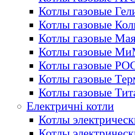
Котлы газовые Гел
Котлы газовые Кол
Котлы газовые Ма
Котлы газовые МиМ
Котлы газовые РО
Котлы газовые Те
Котлы газовые Тит
Електричні котли
Котлы электрическ
Котлы электричес