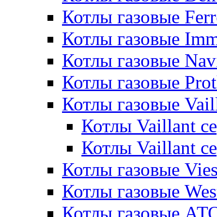
Котлы газовые Ferr
Котлы газовые Im
Котлы газовые Nav
Котлы газовые Pro
Котлы газовые Vail
Котлы Vaillant 
Котлы Vaillant 
Котлы газовые Vie
Котлы газовые Wes
Котлы газовые АТ