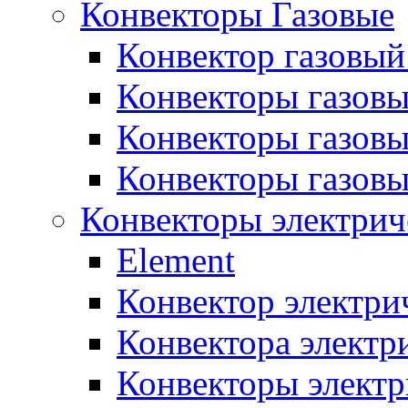
Конвекторы Газовые
Конвектор газовый
Конвекторы газовы
Конвекторы газовы
Конвекторы газов
Конвекторы электрич
Element
Конвектор электри
Конвектора элект
Конвекторы электр