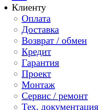
Клиенту
Оплата
Доставка
Возврат / обмен
Кредит
Гарантия
Проект
Монтаж
Сервис / ремонт
Тех. документация