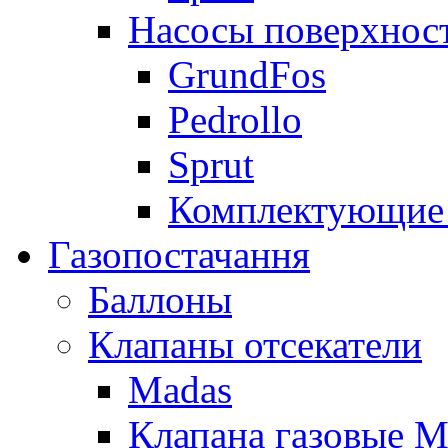
Насосы поверхнос
GrundFos
Pedrollo
Sprut
Комплектующие 
Газопостачання
Баллоны
Клапаны отсекатели
Madas
Клапана газовые M