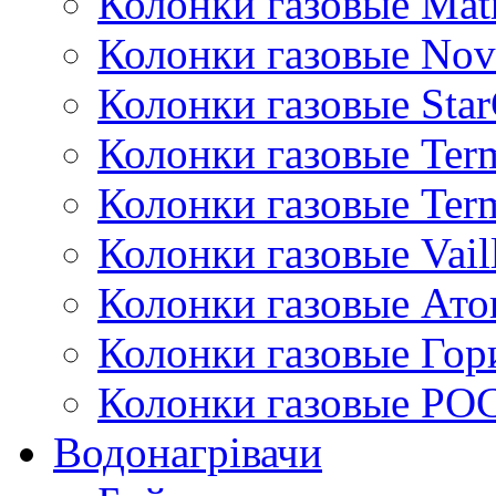
Колонки газовые Mat
Колонки газовые Nov
Колонки газовые Sta
Колонки газовые Ter
Колонки газовые Ter
Колонки газовые Vail
Колонки газовые Ато
Колонки газовые Гор
Колонки газовые РО
Водонагрівачи