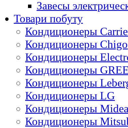
Завесы электричес
Товари побуту
Кондиционеры Carrie
Кондиционеры Chigo
Кондиционеры Electr
Кондиционеры GRE
Кондиционеры Leber
Кондиционеры LG
Кондиционеры Mide
Кондиционеры Mitsub