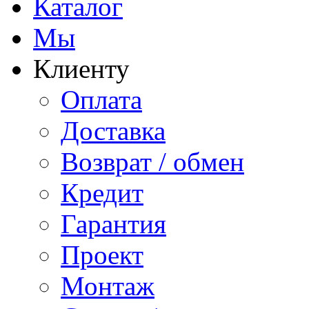
Каталог
Мы
Клиенту
Оплата
Доставка
Возврат / обмен
Кредит
Гарантия
Проект
Монтаж