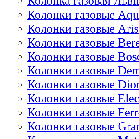
Колонка газовая Львi
Колонки газовые Aqu
Колонки газовые Aris
Колонки газовые Bere
Колонки газовые Bos
Колонки газовые De
Колонки газовые Dio
Колонки газовые Ele
Колонки газовые Ferr
Колонки газовые Gran