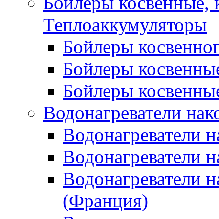
Бойлеры косвенные, 
Теплоаккумуляторы
Бойлеры косвенного
Бойлеры косвенные
Бойлеры косвенные
Водонагреватели нак
Водонагреватели 
Водонагреватели н
Водонагреватели н
(Франция)