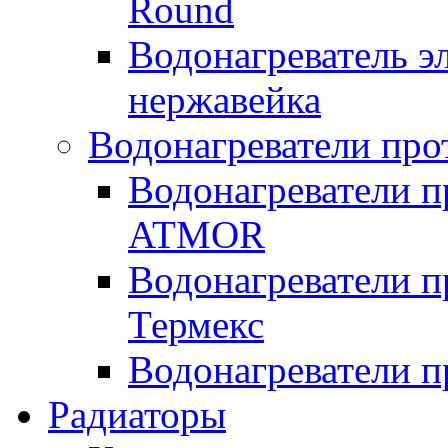
Round
Водонагреватель 
нержавейка
Водонагреватели про
Водонагреватели п
ATMOR
Водонагреватели п
Термекс
Водонагреватели п
Радиаторы