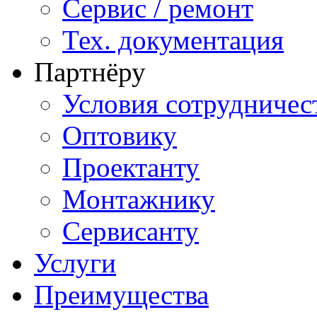
Сервис / ремонт
Тех. документация
Партнёру
Условия сотрудничес
Оптовику
Проектанту
Монтажнику
Сервисанту
Услуги
Преимущества