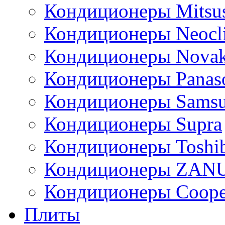
Кондиционеры Mitsus
Кондиционеры Neocl
Кондиционеры Novak
Кондиционеры Panas
Кондиционеры Sams
Кондиционеры Supra
Кондиционеры Toshi
Кондиционеры ZAN
Кондиционеры Сoope
Плиты