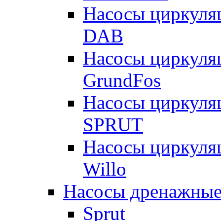
Насосы циркуля
DAB
Насосы циркуля
GrundFos
Насосы циркуля
SPRUT
Насосы циркуля
Willo
Насосы дренажные
Sprut