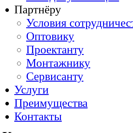
Партнёру
Условия сотрудничес
Оптовику
Проектанту
Монтажнику
Сервисанту
Услуги
Преимущества
Контакты