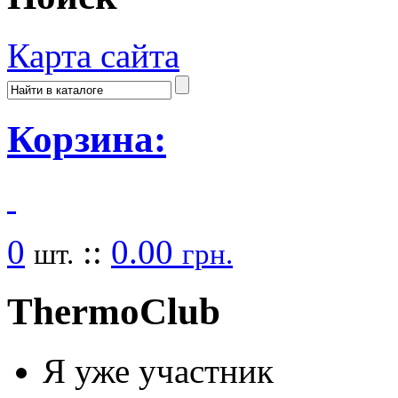
Карта сайта
Корзина:
0
::
0.00
шт.
грн.
Thermo
Club
Я уже участник