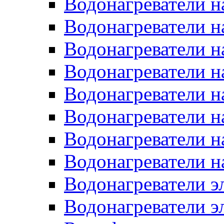
Водонагреватели н
Водонагреватели н
Водонагреватели н
Водонагреватели н
Водонагреватели н
Водонагреватели н
Водонагреватели н
Водонагреватели н
Водонагреватели 
Водонагреватели э