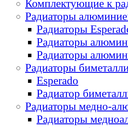
Комплектующие к ра
Радиаторы алюминие
Радиаторы Esperad
Радиаторы алюмин
Радиаторы алюмини
Радиаторы биметалл
Esperado
Радиатор биметал
Радиаторы медно-ал
Радиаторы медноа