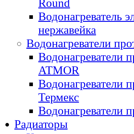
Round
Водонагреватель 
нержавейка
Водонагреватели про
Водонагреватели п
ATMOR
Водонагреватели п
Термекс
Водонагреватели п
Радиаторы