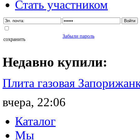
Стать участником
Забыли пароль
сохранить
Недавно
купили
:
Плита газовая Запорижанк
вчера, 22:06
Каталог
Мы