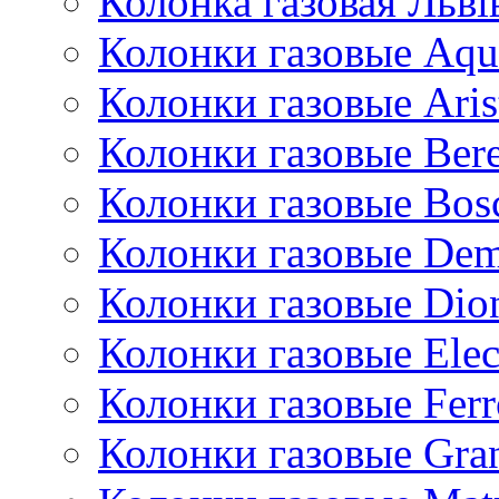
Колонка газовая Львi
Колонки газовые Aqu
Колонки газовые Aris
Колонки газовые Bere
Колонки газовые Bos
Колонки газовые De
Колонки газовые Dio
Колонки газовые Ele
Колонки газовые Ferr
Колонки газовые Gran