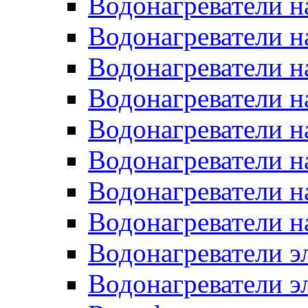
Водонагреватели н
Водонагреватели н
Водонагреватели н
Водонагреватели н
Водонагреватели н
Водонагреватели н
Водонагреватели н
Водонагреватели н
Водонагреватели 
Водонагреватели э