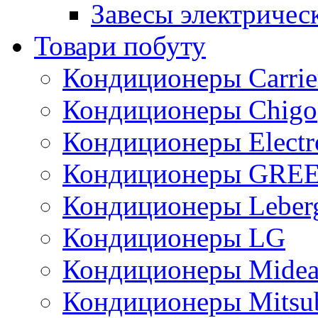
Завесы электричес
Товари побуту
Кондиционеры Carrie
Кондиционеры Chigo
Кондиционеры Electr
Кондиционеры GRE
Кондиционеры Leber
Кондиционеры LG
Кондиционеры Mide
Кондиционеры Mitsub