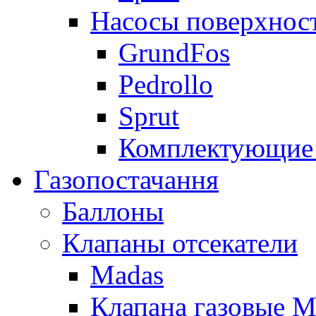
Насосы поверхнос
GrundFos
Pedrollo
Sprut
Комплектующие 
Газопостачання
Баллоны
Клапаны отсекатели
Madas
Клапана газовые M