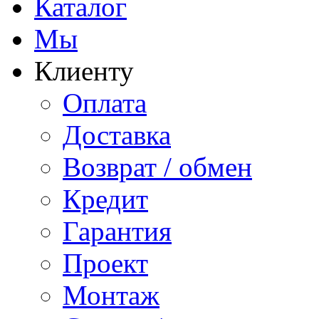
Каталог
Мы
Клиенту
Оплата
Доставка
Возврат / обмен
Кредит
Гарантия
Проект
Монтаж