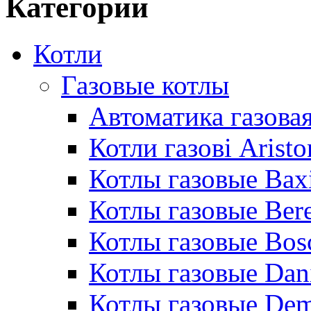
Категории
Котли
Газовые котлы
Автоматика газовая
Котли газові Aristo
Котлы газовые Bax
Котлы газовые Bere
Котлы газовые Bos
Котлы газовые Dan
Котлы газовые De