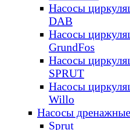
Насосы циркуля
DAB
Насосы циркуля
GrundFos
Насосы циркуля
SPRUT
Насосы циркуля
Willo
Насосы дренажные
Sprut