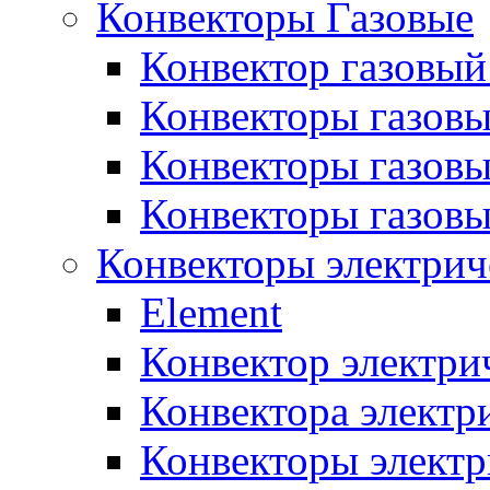
Конвекторы Газовые
Конвектор газовый
Конвекторы газовы
Конвекторы газовы
Конвекторы газов
Конвекторы электрич
Element
Конвектор электри
Конвектора элект
Конвекторы электр