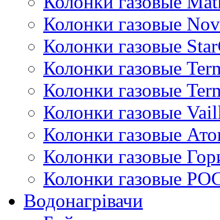
Колонки газовые Mat
Колонки газовые Nov
Колонки газовые Sta
Колонки газовые Ter
Колонки газовые Ter
Колонки газовые Vail
Колонки газовые Ато
Колонки газовые Гор
Колонки газовые РО
Водонагрівачи