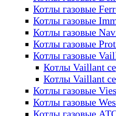
Котлы газовые Ferr
Котлы газовые Im
Котлы газовые Nav
Котлы газовые Pro
Котлы газовые Vail
Котлы Vaillant 
Котлы Vaillant 
Котлы газовые Vie
Котлы газовые Wes
Котлы газовые АТ