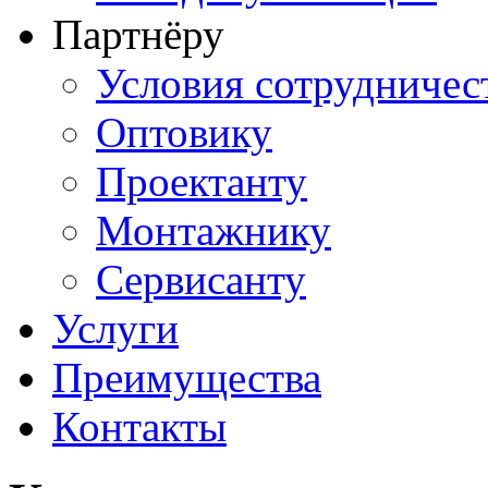
Партнёру
Условия сотрудничес
Оптовику
Проектанту
Монтажнику
Сервисанту
Услуги
Преимущества
Контакты