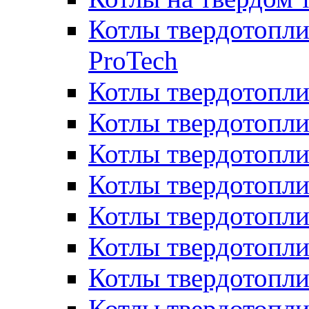
Котлы твердотопли
ProTech
Котлы твердотопл
Котлы твердотопли
Котлы твердотоп
Котлы твердотопли
Котлы твердотопл
Котлы твердотопл
Котлы твердотопл
Котлы твердотопл