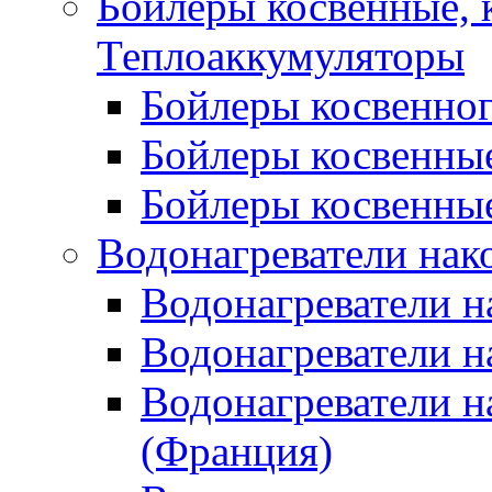
Бойлеры косвенные, 
Теплоаккумуляторы
Бойлеры косвенного
Бойлеры косвенные
Бойлеры косвенные
Водонагреватели нак
Водонагреватели 
Водонагреватели н
Водонагреватели н
(Франция)