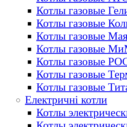
Котлы газовые Гел
Котлы газовые Кол
Котлы газовые Ма
Котлы газовые МиМ
Котлы газовые РО
Котлы газовые Те
Котлы газовые Тит
Електричні котли
Котлы электрическ
Котлы электричес