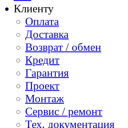
Клиенту
Оплата
Доставка
Возврат / обмен
Кредит
Гарантия
Проект
Монтаж
Сервис / ремонт
Тех. документация