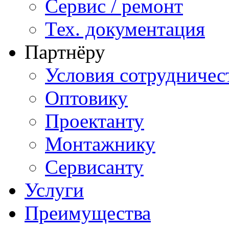
Сервис / ремонт
Тех. документация
Партнёру
Условия сотрудничес
Оптовику
Проектанту
Монтажнику
Сервисанту
Услуги
Преимущества