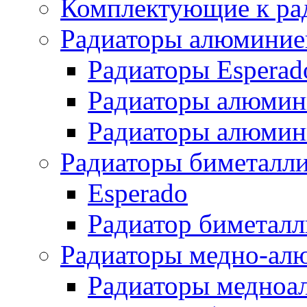
Комплектующие к ра
Радиаторы алюминие
Радиаторы Esperad
Радиаторы алюмин
Радиаторы алюмини
Радиаторы биметалл
Esperado
Радиатор биметал
Радиаторы медно-ал
Радиаторы медноа