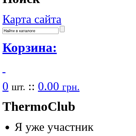
Карта сайта
Корзина:
0
::
0.00
шт.
грн.
Thermo
Club
Я уже участник