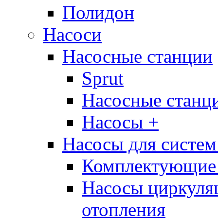
Полидон
Насоси
Насосные станции
Sprut
Насосные стан
Насосы +
Насосы для систем
Комплектующие 
Насосы циркуляц
отопления