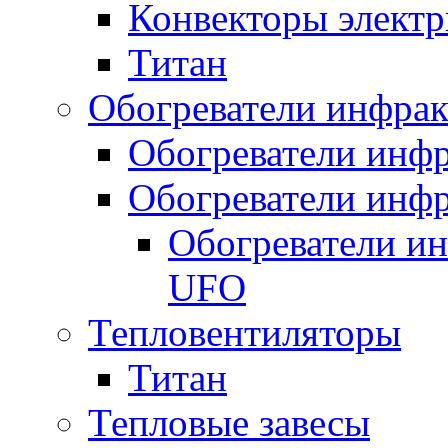
Конвекторы электр
Титан
Обогреватели инфра
Обогреватели инфр
Обогреватели инфр
Обогреватели и
UFO
Тепловентиляторы
Титан
Тепловые завесы