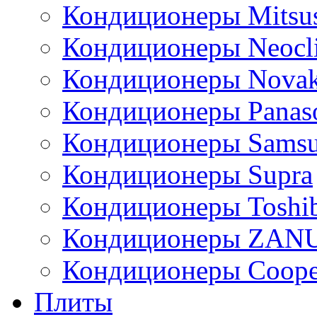
Кондиционеры Mitsus
Кондиционеры Neocl
Кондиционеры Novak
Кондиционеры Panas
Кондиционеры Sams
Кондиционеры Supra
Кондиционеры Toshi
Кондиционеры ZAN
Кондиционеры Сoope
Плиты