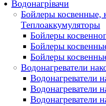
Водонагрівачи
Бойлеры косвенные, 
Теплоаккумуляторы
Бойлеры косвенного
Бойлеры косвенные
Бойлеры косвенные
Водонагреватели нак
Водонагреватели 
Водонагреватели н
Водонагреватели н