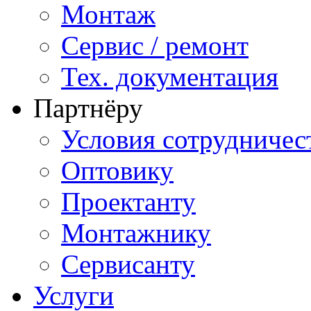
Монтаж
Сервис / ремонт
Тех. документация
Партнёру
Условия сотрудничес
Оптовику
Проектанту
Монтажнику
Сервисанту
Услуги