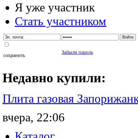
Я уже участник
Стать участником
Забыли пароль
сохранить
Недавно
купили
:
Плита газовая Запорижанк
вчера, 22:06
Каталог