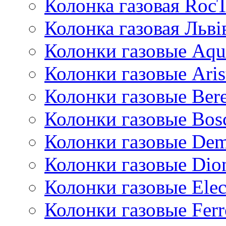
Колонка газовая Roc
Колонка газовая Львi
Колонки газовые Aqu
Колонки газовые Aris
Колонки газовые Bere
Колонки газовые Bos
Колонки газовые De
Колонки газовые Dio
Колонки газовые Ele
Колонки газовые Ferr