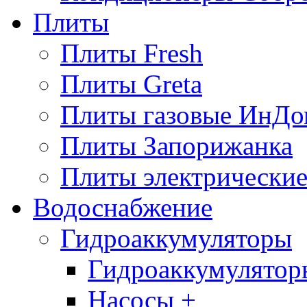
Плиты
Плиты Fresh
Плиты Greta
Плиты газовые ИнДо
Плиты Запорижанка
Плиты электрические
Водоснабжение
Гидроаккумуляторы
Гидроаккумулятор
Насосы +