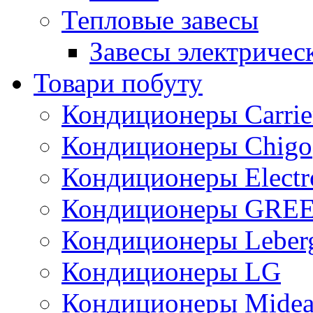
Тепловые завесы
Завесы электричес
Товари побуту
Кондиционеры Carrie
Кондиционеры Chigo
Кондиционеры Electr
Кондиционеры GRE
Кондиционеры Leber
Кондиционеры LG
Кондиционеры Mide