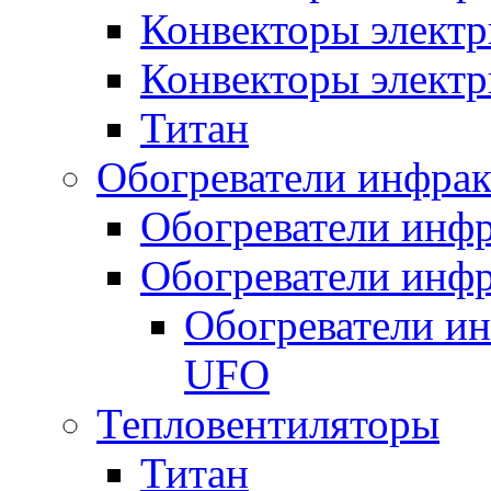
Конвекторы электр
Конвекторы электр
Титан
Обогреватели инфра
Обогреватели инфр
Обогреватели инфр
Обогреватели и
UFO
Тепловентиляторы
Титан