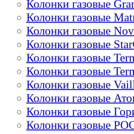
Колонки газовые Gran
Колонки газовые Mat
Колонки газовые Nov
Колонки газовые Sta
Колонки газовые Ter
Колонки газовые Ter
Колонки газовые Vail
Колонки газовые Ато
Колонки газовые Гор
Колонки газовые РО