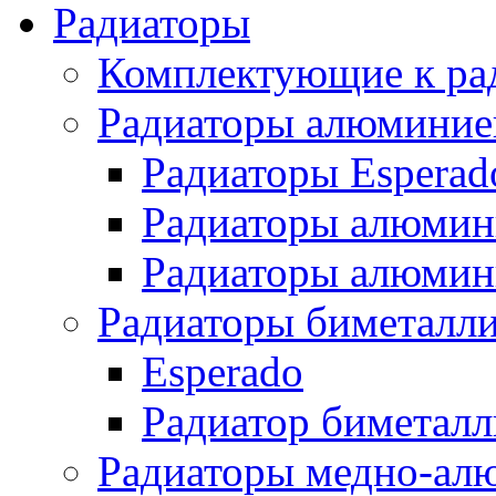
Радиаторы
Комплектующие к ра
Радиаторы алюминие
Радиаторы Esperad
Радиаторы алюмин
Радиаторы алюмини
Радиаторы биметалл
Esperado
Радиатор биметал
Радиаторы медно-ал