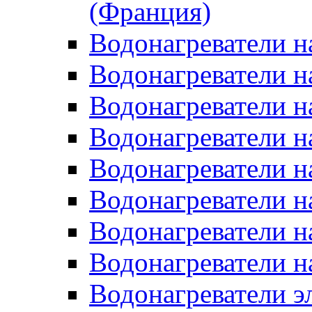
(Франция)
Водонагреватели н
Водонагреватели н
Водонагреватели н
Водонагреватели н
Водонагреватели н
Водонагреватели н
Водонагреватели н
Водонагреватели н
Водонагреватели 