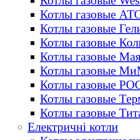
Котлы газовые Wes
Котлы газовые АТ
Котлы газовые Гел
Котлы газовые Кол
Котлы газовые Ма
Котлы газовые МиМ
Котлы газовые РО
Котлы газовые Те
Котлы газовые Тит
Електричні котли