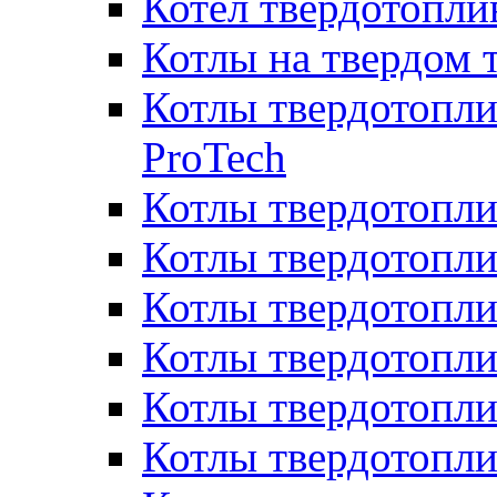
Котел твердотопл
Котлы на твердом 
Котлы твердотопли
ProTech
Котлы твердотопл
Котлы твердотопли
Котлы твердотоп
Котлы твердотопли
Котлы твердотопл
Котлы твердотопл