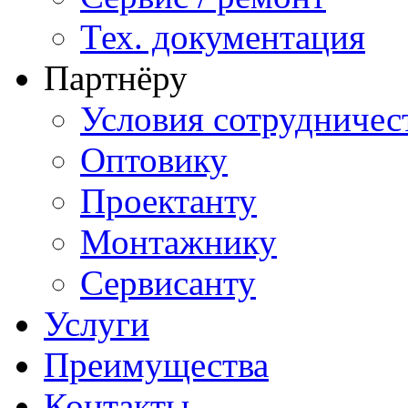
Тех. документация
Партнёру
Условия сотрудничес
Оптовику
Проектанту
Монтажнику
Сервисанту
Услуги
Преимущества
Контакты