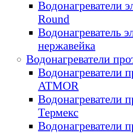
Водонагреватели э
Round
Водонагреватель 
нержавейка
Водонагреватели про
Водонагреватели п
ATMOR
Водонагреватели п
Термекс
Водонагреватели п