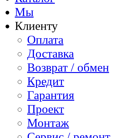
Мы
Клиенту
Оплата
Доставка
Возврат / обмен
Кредит
Гарантия
Проект
Монтаж
Сервис / ремонт