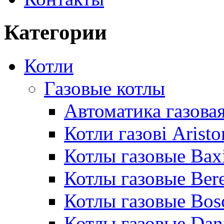
Категории
Котли
Газовые котлы
Автоматика газовая
Котли газові Aristo
Котлы газовые Bax
Котлы газовые Bere
Котлы газовые Bos
Котлы газовые Dan