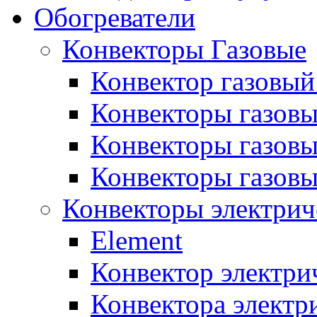
Обогреватели
Конвекторы Газовые
Конвектор газовый
Конвекторы газовы
Конвекторы газовы
Конвекторы газов
Конвекторы электрич
Element
Конвектор электри
Конвектора элект