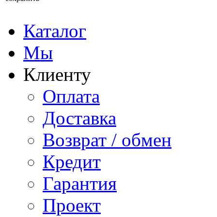
Каталог
Мы
Клиенту
Оплата
Доставка
Возврат / обмен
Кредит
Гарантия
Проект