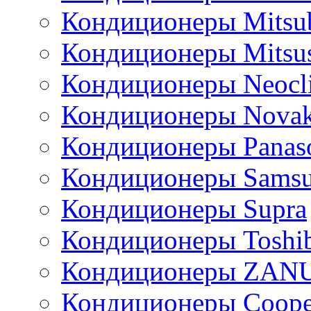
Кондиционеры Mitsub
Кондиционеры Mitsus
Кондиционеры Neocl
Кондиционеры Novak
Кондиционеры Panas
Кондиционеры Sams
Кондиционеры Supra
Кондиционеры Toshi
Кондиционеры ZAN
Кондиционеры Сoope