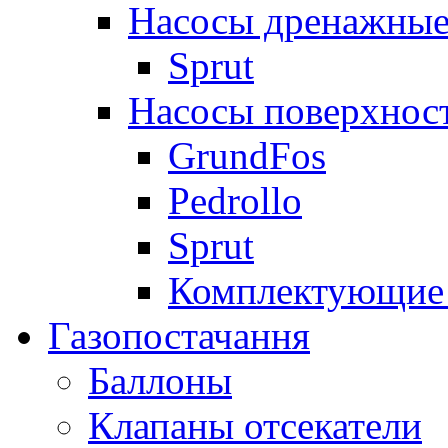
Насосы дренажные
Sprut
Насосы поверхнос
GrundFos
Pedrollo
Sprut
Комплектующие 
Газопостачання
Баллоны
Клапаны отсекатели