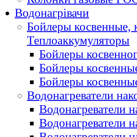
Водонагрівачи
Бойлеры косвенные, 
Теплоаккумуляторы
Бойлеры косвенного
Бойлеры косвенные
Бойлеры косвенные
Водонагреватели нак
Водонагреватели 
Водонагреватели н
Водонагреватели н