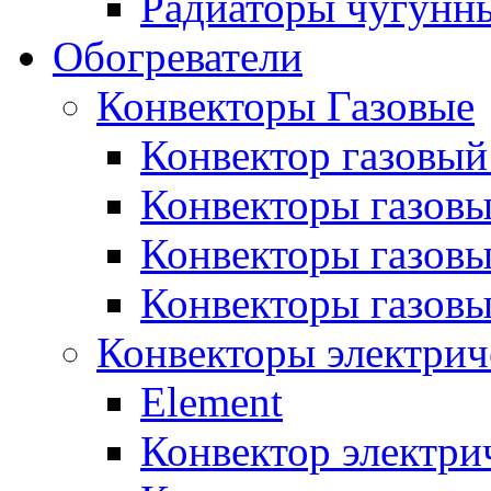
Радиаторы чугунны
Обогреватели
Конвекторы Газовые
Конвектор газовый
Конвекторы газовы
Конвекторы газовы
Конвекторы газов
Конвекторы электрич
Element
Конвектор электри