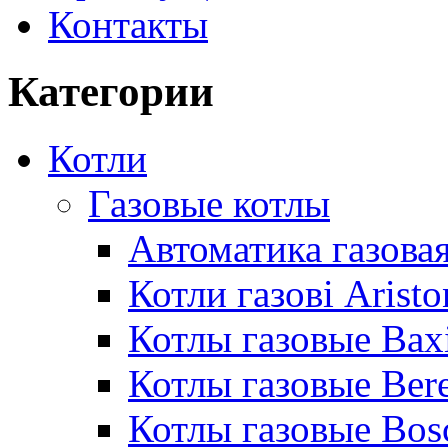
Контакты
Категории
Котли
Газовые котлы
Автоматика газовая
Котли газові Aristo
Котлы газовые Bax
Котлы газовые Bere
Котлы газовые Bos