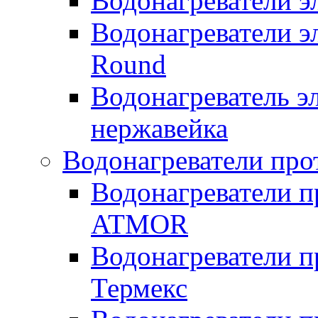
Водонагреватели 
Водонагреватели э
Round
Водонагреватель 
нержавейка
Водонагреватели про
Водонагреватели п
ATMOR
Водонагреватели п
Термекс