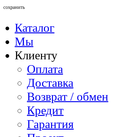
сохранить
Каталог
Мы
Клиенту
Оплата
Доставка
Возврат / обмен
Кредит
Гарантия