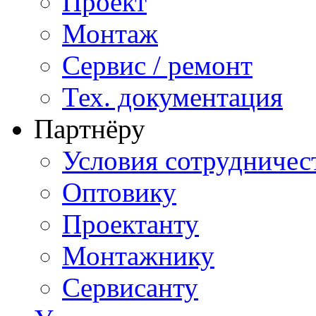
Проект
Монтаж
Сервис / ремонт
Тех. документация
Партнёру
Условия сотрудничес
Оптовику
Проектанту
Монтажнику
Сервисанту