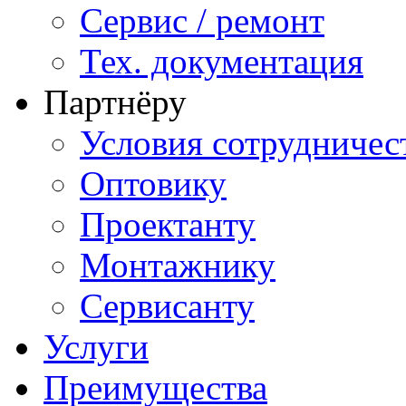
Сервис / ремонт
Тех. документация
Партнёру
Условия сотрудничес
Оптовику
Проектанту
Монтажнику
Сервисанту
Услуги
Преимущества