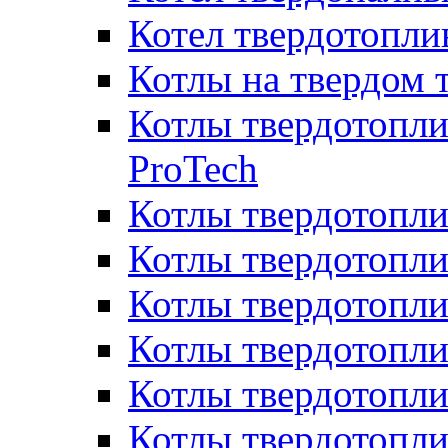
Котел твердотопл
Котлы на твердом 
Котлы твердотопли
ProTech
Котлы твердотопл
Котлы твердотопли
Котлы твердотоп
Котлы твердотопли
Котлы твердотопл
Котлы твердотопл