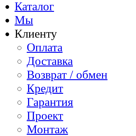
Каталог
Мы
Клиенту
Оплата
Доставка
Возврат / обмен
Кредит
Гарантия
Проект
Монтаж