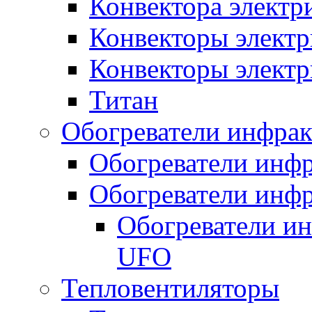
Конвектора элект
Конвекторы электр
Конвекторы электр
Титан
Обогреватели инфра
Обогреватели инфр
Обогреватели инфр
Обогреватели и
UFO
Тепловентиляторы