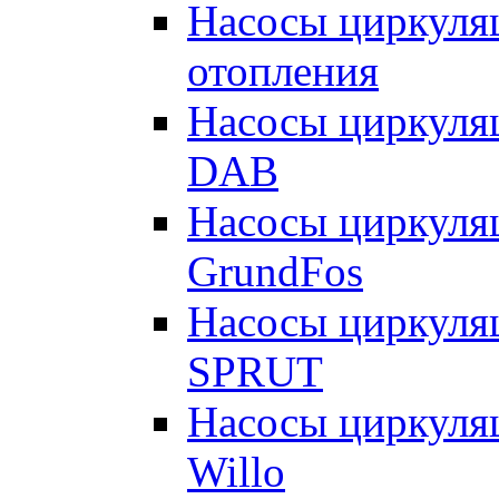
Насосы циркуляц
отопления
Насосы циркуля
DAB
Насосы циркуля
GrundFos
Насосы циркуля
SPRUT
Насосы циркуля
Willo