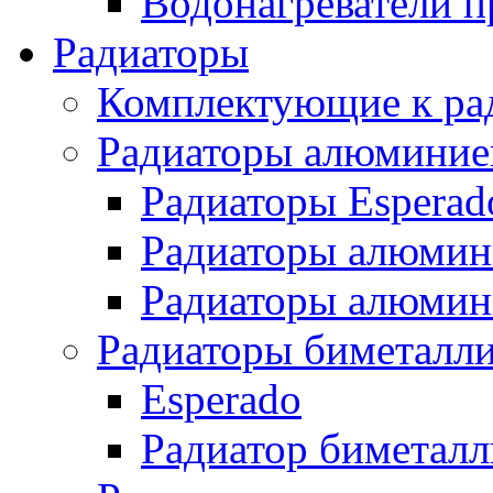
Водонагреватели п
Радиаторы
Комплектующие к ра
Радиаторы алюминие
Радиаторы Esperad
Радиаторы алюмин
Радиаторы алюмини
Радиаторы биметалл
Esperado
Радиатор биметал