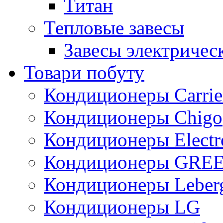
Титан
Тепловые завесы
Завесы электричес
Товари побуту
Кондиционеры Carrie
Кондиционеры Chigo
Кондиционеры Electr
Кондиционеры GRE
Кондиционеры Leber
Кондиционеры LG