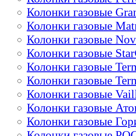
Колонки газовые Gran
Колонки газовые Mat
Колонки газовые Nov
Колонки газовые Sta
Колонки газовые Ter
Колонки газовые Ter
Колонки газовые Vail
Колонки газовые Ато
Колонки газовые Гор
Колонки газовые РО