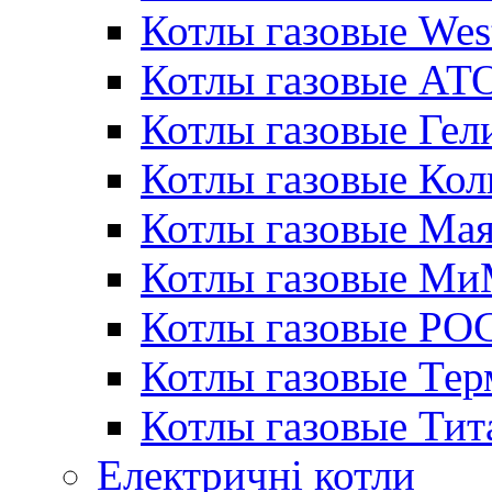
Котлы газовые Wes
Котлы газовые АТ
Котлы газовые Гел
Котлы газовые Кол
Котлы газовые Ма
Котлы газовые МиМ
Котлы газовые РО
Котлы газовые Те
Котлы газовые Тит
Електричні котли