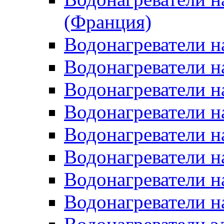
(Франция)
Водонагреватели н
Водонагреватели н
Водонагреватели н
Водонагреватели н
Водонагреватели н
Водонагреватели н
Водонагреватели н
Водонагреватели н