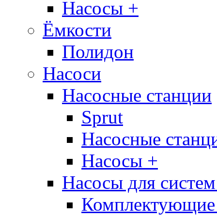
Насосы +
Ёмкости
Полидон
Насоси
Насосные станции
Sprut
Насосные стан
Насосы +
Насосы для систем
Комплектующие 