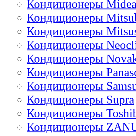
Кондиционеры Mide
Кондиционеры Mitsub
Кондиционеры Mitsus
Кондиционеры Neocl
Кондиционеры Novak
Кондиционеры Panas
Кондиционеры Sams
Кондиционеры Supra
Кондиционеры Toshi
Кондиционеры ZAN