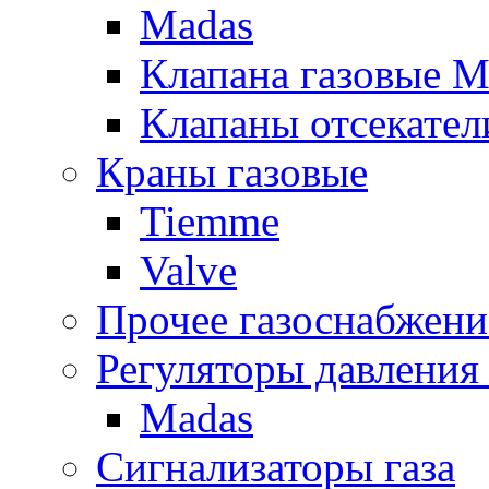
Madas
Клапана газовые M
Клапаны отсекател
Краны газовые
Tiemme
Valve
Прочее газоснабжени
Регуляторы давления 
Madas
Сигнализаторы газа