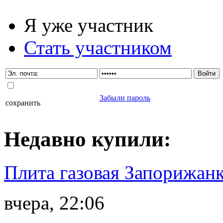
Я уже участник
Стать участником
Забыли пароль
сохранить
Недавно
купили
:
Плита газовая Запорижанк
вчера, 22:06