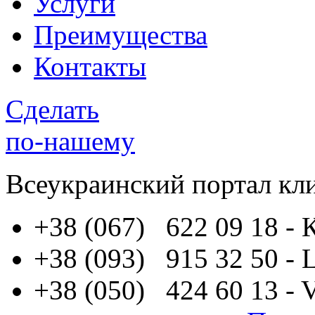
Услуги
Преимущества
Контакты
Сделать
по-нашему
Всеукраинский портал
кл
+38 (067) 622 09 18
- 
+38 (093) 915 32 50
- 
+38 (050) 424 60 13
- 