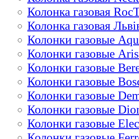
Колонка газовая Roc
Колонка газовая Львi
Колонки газовые Aqu
Колонки газовые Aris
Колонки газовые Bere
Колонки газовые Bos
Колонки газовые De
Колонки газовые Dio
Колонки газовые Ele
Колонки газовые Ferr