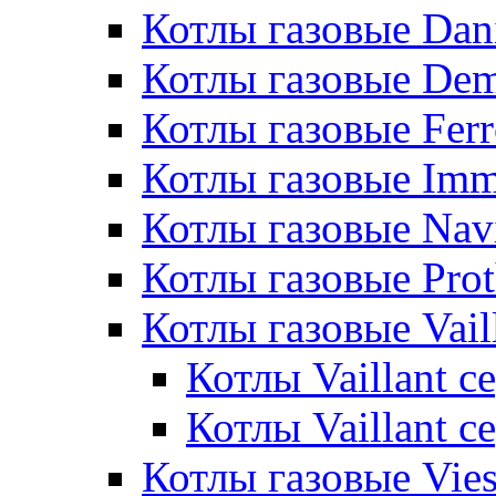
Котлы газовые Dan
Котлы газовые De
Котлы газовые Ferr
Котлы газовые Im
Котлы газовые Nav
Котлы газовые Pro
Котлы газовые Vail
Котлы Vaillant 
Котлы Vaillant 
Котлы газовые Vie