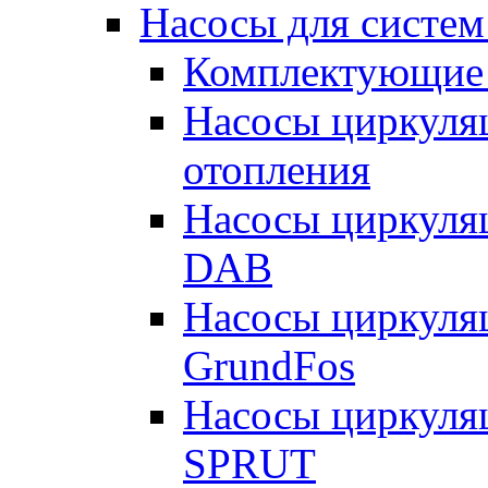
Насосы для систем
Комплектующие 
Насосы циркуляц
отопления
Насосы циркуля
DAB
Насосы циркуля
GrundFos
Насосы циркуля
SPRUT