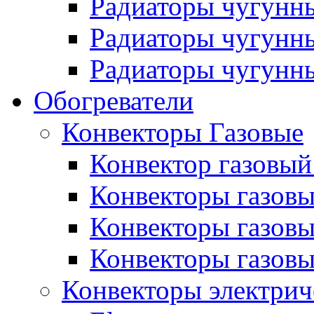
Радиаторы чугунн
Радиаторы чугунн
Радиаторы чугунны
Обогреватели
Конвекторы Газовые
Конвектор газовый
Конвекторы газовы
Конвекторы газовы
Конвекторы газов
Конвекторы электрич