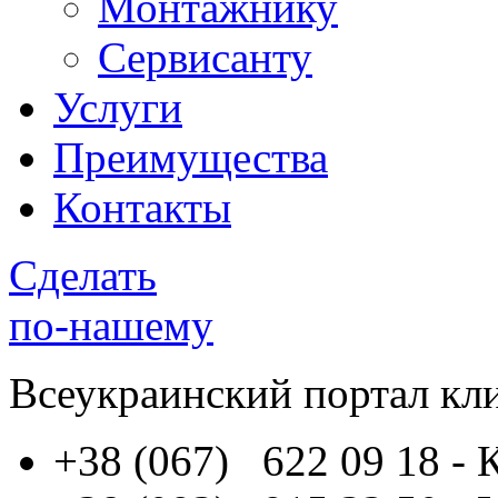
Монтажнику
Сервисанту
Услуги
Преимущества
Контакты
Сделать
по-нашему
Всеукраинский портал
кл
+38 (067) 622 09 18
- 