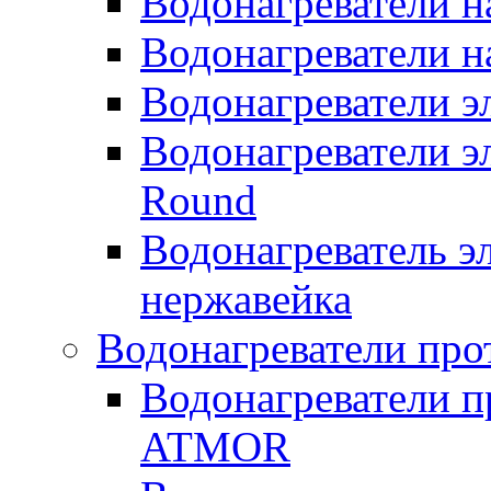
Водонагреватели н
Водонагреватели н
Водонагреватели 
Водонагреватели э
Round
Водонагреватель 
нержавейка
Водонагреватели про
Водонагреватели п
ATMOR