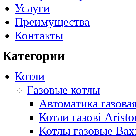
Услуги
Преимущества
Контакты
Категории
Котли
Газовые котлы
Автоматика газовая
Котли газові Aristo
Котлы газовые Bax