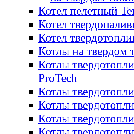
Котел пелетный T
Котел твердопалив
Котел твердотопл
Котлы на твердом 
Котлы твердотопли
ProTech
Котлы твердотопл
Котлы твердотопли
Котлы твердотоп
Котлы твердотопли