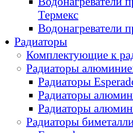
Водонагреватели п
Термекс
Водонагреватели п
Радиаторы
Комплектующие к ра
Радиаторы алюминие
Радиаторы Esperad
Радиаторы алюмин
Радиаторы алюмини
Радиаторы биметалл