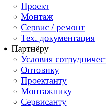
Проект
Монтаж
Сервис / ремонт
Тех. документация
Партнёру
Условия сотрудничес
Оптовику
Проектанту
Монтажнику
Сервисанту