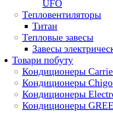
UFO
Тепловентиляторы
Титан
Тепловые завесы
Завесы электричес
Товари побуту
Кондиционеры Carrie
Кондиционеры Chigo
Кондиционеры Electr
Кондиционеры GRE