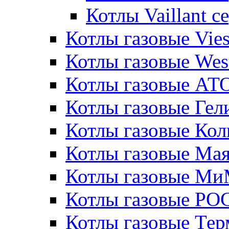
Котлы Vaillant 
Котлы газовые Vie
Котлы газовые Wes
Котлы газовые АТ
Котлы газовые Гел
Котлы газовые Кол
Котлы газовые Ма
Котлы газовые МиМ
Котлы газовые РО
Котлы газовые Те