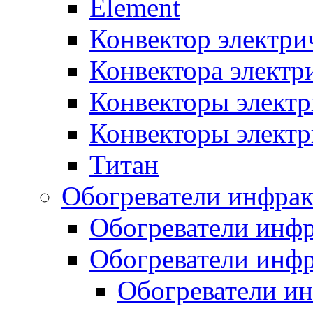
Element
Конвектор электри
Конвектора элект
Конвекторы электр
Конвекторы электр
Титан
Обогреватели инфра
Обогреватели инфр
Обогреватели инфр
Обогреватели и