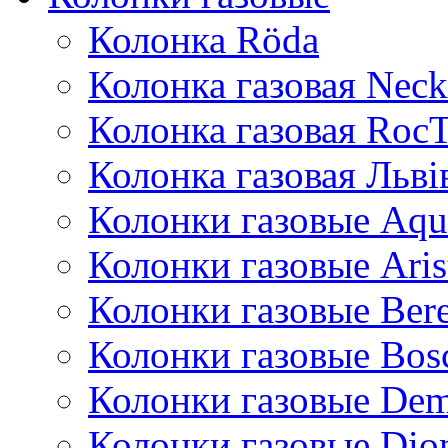
Колонка Rӧda
Колонка газовая Neck
Колонка газовая Roc
Колонка газовая Львi
Колонки газовые Aqu
Колонки газовые Aris
Колонки газовые Bere
Колонки газовые Bos
Колонки газовые De
Колонки газовые Dio