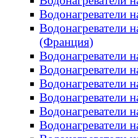
Водонагреватели 
Водонагреватели н
Водонагреватели н
(Франция)
Водонагреватели н
Водонагреватели н
Водонагреватели н
Водонагреватели н
Водонагреватели н
Водонагреватели н