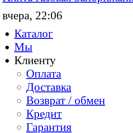
вчера, 22:06
Каталог
Мы
Клиенту
Оплата
Доставка
Возврат / обмен
Кредит
Гарантия