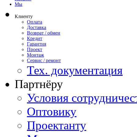
Мы
Клиенту
Оплата
Доставка
Возврат / обмен
Кредит
Гарантия
Проект
Монтаж
Сервис / ремонт
Тех. документация
Партнёру
Условия сотрудничес
Оптовику
Проектанту