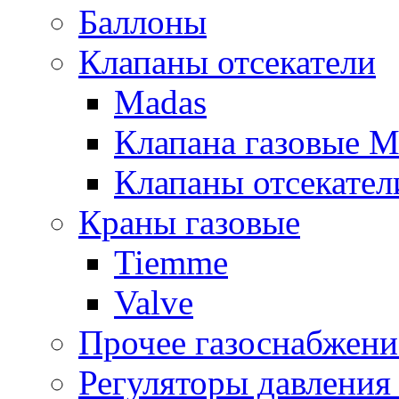
Баллоны
Клапаны отсекатели
Madas
Клапана газовые M
Клапаны отсекател
Краны газовые
Tiemme
Valve
Прочее газоснабжени
Регуляторы давления 