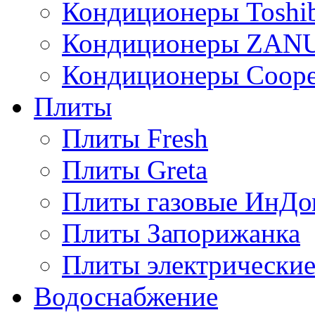
Кондиционеры Toshi
Кондиционеры ZAN
Кондиционеры Сoope
Плиты
Плиты Fresh
Плиты Greta
Плиты газовые ИнДо
Плиты Запорижанка
Плиты электрические
Водоснабжение