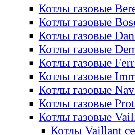
Котлы газовые Bere
Котлы газовые Bos
Котлы газовые Dan
Котлы газовые De
Котлы газовые Ferr
Котлы газовые Im
Котлы газовые Nav
Котлы газовые Pro
Котлы газовые Vail
Котлы Vaillant 