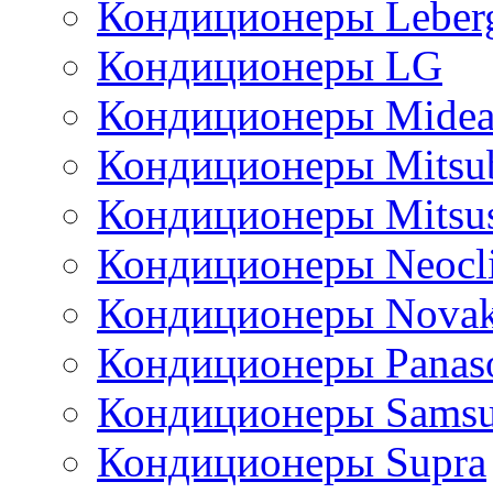
Кондиционеры Leber
Кондиционеры LG
Кондиционеры Mide
Кондиционеры Mitsub
Кондиционеры Mitsus
Кондиционеры Neocl
Кондиционеры Novak
Кондиционеры Panas
Кондиционеры Sams
Кондиционеры Supra