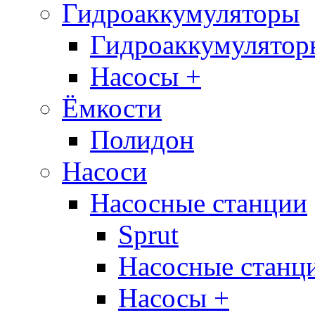
Гидроаккумуляторы
Гидроаккумулятор
Насосы +
Ёмкости
Полидон
Насоси
Насосные станции
Sprut
Насосные стан
Насосы +