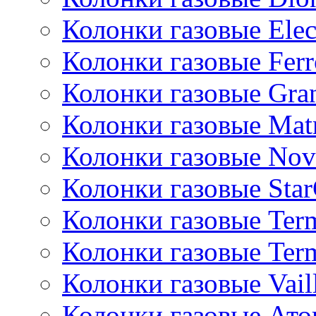
Колонки газовые Ele
Колонки газовые Ferr
Колонки газовые Gran
Колонки газовые Mat
Колонки газовые Nov
Колонки газовые Sta
Колонки газовые Ter
Колонки газовые Ter
Колонки газовые Vail
Колонки газовые Ато