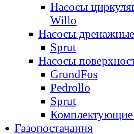
Насосы циркуля
Willo
Насосы дренажные
Sprut
Насосы поверхнос
GrundFos
Pedrollo
Sprut
Комплектующие 
Газопостачання