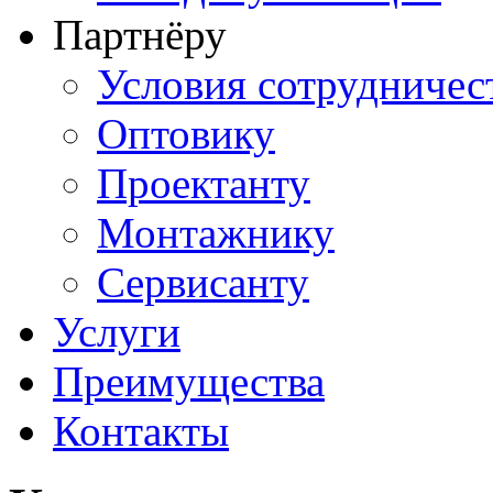
Партнёру
Условия сотрудничес
Оптовику
Проектанту
Монтажнику
Сервисанту
Услуги
Преимущества
Контакты