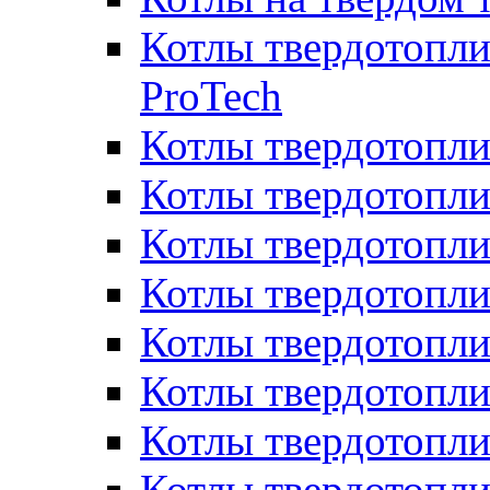
Котлы твердотопли
ProTech
Котлы твердотопл
Котлы твердотопли
Котлы твердотоп
Котлы твердотопли
Котлы твердотопл
Котлы твердотопл
Котлы твердотопл
Котлы твердотопл