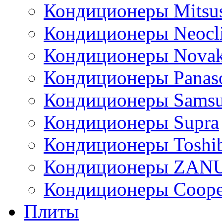
Кондиционеры Mitsus
Кондиционеры Neocl
Кондиционеры Novak
Кондиционеры Panas
Кондиционеры Sams
Кондиционеры Supra
Кондиционеры Toshi
Кондиционеры ZAN
Кондиционеры Сoope
Плиты