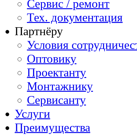
Сервис / ремонт
Тех. документация
Партнёру
Условия сотрудничес
Оптовику
Проектанту
Монтажнику
Сервисанту
Услуги
Преимущества