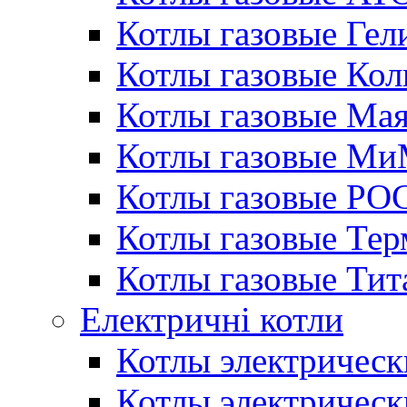
Котлы газовые Гел
Котлы газовые Кол
Котлы газовые Ма
Котлы газовые МиМ
Котлы газовые РО
Котлы газовые Те
Котлы газовые Тит
Електричні котли
Котлы электрическ
Котлы электричес