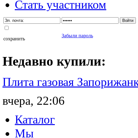
Стать участником
Забыли пароль
сохранить
Недавно
купили
:
Плита газовая Запорижанк
вчера, 22:06
Каталог
Мы