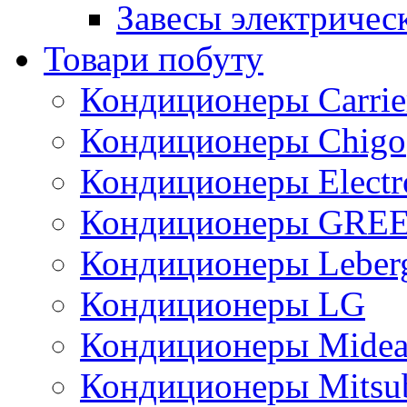
Завесы электричес
Товари побуту
Кондиционеры Carrie
Кондиционеры Chigo
Кондиционеры Electr
Кондиционеры GRE
Кондиционеры Leber
Кондиционеры LG
Кондиционеры Mide
Кондиционеры Mitsub