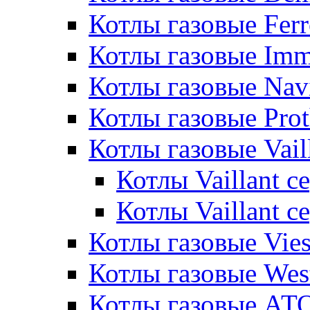
Котлы газовые Ferr
Котлы газовые Im
Котлы газовые Nav
Котлы газовые Pro
Котлы газовые Vail
Котлы Vaillant 
Котлы Vaillant 
Котлы газовые Vie
Котлы газовые Wes
Котлы газовые АТ