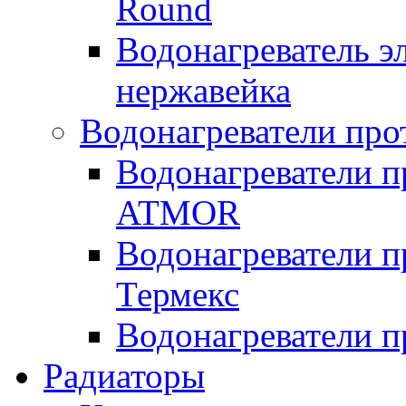
Round
Водонагреватель 
нержавейка
Водонагреватели про
Водонагреватели п
ATMOR
Водонагреватели п
Термекс
Водонагреватели п
Радиаторы