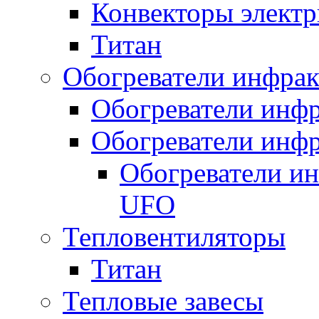
Конвекторы электр
Титан
Обогреватели инфра
Обогреватели инфр
Обогреватели инфр
Обогреватели и
UFO
Тепловентиляторы
Титан
Тепловые завесы