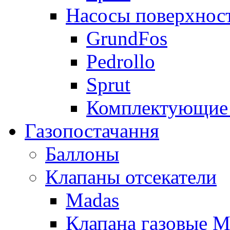
Насосы поверхнос
GrundFos
Pedrollo
Sprut
Комплектующие 
Газопостачання
Баллоны
Клапаны отсекатели
Madas
Клапана газовые M