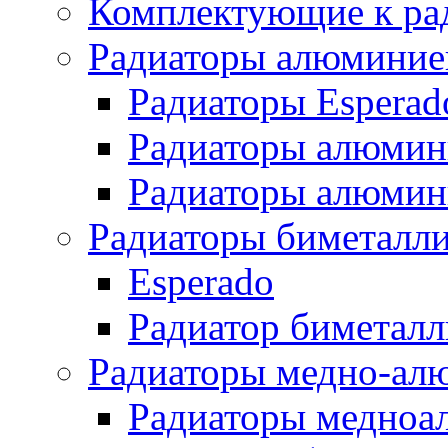
Комплектующие к ра
Радиаторы алюминие
Радиаторы Esperad
Радиаторы алюмин
Радиаторы алюмини
Радиаторы биметалл
Esperado
Радиатор биметал
Радиаторы медно-ал
Радиаторы медноа