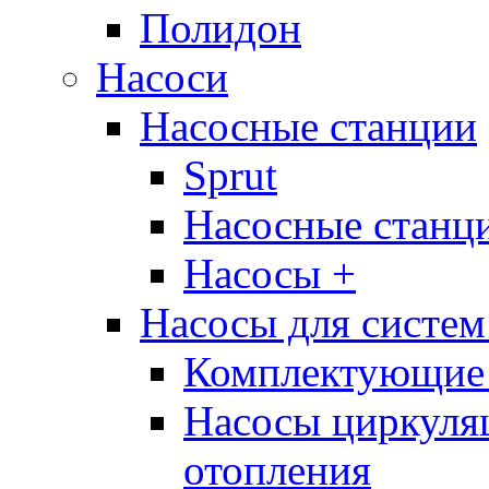
Полидон
Насоси
Насосные станции
Sprut
Насосные стан
Насосы +
Насосы для систем
Комплектующие 
Насосы циркуляц
отопления