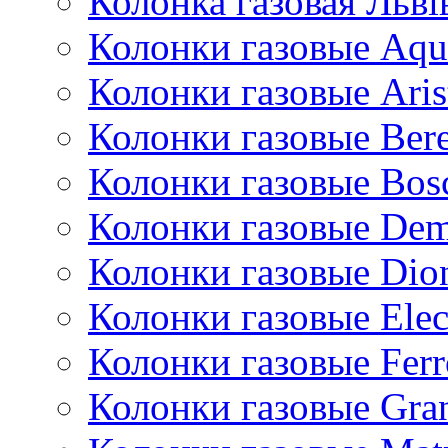
Колонка газовая Львi
Колонки газовые Aqu
Колонки газовые Aris
Колонки газовые Bere
Колонки газовые Bos
Колонки газовые De
Колонки газовые Dio
Колонки газовые Ele
Колонки газовые Ferr
Колонки газовые Gran