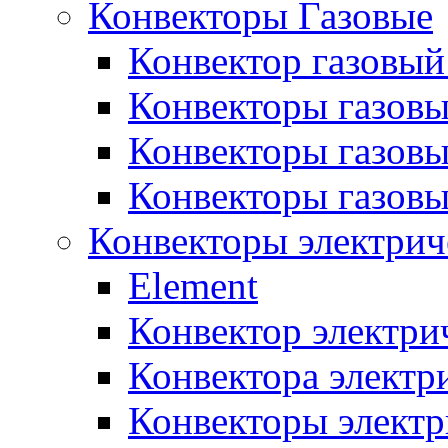
Конвекторы Газовые
Конвектор газовый
Конвекторы газовы
Конвекторы газовы
Конвекторы газов
Конвекторы электрич
Element
Конвектор электри
Конвектора элект
Конвекторы электр