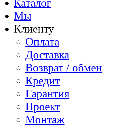
Каталог
Мы
Клиенту
Оплата
Доставка
Возврат / обмен
Кредит
Гарантия
Проект
Монтаж