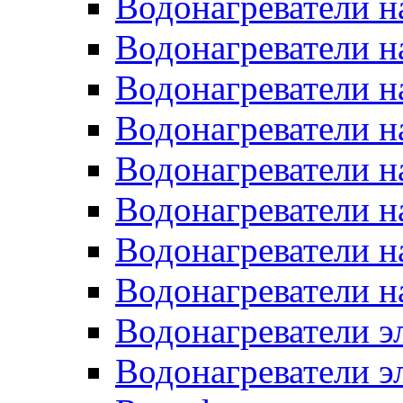
Водонагреватели н
Водонагреватели н
Водонагреватели н
Водонагреватели н
Водонагреватели н
Водонагреватели н
Водонагреватели н
Водонагреватели н
Водонагреватели 
Водонагреватели э