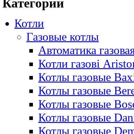
Категории
Котли
Газовые котлы
Автоматика газовая
Котли газові Aristo
Котлы газовые Bax
Котлы газовые Bere
Котлы газовые Bos
Котлы газовые Dan
Котлы газовые De