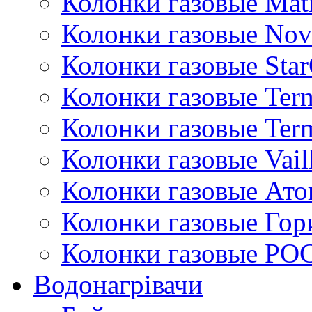
Колонки газовые Mat
Колонки газовые Nov
Колонки газовые Sta
Колонки газовые Ter
Колонки газовые Ter
Колонки газовые Vail
Колонки газовые Ато
Колонки газовые Гор
Колонки газовые РО
Водонагрівачи