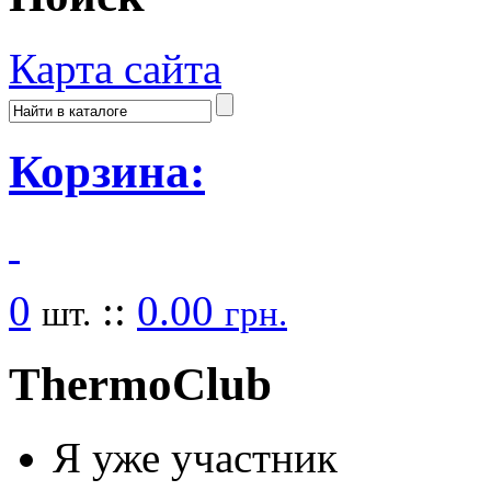
Карта сайта
Корзина:
0
::
0.00
шт.
грн.
Thermo
Club
Я уже участник