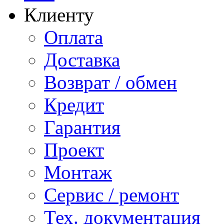
Клиенту
Оплата
Доставка
Возврат / обмен
Кредит
Гарантия
Проект
Монтаж
Сервис / ремонт
Тех. документация