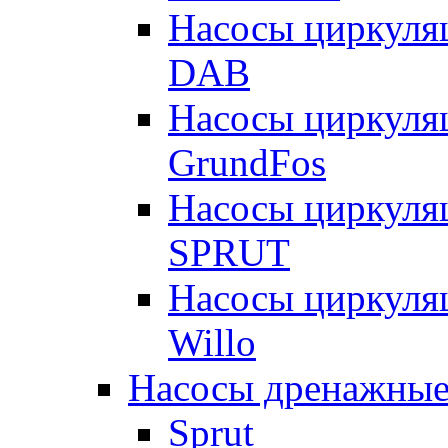
Насосы циркуля
DAB
Насосы циркуля
GrundFos
Насосы циркуля
SPRUT
Насосы циркуля
Willo
Насосы дренажные
Sprut