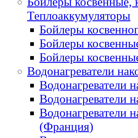
Бойлеры косвенные, 
Теплоаккумуляторы
Бойлеры косвенного
Бойлеры косвенные
Бойлеры косвенные
Водонагреватели нак
Водонагреватели 
Водонагреватели н
Водонагреватели н
(Франция)