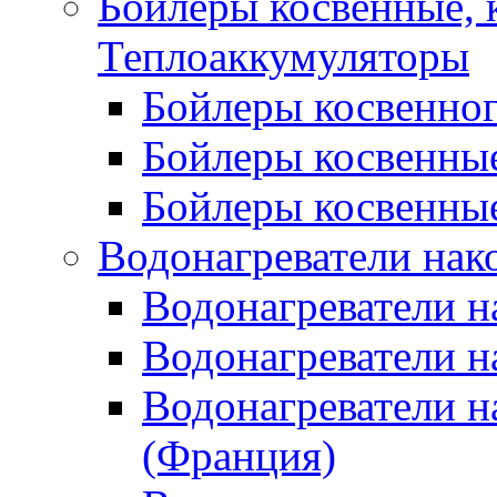
Бойлеры косвенные, 
Теплоаккумуляторы
Бойлеры косвенного
Бойлеры косвенные
Бойлеры косвенные
Водонагреватели нак
Водонагреватели 
Водонагреватели н
Водонагреватели н
(Франция)