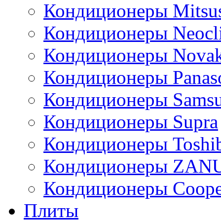
Кондиционеры Mitsus
Кондиционеры Neocl
Кондиционеры Novak
Кондиционеры Panas
Кондиционеры Sams
Кондиционеры Supra
Кондиционеры Toshi
Кондиционеры ZAN
Кондиционеры Сoope
Плиты