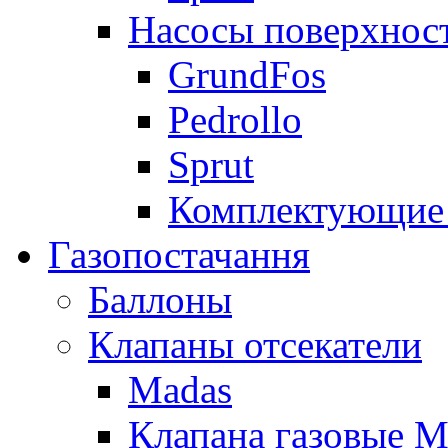
Насосы поверхнос
GrundFos
Pedrollo
Sprut
Комплектующие 
Газопостачання
Баллоны
Клапаны отсекатели
Madas
Клапана газовые M