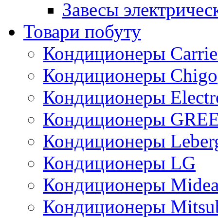
Завесы электричес
Товари побуту
Кондиционеры Carrie
Кондиционеры Chigo
Кондиционеры Electr
Кондиционеры GRE
Кондиционеры Leber
Кондиционеры LG
Кондиционеры Mide
Кондиционеры Mitsub