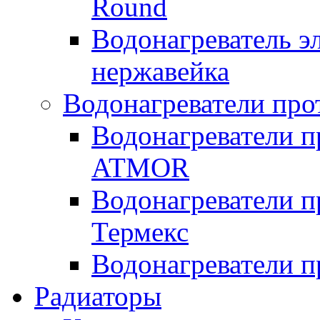
Round
Водонагреватель 
нержавейка
Водонагреватели про
Водонагреватели п
ATMOR
Водонагреватели п
Термекс
Водонагреватели п
Радиаторы