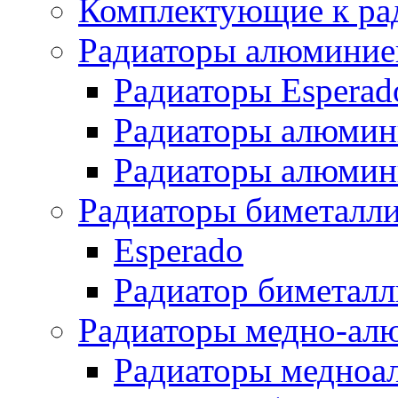
Комплектующие к ра
Радиаторы алюминие
Радиаторы Esperad
Радиаторы алюмин
Радиаторы алюмини
Радиаторы биметалл
Esperado
Радиатор биметал
Радиаторы медно-ал
Радиаторы медноа