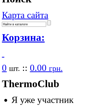
Карта сайта
Корзина:
0
::
0.00
шт.
грн.
Thermo
Club
Я уже участник