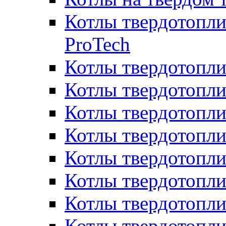
Котлы твердотопли
ProTech
Котлы твердотопл
Котлы твердотопли
Котлы твердотоп
Котлы твердотопли
Котлы твердотопл
Котлы твердотопл
Котлы твердотопл
Котлы твердотопл