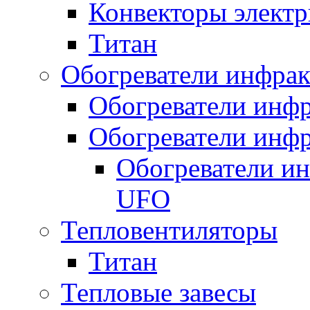
Конвекторы электр
Титан
Обогреватели инфра
Обогреватели инфр
Обогреватели инфр
Обогреватели и
UFO
Тепловентиляторы
Титан
Тепловые завесы