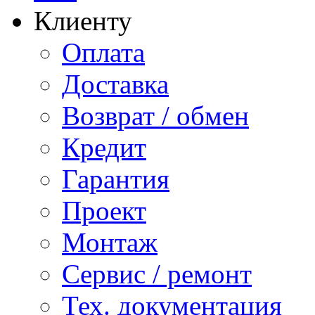
Клиенту
Оплата
Доставка
Возврат / обмен
Кредит
Гарантия
Проект
Монтаж
Сервис / ремонт
Тех. документация