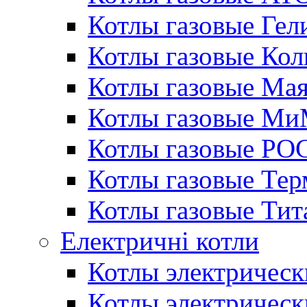
Котлы газовые Гел
Котлы газовые Кол
Котлы газовые Ма
Котлы газовые МиМ
Котлы газовые РО
Котлы газовые Те
Котлы газовые Тит
Електричні котли
Котлы электрическ
Котлы электричес