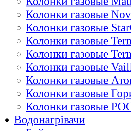
Колонки газовые Mat
Колонки газовые Nov
Колонки газовые Sta
Колонки газовые Ter
Колонки газовые Ter
Колонки газовые Vail
Колонки газовые Ато
Колонки газовые Гор
Колонки газовые РО
Водонагрівачи