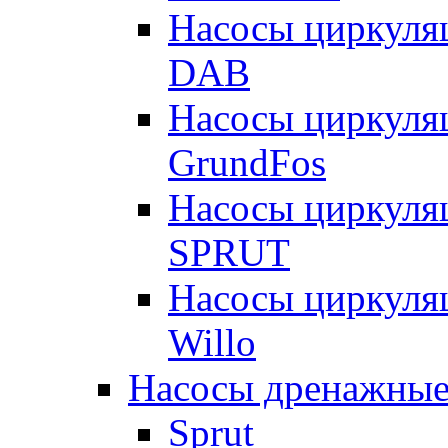
Насосы циркуля
DAB
Насосы циркуля
GrundFos
Насосы циркуля
SPRUT
Насосы циркуля
Willo
Насосы дренажные
Sprut