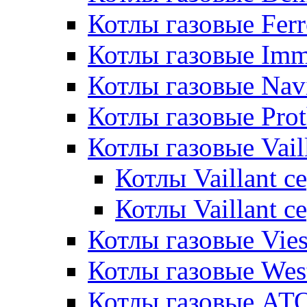
Котлы газовые Ferr
Котлы газовые Im
Котлы газовые Nav
Котлы газовые Pro
Котлы газовые Vail
Котлы Vaillant 
Котлы Vaillant 
Котлы газовые Vie
Котлы газовые Wes
Котлы газовые АТ