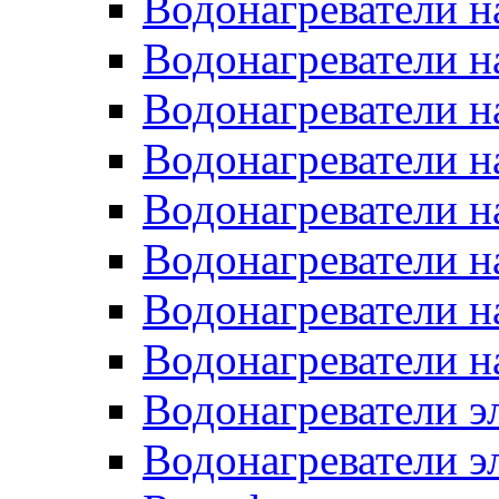
Водонагреватели н
Водонагреватели н
Водонагреватели н
Водонагреватели н
Водонагреватели н
Водонагреватели н
Водонагреватели н
Водонагреватели н
Водонагреватели 
Водонагреватели э