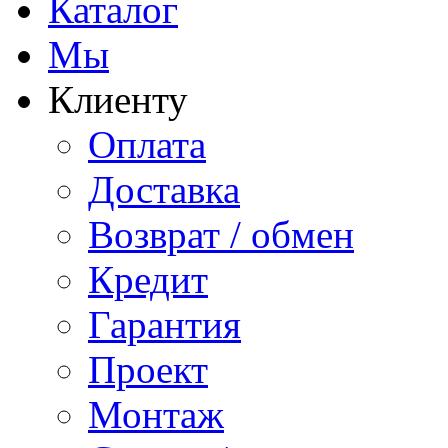
Каталог
Мы
Клиенту
Оплата
Доставка
Возврат / обмен
Кредит
Гарантия
Проект
Монтаж