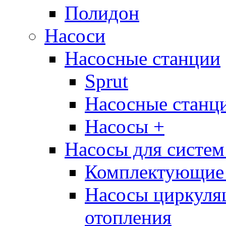
Полидон
Насоси
Насосные станции
Sprut
Насосные стан
Насосы +
Насосы для систем
Комплектующие 
Насосы циркуляц
отопления