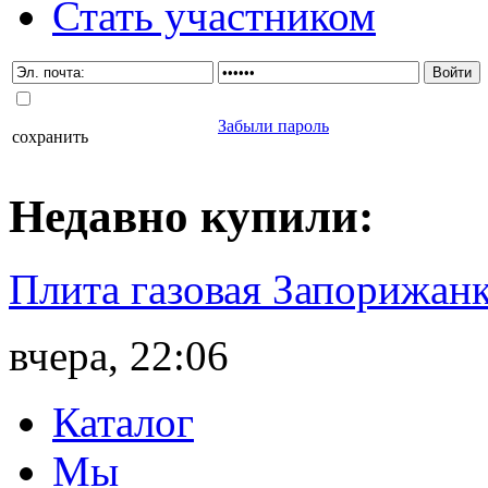
Стать участником
Забыли пароль
сохранить
Недавно
купили
:
Плита газовая Запорижанк
вчера, 22:06
Каталог
Мы