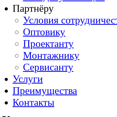
Партнёру
Условия сотрудничес
Оптовику
Проектанту
Монтажнику
Сервисанту
Услуги
Преимущества
Контакты