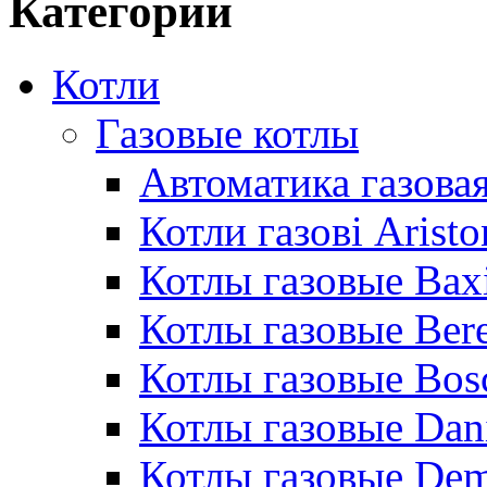
Категории
Котли
Газовые котлы
Автоматика газовая
Котли газові Aristo
Котлы газовые Bax
Котлы газовые Bere
Котлы газовые Bos
Котлы газовые Dan
Котлы газовые De