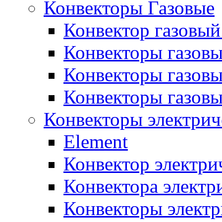
Конвекторы Газовые
Конвектор газовый
Конвекторы газовы
Конвекторы газовы
Конвекторы газов
Конвекторы электрич
Element
Конвектор электри
Конвектора элект
Конвекторы электр