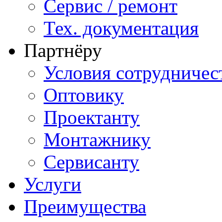
Сервис / ремонт
Тех. документация
Партнёру
Условия сотрудничес
Оптовику
Проектанту
Монтажнику
Сервисанту
Услуги
Преимущества