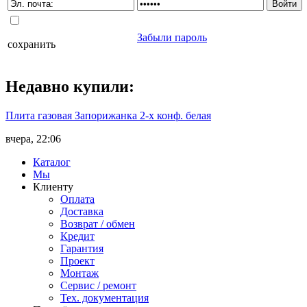
Забыли пароль
сохранить
Недавно
купили
:
Плита газовая Запорижанка 2-х конф. белая
вчера, 22:06
Каталог
Мы
Клиенту
Оплата
Доставка
Возврат / обмен
Кредит
Гарантия
Проект
Монтаж
Сервис / ремонт
Тех. документация