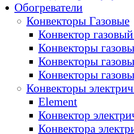
Обогреватели
Конвекторы Газовые
Конвектор газовый
Конвекторы газовы
Конвекторы газовы
Конвекторы газов
Конвекторы электрич
Element
Конвектор электри
Конвектора элект