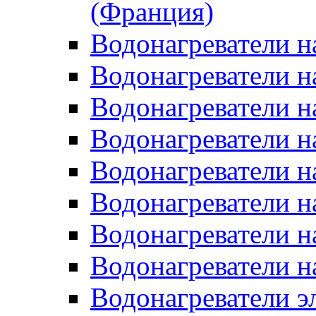
(Франция)
Водонагреватели н
Водонагреватели н
Водонагреватели н
Водонагреватели н
Водонагреватели н
Водонагреватели н
Водонагреватели н
Водонагреватели н
Водонагреватели 