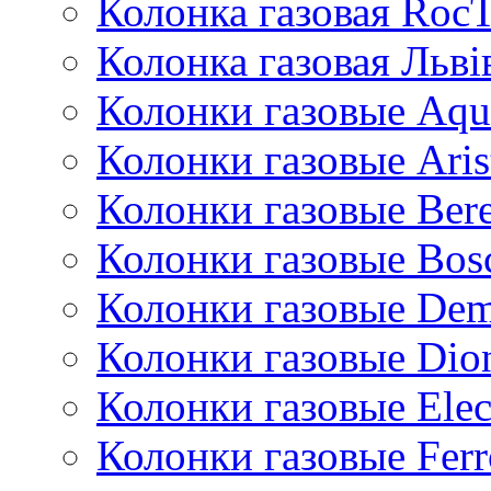
Колонка газовая Roc
Колонка газовая Львi
Колонки газовые Aqu
Колонки газовые Aris
Колонки газовые Bere
Колонки газовые Bos
Колонки газовые De
Колонки газовые Dio
Колонки газовые Ele
Колонки газовые Ferr