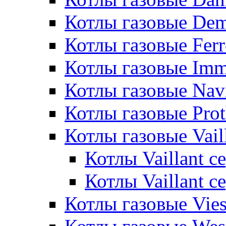
Котлы газовые De
Котлы газовые Ferr
Котлы газовые Im
Котлы газовые Nav
Котлы газовые Pro
Котлы газовые Vail
Котлы Vaillant 
Котлы Vaillant 
Котлы газовые Vie