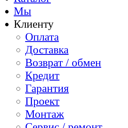
Мы
Клиенту
Оплата
Доставка
Возврат / обмен
Кредит
Гарантия
Проект
Монтаж
Сервис / ремонт