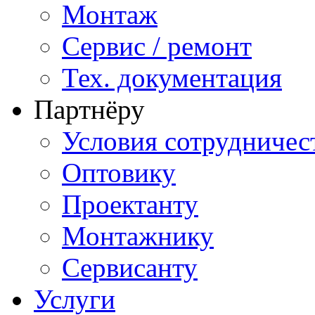
Монтаж
Сервис / ремонт
Тех. документация
Партнёру
Условия сотрудничес
Оптовику
Проектанту
Монтажнику
Сервисанту
Услуги