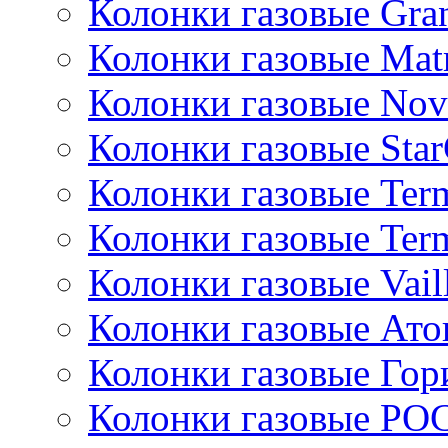
Колонки газовые Gran
Колонки газовые Mat
Колонки газовые Nov
Колонки газовые Sta
Колонки газовые Ter
Колонки газовые Ter
Колонки газовые Vail
Колонки газовые Ато
Колонки газовые Гор
Колонки газовые РО