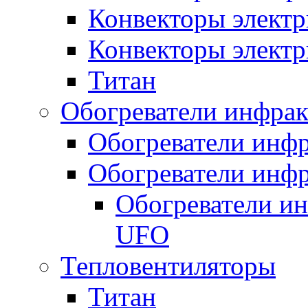
Конвекторы электр
Конвекторы электр
Титан
Обогреватели инфра
Обогреватели инфр
Обогреватели инфр
Обогреватели и
UFO
Тепловентиляторы
Титан