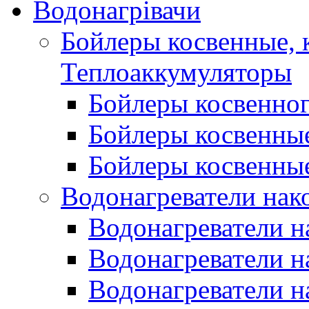
Водонагрівачи
Бойлеры косвенные, 
Теплоаккумуляторы
Бойлеры косвенного
Бойлеры косвенные
Бойлеры косвенные
Водонагреватели нак
Водонагреватели 
Водонагреватели н
Водонагреватели н