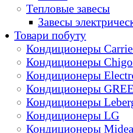
Тепловые завесы
Завесы электричес
Товари побуту
Кондиционеры Carrie
Кондиционеры Chigo
Кондиционеры Electr
Кондиционеры GRE
Кондиционеры Leber
Кондиционеры LG
Кондиционеры Mide