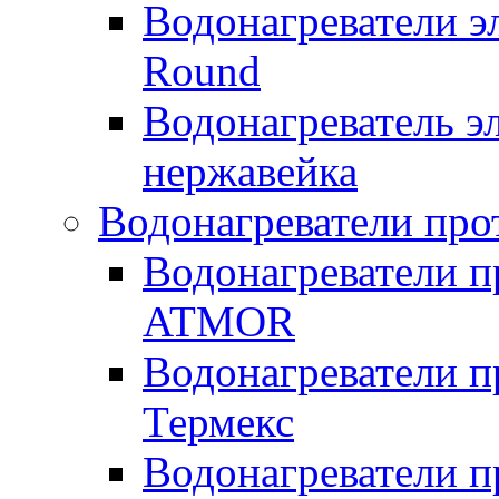
Водонагреватели э
Round
Водонагреватель 
нержавейка
Водонагреватели про
Водонагреватели п
ATMOR
Водонагреватели п
Термекс
Водонагреватели п