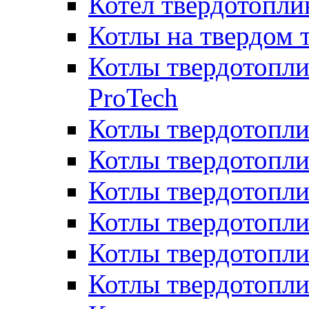
Котел твердотопл
Котлы на твердом 
Котлы твердотопли
ProTech
Котлы твердотопл
Котлы твердотопли
Котлы твердотоп
Котлы твердотопли
Котлы твердотопл
Котлы твердотопл