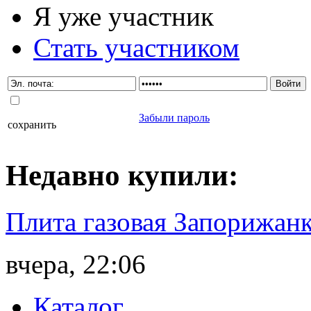
Я уже участник
Стать участником
Забыли пароль
сохранить
Недавно
купили
:
Плита газовая Запорижанк
вчера, 22:06
Каталог