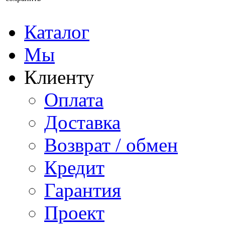
Каталог
Мы
Клиенту
Оплата
Доставка
Возврат / обмен
Кредит
Гарантия
Проект