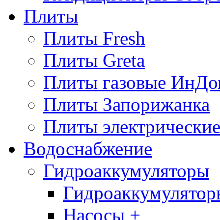
Плиты
Плиты Fresh
Плиты Greta
Плиты газовые ИнДо
Плиты Запорижанка
Плиты электрические
Водоснабжение
Гидроаккумуляторы
Гидроаккумулятор
Насосы +