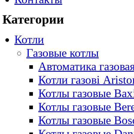
Категории
Котли
Газовые котлы
Автоматика газовая
Котли газові Aristo
Котлы газовые Bax
Котлы газовые Bere
Котлы газовые Bos
Котлы газовые Dan