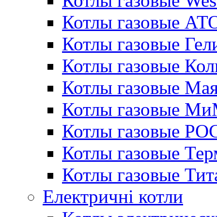
Котлы газовые Wes
Котлы газовые АТ
Котлы газовые Гел
Котлы газовые Кол
Котлы газовые Ма
Котлы газовые МиМ
Котлы газовые РО
Котлы газовые Те
Котлы газовые Тит
Електричні котли