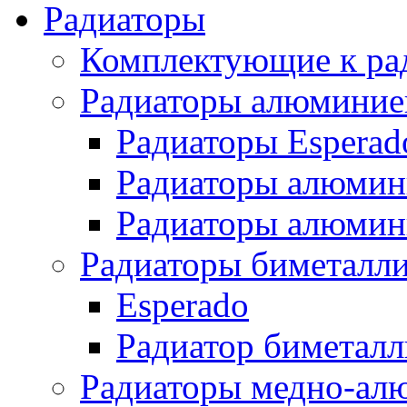
Радиаторы
Комплектующие к ра
Радиаторы алюминие
Радиаторы Esperad
Радиаторы алюмин
Радиаторы алюмини
Радиаторы биметалл
Esperado
Радиатор биметал
Радиаторы медно-ал