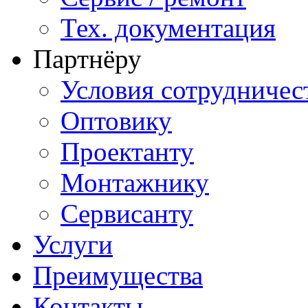
Тех. документация
Партнёру
Условия сотрудничес
Оптовику
Проектанту
Монтажнику
Сервисанту
Услуги
Преимущества
Контакты