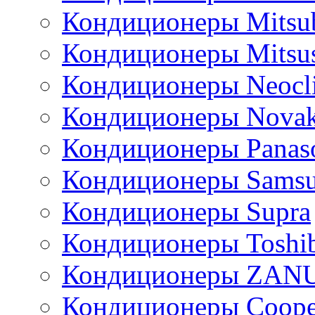
Кондиционеры Mitsub
Кондиционеры Mitsus
Кондиционеры Neocl
Кондиционеры Novak
Кондиционеры Panas
Кондиционеры Sams
Кондиционеры Supra
Кондиционеры Toshi
Кондиционеры ZAN
Кондиционеры Сoope