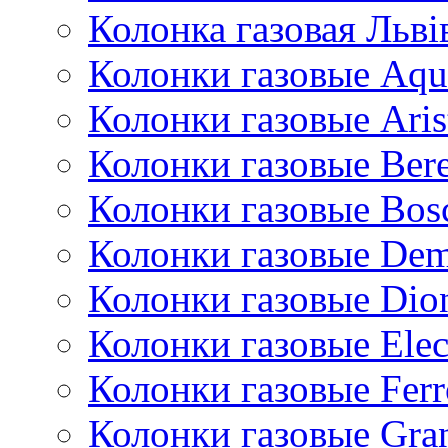
Колонка газовая Львi
Колонки газовые Aqu
Колонки газовые Aris
Колонки газовые Bere
Колонки газовые Bos
Колонки газовые De
Колонки газовые Dio
Колонки газовые Ele
Колонки газовые Ferr
Колонки газовые Gran