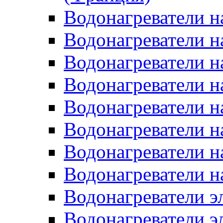
Водонагреватели н
Водонагреватели н
Водонагреватели н
Водонагреватели н
Водонагреватели н
Водонагреватели н
Водонагреватели н
Водонагреватели н
Водонагреватели 
Водонагреватели э