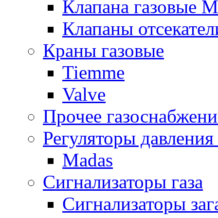
Клапана газовые M
Клапаны отсекател
Краны газовые
Tiemme
Valve
Прочее газоснабжени
Регуляторы давления 
Madas
Сигнализаторы газа
Сигнализаторы за