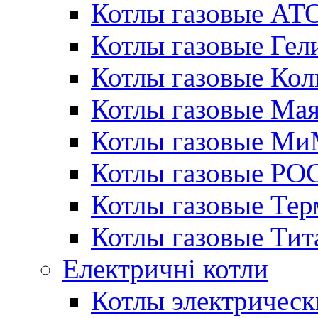
Котлы газовые АТ
Котлы газовые Гел
Котлы газовые Кол
Котлы газовые Ма
Котлы газовые МиМ
Котлы газовые РО
Котлы газовые Те
Котлы газовые Тит
Електричні котли
Котлы электрическ