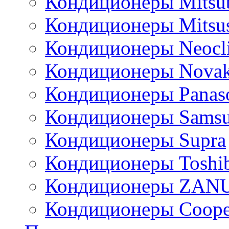
Кондиционеры Mitsub
Кондиционеры Mitsus
Кондиционеры Neocl
Кондиционеры Novak
Кондиционеры Panas
Кондиционеры Sams
Кондиционеры Supra
Кондиционеры Toshi
Кондиционеры ZAN
Кондиционеры Сoope