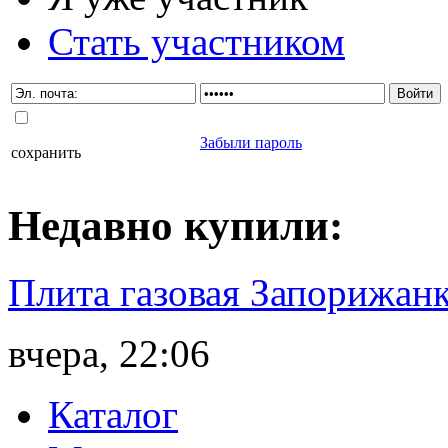
Стать участником
Забыли пароль
сохранить
Недавно
купили
:
Плита газовая Запорижанк
вчера, 22:06
Каталог