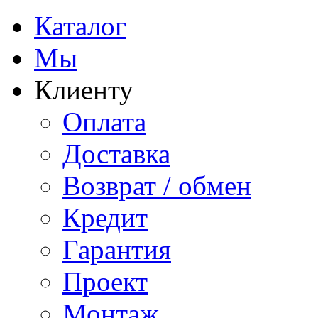
Каталог
Мы
Клиенту
Оплата
Доставка
Возврат / обмен
Кредит
Гарантия
Проект
Монтаж