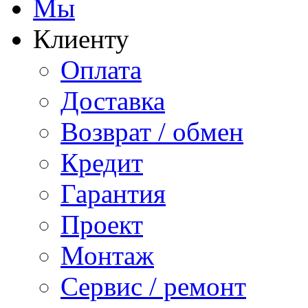
Мы
Клиенту
Оплата
Доставка
Возврат / обмен
Кредит
Гарантия
Проект
Монтаж
Сервис / ремонт