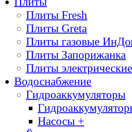
Плиты
Плиты Fresh
Плиты Greta
Плиты газовые ИнДо
Плиты Запорижанка
Плиты электрические
Водоснабжение
Гидроаккумуляторы
Гидроаккумулятор
Насосы +