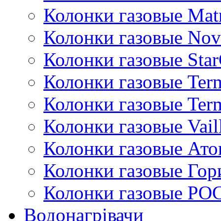
Колонки газовые Mat
Колонки газовые Nov
Колонки газовые Sta
Колонки газовые Ter
Колонки газовые Ter
Колонки газовые Vail
Колонки газовые Ато
Колонки газовые Гор
Колонки газовые РО
Водонагрівачи