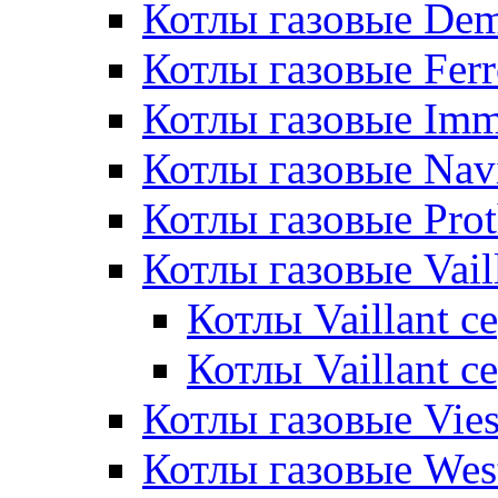
Котлы газовые De
Котлы газовые Ferr
Котлы газовые Im
Котлы газовые Nav
Котлы газовые Pro
Котлы газовые Vail
Котлы Vaillant 
Котлы Vaillant 
Котлы газовые Vie
Котлы газовые Wes