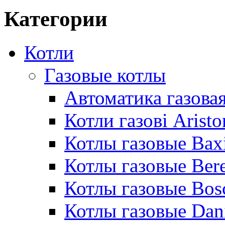
Категории
Котли
Газовые котлы
Автоматика газовая
Котли газові Aristo
Котлы газовые Bax
Котлы газовые Bere
Котлы газовые Bos
Котлы газовые Dan