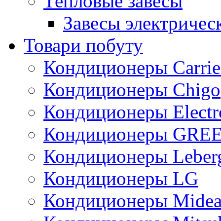
Тепловые завесы
Завесы электричес
Товари побуту
Кондиционеры Carrie
Кондиционеры Chigo
Кондиционеры Electr
Кондиционеры GRE
Кондиционеры Leber
Кондиционеры LG
Кондиционеры Mide