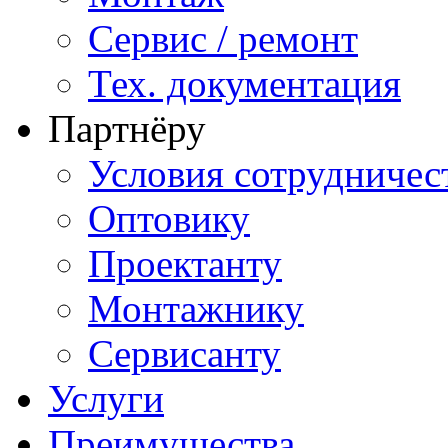
Сервис / ремонт
Тех. документация
Партнёру
Условия сотрудничес
Оптовику
Проектанту
Монтажнику
Сервисанту
Услуги
Преимущества