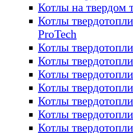
Котлы на твердом 
Котлы твердотопли
ProTech
Котлы твердотопл
Котлы твердотопли
Котлы твердотоп
Котлы твердотопли
Котлы твердотопл
Котлы твердотопл
Котлы твердотопл