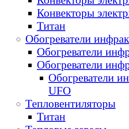
Конвекторы электр
Титан
Обогреватели инфра
Обогреватели инфр
Обогреватели инфр
Обогреватели и
UFO
Тепловентиляторы
Титан