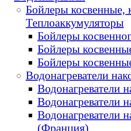
Бойлеры косвенные, 
Теплоаккумуляторы
Бойлеры косвенного
Бойлеры косвенные
Бойлеры косвенные
Водонагреватели нак
Водонагреватели 
Водонагреватели н
Водонагреватели н
(Франция)