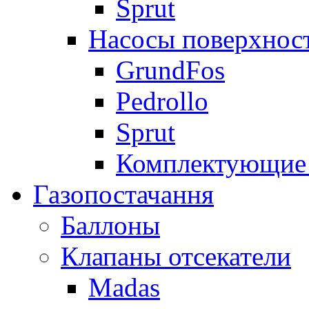
Sprut
Насосы поверхнос
GrundFos
Pedrollo
Sprut
Комплектующие 
Газопостачання
Баллоны
Клапаны отсекатели
Madas