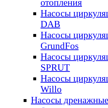
отопления
Насосы циркуля
DAB
Насосы циркуля
GrundFos
Насосы циркуля
SPRUT
Насосы циркуля
Willo
Насосы дренажные