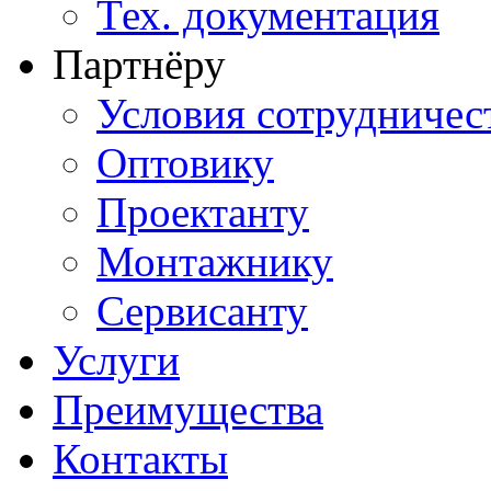
Тех. документация
Партнёру
Условия сотрудничес
Оптовику
Проектанту
Монтажнику
Сервисанту
Услуги
Преимущества
Контакты