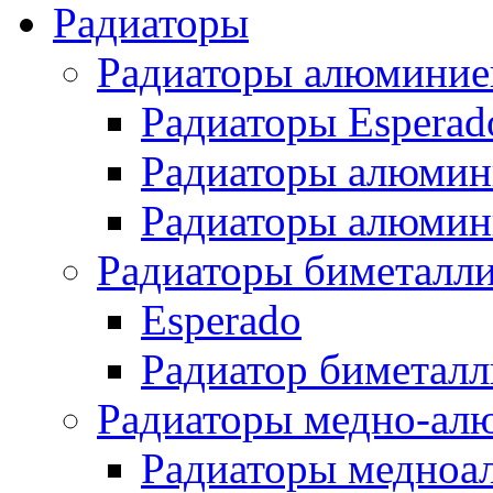
Радиаторы
Радиаторы алюминие
Радиаторы Esperad
Радиаторы алюмин
Радиаторы алюмини
Радиаторы биметалл
Esperado
Радиатор биметал
Радиаторы медно-ал
Радиаторы медноа