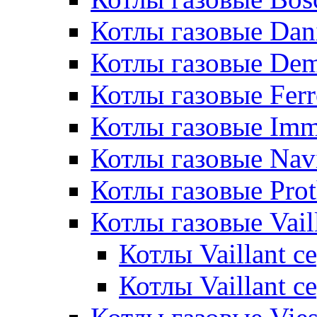
Котлы газовые Dan
Котлы газовые De
Котлы газовые Ferr
Котлы газовые Im
Котлы газовые Nav
Котлы газовые Pro
Котлы газовые Vail
Котлы Vaillant 
Котлы Vaillant 