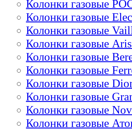
Колонки газовые РО
Колонки газовые Ele
Колонки газовые Vail
Колонки газовые Aris
Колонки газовые Bere
Колонки газовые Ferr
Колонки газовые Dio
Колонки газовые Gran
Колонки газовые Nov
Колонки газовые Ато