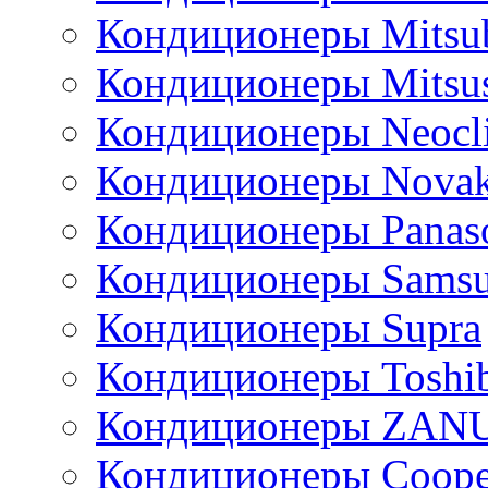
Кондиционеры Mitsub
Кондиционеры Mitsus
Кондиционеры Neocl
Кондиционеры Novak
Кондиционеры Panas
Кондиционеры Sams
Кондиционеры Supra
Кондиционеры Toshi
Кондиционеры ZAN
Кондиционеры Сoope