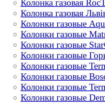
Колонка газовая Roc
Колонка газовая Львi
Колонки газовые Aqu
Колонки газовые Mat
Колонки газовые Sta
Колонки газовые Гор
Колонки газовые Ter
Колонки газовые Bos
Колонки газовые Ter
Колонки газовые De