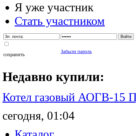
Я уже участник
Стать участником
Забыли пароль
сохранить
Недавно
купили
:
Котел газовый АОГВ-15 
сегодня, 01:04
Каталог