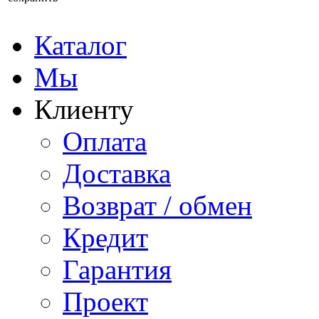
Каталог
Мы
Клиенту
Оплата
Доставка
Возврат / обмен
Кредит
Гарантия
Проект