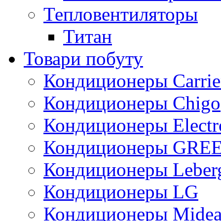
Тепловентиляторы
Титан
Товари побуту
Кондиционеры Carrie
Кондиционеры Chigo
Кондиционеры Electr
Кондиционеры GRE
Кондиционеры Leber
Кондиционеры LG
Кондиционеры Mide