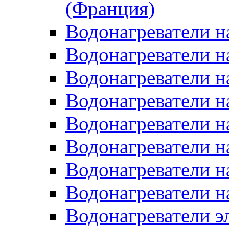
(Франция)
Водонагреватели н
Водонагреватели н
Водонагреватели н
Водонагреватели н
Водонагреватели н
Водонагреватели н
Водонагреватели н
Водонагреватели н
Водонагреватели 