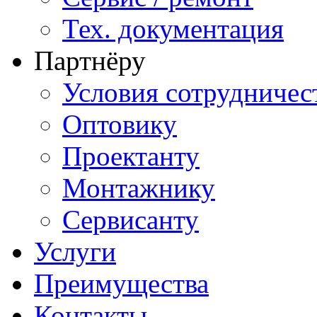
Тех. документация
Партнёру
Условия сотрудничес
Оптовику
Проектанту
Монтажнику
Сервисанту
Услуги
Преимущества
Контакты