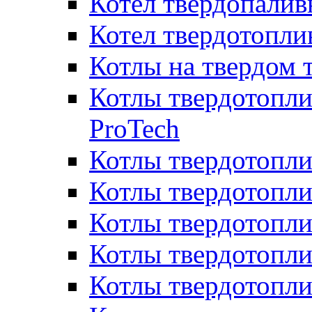
Котел твердопалив
Котел твердотопл
Котлы на твердом 
Котлы твердотопли
ProTech
Котлы твердотопл
Котлы твердотопли
Котлы твердотоп
Котлы твердотопли
Котлы твердотопл