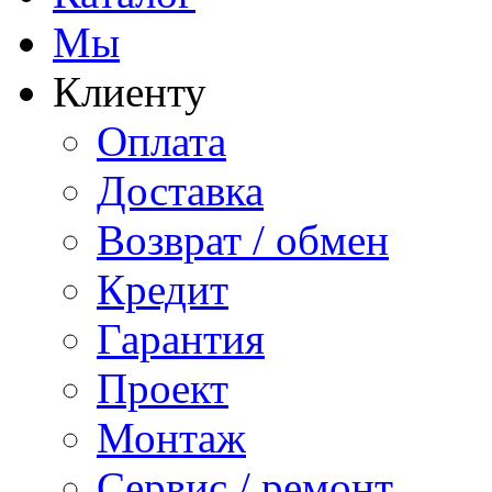
Мы
Клиенту
Оплата
Доставка
Возврат / обмен
Кредит
Гарантия
Проект
Монтаж
Сервис / ремонт