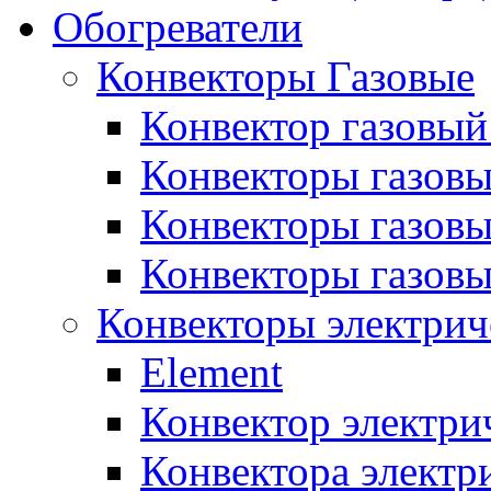
Обогреватели
Конвекторы Газовые
Конвектор газовый
Конвекторы газовы
Конвекторы газовы
Конвекторы газов
Конвекторы электрич
Element
Конвектор электри
Конвектора элект