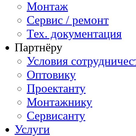
Монтаж
Сервис / ремонт
Тех. документация
Партнёру
Условия сотрудничес
Оптовику
Проектанту
Монтажнику
Сервисанту
Услуги