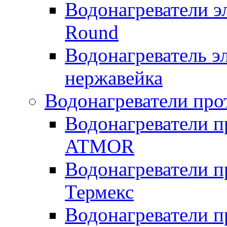
Водонагреватели э
Round
Водонагреватель 
нержавейка
Водонагреватели про
Водонагреватели п
ATMOR
Водонагреватели п
Термекс
Водонагреватели п