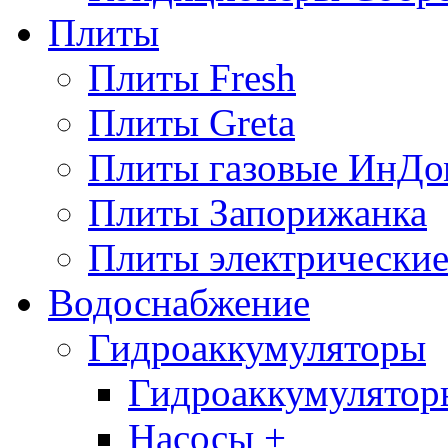
Плиты
Плиты Fresh
Плиты Greta
Плиты газовые ИнДо
Плиты Запорижанка
Плиты электрические
Водоснабжение
Гидроаккумуляторы
Гидроаккумулятор
Насосы +