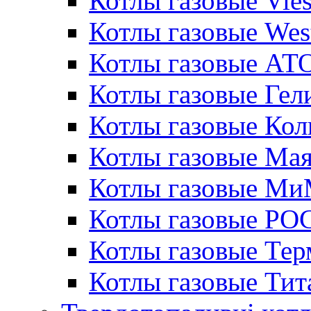
Котлы газовые Vie
Котлы газовые Wes
Котлы газовые АТ
Котлы газовые Гел
Котлы газовые Кол
Котлы газовые Ма
Котлы газовые МиМ
Котлы газовые РО
Котлы газовые Те
Котлы газовые Тит