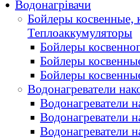
Водонагрівачи
Бойлеры косвенные, 
Теплоаккумуляторы
Бойлеры косвенного
Бойлеры косвенные
Бойлеры косвенные
Водонагреватели нак
Водонагреватели 
Водонагреватели н
Водонагреватели н