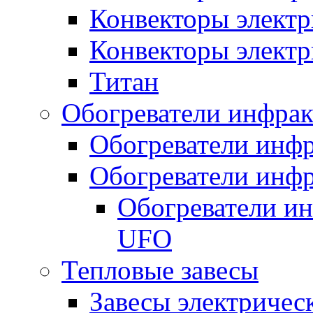
Конвекторы электр
Конвекторы электр
Титан
Обогреватели инфра
Обогреватели инфр
Обогреватели инфр
Обогреватели и
UFO
Тепловые завесы
Завесы электричес