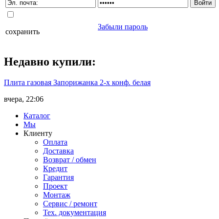
Забыли пароль
сохранить
Недавно
купили
:
Плита газовая Запорижанка 2-х конф. белая
вчера, 22:06
Каталог
Мы
Клиенту
Оплата
Доставка
Возврат / обмен
Кредит
Гарантия
Проект
Монтаж
Сервис / ремонт
Тех. документация