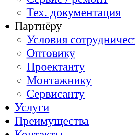
Тех. документация
Партнёру
Условия сотрудничес
Оптовику
Проектанту
Монтажнику
Сервисанту
Услуги
Преимущества
Контакты