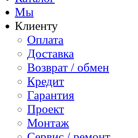
Мы
Клиенту
Оплата
Доставка
Возврат / обмен
Кредит
Гарантия
Проект
Монтаж
Сервис / ремонт