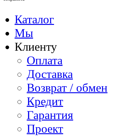
Каталог
Мы
Клиенту
Оплата
Доставка
Возврат / обмен
Кредит
Гарантия
Проект