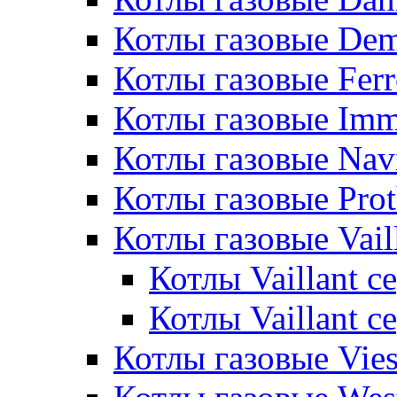
Котлы газовые De
Котлы газовые Ferr
Котлы газовые Im
Котлы газовые Nav
Котлы газовые Pro
Котлы газовые Vail
Котлы Vaillant 
Котлы Vaillant 
Котлы газовые Vie