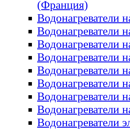
(Франция)
Водонагреватели н
Водонагреватели н
Водонагреватели н
Водонагреватели н
Водонагреватели н
Водонагреватели н
Водонагреватели н
Водонагреватели н
Водонагреватели 