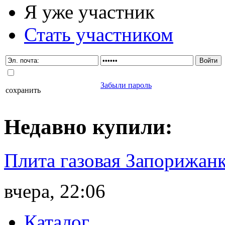
Я уже участник
Стать участником
Забыли пароль
сохранить
Недавно
купили
:
Плита газовая Запорижанк
вчера, 22:06
Каталог