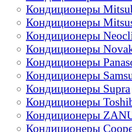
Кондиционеры Mitsub
Кондиционеры Mitsus
Кондиционеры Neocl
Кондиционеры Novak
Кондиционеры Panas
Кондиционеры Sams
Кондиционеры Supra
Кондиционеры Toshi
Кондиционеры ZAN
Кондиционеры Сoope