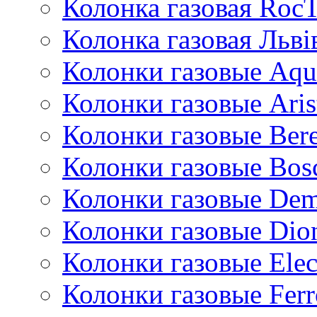
Колонка газовая Roc
Колонка газовая Львi
Колонки газовые Aqu
Колонки газовые Aris
Колонки газовые Bere
Колонки газовые Bos
Колонки газовые De
Колонки газовые Dio
Колонки газовые Ele
Колонки газовые Ferr