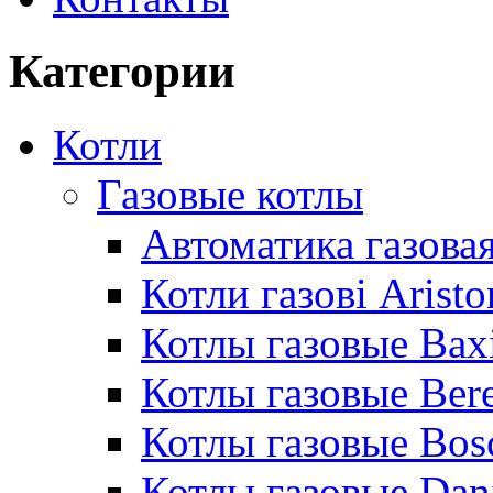
Категории
Котли
Газовые котлы
Автоматика газовая
Котли газові Aristo
Котлы газовые Bax
Котлы газовые Bere
Котлы газовые Bos
Котлы газовые Dan