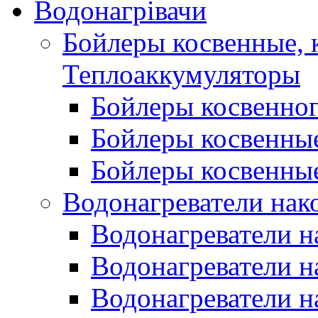
Водонагрівачи
Бойлеры косвенные, 
Теплоаккумуляторы
Бойлеры косвенного
Бойлеры косвенные
Бойлеры косвенные
Водонагреватели нак
Водонагреватели 
Водонагреватели н
Водонагреватели н