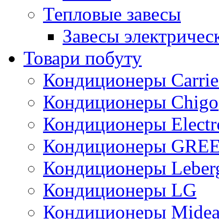
Тепловые завесы
Завесы электричес
Товари побуту
Кондиционеры Carrie
Кондиционеры Chigo
Кондиционеры Electr
Кондиционеры GRE
Кондиционеры Leber
Кондиционеры LG
Кондиционеры Mide