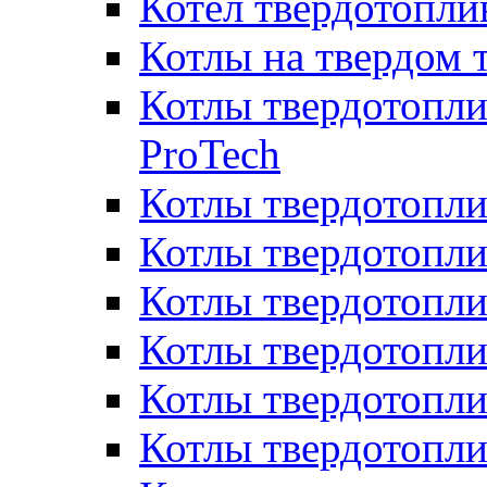
Котел твердотопл
Котлы на твердом 
Котлы твердотопли
ProTech
Котлы твердотопл
Котлы твердотопли
Котлы твердотоп
Котлы твердотопли
Котлы твердотопл
Котлы твердотопл