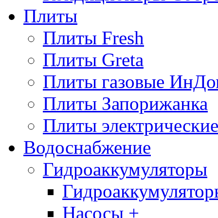
Плиты
Плиты Fresh
Плиты Greta
Плиты газовые ИнДо
Плиты Запорижанка
Плиты электрические
Водоснабжение
Гидроаккумуляторы
Гидроаккумулятор
Насосы +