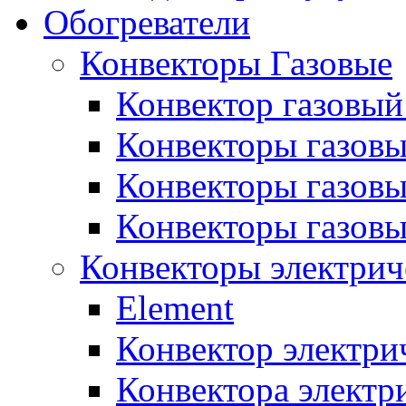
Обогреватели
Конвекторы Газовые
Конвектор газовый
Конвекторы газовы
Конвекторы газовы
Конвекторы газов
Конвекторы электрич
Element
Конвектор электри
Конвектора элект