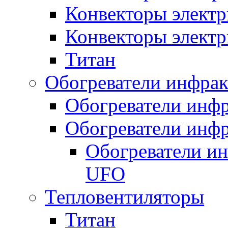
Конвекторы электр
Конвекторы электр
Титан
Обогреватели инфра
Обогреватели инфр
Обогреватели инфр
Обогреватели и
UFO
Тепловентиляторы
Титан