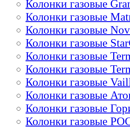
Колонки газовые Gran
Колонки газовые Mat
Колонки газовые Nov
Колонки газовые Sta
Колонки газовые Ter
Колонки газовые Ter
Колонки газовые Vail
Колонки газовые Ато
Колонки газовые Гор
Колонки газовые РО