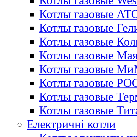
Котлы газовые Wes
Котлы газовые АТ
Котлы газовые Гел
Котлы газовые Кол
Котлы газовые Ма
Котлы газовые МиМ
Котлы газовые РО
Котлы газовые Те
Котлы газовые Тит
Електричні котли