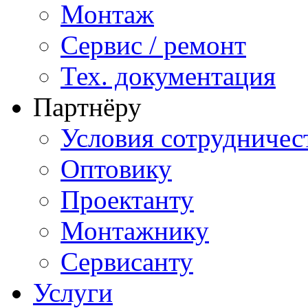
Монтаж
Сервис / ремонт
Тех. документация
Партнёру
Условия сотрудничес
Оптовику
Проектанту
Монтажнику
Сервисанту
Услуги