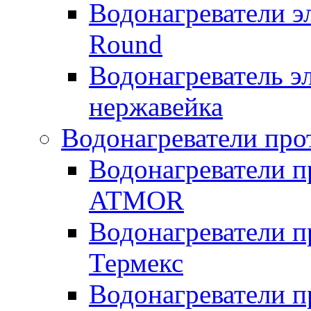
Водонагреватели э
Round
Водонагреватель 
нержавейка
Водонагреватели про
Водонагреватели п
ATMOR
Водонагреватели п
Термекс
Водонагреватели п