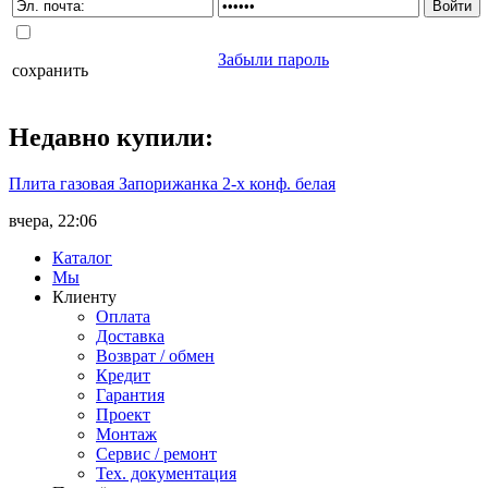
Забыли пароль
сохранить
Недавно
купили
:
Плита газовая Запорижанка 2-х конф. белая
вчера, 22:06
Каталог
Мы
Клиенту
Оплата
Доставка
Возврат / обмен
Кредит
Гарантия
Проект
Монтаж
Сервис / ремонт
Тех. документация