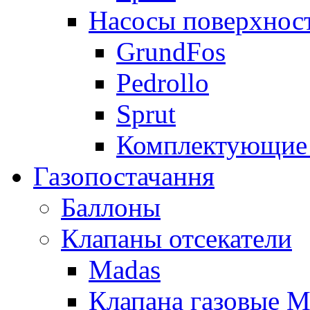
Насосы поверхнос
GrundFos
Pedrollo
Sprut
Комплектующие 
Газопостачання
Баллоны
Клапаны отсекатели
Madas
Клапана газовые M