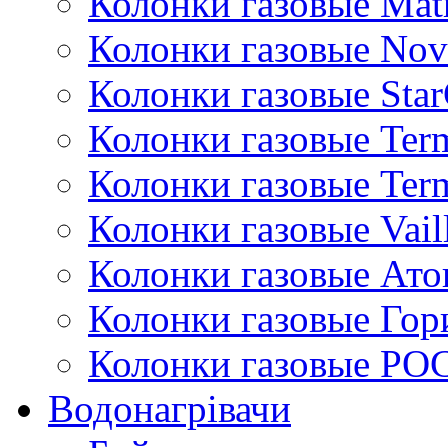
Колонки газовые Mat
Колонки газовые Nov
Колонки газовые Sta
Колонки газовые Ter
Колонки газовые Ter
Колонки газовые Vail
Колонки газовые Ато
Колонки газовые Гор
Колонки газовые РО
Водонагрівачи