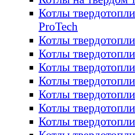
Котлы твердотопли
ProTech
Котлы твердотопл
Котлы твердотопли
Котлы твердотоп
Котлы твердотопли
Котлы твердотопл
Котлы твердотопл
Котлы твердотопл
Котлы твердотопл