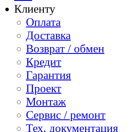
Клиенту
Оплата
Доставка
Возврат / обмен
Кредит
Гарантия
Проект
Монтаж
Сервис / ремонт
Тех. документация