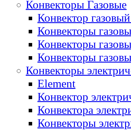
Конвекторы Газовые
Конвектор газовый
Конвекторы газовы
Конвекторы газовы
Конвекторы газов
Конвекторы электрич
Element
Конвектор электри
Конвектора элект
Конвекторы электр