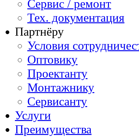
Сервис / ремонт
Тех. документация
Партнёру
Условия сотрудничес
Оптовику
Проектанту
Монтажнику
Сервисанту
Услуги
Преимущества