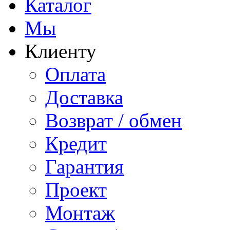
Каталог
Мы
Клиенту
Оплата
Доставка
Возврат / обмен
Кредит
Гарантия
Проект
Монтаж