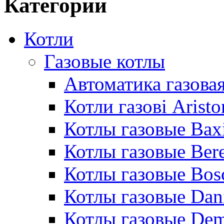
Категории
Котли
Газовые котлы
Автоматика газовая
Котли газові Aristo
Котлы газовые Bax
Котлы газовые Bere
Котлы газовые Bos
Котлы газовые Dan
Котлы газовые De