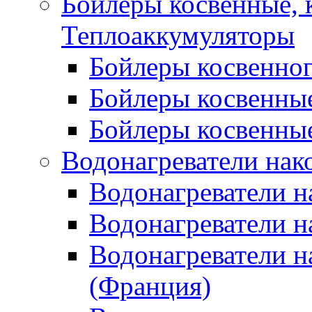
Бойлеры косвенные, 
Теплоаккумуляторы
Бойлеры косвенного
Бойлеры косвенные
Бойлеры косвенные
Водонагреватели нак
Водонагреватели 
Водонагреватели н
Водонагреватели н
(Франция)