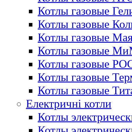
Котлы газовые Гел
Котлы газовые Кол
Котлы газовые Ма
Котлы газовые МиМ
Котлы газовые РО
Котлы газовые Те
Котлы газовые Тит
Електричні котли
Котлы электрическ
Котлы электричес