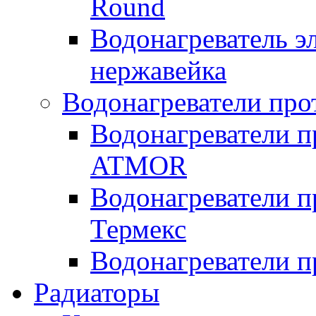
Round
Водонагреватель 
нержавейка
Водонагреватели про
Водонагреватели п
ATMOR
Водонагреватели п
Термекс
Водонагреватели п
Радиаторы