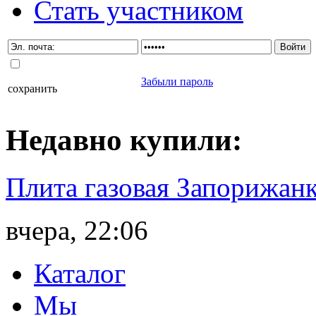
Стать участником
Забыли пароль
сохранить
Недавно
купили
:
Плита газовая Запорижанк
вчера, 22:06
Каталог
Мы