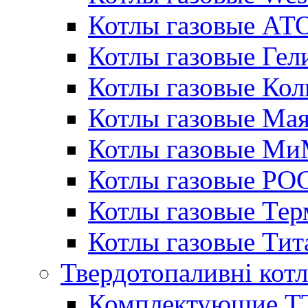
Котлы газовые АТ
Котлы газовые Гел
Котлы газовые Кол
Котлы газовые Ма
Котлы газовые МиМ
Котлы газовые РО
Котлы газовые Те
Котлы газовые Тит
Твердотопаливні кот
Комплектующие ТТ