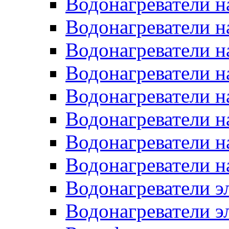
Водонагреватели н
Водонагреватели н
Водонагреватели н
Водонагреватели н
Водонагреватели н
Водонагреватели н
Водонагреватели н
Водонагреватели н
Водонагреватели 
Водонагреватели э