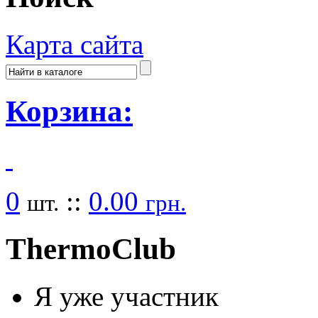
Карта сайта
Корзина:
0
::
0.00
шт.
грн.
Thermo
Club
Я уже участник