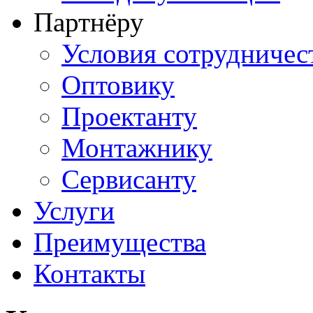
Партнёру
Условия сотрудничес
Оптовику
Проектанту
Монтажнику
Сервисанту
Услуги
Преимущества
Контакты