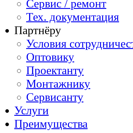
Сервис / ремонт
Тех. документация
Партнёру
Условия сотрудничес
Оптовику
Проектанту
Монтажнику
Сервисанту
Услуги
Преимущества