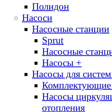
Полидон
Насоси
Насосные станции
Sprut
Насосные стан
Насосы +
Насосы для систем
Комплектующие 
Насосы циркуляц
отопления