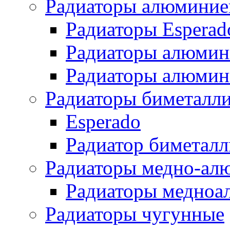
Радиаторы алюминие
Радиаторы Esperad
Радиаторы алюмин
Радиаторы алюмини
Радиаторы биметалл
Esperado
Радиатор биметал
Радиаторы медно-ал
Радиаторы медноа
Радиаторы чугунные