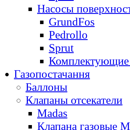
Насосы поверхнос
GrundFos
Pedrollo
Sprut
Комплектующие 
Газопостачання
Баллоны
Клапаны отсекатели
Madas
Клапана газовые M