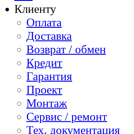
Клиенту
Оплата
Доставка
Возврат / обмен
Кредит
Гарантия
Проект
Монтаж
Сервис / ремонт
Тех. документация