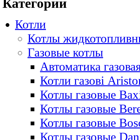
Категории
Котли
Котлы жидкотопливн
Газовые котлы
Автоматика газовая
Котли газові Aristo
Котлы газовые Bax
Котлы газовые Bere
Котлы газовые Bos
Котлы газовые Dan