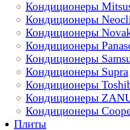
Кондиционеры Mitsus
Кондиционеры Neocl
Кондиционеры Novak
Кондиционеры Panas
Кондиционеры Sams
Кондиционеры Supra
Кондиционеры Toshi
Кондиционеры ZAN
Кондиционеры Сoope
Плиты