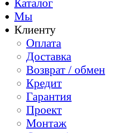
Каталог
Мы
Клиенту
Оплата
Доставка
Возврат / обмен
Кредит
Гарантия
Проект
Монтаж