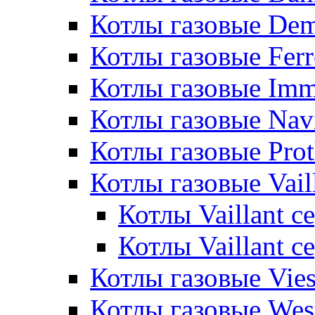
Котлы газовые De
Котлы газовые Ferr
Котлы газовые Im
Котлы газовые Nav
Котлы газовые Pro
Котлы газовые Vail
Котлы Vaillant 
Котлы Vaillant 
Котлы газовые Vie
Котлы газовые Wes