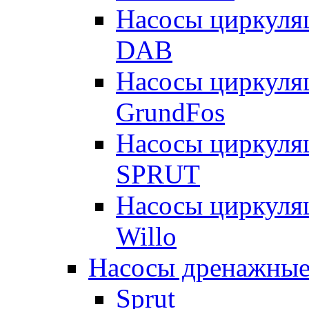
Насосы циркуля
DAB
Насосы циркуля
GrundFos
Насосы циркуля
SPRUT
Насосы циркуля
Willo
Насосы дренажные
Sprut