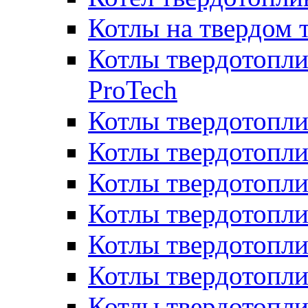
Котлы на твердом 
Котлы твердотопли
ProTech
Котлы твердотопл
Котлы твердотопли
Котлы твердотоп
Котлы твердотопли
Котлы твердотопл
Котлы твердотопл
Котлы твердотопл