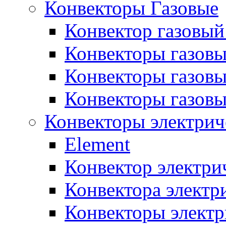
Конвекторы Газовые
Конвектор газовый
Конвекторы газовы
Конвекторы газовы
Конвекторы газов
Конвекторы электрич
Element
Конвектор электри
Конвектора элект
Конвекторы электр