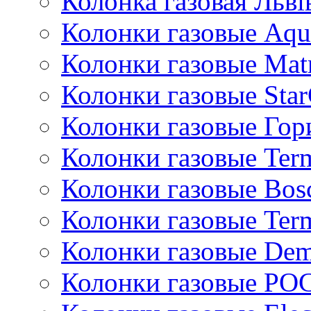
Колонка газовая Львi
Колонки газовые Aqu
Колонки газовые Mat
Колонки газовые Sta
Колонки газовые Гор
Колонки газовые Ter
Колонки газовые Bos
Колонки газовые Ter
Колонки газовые De
Колонки газовые РО