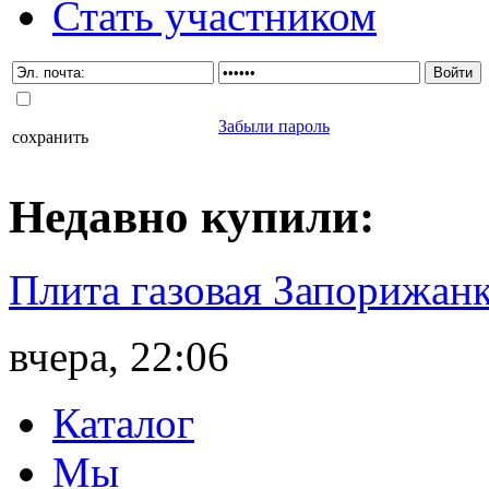
Стать участником
Забыли пароль
сохранить
Недавно
купили
:
Плита газовая Запорижанк
вчера, 22:06
Каталог
Мы