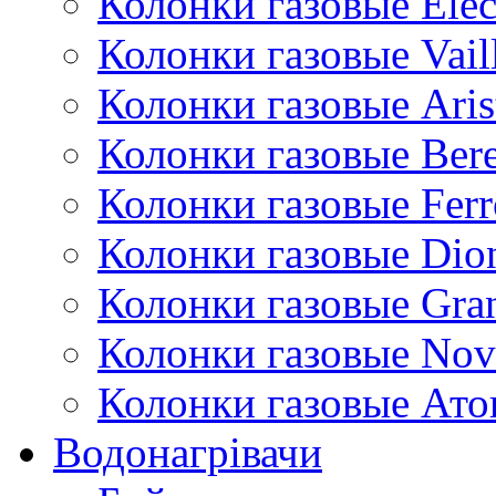
Колонки газовые Ele
Колонки газовые Vail
Колонки газовые Aris
Колонки газовые Bere
Колонки газовые Ferr
Колонки газовые Dio
Колонки газовые Gran
Колонки газовые Nov
Колонки газовые Ато
Водонагрівачи