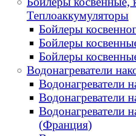
Бойлеры косвенные, 
Теплоаккумуляторы
Бойлеры косвенного
Бойлеры косвенные
Бойлеры косвенные
Водонагреватели нак
Водонагреватели 
Водонагреватели н
Водонагреватели н
(Франция)