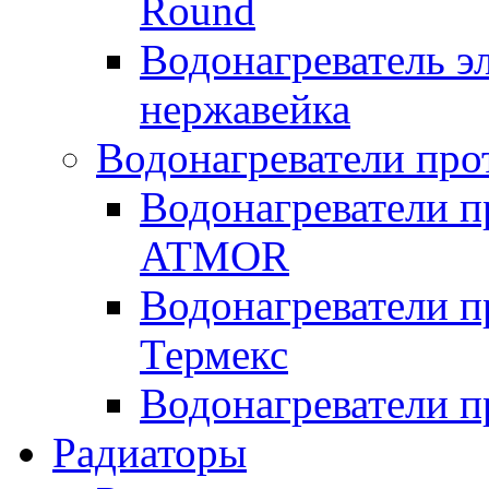
Round
Водонагреватель 
нержавейка
Водонагреватели про
Водонагреватели п
ATMOR
Водонагреватели п
Термекс
Водонагреватели п
Радиаторы