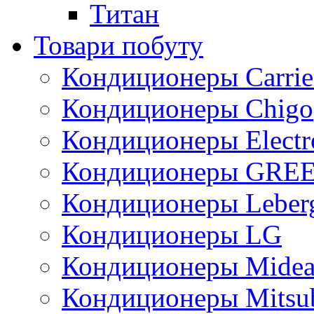
Титан
Товари побуту
Кондиционеры Carrie
Кондиционеры Chigo
Кондиционеры Electr
Кондиционеры GRE
Кондиционеры Leber
Кондиционеры LG
Кондиционеры Mide
Кондиционеры Mitsub