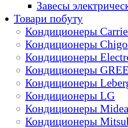
Завесы электричес
Товари побуту
Кондиционеры Carrie
Кондиционеры Chigo
Кондиционеры Electr
Кондиционеры GRE
Кондиционеры Leber
Кондиционеры LG
Кондиционеры Mide
Кондиционеры Mitsub