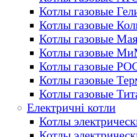
Котлы газовые Гел
Котлы газовые Кол
Котлы газовые Ма
Котлы газовые МиМ
Котлы газовые РО
Котлы газовые Те
Котлы газовые Тит
Електричні котли
Котлы электрическ
Котлы электричес