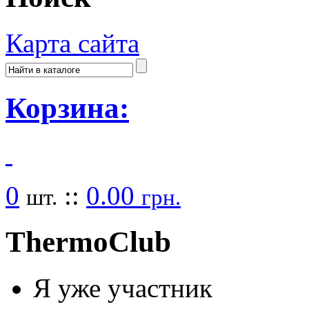
Карта сайта
Корзина:
0
::
0.00
шт.
грн.
Thermo
Club
Я уже участник