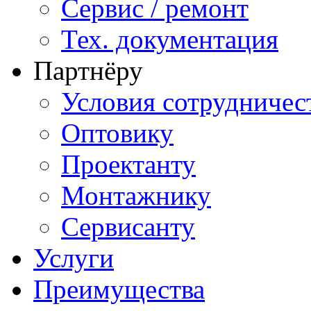
Сервис / ремонт
Тех. документация
Партнёру
Условия сотрудничес
Оптовику
Проектанту
Монтажнику
Сервисанту
Услуги
Преимущества