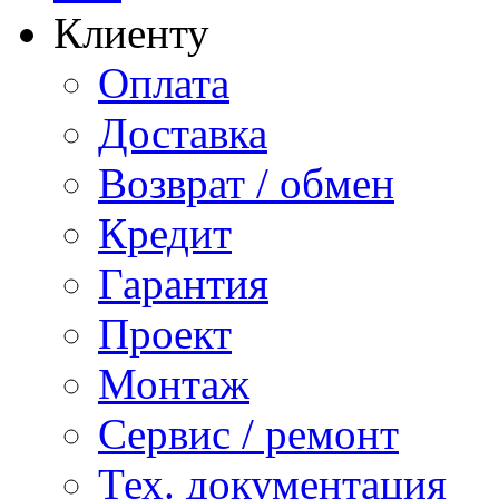
Клиенту
Оплата
Доставка
Возврат / обмен
Кредит
Гарантия
Проект
Монтаж
Сервис / ремонт
Тех. документация