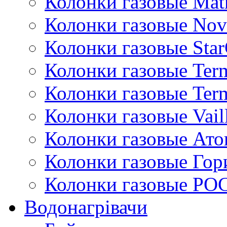
Колонки газовые Mat
Колонки газовые Nov
Колонки газовые Sta
Колонки газовые Ter
Колонки газовые Ter
Колонки газовые Vail
Колонки газовые Ато
Колонки газовые Гор
Колонки газовые РО
Водонагрівачи