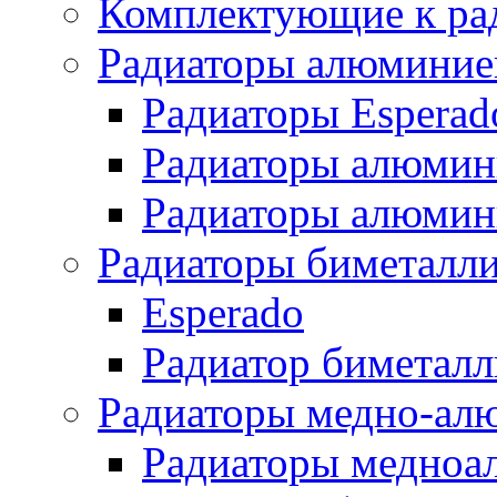
Комплектующие к ра
Радиаторы алюминие
Радиаторы Esperad
Радиаторы алюмин
Радиаторы алюмини
Радиаторы биметалл
Esperado
Радиатор биметал
Радиаторы медно-ал
Радиаторы медноа