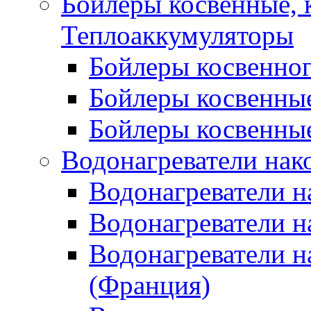
Бойлеры косвенные, 
Теплоаккумуляторы
Бойлеры косвенного
Бойлеры косвенные
Бойлеры косвенные
Водонагреватели нак
Водонагреватели 
Водонагреватели н
Водонагреватели н
(Франция)