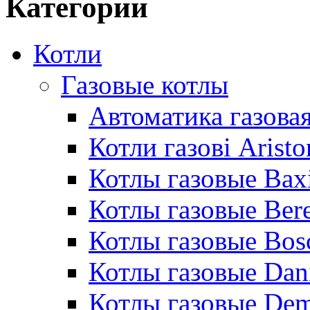
Категории
Котли
Газовые котлы
Автоматика газовая
Котли газові Aristo
Котлы газовые Bax
Котлы газовые Bere
Котлы газовые Bos
Котлы газовые Dan
Котлы газовые De