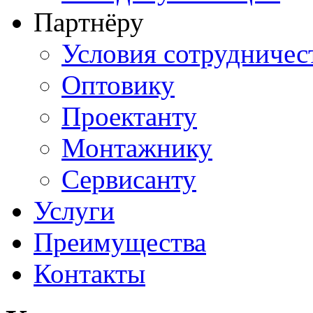
Партнёру
Условия сотрудничес
Оптовику
Проектанту
Монтажнику
Сервисанту
Услуги
Преимущества
Контакты