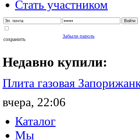
Стать участником
Забыли пароль
сохранить
Недавно
купили
:
Плита газовая Запорижанк
вчера, 22:06
Каталог
Мы