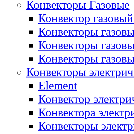
Конвекторы Газовые
Конвектор газовый
Конвекторы газовы
Конвекторы газовы
Конвекторы газов
Конвекторы электрич
Element
Конвектор электри
Конвектора элект
Конвекторы электр