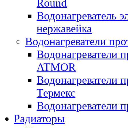
Round
Водонагреватель 
нержавейка
Водонагреватели про
Водонагреватели п
ATMOR
Водонагреватели п
Термекс
Водонагреватели п
Радиаторы