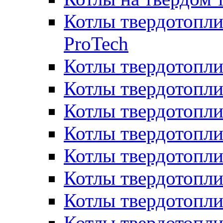
Котлы твердотопли
ProTech
Котлы твердотопл
Котлы твердотопли
Котлы твердотоп
Котлы твердотопли
Котлы твердотопл
Котлы твердотопл
Котлы твердотопл
Котлы твердотопл