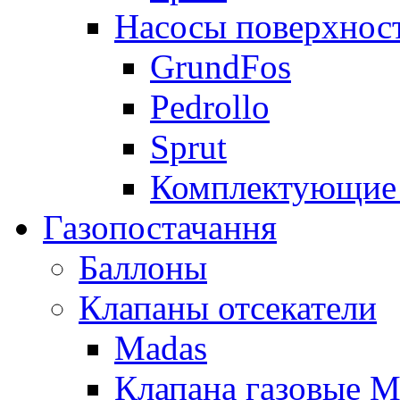
Насосы поверхнос
GrundFos
Pedrollo
Sprut
Комплектующие 
Газопостачання
Баллоны
Клапаны отсекатели
Madas
Клапана газовые M