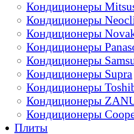
Кондиционеры Mitsus
Кондиционеры Neocl
Кондиционеры Novak
Кондиционеры Panas
Кондиционеры Sams
Кондиционеры Supra
Кондиционеры Toshi
Кондиционеры ZAN
Кондиционеры Сoope
Плиты