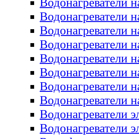
Водонагреватели н
Водонагреватели н
Водонагреватели н
Водонагреватели н
Водонагреватели н
Водонагреватели н
Водонагреватели н
Водонагреватели н
Водонагреватели 
Водонагреватели э