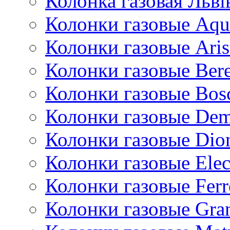
Колонка газовая Львi
Колонки газовые Aqu
Колонки газовые Aris
Колонки газовые Bere
Колонки газовые Bos
Колонки газовые De
Колонки газовые Dio
Колонки газовые Ele
Колонки газовые Ferr
Колонки газовые Gran