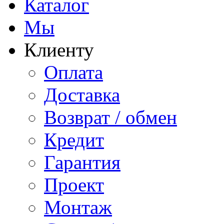
Каталог
Мы
Клиенту
Оплата
Доставка
Возврат / обмен
Кредит
Гарантия
Проект
Монтаж