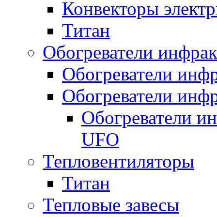
Конвекторы электр
Титан
Обогреватели инфра
Обогреватели инфр
Обогреватели инфр
Обогреватели и
UFO
Тепловентиляторы
Титан
Тепловые завесы