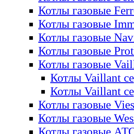
Котлы газовые Ferr
Котлы газовые Im
Котлы газовые Nav
Котлы газовые Pro
Котлы газовые Vail
Котлы Vaillant 
Котлы Vaillant 
Котлы газовые Vie
Котлы газовые Wes
Котлы газовые АТ