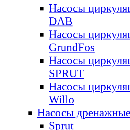
Насосы циркуля
DAB
Насосы циркуля
GrundFos
Насосы циркуля
SPRUT
Насосы циркуля
Willo
Насосы дренажные
Sprut