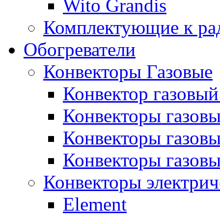
Wito Grandis
Комплектующие к ра
Обогреватели
Конвекторы Газовые
Конвектор газовый
Конвекторы газовы
Конвекторы газовы
Конвекторы газов
Конвекторы электрич
Element