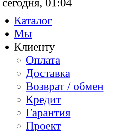
сегодня, 01:04
Каталог
Мы
Клиенту
Оплата
Доставка
Возврат / обмен
Кредит
Гарантия
Проект