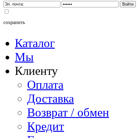
сохранить
Каталог
Мы
Клиенту
Оплата
Доставка
Возврат / обмен
Кредит