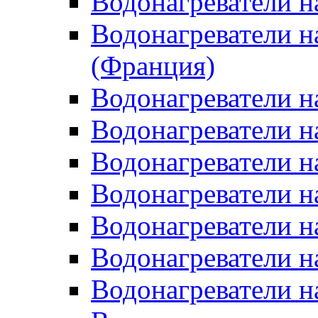
Водонагреватели н
Водонагреватели н
(Франция)
Водонагреватели н
Водонагреватели н
Водонагреватели н
Водонагреватели н
Водонагреватели н
Водонагреватели н
Водонагреватели н