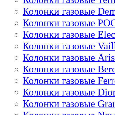
Колонки газовые De
Колонки газовые РО
Колонки газовые Ele
Колонки газовые Vail
Колонки газовые Aris
Колонки газовые Bere
Колонки газовые Ferr
Колонки газовые Dio
Колонки газовые Gran