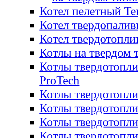
Котел пелетный T
Котел твердопалив
Котел твердотопл
Котлы на твердом 
Котлы твердотопли
ProTech
Котлы твердотопл
Котлы твердотопли
Котлы твердотоп
Котлы твердотопли