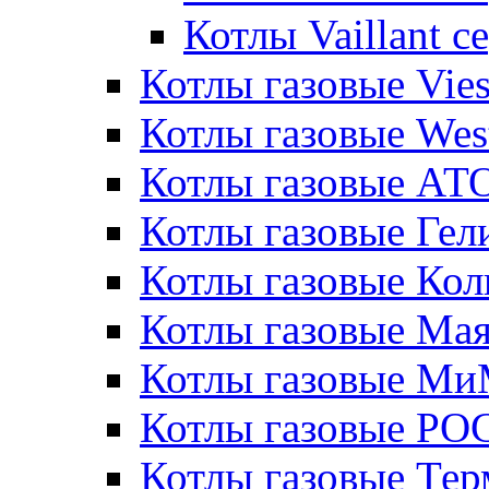
Котлы Vaillant 
Котлы газовые Vie
Котлы газовые Wes
Котлы газовые АТ
Котлы газовые Гел
Котлы газовые Кол
Котлы газовые Ма
Котлы газовые МиМ
Котлы газовые РО
Котлы газовые Те