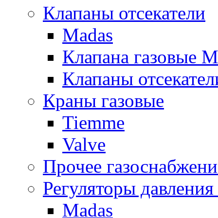
Клапаны отсекатели
Madas
Клапана газовые M
Клапаны отсекател
Краны газовые
Tiemme
Valve
Прочее газоснабжени
Регуляторы давления 
Madas