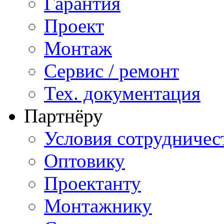
Гарантия
Проект
Монтаж
Сервис / ремонт
Тех. документация
Партнёру
Условия сотрудничес
Оптовику
Проектанту
Монтажнику