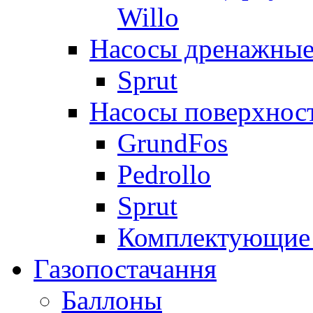
Willo
Насосы дренажные
Sprut
Насосы поверхнос
GrundFos
Pedrollo
Sprut
Комплектующие 
Газопостачання
Баллоны