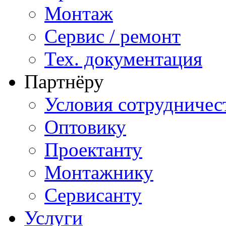
Монтаж
Сервис / ремонт
Тех. документация
Партнёру
Условия сотрудничес
Оптовику
Проектанту
Монтажнику
Сервисанту
Услуги