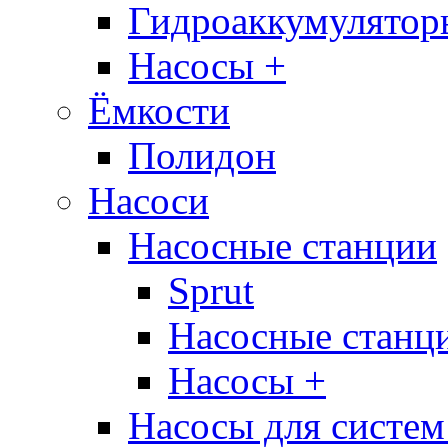
Гидроаккумулятор
Насосы +
Ёмкости
Полидон
Насоси
Насосные станции
Sprut
Насосные стан
Насосы +
Насосы для систем