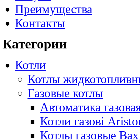
Преимущества
Контакты
Категории
Котли
Котлы жидкотопливн
Газовые котлы
Автоматика газовая
Котли газові Aristo
Котлы газовые Bax