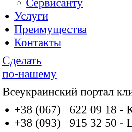
Сервисанту
Услуги
Преимущества
Контакты
Сделать
по-нашему
Всеукраинский портал
кл
+38 (067) 622 09 18
- 
+38 (093) 915 32 50
- 