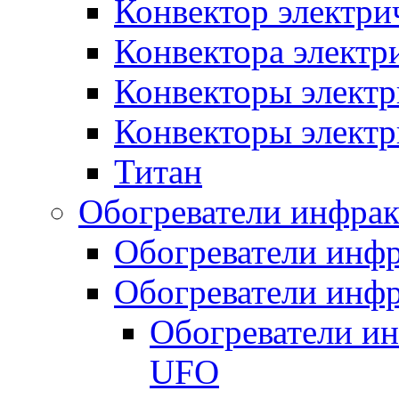
Конвектор электри
Конвектора элект
Конвекторы электр
Конвекторы электр
Титан
Обогреватели инфра
Обогреватели инфр
Обогреватели инфр
Обогреватели и
UFO