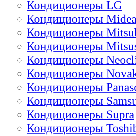
Кондиционеры LG
Кондиционеры Mide
Кондиционеры Mitsub
Кондиционеры Mitsus
Кондиционеры Neocl
Кондиционеры Novak
Кондиционеры Panas
Кондиционеры Sams
Кондиционеры Supra
Кондиционеры Toshi