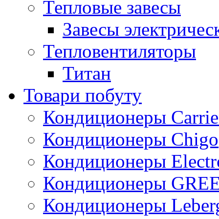
Тепловые завесы
Завесы электричес
Тепловентиляторы
Титан
Товари побуту
Кондиционеры Carrie
Кондиционеры Chigo
Кондиционеры Electr
Кондиционеры GRE
Кондиционеры Leber