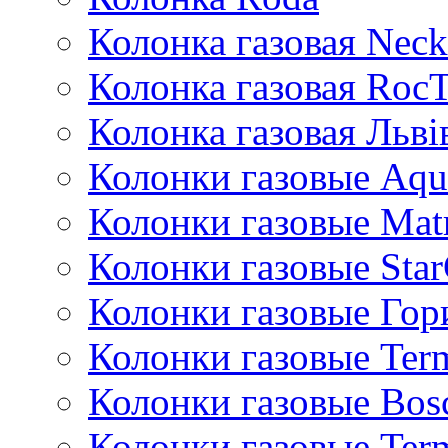
Колонка газовая Neck
Колонка газовая Roc
Колонка газовая Львi
Колонки газовые Aqu
Колонки газовые Mat
Колонки газовые Sta
Колонки газовые Гор
Колонки газовые Ter
Колонки газовые Bos
Колонки газовые Ter