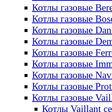
Котлы газовые Bere
Котлы газовые Bos
Котлы газовые Dan
Котлы газовые De
Котлы газовые Ferr
Котлы газовые Im
Котлы газовые Nav
Котлы газовые Pro
Котлы газовые Vail
Котлы Vaillant 