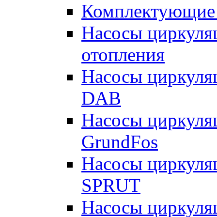
Комплектующие 
Насосы циркуляц
отопления
Насосы циркуля
DAB
Насосы циркуля
GrundFos
Насосы циркуля
SPRUT
Насосы циркуля