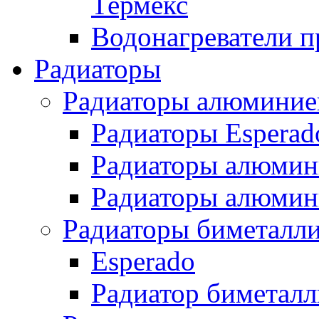
Термекс
Водонагреватели п
Радиаторы
Радиаторы алюминие
Радиаторы Esperad
Радиаторы алюмин
Радиаторы алюмини
Радиаторы биметалл
Esperado
Радиатор биметал