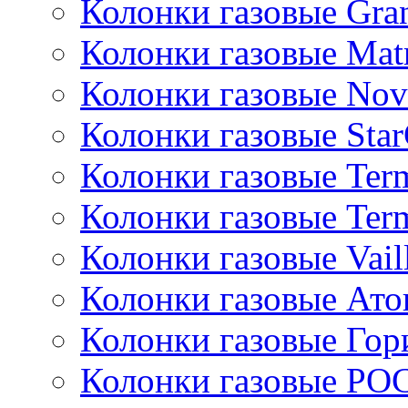
Колонки газовые Gran
Колонки газовые Mat
Колонки газовые Nov
Колонки газовые Sta
Колонки газовые Ter
Колонки газовые Ter
Колонки газовые Vail
Колонки газовые Ато
Колонки газовые Гор
Колонки газовые РО