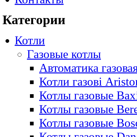
Категории
Котли
Газовые котлы
Автоматика газовая
Котли газові Aristo
Котлы газовые Bax
Котлы газовые Bere
Котлы газовые Bos
Котлы газовые Dan