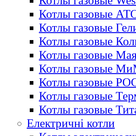
Котлы газовые Wes
Котлы газовые АТ
Котлы газовые Гел
Котлы газовые Кол
Котлы газовые Ма
Котлы газовые МиМ
Котлы газовые РО
Котлы газовые Те
Котлы газовые Тит
Електричні котли