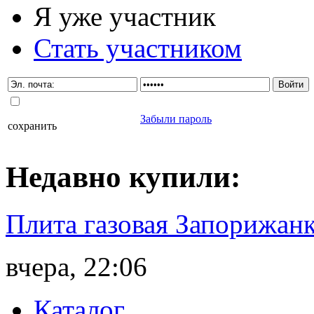
Я уже участник
Стать участником
Забыли пароль
сохранить
Недавно
купили
:
Плита газовая Запорижанк
вчера, 22:06
Каталог