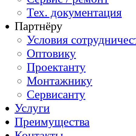
Тех. документация
Партнёру
Условия сотрудничес
Оптовику
Проектанту
Монтажнику
Сервисанту
Услуги
Преимущества
Контакты