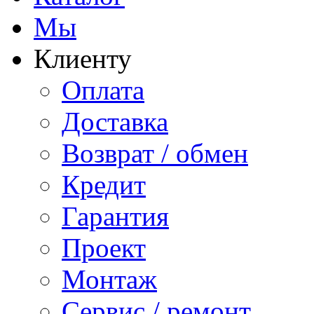
Мы
Клиенту
Оплата
Доставка
Возврат / обмен
Кредит
Гарантия
Проект
Монтаж
Сервис / ремонт