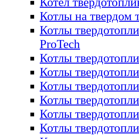
Котел твердотопл
Котлы на твердом 
Котлы твердотопли
ProTech
Котлы твердотопл
Котлы твердотопли
Котлы твердотоп
Котлы твердотопли
Котлы твердотопл
Котлы твердотопл