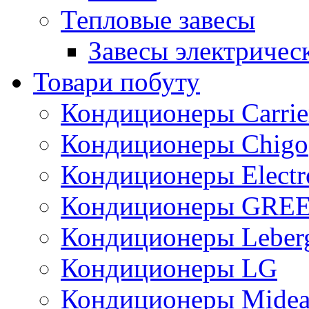
Тепловые завесы
Завесы электричес
Товари побуту
Кондиционеры Carrie
Кондиционеры Chigo
Кондиционеры Electr
Кондиционеры GRE
Кондиционеры Leber
Кондиционеры LG
Кондиционеры Mide