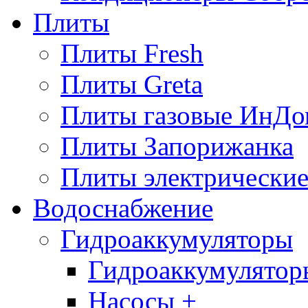
Плиты
Плиты Fresh
Плиты Greta
Плиты газовые ИнДо
Плиты Запорижанка
Плиты электрические
Водоснабжение
Гидроаккумуляторы
Гидроаккумулятор
Насосы +