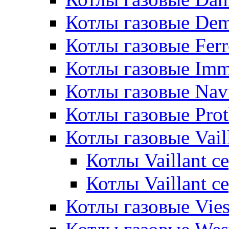
Котлы газовые De
Котлы газовые Ferr
Котлы газовые Im
Котлы газовые Nav
Котлы газовые Pro
Котлы газовые Vail
Котлы Vaillant 
Котлы Vaillant 
Котлы газовые Vie