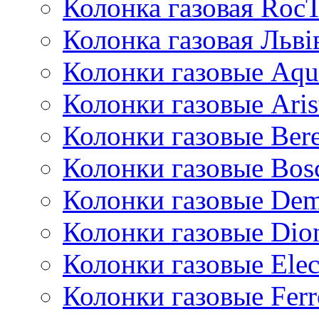
Колонка газовая Roc
Колонка газовая Львi
Колонки газовые Aqu
Колонки газовые Aris
Колонки газовые Bere
Колонки газовые Bos
Колонки газовые De
Колонки газовые Dio
Колонки газовые Ele
Колонки газовые Ferr