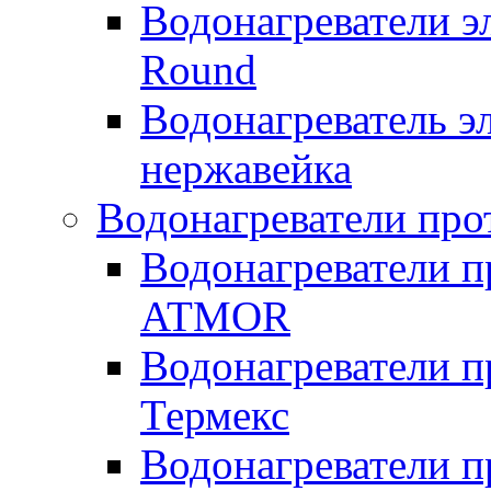
Водонагреватели э
Round
Водонагреватель 
нержавейка
Водонагреватели про
Водонагреватели п
ATMOR
Водонагреватели п
Термекс
Водонагреватели п