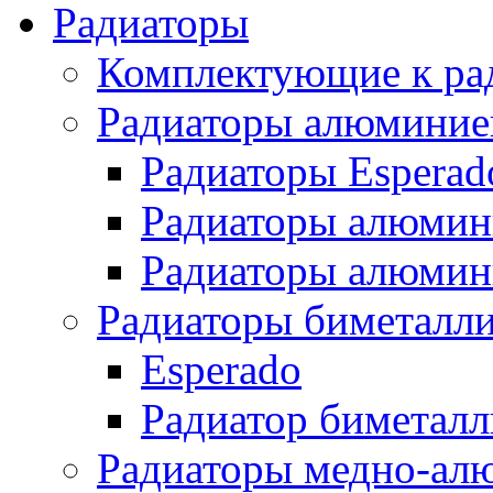
Радиаторы
Комплектующие к ра
Радиаторы алюминие
Радиаторы Esperad
Радиаторы алюмин
Радиаторы алюмини
Радиаторы биметалл
Esperado
Радиатор биметал
Радиаторы медно-ал