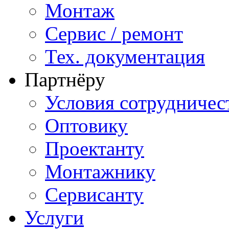
Монтаж
Сервис / ремонт
Тех. документация
Партнёру
Условия сотрудничес
Оптовику
Проектанту
Монтажнику
Сервисанту
Услуги