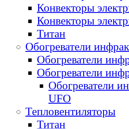
Конвекторы электр
Конвекторы электр
Титан
Обогреватели инфра
Обогреватели инфр
Обогреватели инфр
Обогреватели и
UFO
Тепловентиляторы
Титан