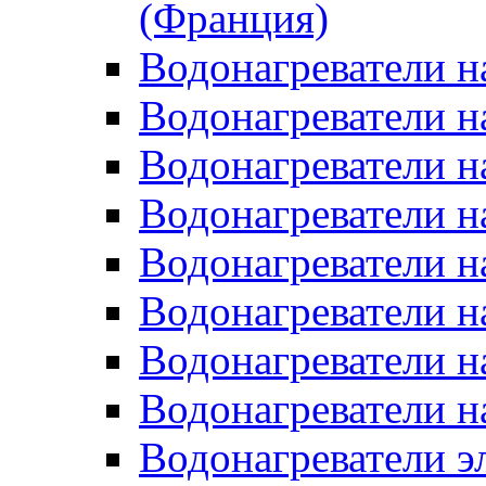
(Франция)
Водонагреватели н
Водонагреватели н
Водонагреватели н
Водонагреватели н
Водонагреватели н
Водонагреватели н
Водонагреватели н
Водонагреватели н
Водонагреватели 