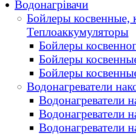
Водонагрівачи
Бойлеры косвенные, 
Теплоаккумуляторы
Бойлеры косвенного
Бойлеры косвенные
Бойлеры косвенные
Водонагреватели нак
Водонагреватели 
Водонагреватели н
Водонагреватели н