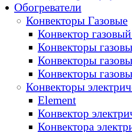
Обогреватели
Конвекторы Газовые
Конвектор газовый
Конвекторы газовы
Конвекторы газовы
Конвекторы газов
Конвекторы электрич
Element
Конвектор электри
Конвектора элект