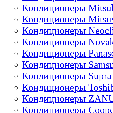
Кондиционеры Mitsub
Кондиционеры Mitsus
Кондиционеры Neocl
Кондиционеры Novak
Кондиционеры Panas
Кондиционеры Sams
Кондиционеры Supra
Кондиционеры Toshi
Кондиционеры ZAN
Кондиционеры Сoope