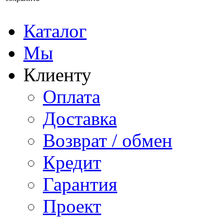
Каталог
Мы
Клиенту
Оплата
Доставка
Возврат / обмен
Кредит
Гарантия
Проект