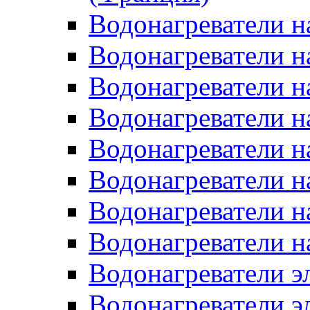
Водонагреватели н
Водонагреватели н
Водонагреватели н
Водонагреватели н
Водонагреватели н
Водонагреватели н
Водонагреватели н
Водонагреватели н
Водонагреватели 
Водонагреватели э