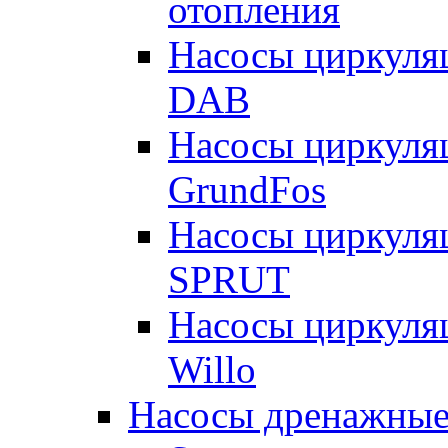
отопления
Насосы циркуля
DAB
Насосы циркуля
GrundFos
Насосы циркуля
SPRUT
Насосы циркуля
Willo
Насосы дренажные