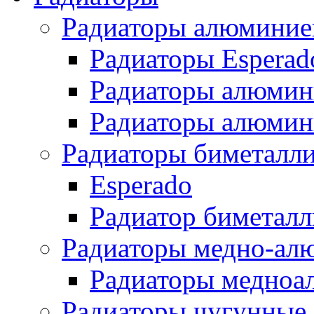
Радиаторы алюминие
Радиаторы Esperad
Радиаторы алюмин
Радиаторы алюмини
Радиаторы биметалл
Esperado
Радиатор биметал
Радиаторы медно-ал
Радиаторы медноа
Радиаторы чугунные