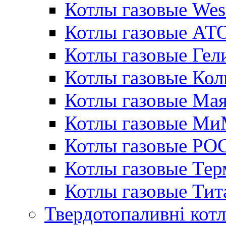
Котлы газовые Wes
Котлы газовые АТ
Котлы газовые Гел
Котлы газовые Кол
Котлы газовые Ма
Котлы газовые МиМ
Котлы газовые РО
Котлы газовые Те
Котлы газовые Тит
Твердотопаливні кот