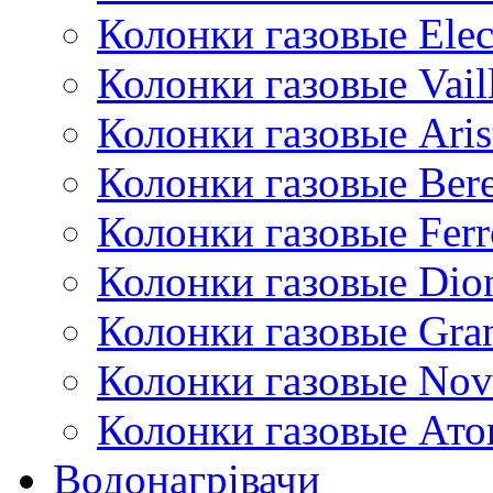
Колонки газовые Ele
Колонки газовые Vail
Колонки газовые Aris
Колонки газовые Bere
Колонки газовые Ferr
Колонки газовые Dio
Колонки газовые Gran
Колонки газовые Nov
Колонки газовые Ато
Водонагрівачи