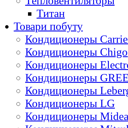
Тепловентиляторы
Титан
Товари побуту
Кондиционеры Carrie
Кондиционеры Chigo
Кондиционеры Electr
Кондиционеры GRE
Кондиционеры Leber
Кондиционеры LG
Кондиционеры Mide