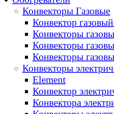
Конвекторы Газовые
Конвектор газовый
Конвекторы газовы
Конвекторы газовы
Конвекторы газов
Конвекторы электрич
Element
Конвектор электри
Конвектора элект
Конвекторы электр