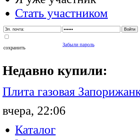
Стать участником
Забыли пароль
сохранить
Недавно
купили
:
Плита газовая Запорижанк
вчера, 22:06
Каталог