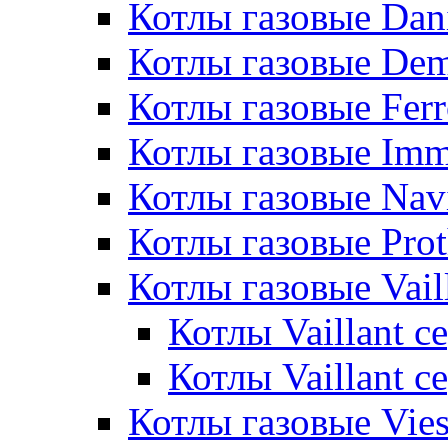
Котлы газовые Dan
Котлы газовые De
Котлы газовые Ferr
Котлы газовые Im
Котлы газовые Nav
Котлы газовые Pro
Котлы газовые Vail
Котлы Vaillant 
Котлы Vaillant 
Котлы газовые Vie