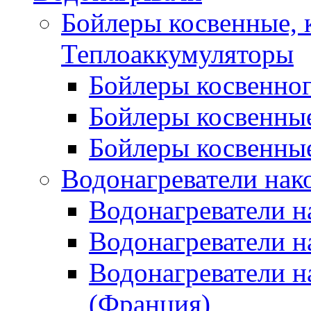
Бойлеры косвенные, 
Теплоаккумуляторы
Бойлеры косвенного
Бойлеры косвенные
Бойлеры косвенные
Водонагреватели нак
Водонагреватели 
Водонагреватели н
Водонагреватели н
(Франция)