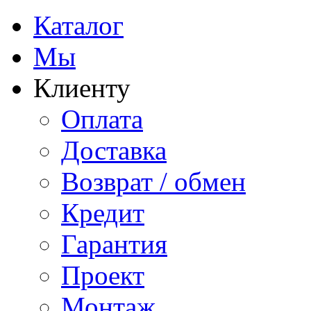
Каталог
Мы
Клиенту
Оплата
Доставка
Возврат / обмен
Кредит
Гарантия
Проект
Монтаж