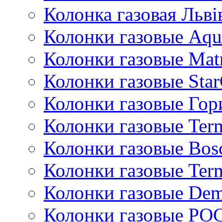
Колонка газовая Львi
Колонки газовые Aqu
Колонки газовые Mat
Колонки газовые Sta
Колонки газовые Гор
Колонки газовые Ter
Колонки газовые Bos
Колонки газовые Ter
Колонки газовые De
Колонки газовые РО