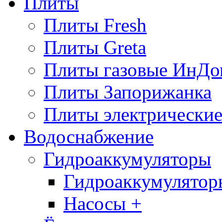
Плиты
Плиты Fresh
Плиты Greta
Плиты газовые ИнДо
Плиты Запорижанка
Плиты электрические
Водоснабжение
Гидроаккумуляторы
Гидроаккумулятор
Насосы +