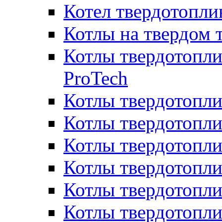
Котел твердотопл
Котлы на твердом 
Котлы твердотопли
ProTech
Котлы твердотопл
Котлы твердотопли
Котлы твердотоп
Котлы твердотопли
Котлы твердотопл
Котлы твердотопл