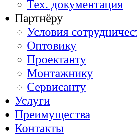
Тех. документация
Партнёру
Условия сотрудничес
Оптовику
Проектанту
Монтажнику
Сервисанту
Услуги
Преимущества
Контакты