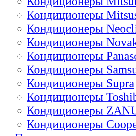
Кондиционеры Mitsub
Кондиционеры Mitsus
Кондиционеры Neocl
Кондиционеры Novak
Кондиционеры Panas
Кондиционеры Sams
Кондиционеры Supra
Кондиционеры Toshi
Кондиционеры ZAN
Кондиционеры Сoope