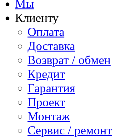
Мы
Клиенту
Оплата
Доставка
Возврат / обмен
Кредит
Гарантия
Проект
Монтаж
Сервис / ремонт