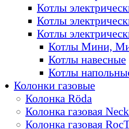
Котлы электричес
Котлы электричес
Котлы электрическ
Котлы Мини, М
Котлы навесные
Котлы напольны
Колонки газовые
Колонка Rӧda
Колонка газовая Neck
Колонка газовая Roc