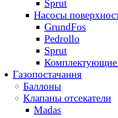
Sprut
Насосы поверхнос
GrundFos
Pedrollo
Sprut
Комплектующие 
Газопостачання
Баллоны
Клапаны отсекатели
Madas