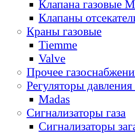
Клапана газовые M
Клапаны отсекател
Краны газовые
Tiemme
Valve
Прочее газоснабжени
Регуляторы давления 
Madas
Сигнализаторы газа
Сигнализаторы за