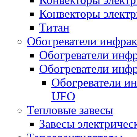
Конвекторы электр
Титан
Обогреватели инфра
Обогреватели инфр
Обогреватели инфр
Обогреватели и
UFO
Тепловые завесы
Завесы электричес