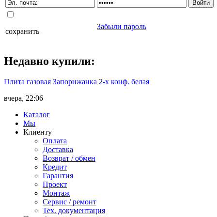
Забыли пароль
сохранить
Недавно
купили
:
Плита газовая Запорижанка 2-х конф. белая
вчера, 22:06
Каталог
Мы
Клиенту
Оплата
Доставка
Возврат / обмен
Кредит
Гарантия
Проект
Монтаж
Сервис / ремонт
Тех. документация