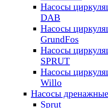
Насосы циркуля
DAB
Насосы циркуля
GrundFos
Насосы циркуля
SPRUT
Насосы циркуля
Willo
Насосы дренажные
Sprut