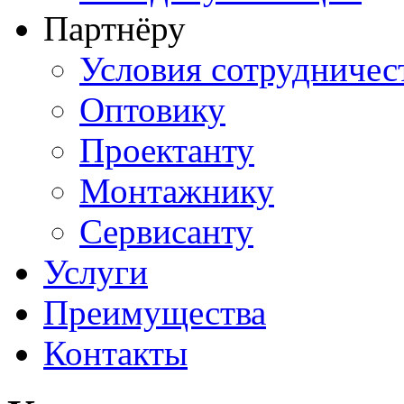
Партнёру
Условия сотрудничес
Оптовику
Проектанту
Монтажнику
Сервисанту
Услуги
Преимущества
Контакты