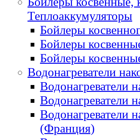
Бойлеры косвенные, 
Теплоаккумуляторы
Бойлеры косвенного
Бойлеры косвенные
Бойлеры косвенные
Водонагреватели нак
Водонагреватели 
Водонагреватели н
Водонагреватели н
(Франция)