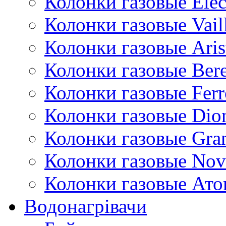
Колонки газовые Ele
Колонки газовые Vail
Колонки газовые Aris
Колонки газовые Bere
Колонки газовые Ferr
Колонки газовые Dio
Колонки газовые Gran
Колонки газовые Nov
Колонки газовые Ато
Водонагрівачи