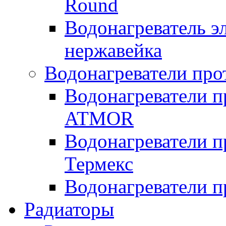
Round
Водонагреватель 
нержавейка
Водонагреватели про
Водонагреватели п
ATMOR
Водонагреватели п
Термекс
Водонагреватели п
Радиаторы