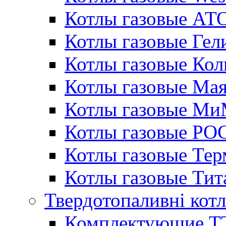
Котлы газовые АТ
Котлы газовые Гел
Котлы газовые Кол
Котлы газовые Ма
Котлы газовые МиМ
Котлы газовые РО
Котлы газовые Те
Котлы газовые Тит
Твердотопаливні кот
Комплектующие ТТ