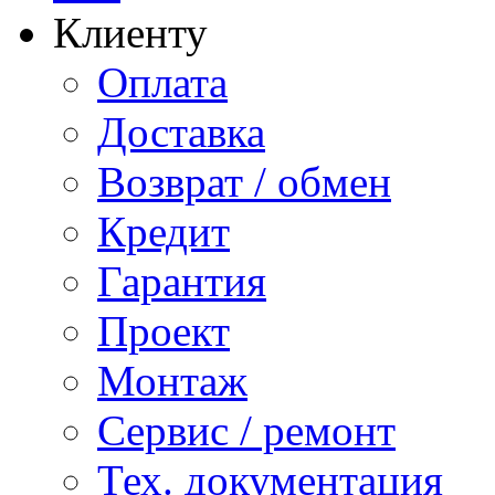
Клиенту
Оплата
Доставка
Возврат / обмен
Кредит
Гарантия
Проект
Монтаж
Сервис / ремонт
Тех. документация