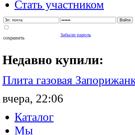
Стать участником
Забыли пароль
сохранить
Недавно
купили
:
Плита газовая Запорижанк
вчера, 22:06
Каталог
Мы