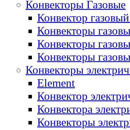
Конвекторы Газовые
Конвектор газовый
Конвекторы газовы
Конвекторы газовы
Конвекторы газов
Конвекторы электрич
Element
Конвектор электри
Конвектора элект
Конвекторы электр