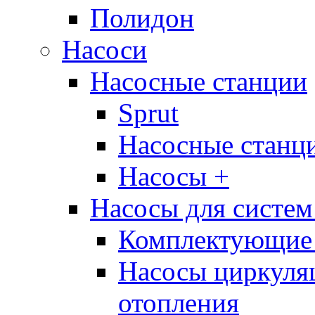
Полидон
Насоси
Насосные станции
Sprut
Насосные стан
Насосы +
Насосы для систем
Комплектующие 
Насосы циркуляц
отопления