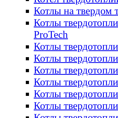
Котлы на твердом 
Котлы твердотопли
ProTech
Котлы твердотопл
Котлы твердотопли
Котлы твердотоп
Котлы твердотопли
Котлы твердотопл
Котлы твердотопл
Котлы твердотопл