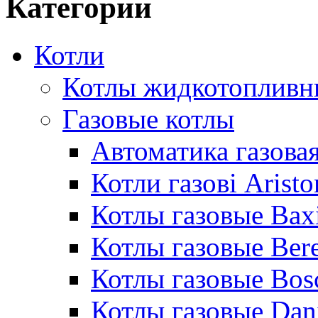
Категории
Котли
Котлы жидкотопливн
Газовые котлы
Автоматика газовая
Котли газові Aristo
Котлы газовые Bax
Котлы газовые Bere
Котлы газовые Bos
Котлы газовые Dan