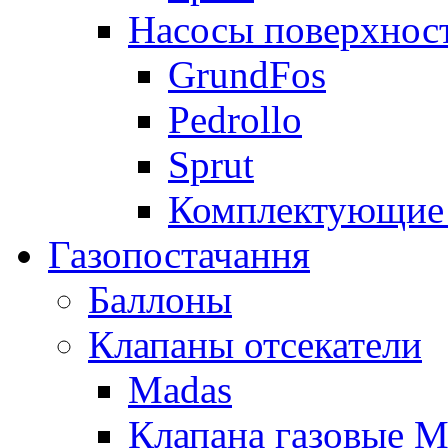
Насосы поверхнос
GrundFos
Pedrollo
Sprut
Комплектующие 
Газопостачання
Баллоны
Клапаны отсекатели
Madas
Клапана газовые M