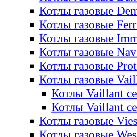
Котлы газовые De
Котлы газовые Ferr
Котлы газовые Im
Котлы газовые Nav
Котлы газовые Pro
Котлы газовые Vail
Котлы Vaillant 
Котлы Vaillant 
Котлы газовые Vie
Котлы газовые Wes