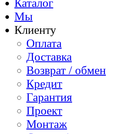
Каталог
Мы
Клиенту
Оплата
Доставка
Возврат / обмен
Кредит
Гарантия
Проект
Монтаж