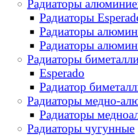
Радиаторы алюминие
Радиаторы Esperad
Радиаторы алюмин
Радиаторы алюмини
Радиаторы биметалл
Esperado
Радиатор биметал
Радиаторы медно-ал
Радиаторы медноа
Радиаторы чугунные