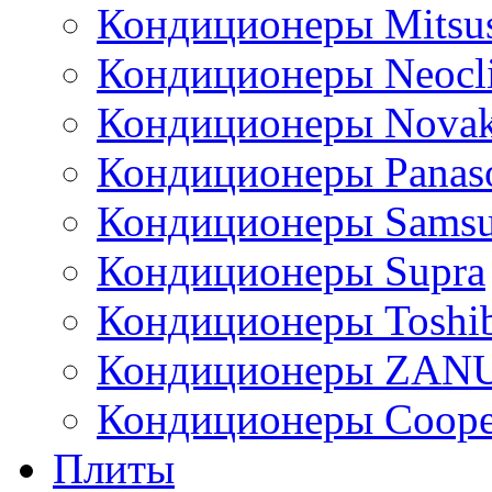
Кондиционеры Mitsus
Кондиционеры Neocl
Кондиционеры Novak
Кондиционеры Panas
Кондиционеры Sams
Кондиционеры Supra
Кондиционеры Toshi
Кондиционеры ZAN
Кондиционеры Сoope
Плиты