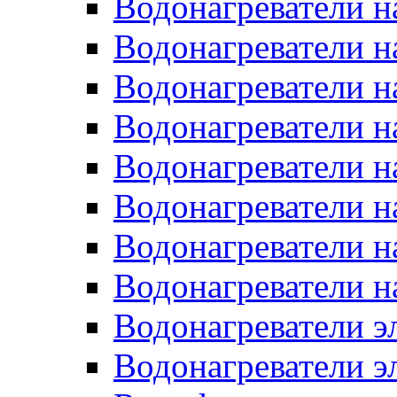
Водонагреватели н
Водонагреватели н
Водонагреватели н
Водонагреватели н
Водонагреватели н
Водонагреватели н
Водонагреватели н
Водонагреватели н
Водонагреватели 
Водонагреватели э