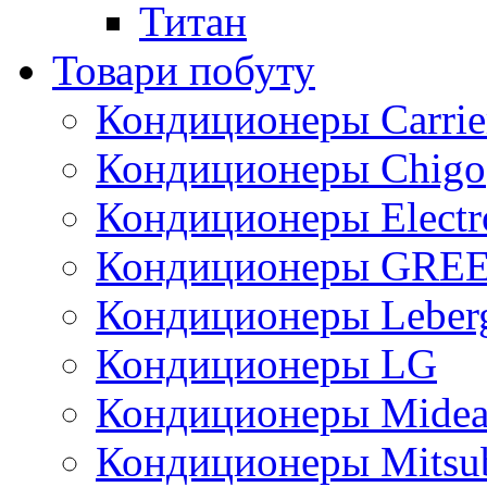
Титан
Товари побуту
Кондиционеры Carrie
Кондиционеры Chigo
Кондиционеры Electr
Кондиционеры GRE
Кондиционеры Leber
Кондиционеры LG
Кондиционеры Mide
Кондиционеры Mitsub