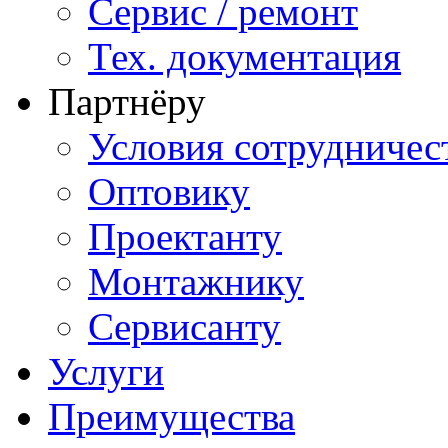
Сервис / ремонт
Тех. документация
Партнёру
Условия сотрудничес
Оптовику
Проектанту
Монтажнику
Сервисанту
Услуги
Преимущества