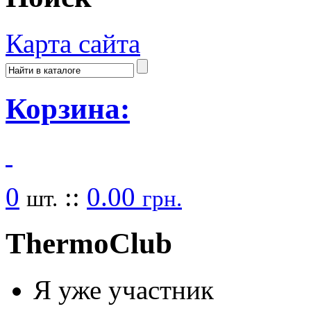
Карта сайта
Корзина:
0
::
0.00
шт.
грн.
Thermo
Club
Я уже участник