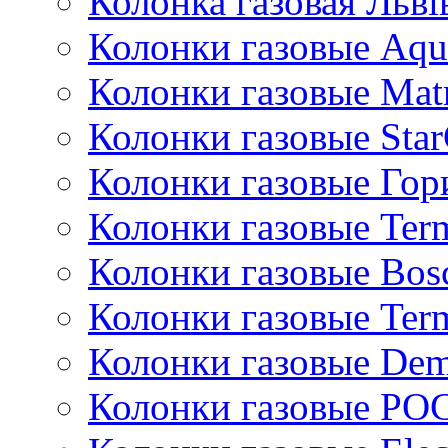
Колонка газовая Львi
Колонки газовые Aqu
Колонки газовые Mat
Колонки газовые Sta
Колонки газовые Гор
Колонки газовые Ter
Колонки газовые Bos
Колонки газовые Ter
Колонки газовые De
Колонки газовые РО