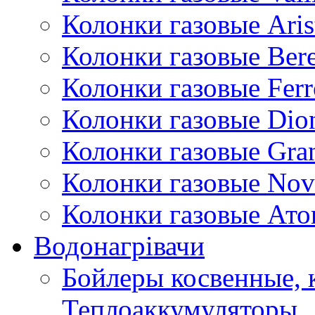
Колонки газовые Aris
Колонки газовые Bere
Колонки газовые Ferr
Колонки газовые Dio
Колонки газовые Gran
Колонки газовые Nov
Колонки газовые Ато
Водонагрівачи
Бойлеры косвенные, 
Теплоаккумуляторы