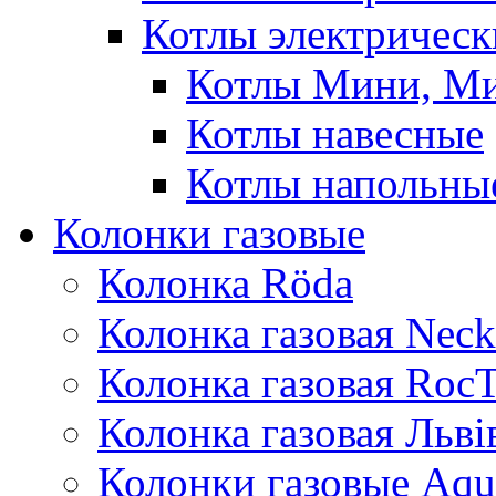
Котлы электрическ
Котлы Мини, М
Котлы навесные
Котлы напольны
Колонки газовые
Колонка Rӧda
Колонка газовая Neck
Колонка газовая Roc
Колонка газовая Львi
Колонки газовые Aqu