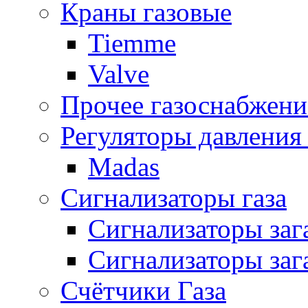
Краны газовые
Tiemme
Valve
Прочее газоснабжени
Регуляторы давления 
Madas
Сигнализаторы газа
Сигнализаторы за
Сигнализаторы заг
Счётчики Газа