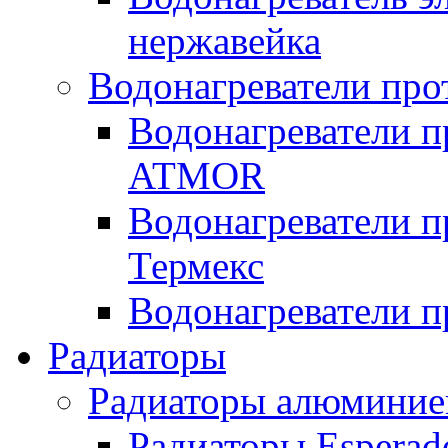
нержавейка
Водонагреватели про
Водонагреватели п
ATMOR
Водонагреватели п
Термекс
Водонагреватели п
Радиаторы
Радиаторы алюминие
Радиаторы Esperad