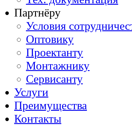
Партнёру
Условия сотрудничес
Оптовику
Проектанту
Монтажнику
Сервисанту
Услуги
Преимущества
Контакты