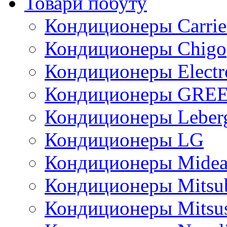
Товари побуту
Кондиционеры Carrie
Кондиционеры Chigo
Кондиционеры Electr
Кондиционеры GRE
Кондиционеры Leber
Кондиционеры LG
Кондиционеры Mide
Кондиционеры Mitsub
Кондиционеры Mitsus