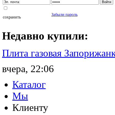
Забыли пароль
сохранить
Недавно
купили
:
Плита газовая Запорижанк
вчера, 22:06
Каталог
Мы
Клиенту