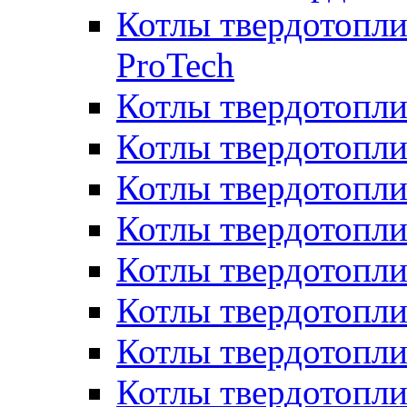
Котлы твердотопли
ProTech
Котлы твердотопл
Котлы твердотопли
Котлы твердотоп
Котлы твердотопли
Котлы твердотопл
Котлы твердотопл
Котлы твердотопл
Котлы твердотопл