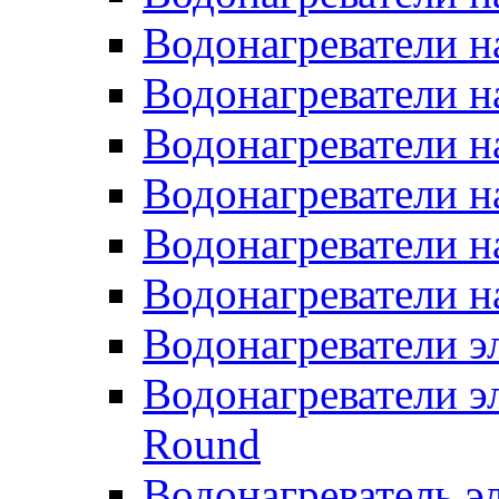
Водонагреватели н
Водонагреватели н
Водонагреватели н
Водонагреватели н
Водонагреватели н
Водонагреватели н
Водонагреватели 
Водонагреватели э
Round
Водонагреватель 