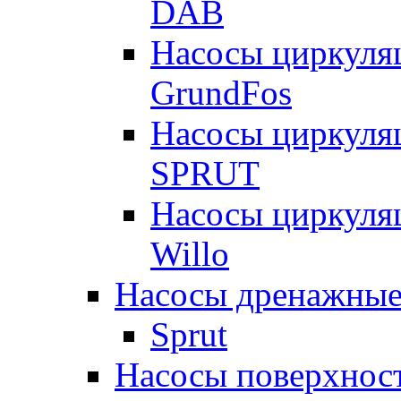
DAB
Насосы циркуля
GrundFos
Насосы циркуля
SPRUT
Насосы циркуля
Willo
Насосы дренажные
Sprut
Насосы поверхнос