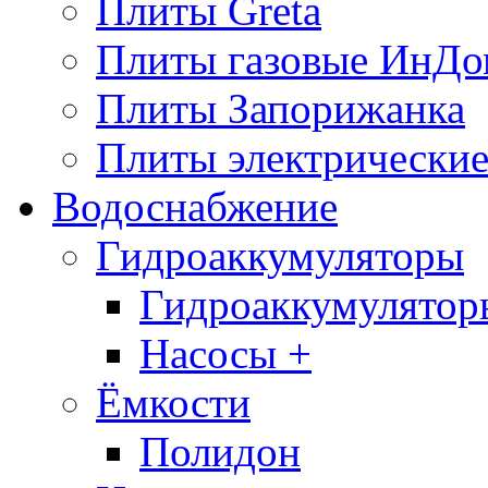
Плиты Greta
Плиты газовые ИнДо
Плиты Запорижанка
Плиты электрические
Водоснабжение
Гидроаккумуляторы
Гидроаккумулятор
Насосы +
Ёмкости
Полидон