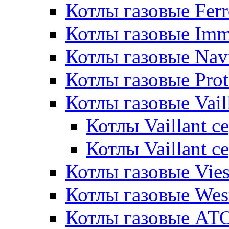
Котлы газовые Ferr
Котлы газовые Im
Котлы газовые Nav
Котлы газовые Pro
Котлы газовые Vail
Котлы Vaillant 
Котлы Vaillant 
Котлы газовые Vie
Котлы газовые Wes
Котлы газовые АТ