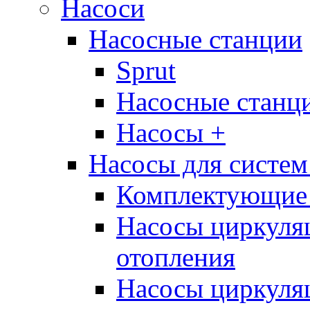
Насоси
Насосные станции
Sprut
Насосные стан
Насосы +
Насосы для систем
Комплектующие 
Насосы циркуляц
отопления
Насосы циркуля