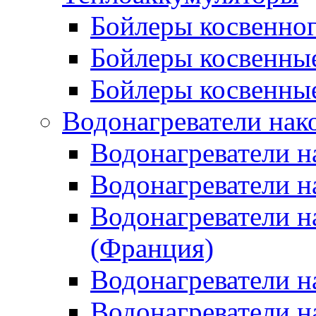
Бойлеры косвенного
Бойлеры косвенные
Бойлеры косвенные
Водонагреватели нак
Водонагреватели 
Водонагреватели н
Водонагреватели н
(Франция)
Водонагреватели н
Водонагреватели н