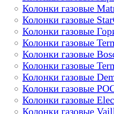
Колонки газовые Mat
Колонки газовые Sta
Колонки газовые Гор
Колонки газовые Ter
Колонки газовые Bos
Колонки газовые Ter
Колонки газовые De
Колонки газовые РО
Колонки газовые Ele
Колонки газовые Vail