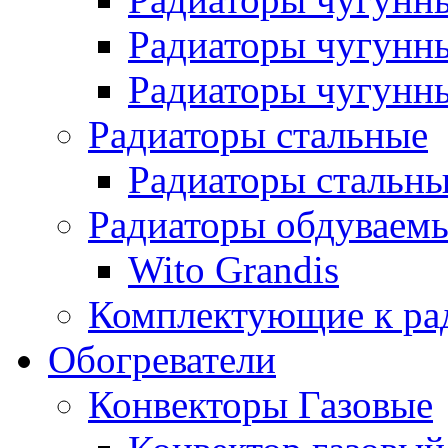
Радиаторы чугунн
Радиаторы чугунны
Радиаторы стальные
Радиаторы стальны
Радиаторы обдуваем
Wito Grandis
Комплектующие к ра
Обогреватели
Конвекторы Газовые