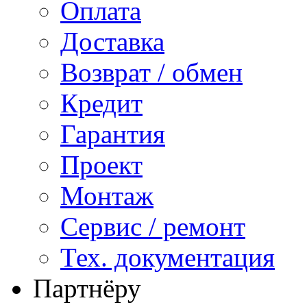
Оплата
Доставка
Возврат / обмен
Кредит
Гарантия
Проект
Монтаж
Сервис / ремонт
Тех. документация
Партнёру