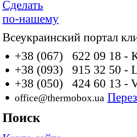
Сделать
по-нашему
Всеукраинский портал
кл
+38 (067) 622 09 18
- 
+38 (093) 915 32 50
- 
+38 (050) 424 60 13
- 
Перез
office@thermobox.ua
Поиск