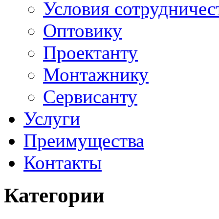
Условия сотрудничес
Оптовику
Проектанту
Монтажнику
Сервисанту
Услуги
Преимущества
Контакты
Категории