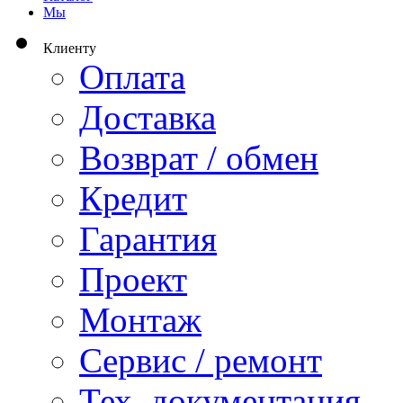
Мы
Клиенту
Оплата
Доставка
Возврат / обмен
Кредит
Гарантия
Проект
Монтаж
Сервис / ремонт
Тех. документация