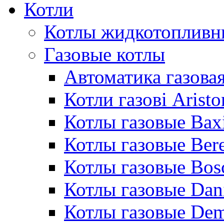
Котли
Котлы жидкотопливн
Газовые котлы
Автоматика газовая
Котли газові Aristo
Котлы газовые Bax
Котлы газовые Bere
Котлы газовые Bos
Котлы газовые Dan
Котлы газовые De