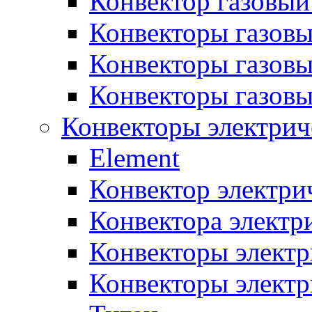
Конвектор газовый
Конвекторы газовы
Конвекторы газовы
Конвекторы газов
Конвекторы электрич
Element
Конвектор электри
Конвектора элект
Конвекторы электр
Конвекторы электр