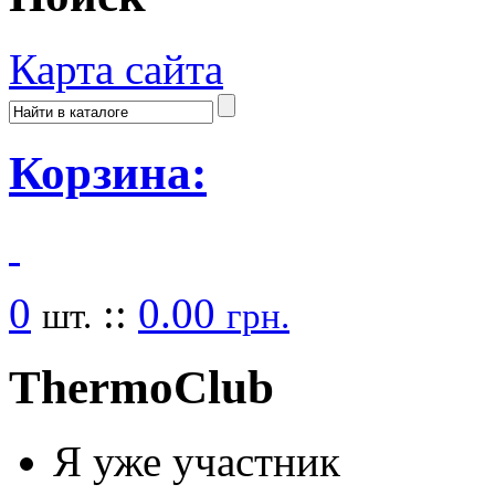
Карта сайта
Корзина:
0
::
0.00
шт.
грн.
Thermo
Club
Я уже участник