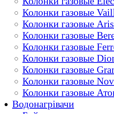
Колонки газовые Ele
Колонки газовые Vail
Колонки газовые Aris
Колонки газовые Bere
Колонки газовые Ferr
Колонки газовые Dio
Колонки газовые Gran
Колонки газовые Nov
Колонки газовые Ато
Водонагрівачи