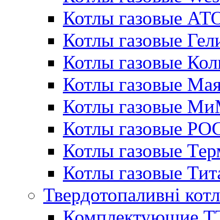
Котлы газовые АТ
Котлы газовые Гел
Котлы газовые Кол
Котлы газовые Ма
Котлы газовые МиМ
Котлы газовые РО
Котлы газовые Те
Котлы газовые Тит
Твердотопаливні кот
Комплектующие ТТ