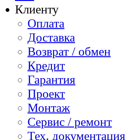
Клиенту
Оплата
Доставка
Возврат / обмен
Кредит
Гарантия
Проект
Монтаж
Сервис / ремонт
Тех. документация