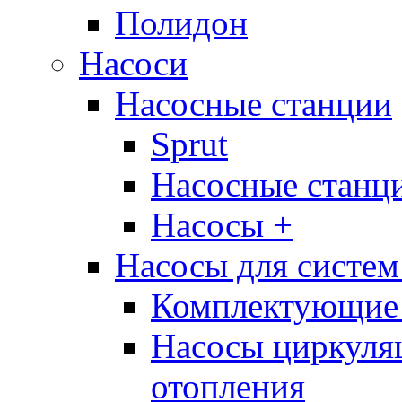
Полидон
Насоси
Насосные станции
Sprut
Насосные стан
Насосы +
Насосы для систем
Комплектующие 
Насосы циркуляц
отопления