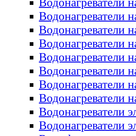
Водонагреватели н
Водонагреватели н
Водонагреватели н
Водонагреватели н
Водонагреватели н
Водонагреватели н
Водонагреватели н
Водонагреватели н
Водонагреватели 
Водонагреватели э