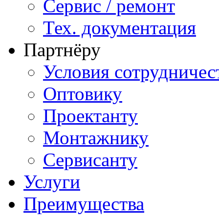
Сервис / ремонт
Тех. документация
Партнёру
Условия сотрудничес
Оптовику
Проектанту
Монтажнику
Сервисанту
Услуги
Преимущества