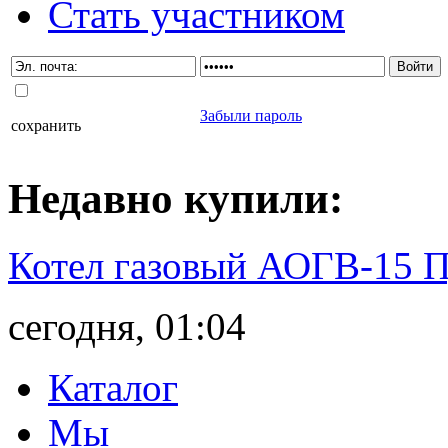
Стать участником
Забыли пароль
сохранить
Недавно
купили
:
Котел газовый АОГВ-15 
сегодня, 01:04
Каталог
Мы