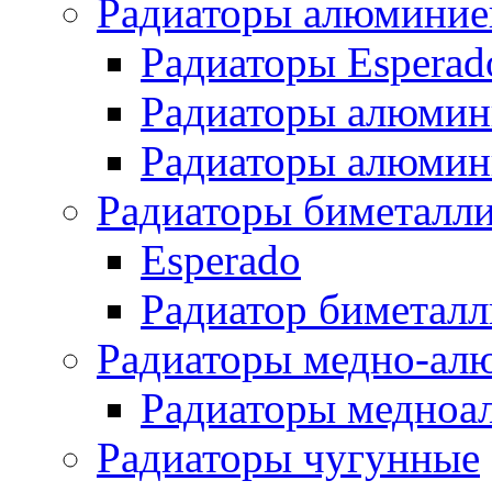
Радиаторы алюминие
Радиаторы Esperad
Радиаторы алюмин
Радиаторы алюмини
Радиаторы биметалл
Esperado
Радиатор биметал
Радиаторы медно-ал
Радиаторы медноа
Радиаторы чугунные