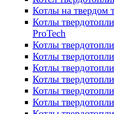
Котлы на твердом 
Котлы твердотопли
ProTech
Котлы твердотопл
Котлы твердотопли
Котлы твердотоп
Котлы твердотопли
Котлы твердотопл
Котлы твердотопл
Котлы твердотопл