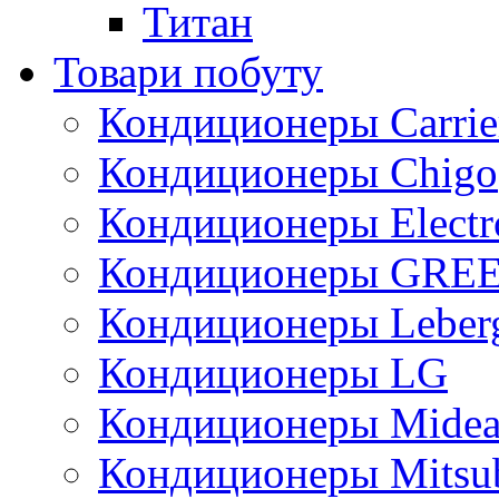
Титан
Товари побуту
Кондиционеры Carrie
Кондиционеры Chigo
Кондиционеры Electr
Кондиционеры GRE
Кондиционеры Leber
Кондиционеры LG
Кондиционеры Mide
Кондиционеры Mitsub