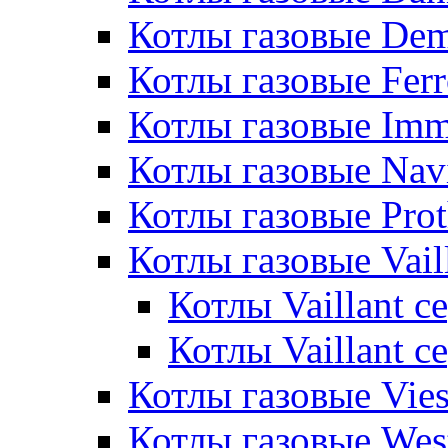
Котлы газовые De
Котлы газовые Ferr
Котлы газовые Im
Котлы газовые Nav
Котлы газовые Pro
Котлы газовые Vail
Котлы Vaillant 
Котлы Vaillant 
Котлы газовые Vie
Котлы газовые Wes