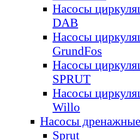
Насосы циркуля
DAB
Насосы циркуля
GrundFos
Насосы циркуля
SPRUT
Насосы циркуля
Willo
Насосы дренажные
Sprut