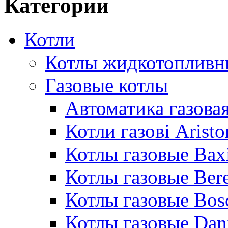
Категории
Котли
Котлы жидкотопливн
Газовые котлы
Автоматика газовая
Котли газові Aristo
Котлы газовые Bax
Котлы газовые Bere
Котлы газовые Bos
Котлы газовые Dan