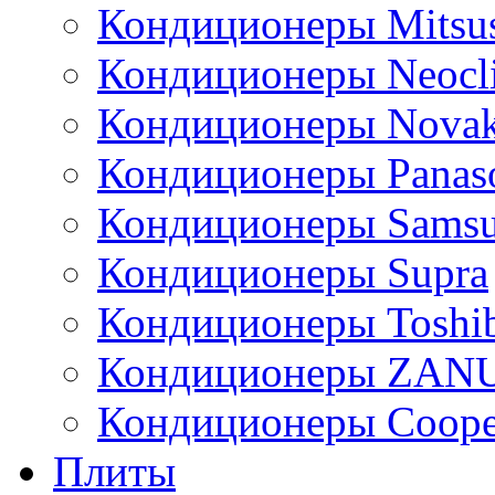
Кондиционеры Mitsus
Кондиционеры Neocl
Кондиционеры Novak
Кондиционеры Panas
Кондиционеры Sams
Кондиционеры Supra
Кондиционеры Toshi
Кондиционеры ZAN
Кондиционеры Сoope
Плиты