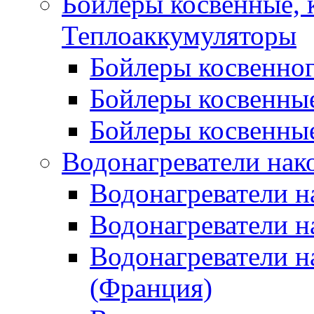
Бойлеры косвенные, 
Теплоаккумуляторы
Бойлеры косвенного
Бойлеры косвенные
Бойлеры косвенные
Водонагреватели нак
Водонагреватели 
Водонагреватели н
Водонагреватели н
(Франция)