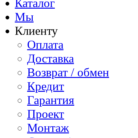
Каталог
Мы
Клиенту
Оплата
Доставка
Возврат / обмен
Кредит
Гарантия
Проект
Монтаж