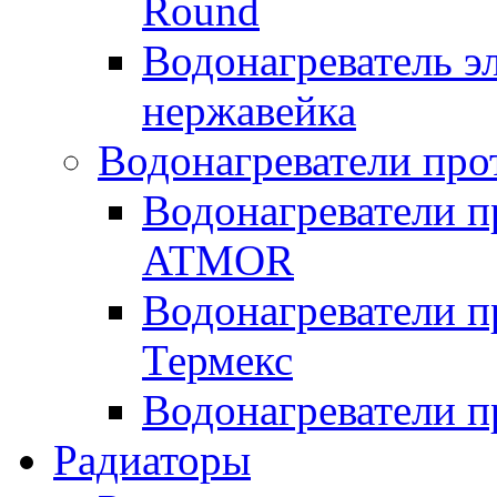
Round
Водонагреватель 
нержавейка
Водонагреватели про
Водонагреватели п
ATMOR
Водонагреватели п
Термекс
Водонагреватели п
Радиаторы