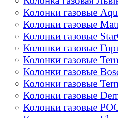
Колонка газовая Львi
Колонки газовые Aqu
Колонки газовые Mat
Колонки газовые Sta
Колонки газовые Гор
Колонки газовые Ter
Колонки газовые Bos
Колонки газовые Ter
Колонки газовые De
Колонки газовые РО