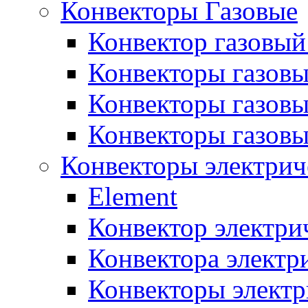
Конвекторы Газовые
Конвектор газовый
Конвекторы газовы
Конвекторы газовы
Конвекторы газов
Конвекторы электрич
Element
Конвектор электри
Конвектора элект
Конвекторы электр