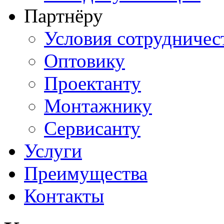
Партнёру
Условия сотрудничес
Оптовику
Проектанту
Монтажнику
Сервисанту
Услуги
Преимущества
Контакты