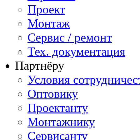
Проект
Монтаж
Сервис / ремонт
Тех. документация
Партнёру
Условия сотрудничес
Оптовику
Проектанту
Монтажнику
Сервисанту