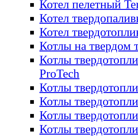
Котел пелетный T
Котел твердопалив
Котел твердотопл
Котлы на твердом 
Котлы твердотопли
ProTech
Котлы твердотопл
Котлы твердотопли
Котлы твердотоп
Котлы твердотопли