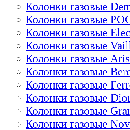
Колонки газовые De
Колонки газовые РО
Колонки газовые Ele
Колонки газовые Vail
Колонки газовые Aris
Колонки газовые Bere
Колонки газовые Ferr
Колонки газовые Dio
Колонки газовые Gran
Колонки газовые Nov