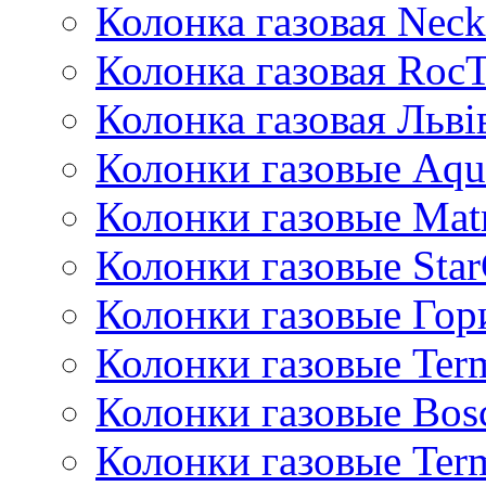
Колонка газовая Neck
Колонка газовая Roc
Колонка газовая Львi
Колонки газовые Aqu
Колонки газовые Mat
Колонки газовые Sta
Колонки газовые Гор
Колонки газовые Ter
Колонки газовые Bos
Колонки газовые Ter