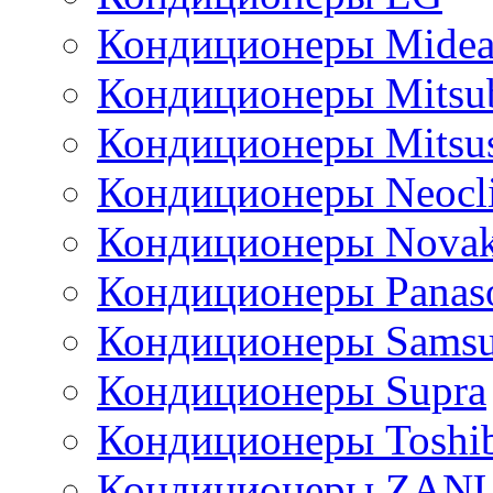
Кондиционеры Mide
Кондиционеры Mitsub
Кондиционеры Mitsus
Кондиционеры Neocl
Кондиционеры Novak
Кондиционеры Panas
Кондиционеры Sams
Кондиционеры Supra
Кондиционеры Toshi
Кондиционеры ZAN