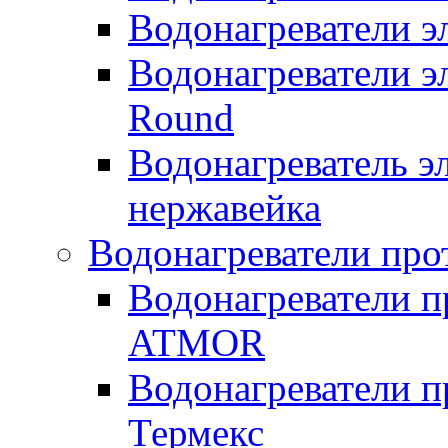
Водонагреватели 
Водонагреватели э
Round
Водонагреватель 
нержавейка
Водонагреватели про
Водонагреватели п
ATMOR
Водонагреватели п
Термекс