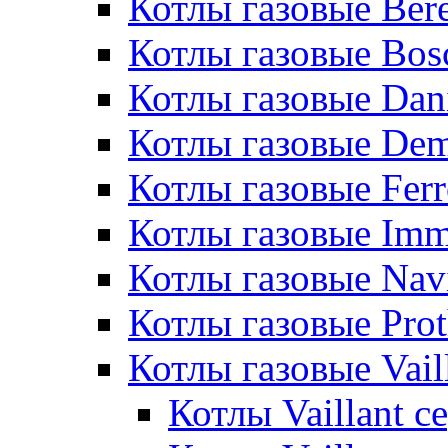
Котлы газовые Bere
Котлы газовые Bos
Котлы газовые Dan
Котлы газовые De
Котлы газовые Ferr
Котлы газовые Im
Котлы газовые Nav
Котлы газовые Pro
Котлы газовые Vail
Котлы Vaillant 