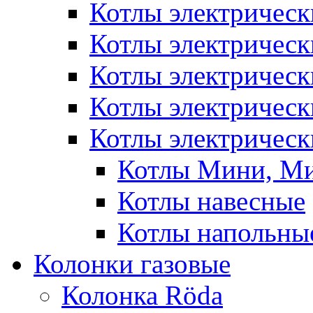
Котлы электрическ
Котлы электричес
Котлы электричес
Котлы электричес
Котлы электрическ
Котлы Мини, М
Котлы навесные
Котлы напольны
Колонки газовые
Колонка Rӧda