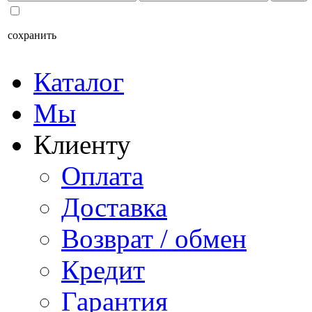
сохранить
Каталог
Мы
Клиенту
Оплата
Доставка
Возврат / обмен
Кредит
Гарантия