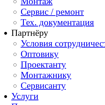
Монтаж
Сервис / ремонт
Тех. документация
Партнёру
Условия сотрудничес
Оптовику
Проектанту
Монтажнику
Сервисанту
Услуги