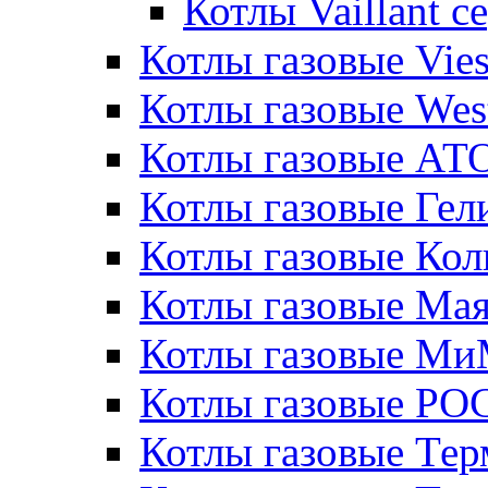
Котлы Vaillant 
Котлы газовые Vie
Котлы газовые Wes
Котлы газовые АТ
Котлы газовые Гел
Котлы газовые Кол
Котлы газовые Ма
Котлы газовые МиМ
Котлы газовые РО
Котлы газовые Те