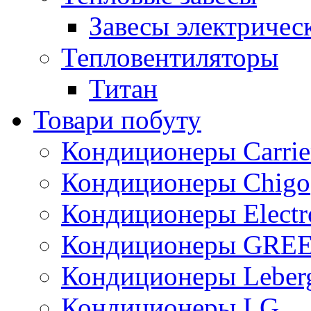
Завесы электричес
Тепловентиляторы
Титан
Товари побуту
Кондиционеры Carrie
Кондиционеры Chigo
Кондиционеры Electr
Кондиционеры GRE
Кондиционеры Leber
Кондиционеры LG