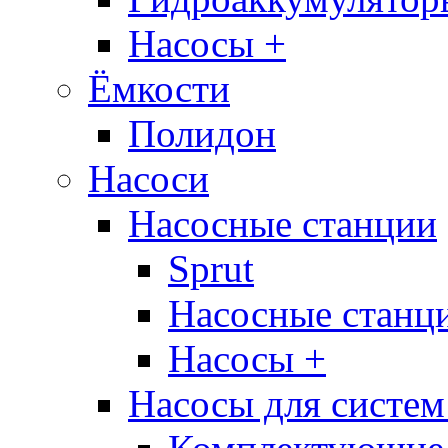
Насосы +
Ёмкости
Полидон
Насоси
Насосные станции
Sprut
Насосные стан
Насосы +
Насосы для систем