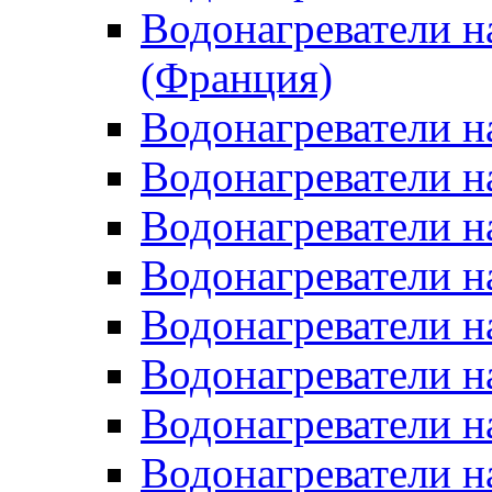
Водонагреватели н
(Франция)
Водонагреватели н
Водонагреватели н
Водонагреватели н
Водонагреватели н
Водонагреватели н
Водонагреватели н
Водонагреватели н
Водонагреватели н