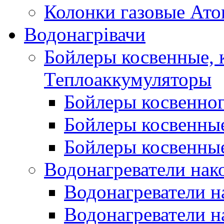
Колонки газовые Ато
Водонагрівачи
Бойлеры косвенные, 
Теплоаккумуляторы
Бойлеры косвенного
Бойлеры косвенные
Бойлеры косвенные
Водонагреватели нак
Водонагреватели 
Водонагреватели н