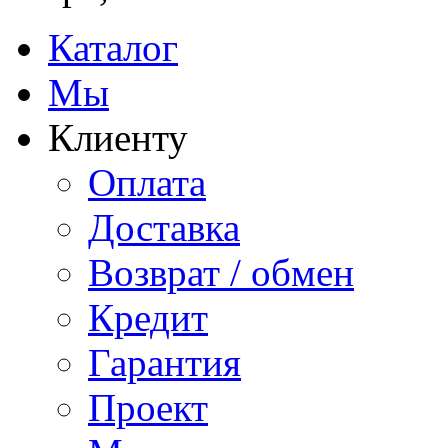
Каталог
Мы
Клиенту
Оплата
Доставка
Возврат / обмен
Кредит
Гарантия
Проект