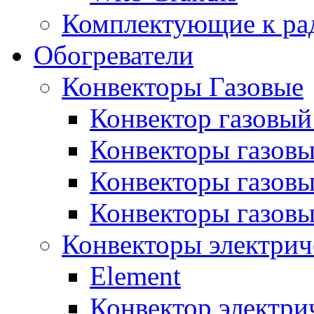
Комплектующие к ра
Обогреватели
Конвекторы Газовые
Конвектор газовый
Конвекторы газовы
Конвекторы газовы
Конвекторы газов
Конвекторы электрич
Element
Конвектор электри