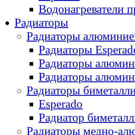
Водонагреватели п
Радиаторы
Радиаторы алюминие
Радиаторы Esperad
Радиаторы алюмин
Радиаторы алюмини
Радиаторы биметалл
Esperado
Радиатор биметал
Радиаторы медно-ал