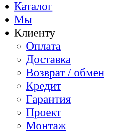
Каталог
Мы
Клиенту
Оплата
Доставка
Возврат / обмен
Кредит
Гарантия
Проект
Монтаж