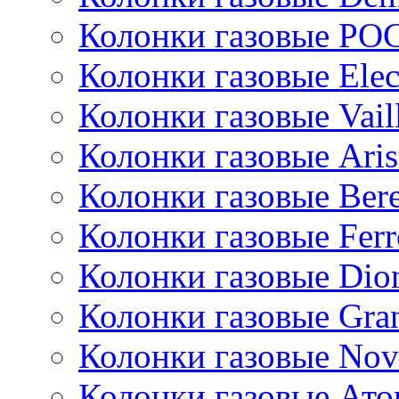
Колонки газовые РО
Колонки газовые Ele
Колонки газовые Vail
Колонки газовые Aris
Колонки газовые Bere
Колонки газовые Ferr
Колонки газовые Dio
Колонки газовые Gran
Колонки газовые Nov
Колонки газовые Ато