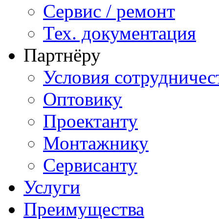
Сервис / ремонт
Тех. документация
Партнёру
Условия сотрудничес
Оптовику
Проектанту
Монтажнику
Сервисанту
Услуги
Преимущества