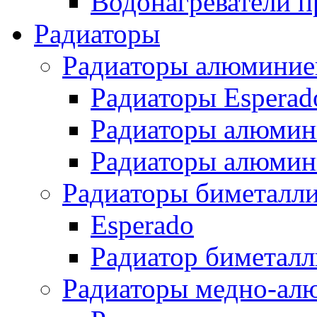
Водонагреватели п
Радиаторы
Радиаторы алюминие
Радиаторы Esperad
Радиаторы алюмин
Радиаторы алюмини
Радиаторы биметалл
Esperado
Радиатор биметал
Радиаторы медно-ал