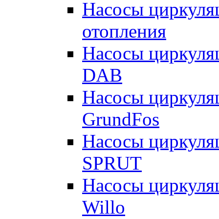
Насосы циркуляц
отопления
Насосы циркуля
DAB
Насосы циркуля
GrundFos
Насосы циркуля
SPRUT
Насосы циркуля
Willo