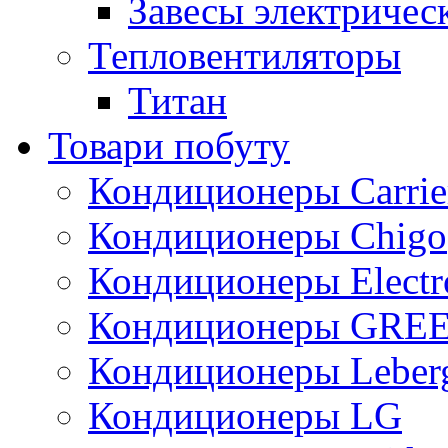
Завесы электричес
Тепловентиляторы
Титан
Товари побуту
Кондиционеры Carrie
Кондиционеры Chigo
Кондиционеры Electr
Кондиционеры GRE
Кондиционеры Leber
Кондиционеры LG