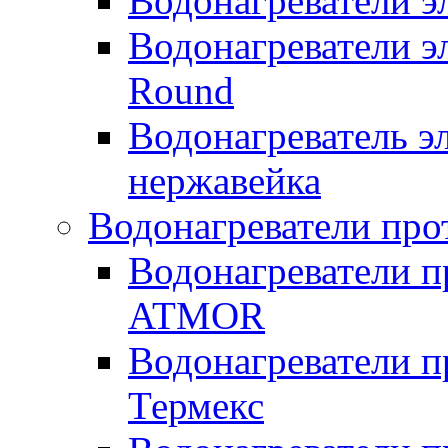
Водонагреватели 
Водонагреватели э
Round
Водонагреватель 
нержавейка
Водонагреватели про
Водонагреватели п
ATMOR
Водонагреватели п
Термекс