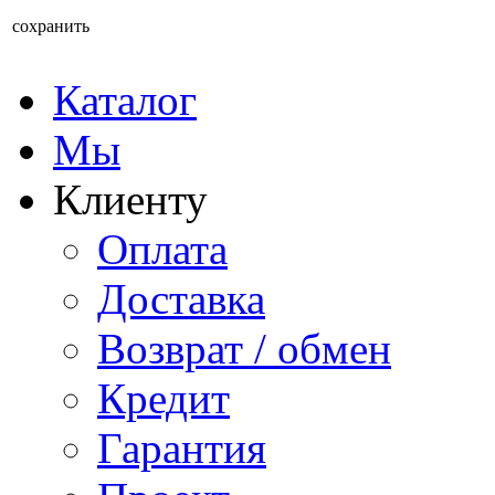
сохранить
Каталог
Мы
Клиенту
Оплата
Доставка
Возврат / обмен
Кредит
Гарантия