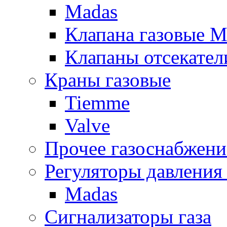
Madas
Клапана газовые M
Клапаны отсекател
Краны газовые
Tiemme
Valve
Прочее газоснабжени
Регуляторы давления 
Madas
Сигнализаторы газа