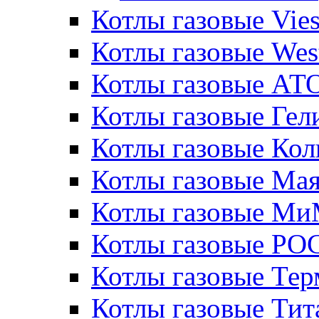
Котлы газовые Vie
Котлы газовые Wes
Котлы газовые АТ
Котлы газовые Гел
Котлы газовые Кол
Котлы газовые Ма
Котлы газовые МиМ
Котлы газовые РО
Котлы газовые Те
Котлы газовые Тит