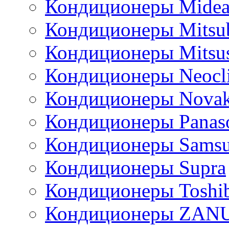
Кондиционеры Mide
Кондиционеры Mitsub
Кондиционеры Mitsus
Кондиционеры Neocl
Кондиционеры Novak
Кондиционеры Panas
Кондиционеры Sams
Кондиционеры Supra
Кондиционеры Toshi
Кондиционеры ZAN