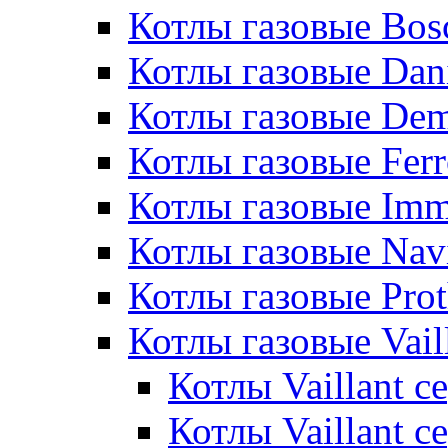
Котлы газовые Bos
Котлы газовые Dan
Котлы газовые De
Котлы газовые Ferr
Котлы газовые Im
Котлы газовые Nav
Котлы газовые Pro
Котлы газовые Vail
Котлы Vaillant 
Котлы Vaillant 