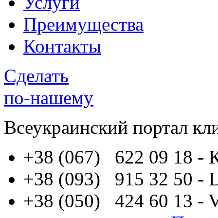
Услуги
Преимущества
Контакты
Сделать
по-нашему
Всеукраинский портал
кл
+38 (067) 622 09 18
- 
+38 (093) 915 32 50
- 
+38 (050) 424 60 13
- 