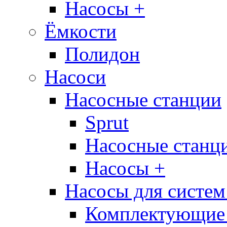
Насосы +
Ёмкости
Полидон
Насоси
Насосные станции
Sprut
Насосные стан
Насосы +
Насосы для систем
Комплектующие 