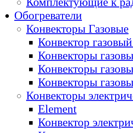
Комплектующие к ра
Обогреватели
Конвекторы Газовые
Конвектор газовый
Конвекторы газовы
Конвекторы газовы
Конвекторы газов
Конвекторы электрич
Element
Конвектор электри