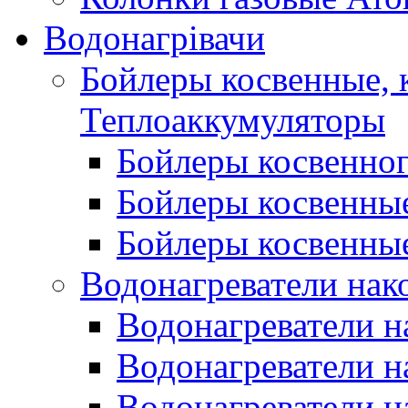
Водонагрівачи
Бойлеры косвенные, 
Теплоаккумуляторы
Бойлеры косвенного
Бойлеры косвенные
Бойлеры косвенные
Водонагреватели нак
Водонагреватели 
Водонагреватели н
Водонагреватели н