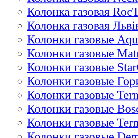
Колонка газовая Roc
Колонка газовая Львi
Колонки газовые Aqu
Колонки газовые Mat
Колонки газовые Sta
Колонки газовые Гор
Колонки газовые Ter
Колонки газовые Bos
Колонки газовые Ter
Колонки газовые De