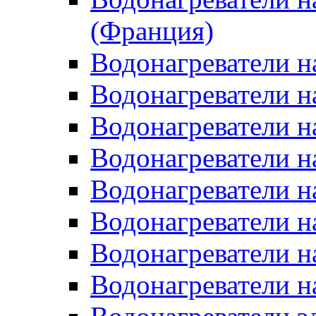
(Франция)
Водонагреватели н
Водонагреватели н
Водонагреватели н
Водонагреватели н
Водонагреватели н
Водонагреватели н
Водонагреватели н
Водонагреватели н