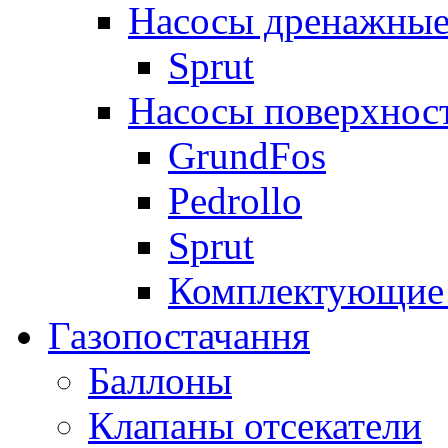
Насосы дренажные
Sprut
Насосы поверхнос
GrundFos
Pedrollo
Sprut
Комплектующие 
Газопостачання
Баллоны
Клапаны отсекатели