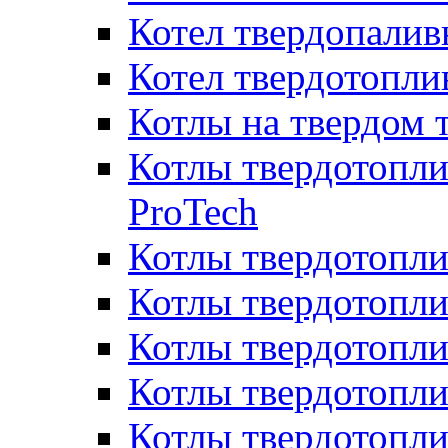
Котел твердопалив
Котел твердотопл
Котлы на твердом 
Котлы твердотопли
ProTech
Котлы твердотопл
Котлы твердотопли
Котлы твердотоп
Котлы твердотопли
Котлы твердотопл