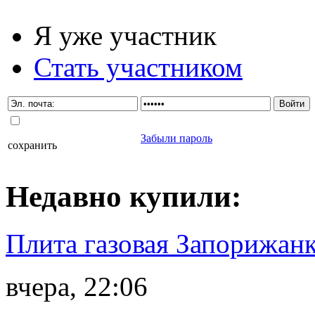
Я уже участник
Стать участником
Забыли пароль
сохранить
Недавно
купили
:
Плита газовая Запорижанк
вчера, 22:06