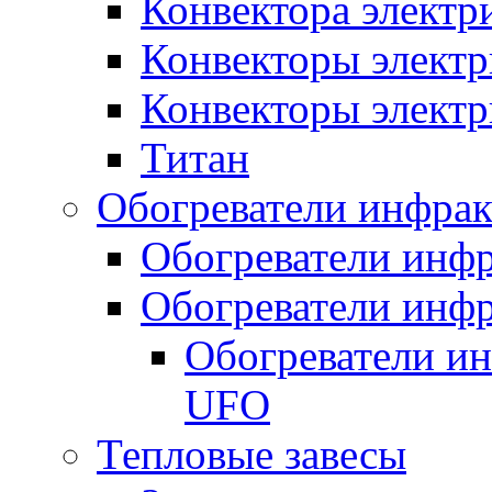
Конвектора элект
Конвекторы электр
Конвекторы электр
Титан
Обогреватели инфра
Обогреватели инфр
Обогреватели инфр
Обогреватели и
UFO
Тепловые завесы