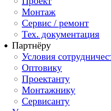
Проект
Монтаж
Сервис / ремонт
Тех. документация
Партнёру
Условия сотрудничес
Оптовику
Проектанту
Монтажнику
Сервисанту