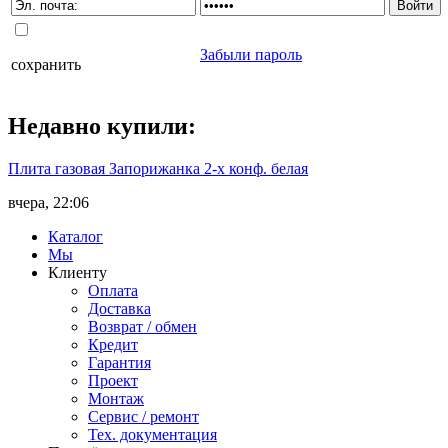
Забыли пароль
сохранить
Недавно
купили
:
Плита газовая Запорижанка 2-х конф. белая
вчера, 22:06
Каталог
Мы
Клиенту
Оплата
Доставка
Возврат / обмен
Кредит
Гарантия
Проект
Монтаж
Сервис / ремонт
Тех. документация