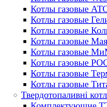
Котлы газовые АТ
Котлы газовые Гел
Котлы газовые Кол
Котлы газовые Ма
Котлы газовые МиМ
Котлы газовые РО
Котлы газовые Те
Котлы газовые Тит
Твердотопаливні кот
Комплектующие ТТ