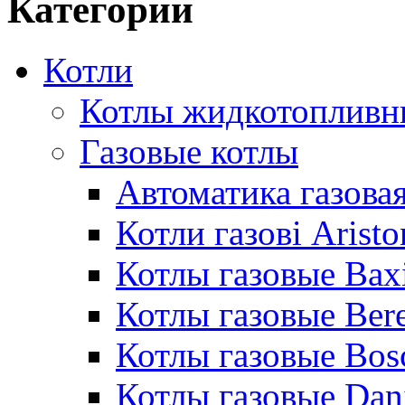
Категории
Котли
Котлы жидкотопливн
Газовые котлы
Автоматика газовая
Котли газові Aristo
Котлы газовые Bax
Котлы газовые Bere
Котлы газовые Bos
Котлы газовые Dan