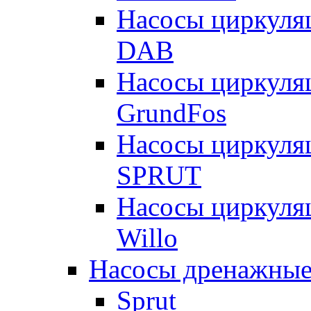
Насосы циркуля
DAB
Насосы циркуля
GrundFos
Насосы циркуля
SPRUT
Насосы циркуля
Willo
Насосы дренажные
Sprut