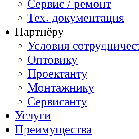
Сервис / ремонт
Тех. документация
Партнёру
Условия сотрудничес
Оптовику
Проектанту
Монтажнику
Сервисанту
Услуги
Преимущества