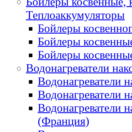
Бойлеры косвенные, 
Теплоаккумуляторы
Бойлеры косвенного
Бойлеры косвенные
Бойлеры косвенные
Водонагреватели нак
Водонагреватели 
Водонагреватели н
Водонагреватели н
(Франция)