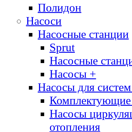
Полидон
Насоси
Насосные станции
Sprut
Насосные стан
Насосы +
Насосы для систем
Комплектующие 
Насосы циркуляц
отопления