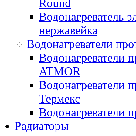
Round
Водонагреватель 
нержавейка
Водонагреватели про
Водонагреватели п
ATMOR
Водонагреватели п
Термекс
Водонагреватели п
Радиаторы