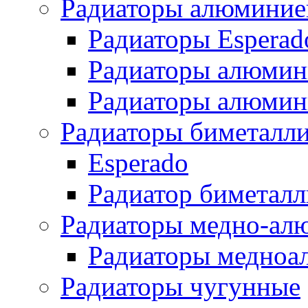
Радиаторы алюминие
Радиаторы Esperad
Радиаторы алюмин
Радиаторы алюмини
Радиаторы биметалл
Esperado
Радиатор биметал
Радиаторы медно-ал
Радиаторы медноа
Радиаторы чугунные