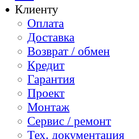
Клиенту
Оплата
Доставка
Возврат / обмен
Кредит
Гарантия
Проект
Монтаж
Сервис / ремонт
Тех. документация