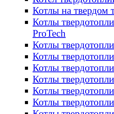
Котлы на твердом 
Котлы твердотопли
ProTech
Котлы твердотопл
Котлы твердотопли
Котлы твердотоп
Котлы твердотопли
Котлы твердотопл
Котлы твердотопл
Котлы твердотопл