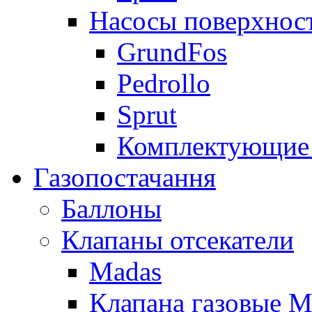
Насосы поверхнос
GrundFos
Pedrollo
Sprut
Комплектующие 
Газопостачання
Баллоны
Клапаны отсекатели
Madas
Клапана газовые M