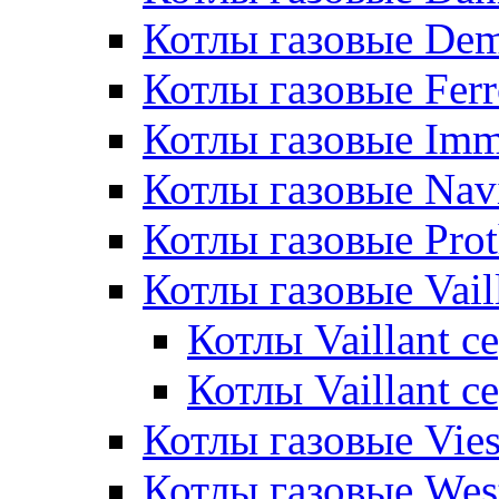
Котлы газовые De
Котлы газовые Ferr
Котлы газовые Im
Котлы газовые Nav
Котлы газовые Pro
Котлы газовые Vail
Котлы Vaillant 
Котлы Vaillant 
Котлы газовые Vie
Котлы газовые Wes