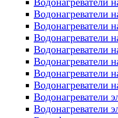
Водонагреватели н
Водонагреватели н
Водонагреватели н
Водонагреватели н
Водонагреватели н
Водонагреватели н
Водонагреватели н
Водонагреватели н
Водонагреватели 
Водонагреватели э