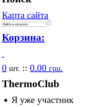
Карта сайта
Корзина:
0
::
0.00
шт.
грн.
Thermo
Club
Я уже участник