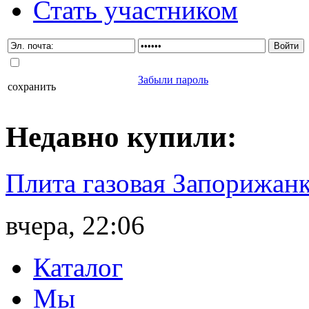
Стать участником
Забыли пароль
сохранить
Недавно
купили
:
Плита газовая Запорижанк
вчера, 22:06
Каталог
Мы