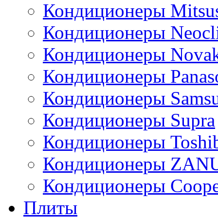
Кондиционеры Mitsus
Кондиционеры Neocl
Кондиционеры Novak
Кондиционеры Panas
Кондиционеры Sams
Кондиционеры Supra
Кондиционеры Toshi
Кондиционеры ZAN
Кондиционеры Сoope
Плиты