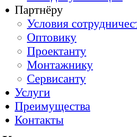
Партнёру
Условия сотрудничес
Оптовику
Проектанту
Монтажнику
Сервисанту
Услуги
Преимущества
Контакты