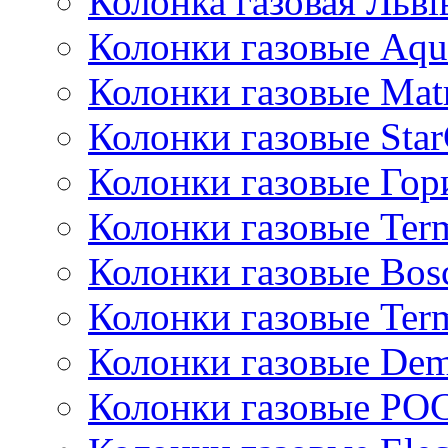
Колонка газовая Львi
Колонки газовые Aqu
Колонки газовые Mat
Колонки газовые Sta
Колонки газовые Гор
Колонки газовые Ter
Колонки газовые Bos
Колонки газовые Ter
Колонки газовые De
Колонки газовые РО