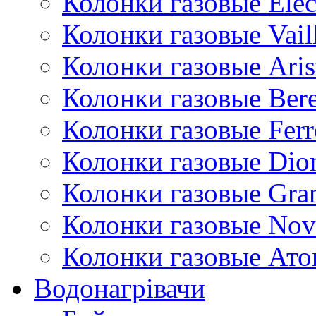
Колонки газовые Ele
Колонки газовые Vail
Колонки газовые Aris
Колонки газовые Bere
Колонки газовые Ferr
Колонки газовые Dio
Колонки газовые Gran
Колонки газовые Nov
Колонки газовые Ато
Водонагрівачи