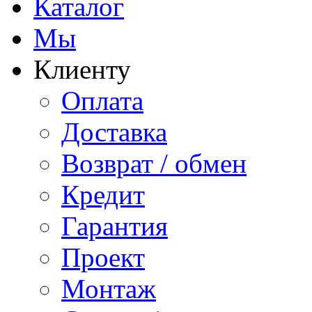
Каталог
Мы
Клиенту
Оплата
Доставка
Возврат / обмен
Кредит
Гарантия
Проект
Монтаж