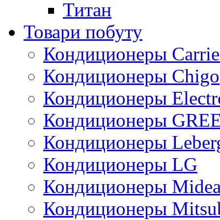
Титан
Товари побуту
Кондиционеры Carrie
Кондиционеры Chigo
Кондиционеры Electr
Кондиционеры GRE
Кондиционеры Leber
Кондиционеры LG
Кондиционеры Mide
Кондиционеры Mitsub