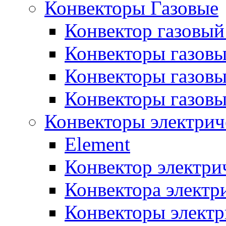
Конвекторы Газовые
Конвектор газовый
Конвекторы газовы
Конвекторы газовы
Конвекторы газов
Конвекторы электрич
Element
Конвектор электри
Конвектора элект
Конвекторы электр