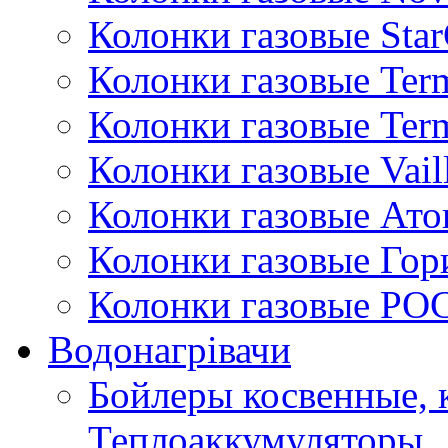
Колонки газовые Sta
Колонки газовые Ter
Колонки газовые Ter
Колонки газовые Vail
Колонки газовые Ато
Колонки газовые Гор
Колонки газовые РО
Водонагрівачи
Бойлеры косвенные, 
Теплоаккумуляторы