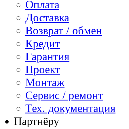
Оплата
Доставка
Возврат / обмен
Кредит
Гарантия
Проект
Монтаж
Сервис / ремонт
Тех. документация
Партнёру