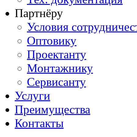
Партнёру
Условия сотрудничес
Оптовику
Проектанту
Монтажнику
Сервисанту
Услуги
Преимущества
Контакты