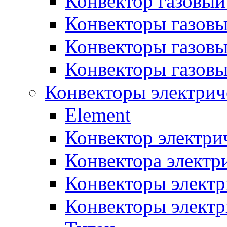
Конвектор газовый
Конвекторы газовы
Конвекторы газовы
Конвекторы газов
Конвекторы электрич
Element
Конвектор электри
Конвектора элект
Конвекторы электр
Конвекторы электр