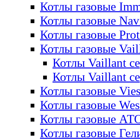
Котлы газовые Im
Котлы газовые Nav
Котлы газовые Pro
Котлы газовые Vail
Котлы Vaillant 
Котлы Vaillant 
Котлы газовые Vie
Котлы газовые Wes
Котлы газовые АТ
Котлы газовые Гел