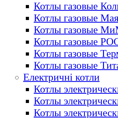
Котлы газовые Кол
Котлы газовые Ма
Котлы газовые МиМ
Котлы газовые РО
Котлы газовые Те
Котлы газовые Тит
Електричні котли
Котлы электрическ
Котлы электричес
Котлы электричес