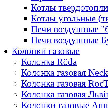
Котлы твердотопли
Котлы угольные (т
Печи воздушные "
Печи воздушные Б
Колонки газовые
Колонка Rӧda
Колонка газовая Neck
Колонка газовая Roc
Колонка газовая Львi
Колонки газовые Aqu