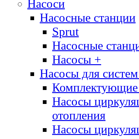
Насоси
Насосные станции
Sprut
Насосные стан
Насосы +
Насосы для систем
Комплектующие 
Насосы циркуляц
отопления
Насосы циркуля