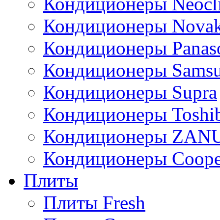
Кондиционеры Neocl
Кондиционеры Novak
Кондиционеры Panas
Кондиционеры Sams
Кондиционеры Supra
Кондиционеры Toshi
Кондиционеры ZAN
Кондиционеры Сoope
Плиты
Плиты Fresh