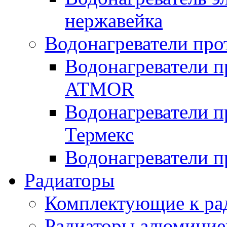
нержавейка
Водонагреватели про
Водонагреватели п
ATMOR
Водонагреватели п
Термекс
Водонагреватели п
Радиаторы
Комплектующие к ра
Радиаторы алюминие