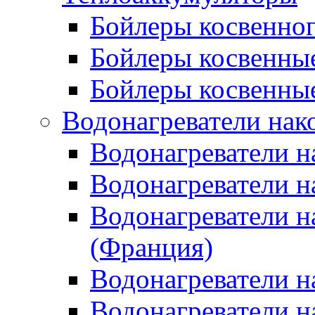
Бойлеры косвенного
Бойлеры косвенные
Бойлеры косвенные
Водонагреватели нак
Водонагреватели 
Водонагреватели н
Водонагреватели н
(Франция)
Водонагреватели н
Водонагреватели н