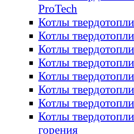
ProTech
Котлы твердотопл
Котлы твердотопли
Котлы твердотоп
Котлы твердотопли
Котлы твердотопл
Котлы твердотопл
Котлы твердотопл
Котлы твердотопл
горения