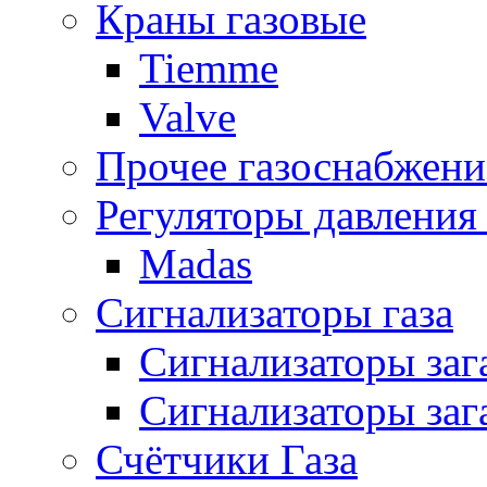
Краны газовые
Tiemme
Valve
Прочее газоснабжени
Регуляторы давления 
Madas
Сигнализаторы газа
Сигнализаторы за
Сигнализаторы заг
Счётчики Газа