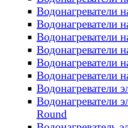
Водонагреватели н
Водонагреватели н
Водонагреватели н
Водонагреватели н
Водонагреватели н
Водонагреватели н
Водонагреватели 
Водонагреватели э
Round
Водонагреватель 