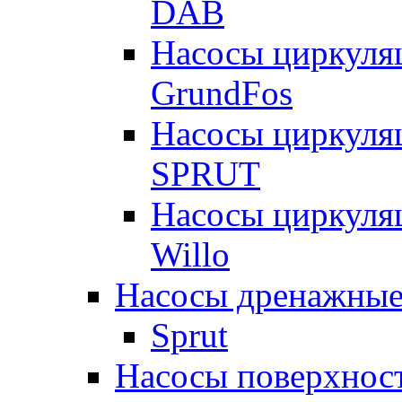
DAB
Насосы циркуля
GrundFos
Насосы циркуля
SPRUT
Насосы циркуля
Willo
Насосы дренажные
Sprut
Насосы поверхнос