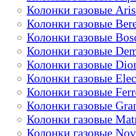
Колонки газовые Aris
Колонки газовые Bere
Колонки газовые Bos
Колонки газовые De
Колонки газовые Dio
Колонки газовые Ele
Колонки газовые Ferr
Колонки газовые Gran
Колонки газовые Mat
Колонки газовые Nov