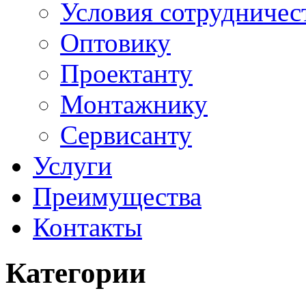
Условия сотрудничес
Оптовику
Проектанту
Монтажнику
Сервисанту
Услуги
Преимущества
Контакты
Категории