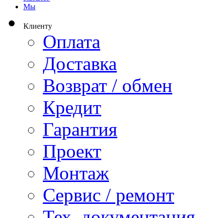
Мы
Клиенту
Оплата
Доставка
Возврат / обмен
Кредит
Гарантия
Проект
Монтаж
Сервис / ремонт
Тех. документация