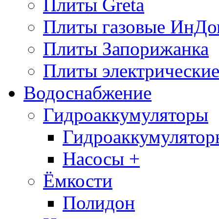
Плиты Greta
Плиты газовые ИнДо
Плиты Запорижанка
Плиты электрические
Водоснабжение
Гидроаккумуляторы
Гидроаккумулятор
Насосы +
Ёмкости
Полидон