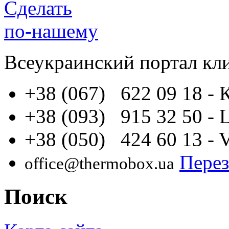
Сделать
по-нашему
Всеукраинский портал
кл
+38 (067) 622 09 18
- 
+38 (093) 915 32 50
- 
+38 (050) 424 60 13
- 
Перез
office@thermobox.ua
Поиск