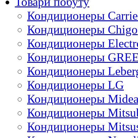
Товари побуту
Кондиционеры Carrie
Кондиционеры Chigo
Кондиционеры Electr
Кондиционеры GRE
Кондиционеры Leber
Кондиционеры LG
Кондиционеры Mide
Кондиционеры Mitsub
Кондиционеры Mitsus