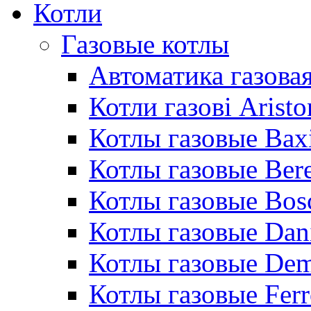
Котли
Газовые котлы
Автоматика газовая
Котли газові Aristo
Котлы газовые Bax
Котлы газовые Bere
Котлы газовые Bos
Котлы газовые Dan
Котлы газовые De
Котлы газовые Ferr