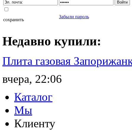
Забыли пароль
сохранить
Недавно
купили
:
Плита газовая Запорижанк
вчера, 22:06
Каталог
Мы
Клиенту