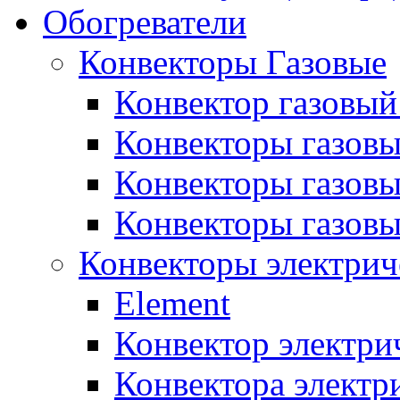
Обогреватели
Конвекторы Газовые
Конвектор газовый
Конвекторы газовы
Конвекторы газовы
Конвекторы газов
Конвекторы электрич
Element
Конвектор электри
Конвектора элект