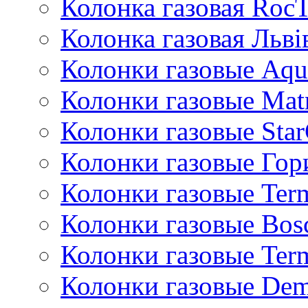
Колонка газовая Roc
Колонка газовая Львi
Колонки газовые Aqu
Колонки газовые Mat
Колонки газовые Sta
Колонки газовые Гор
Колонки газовые Ter
Колонки газовые Bos
Колонки газовые Ter
Колонки газовые De