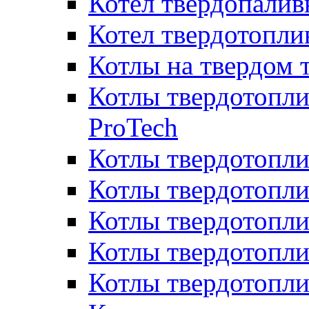
Котел твердопалив
Котел твердотопл
Котлы на твердом 
Котлы твердотопли
ProTech
Котлы твердотопл
Котлы твердотопли
Котлы твердотоп
Котлы твердотопли
Котлы твердотопл