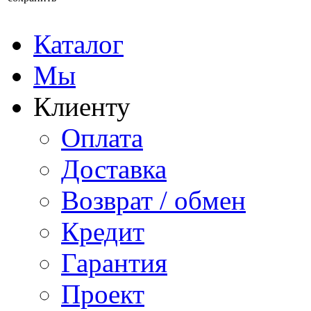
Каталог
Мы
Клиенту
Оплата
Доставка
Возврат / обмен
Кредит
Гарантия
Проект