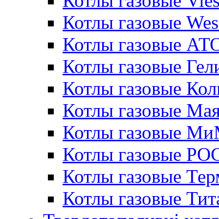
Котлы газовые Vie
Котлы газовые Wes
Котлы газовые АТ
Котлы газовые Гел
Котлы газовые Кол
Котлы газовые Ма
Котлы газовые МиМ
Котлы газовые РО
Котлы газовые Те
Котлы газовые Тит