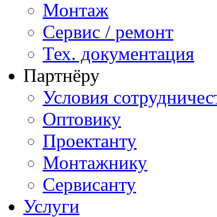
Монтаж
Сервис / ремонт
Тех. документация
Партнёру
Условия сотрудничес
Оптовику
Проектанту
Монтажнику
Сервисанту
Услуги