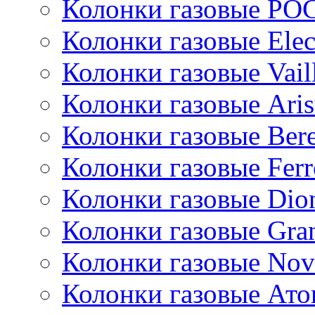
Колонки газовые РО
Колонки газовые Ele
Колонки газовые Vail
Колонки газовые Aris
Колонки газовые Bere
Колонки газовые Ferr
Колонки газовые Dio
Колонки газовые Gran
Колонки газовые Nov
Колонки газовые Ато