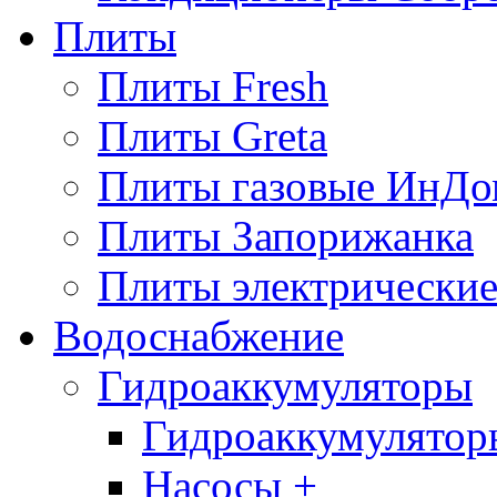
Плиты
Плиты Fresh
Плиты Greta
Плиты газовые ИнДо
Плиты Запорижанка
Плиты электрические
Водоснабжение
Гидроаккумуляторы
Гидроаккумулятор
Насосы +