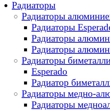
Радиаторы
Радиаторы алюминие
Радиаторы Esperad
Радиаторы алюмин
Радиаторы алюмини
Радиаторы биметалл
Esperado
Радиатор биметал
Радиаторы медно-ал
Радиаторы медноа