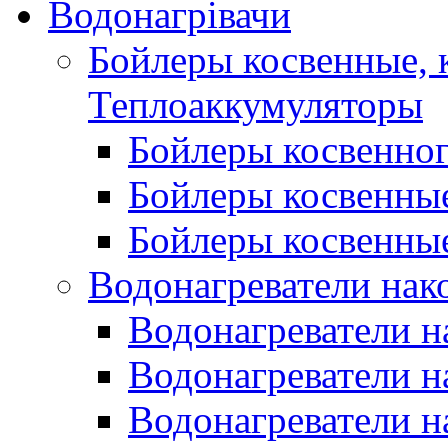
Водонагрівачи
Бойлеры косвенные, 
Теплоаккумуляторы
Бойлеры косвенного
Бойлеры косвенные
Бойлеры косвенные
Водонагреватели нак
Водонагреватели 
Водонагреватели н
Водонагреватели н