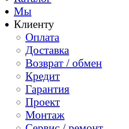
Мы
Клиенту
Оплата
Доставка
Возврат / обмен
Кредит
Гарантия
Проект
Монтаж
Сервис / ремонт