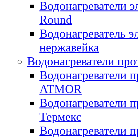
Водонагреватели э
Round
Водонагреватель 
нержавейка
Водонагреватели про
Водонагреватели п
ATMOR
Водонагреватели п
Термекс
Водонагреватели п