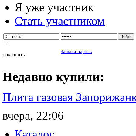
Я уже участник
Стать участником
Забыли пароль
сохранить
Недавно
купили
:
Плита газовая Запорижанк
вчера, 22:06
Каталог