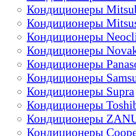
Кондиционеры Mitsub
Кондиционеры Mitsus
Кондиционеры Neocl
Кондиционеры Novak
Кондиционеры Panas
Кондиционеры Sams
Кондиционеры Supra
Кондиционеры Toshi
Кондиционеры ZAN
Кондиционеры Сoope