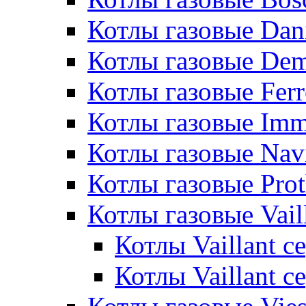
Котлы газовые Dan
Котлы газовые De
Котлы газовые Ferr
Котлы газовые Im
Котлы газовые Nav
Котлы газовые Pro
Котлы газовые Vail
Котлы Vaillant 
Котлы Vaillant 