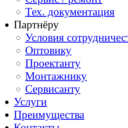
Тех. документация
Партнёру
Условия сотрудничес
Оптовику
Проектанту
Монтажнику
Сервисанту
Услуги
Преимущества
Контакты