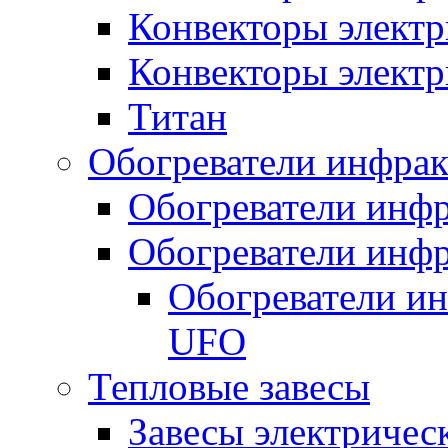
Конвекторы электр
Конвекторы электр
Титан
Обогреватели инфра
Обогреватели инфр
Обогреватели инфр
Обогреватели и
UFO
Тепловые завесы
Завесы электричес