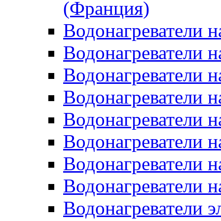
(Франция)
Водонагреватели н
Водонагреватели н
Водонагреватели н
Водонагреватели н
Водонагреватели н
Водонагреватели н
Водонагреватели н
Водонагреватели н
Водонагреватели 