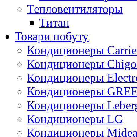
Тепловентиляторы
Титан
Товари побуту
Кондиционеры Carrie
Кондиционеры Chigo
Кондиционеры Electr
Кондиционеры GRE
Кондиционеры Leber
Кондиционеры LG
Кондиционеры Mide