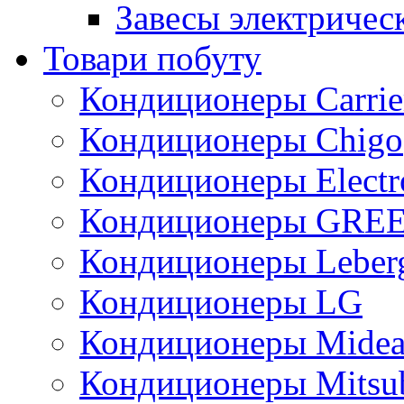
Завесы электричес
Товари побуту
Кондиционеры Carrie
Кондиционеры Chigo
Кондиционеры Electr
Кондиционеры GRE
Кондиционеры Leber
Кондиционеры LG
Кондиционеры Mide
Кондиционеры Mitsub