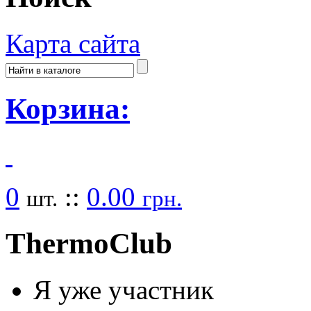
Карта сайта
Корзина:
0
::
0.00
шт.
грн.
Thermo
Club
Я уже участник