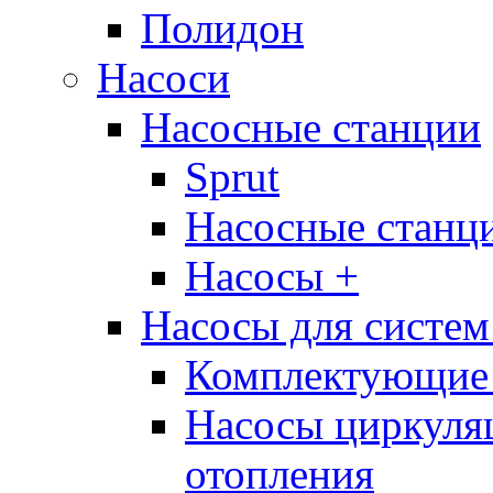
Полидон
Насоси
Насосные станции
Sprut
Насосные стан
Насосы +
Насосы для систем
Комплектующие 
Насосы циркуляц
отопления