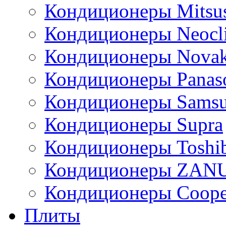
Кондиционеры Mitsus
Кондиционеры Neocl
Кондиционеры Novak
Кондиционеры Panas
Кондиционеры Sams
Кондиционеры Supra
Кондиционеры Toshi
Кондиционеры ZAN
Кондиционеры Сoope
Плиты