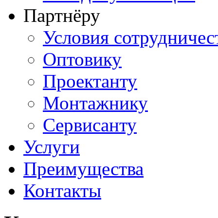
Партнёру
Условия сотрудничес
Оптовику
Проектанту
Монтажнику
Сервисанту
Услуги
Преимущества
Контакты