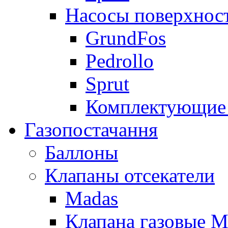
Насосы поверхнос
GrundFos
Pedrollo
Sprut
Комплектующие 
Газопостачання
Баллоны
Клапаны отсекатели
Madas
Клапана газовые M