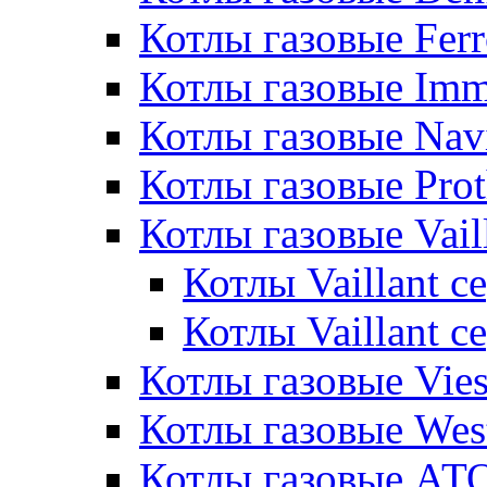
Котлы газовые Ferr
Котлы газовые Im
Котлы газовые Nav
Котлы газовые Pro
Котлы газовые Vail
Котлы Vaillant 
Котлы Vaillant 
Котлы газовые Vie
Котлы газовые Wes
Котлы газовые АТ