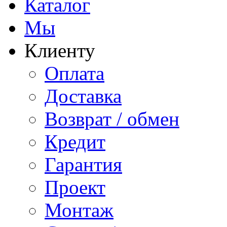
Каталог
Мы
Клиенту
Оплата
Доставка
Возврат / обмен
Кредит
Гарантия
Проект
Монтаж