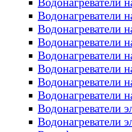
Водонагреватели н
Водонагреватели н
Водонагреватели н
Водонагреватели н
Водонагреватели н
Водонагреватели н
Водонагреватели н
Водонагреватели н
Водонагреватели 
Водонагреватели э