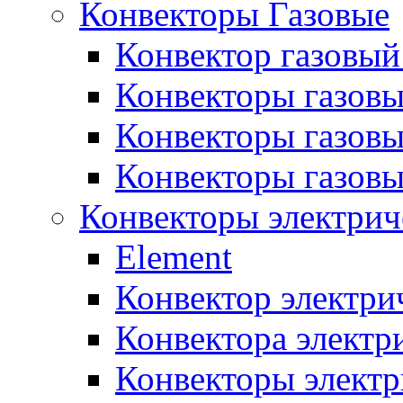
Конвекторы Газовые
Конвектор газовый
Конвекторы газовы
Конвекторы газовы
Конвекторы газов
Конвекторы электрич
Element
Конвектор электри
Конвектора элект
Конвекторы электр