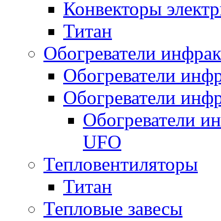
Конвекторы электр
Титан
Обогреватели инфра
Обогреватели инфр
Обогреватели инфр
Обогреватели и
UFO
Тепловентиляторы
Титан
Тепловые завесы