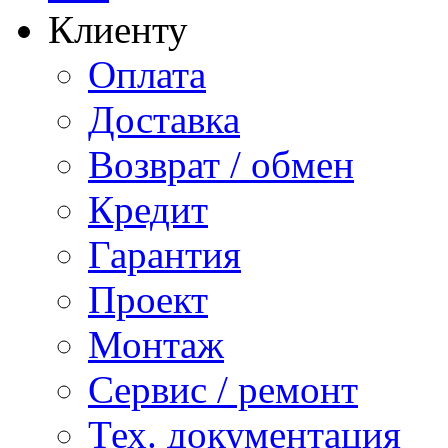
Клиенту
Оплата
Доставка
Возврат / обмен
Кредит
Гарантия
Проект
Монтаж
Сервис / ремонт
Тех. документация