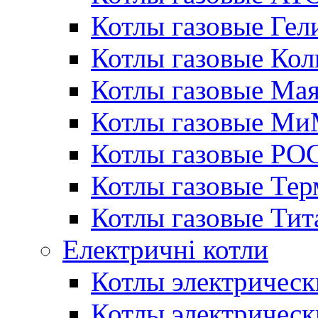
Котлы газовые Гел
Котлы газовые Кол
Котлы газовые Ма
Котлы газовые МиМ
Котлы газовые РО
Котлы газовые Те
Котлы газовые Тит
Електричні котли
Котлы электрическ
Котлы электричес