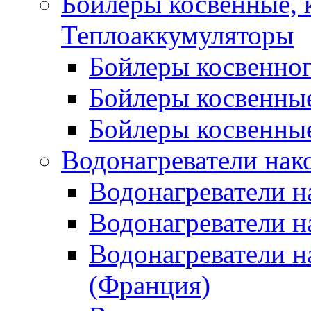
Бойлеры косвенные, 
Теплоаккумуляторы
Бойлеры косвенного
Бойлеры косвенные
Бойлеры косвенные
Водонагреватели нак
Водонагреватели 
Водонагреватели н
Водонагреватели н
(Франция)