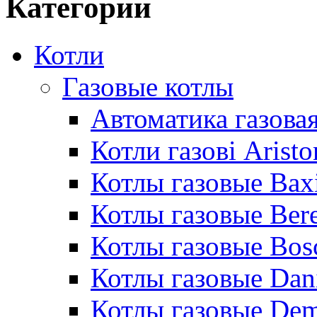
Категории
Котли
Газовые котлы
Автоматика газовая
Котли газові Aristo
Котлы газовые Bax
Котлы газовые Bere
Котлы газовые Bos
Котлы газовые Dan
Котлы газовые De