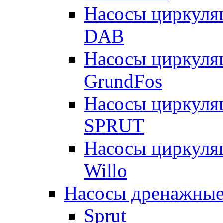
Насосы циркуля
DAB
Насосы циркуля
GrundFos
Насосы циркуля
SPRUT
Насосы циркуля
Willo
Насосы дренажные
Sprut