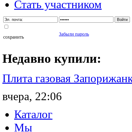
Стать участником
Забыли пароль
сохранить
Недавно
купили
:
Плита газовая Запорижанк
вчера, 22:06
Каталог
Мы