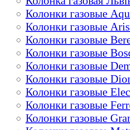
Колонка газовая Львi
Колонки газовые Aqu
Колонки газовые Aris
Колонки газовые Bere
Колонки газовые Bos
Колонки газовые De
Колонки газовые Dio
Колонки газовые Ele
Колонки газовые Ferr
Колонки газовые Gran