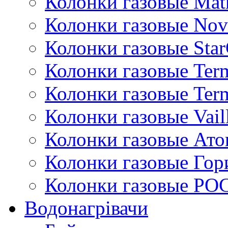
Колонки газовые Mat
Колонки газовые Nov
Колонки газовые Sta
Колонки газовые Ter
Колонки газовые Ter
Колонки газовые Vail
Колонки газовые Ато
Колонки газовые Гор
Колонки газовые РО
Водонагрівачи