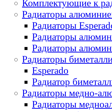
Комплектующие к ра
Радиаторы алюминие
Радиаторы Esperad
Радиаторы алюмин
Радиаторы алюмини
Радиаторы биметалл
Esperado
Радиатор биметал
Радиаторы медно-ал
Радиаторы медноа