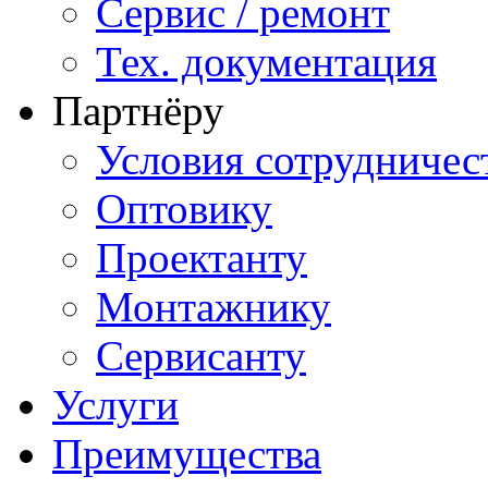
Сервис / ремонт
Тех. документация
Партнёру
Условия сотрудничес
Оптовику
Проектанту
Монтажнику
Сервисанту
Услуги
Преимущества