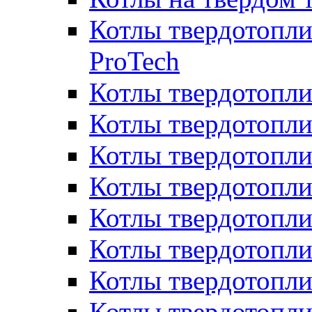
Котлы твердотопли
ProTech
Котлы твердотопл
Котлы твердотопли
Котлы твердотоп
Котлы твердотопли
Котлы твердотопл
Котлы твердотопл
Котлы твердотопл
Котлы твердотопл