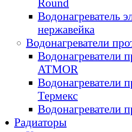
Round
Водонагреватель 
нержавейка
Водонагреватели про
Водонагреватели п
ATMOR
Водонагреватели п
Термекс
Водонагреватели п
Радиаторы