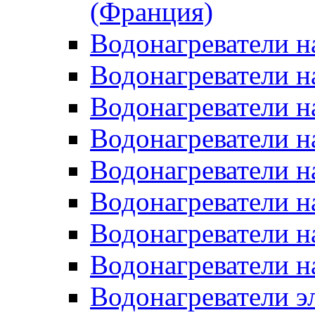
(Франция)
Водонагреватели н
Водонагреватели н
Водонагреватели н
Водонагреватели н
Водонагреватели н
Водонагреватели н
Водонагреватели н
Водонагреватели н
Водонагреватели 