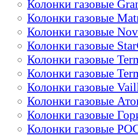
Колонки газовые Gran
Колонки газовые Mat
Колонки газовые Nov
Колонки газовые Sta
Колонки газовые Ter
Колонки газовые Ter
Колонки газовые Vail
Колонки газовые Ато
Колонки газовые Гор
Колонки газовые РО