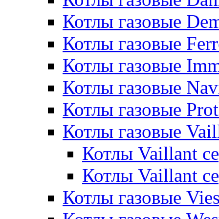
Котлы газовые De
Котлы газовые Ferr
Котлы газовые Im
Котлы газовые Nav
Котлы газовые Pro
Котлы газовые Vail
Котлы Vaillant 
Котлы Vaillant 
Котлы газовые Vie