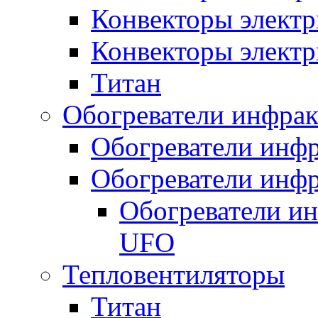
Конвекторы электр
Конвекторы электр
Титан
Обогреватели инфра
Обогреватели инфр
Обогреватели инфр
Обогреватели и
UFO
Тепловентиляторы
Титан