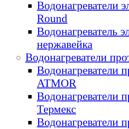
Водонагреватели э
Round
Водонагреватель 
нержавейка
Водонагреватели про
Водонагреватели п
ATMOR
Водонагреватели п
Термекс
Водонагреватели п