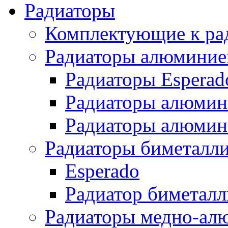
Радиаторы
Комплектующие к ра
Радиаторы алюминие
Радиаторы Esperad
Радиаторы алюмин
Радиаторы алюмини
Радиаторы биметалл
Esperado
Радиатор биметал
Радиаторы медно-ал