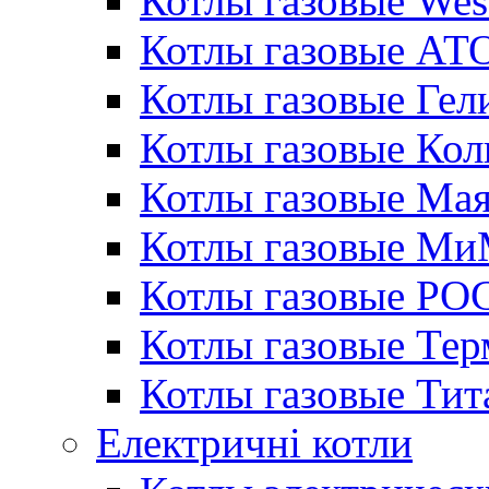
Котлы газовые Wes
Котлы газовые АТ
Котлы газовые Гел
Котлы газовые Кол
Котлы газовые Ма
Котлы газовые МиМ
Котлы газовые РО
Котлы газовые Те
Котлы газовые Тит
Електричні котли