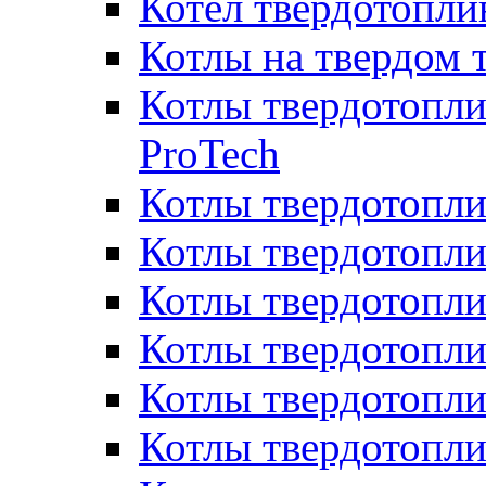
Котел твердотопл
Котлы на твердом 
Котлы твердотопли
ProTech
Котлы твердотопл
Котлы твердотопли
Котлы твердотоп
Котлы твердотопли
Котлы твердотопл
Котлы твердотопл