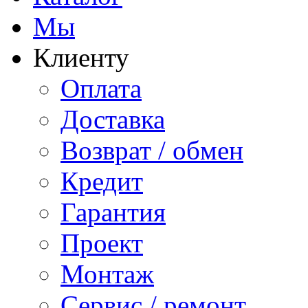
Мы
Клиенту
Оплата
Доставка
Возврат / обмен
Кредит
Гарантия
Проект
Монтаж
Сервис / ремонт