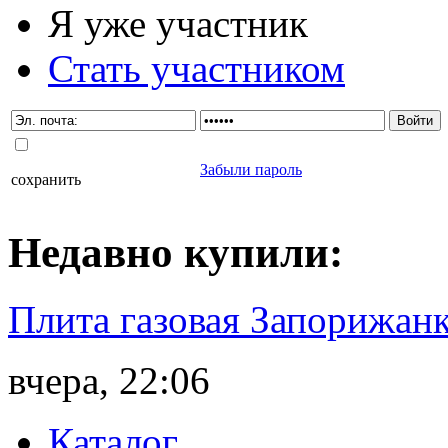
Я уже участник
Стать участником
Забыли пароль
сохранить
Недавно
купили
:
Плита газовая Запорижанк
вчера, 22:06
Каталог