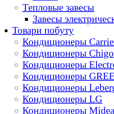
Тепловые завесы
Завесы электричес
Товари побуту
Кондиционеры Carrie
Кондиционеры Chigo
Кондиционеры Electr
Кондиционеры GRE
Кондиционеры Leber
Кондиционеры LG
Кондиционеры Mide