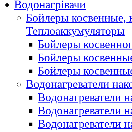
Водонагрівачи
Бойлеры косвенные, 
Теплоаккумуляторы
Бойлеры косвенного
Бойлеры косвенные
Бойлеры косвенные
Водонагреватели нак
Водонагреватели 
Водонагреватели н
Водонагреватели н