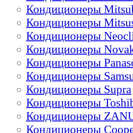
Кондиционеры Mitsub
Кондиционеры Mitsus
Кондиционеры Neocl
Кондиционеры Novak
Кондиционеры Panas
Кондиционеры Sams
Кондиционеры Supra
Кондиционеры Toshi
Кондиционеры ZAN
Кондиционеры Сoope