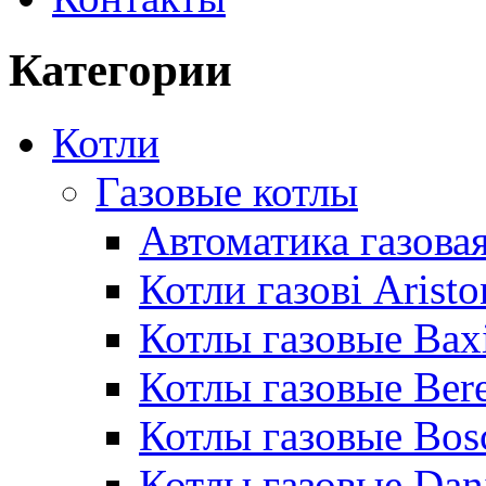
Категории
Котли
Газовые котлы
Автоматика газовая
Котли газові Aristo
Котлы газовые Bax
Котлы газовые Bere
Котлы газовые Bos
Котлы газовые Dan