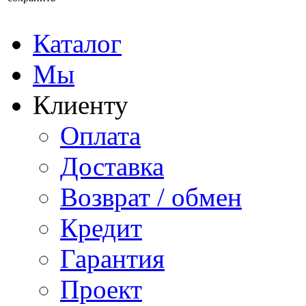
Каталог
Мы
Клиенту
Оплата
Доставка
Возврат / обмен
Кредит
Гарантия
Проект