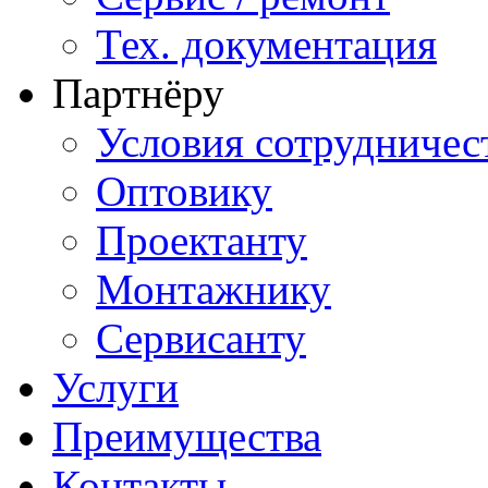
Тех. документация
Партнёру
Условия сотрудничес
Оптовику
Проектанту
Монтажнику
Сервисанту
Услуги
Преимущества
Контакты