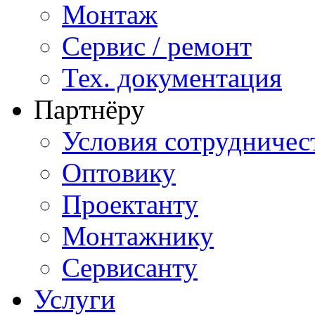
Монтаж
Сервис / ремонт
Тех. документация
Партнёру
Условия сотрудничес
Оптовику
Проектанту
Монтажнику
Сервисанту
Услуги