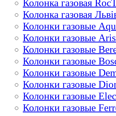
Колонка газовая Roc
Колонка газовая Львi
Колонки газовые Aqu
Колонки газовые Aris
Колонки газовые Bere
Колонки газовые Bos
Колонки газовые De
Колонки газовые Dio
Колонки газовые Ele
Колонки газовые Ferr