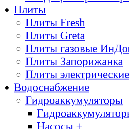
Плиты
Плиты Fresh
Плиты Greta
Плиты газовые ИнДо
Плиты Запорижанка
Плиты электрические
Водоснабжение
Гидроаккумуляторы
Гидроаккумулятор
Насосы +