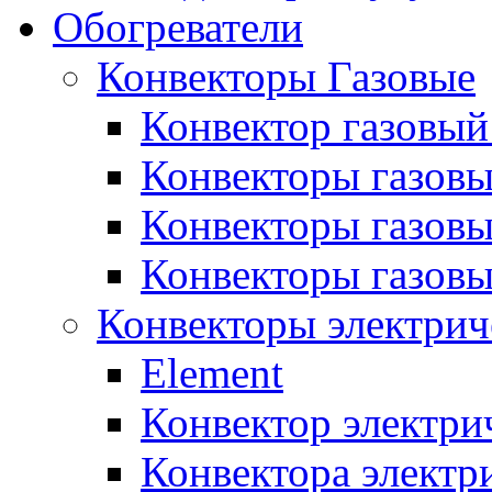
Обогреватели
Конвекторы Газовые
Конвектор газовый
Конвекторы газовы
Конвекторы газовы
Конвекторы газов
Конвекторы электрич
Element
Конвектор электри
Конвектора элект