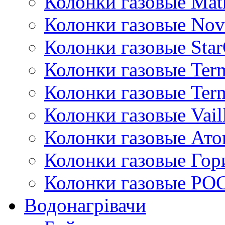
Колонки газовые Mat
Колонки газовые Nov
Колонки газовые Sta
Колонки газовые Ter
Колонки газовые Ter
Колонки газовые Vail
Колонки газовые Ато
Колонки газовые Гор
Колонки газовые РО
Водонагрівачи