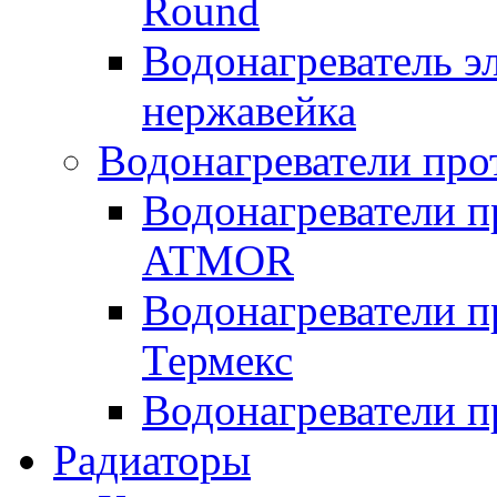
Round
Водонагреватель 
нержавейка
Водонагреватели про
Водонагреватели п
ATMOR
Водонагреватели п
Термекс
Водонагреватели п
Радиаторы