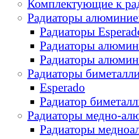
Комплектующие к ра
Радиаторы алюминие
Радиаторы Esperad
Радиаторы алюмин
Радиаторы алюмини
Радиаторы биметалл
Esperado
Радиатор биметал
Радиаторы медно-ал
Радиаторы медноа