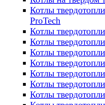
Котлы твердотопли
ProTech
Котлы твердотопл
Котлы твердотопли
Котлы твердотоп
Котлы твердотопли
Котлы твердотопл
Котлы твердотопл
Котлы твердотопл
Котлы твердотопл