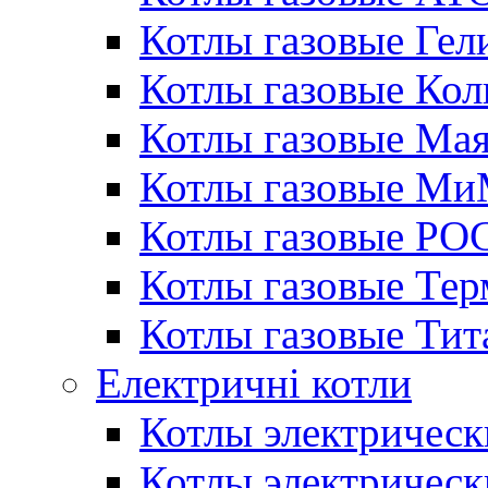
Котлы газовые Гел
Котлы газовые Кол
Котлы газовые Ма
Котлы газовые МиМ
Котлы газовые РО
Котлы газовые Те
Котлы газовые Тит
Електричні котли
Котлы электрическ
Котлы электричес