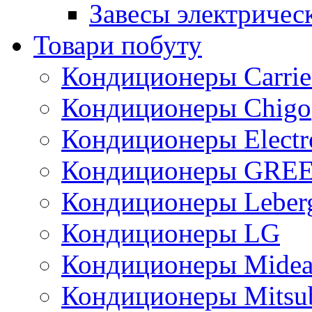
Завесы электричес
Товари побуту
Кондиционеры Carrie
Кондиционеры Chigo
Кондиционеры Electr
Кондиционеры GRE
Кондиционеры Leber
Кондиционеры LG
Кондиционеры Mide
Кондиционеры Mitsub