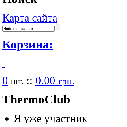
Карта сайта
Корзина:
0
::
0.00
шт.
грн.
Thermo
Club
Я уже участник