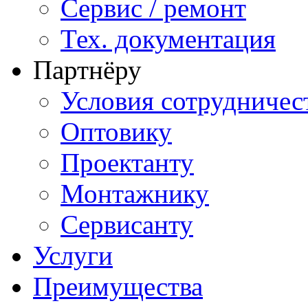
Сервис / ремонт
Тех. документация
Партнёру
Условия сотрудничес
Оптовику
Проектанту
Монтажнику
Сервисанту
Услуги
Преимущества