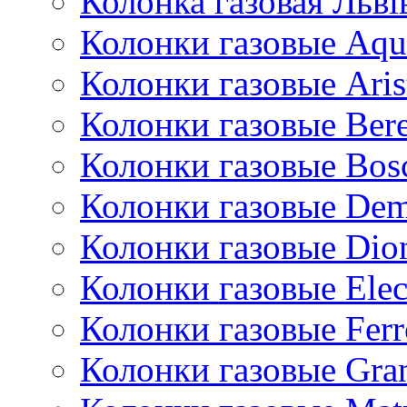
Колонка газовая Львi
Колонки газовые Aqu
Колонки газовые Aris
Колонки газовые Bere
Колонки газовые Bos
Колонки газовые De
Колонки газовые Dio
Колонки газовые Ele
Колонки газовые Ferr
Колонки газовые Gran