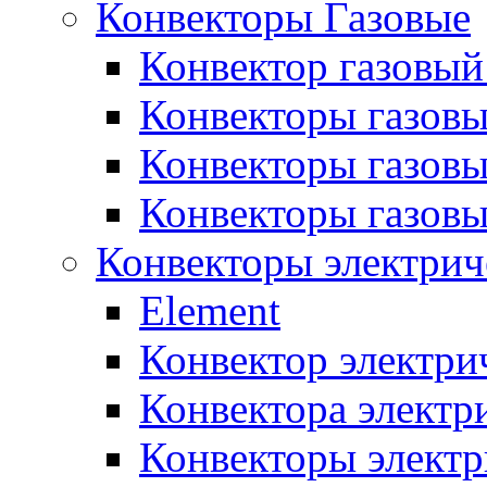
Конвекторы Газовые
Конвектор газовый
Конвекторы газовы
Конвекторы газовы
Конвекторы газов
Конвекторы электрич
Element
Конвектор электри
Конвектора элект
Конвекторы электр