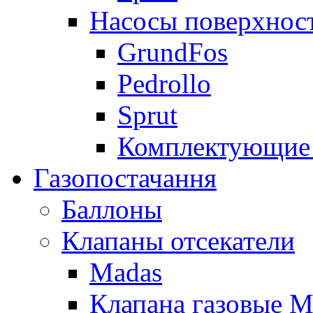
Насосы поверхнос
GrundFos
Pedrollo
Sprut
Комплектующие 
Газопостачання
Баллоны
Клапаны отсекатели
Madas
Клапана газовые M