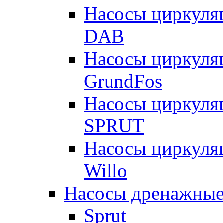
Насосы циркуля
DAB
Насосы циркуля
GrundFos
Насосы циркуля
SPRUT
Насосы циркуля
Willo
Насосы дренажные
Sprut