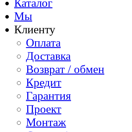
Каталог
Мы
Клиенту
Оплата
Доставка
Возврат / обмен
Кредит
Гарантия
Проект
Монтаж