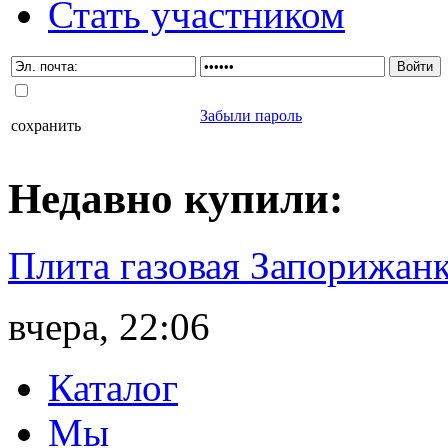
Стать участником
Забыли пароль
сохранить
Недавно
купили
:
Плита газовая Запорижанк
вчера, 22:06
Каталог
Мы