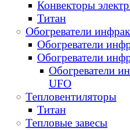
Конвекторы электр
Титан
Обогреватели инфра
Обогреватели инфр
Обогреватели инфр
Обогреватели и
UFO
Тепловентиляторы
Титан
Тепловые завесы