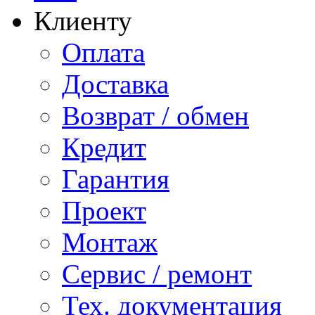
Клиенту
Оплата
Доставка
Возврат / обмен
Кредит
Гарантия
Проект
Монтаж
Сервис / ремонт
Тех. документация