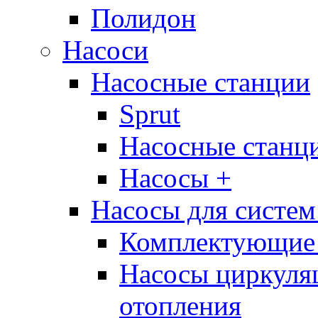
Полидон
Насоси
Насосные станции
Sprut
Насосные стан
Насосы +
Насосы для систем
Комплектующие 
Насосы циркуляц
отопления