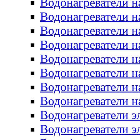
Водонагреватели н
Водонагреватели н
Водонагреватели н
Водонагреватели н
Водонагреватели н
Водонагреватели н
Водонагреватели н
Водонагреватели н
Водонагреватели 
Водонагреватели э