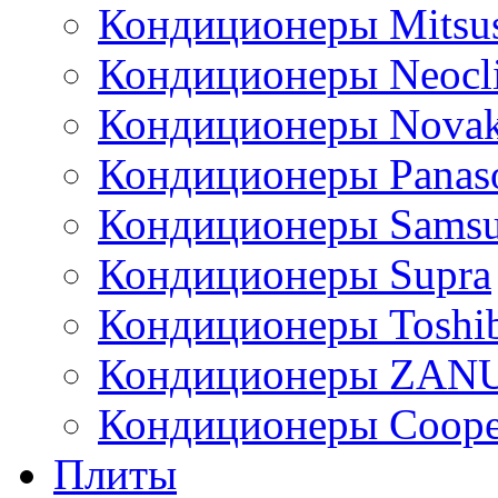
Кондиционеры Mitsus
Кондиционеры Neocl
Кондиционеры Novak
Кондиционеры Panas
Кондиционеры Sams
Кондиционеры Supra
Кондиционеры Toshi
Кондиционеры ZAN
Кондиционеры Сoope
Плиты