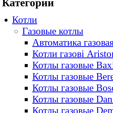
Категории
Котли
Газовые котлы
Автоматика газовая
Котли газові Aristo
Котлы газовые Bax
Котлы газовые Bere
Котлы газовые Bos
Котлы газовые Dan
Котлы газовые De