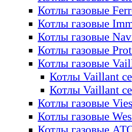
Котлы газовые Ferr
Котлы газовые Im
Котлы газовые Nav
Котлы газовые Pro
Котлы газовые Vail
Котлы Vaillant 
Котлы Vaillant 
Котлы газовые Vie
Котлы газовые Wes
Котлы газовые АТ