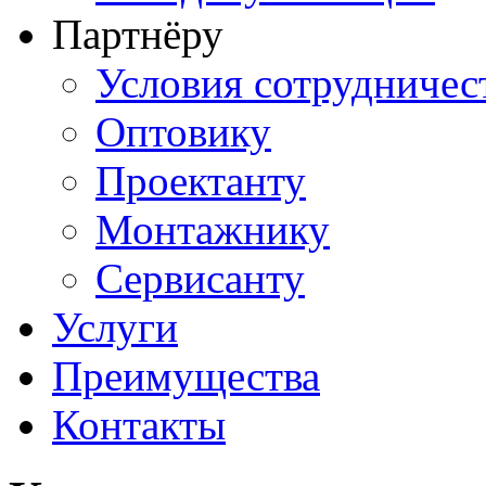
Партнёру
Условия сотрудничес
Оптовику
Проектанту
Монтажнику
Сервисанту
Услуги
Преимущества
Контакты