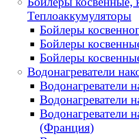
Бойлеры косвенные, 
Теплоаккумуляторы
Бойлеры косвенного
Бойлеры косвенные
Бойлеры косвенные
Водонагреватели нак
Водонагреватели 
Водонагреватели н
Водонагреватели н
(Франция)