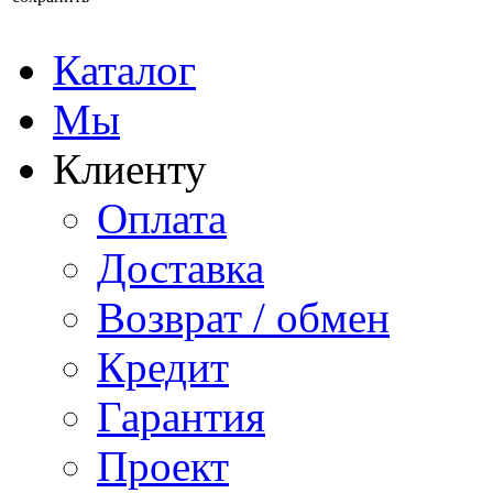
Каталог
Мы
Клиенту
Оплата
Доставка
Возврат / обмен
Кредит
Гарантия
Проект