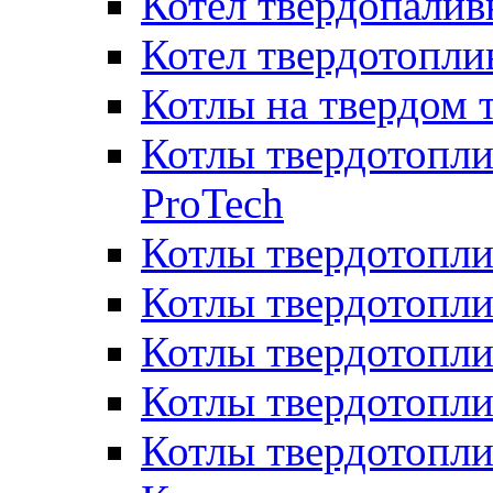
Котел твердопалив
Котел твердотопл
Котлы на твердом 
Котлы твердотопли
ProTech
Котлы твердотопл
Котлы твердотопли
Котлы твердотоп
Котлы твердотопли
Котлы твердотопл