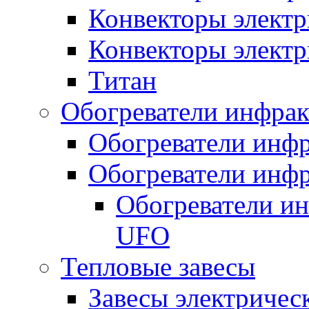
Конвекторы электр
Конвекторы электр
Титан
Обогреватели инфра
Обогреватели инфр
Обогреватели инфр
Обогреватели и
UFO
Тепловые завесы
Завесы электричес