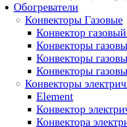
Обогреватели
Конвекторы Газовые
Конвектор газовый
Конвекторы газовы
Конвекторы газовы
Конвекторы газов
Конвекторы электрич
Element
Конвектор электри
Конвектора элект