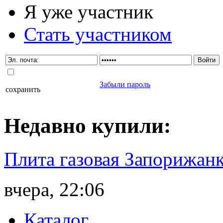
Я уже участник
Стать участником
Забыли пароль
сохранить
Недавно
купили
:
Плита газовая Запорижанк
вчера, 22:06
Каталог