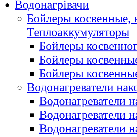
Водонагрівачи
Бойлеры косвенные, 
Теплоаккумуляторы
Бойлеры косвенного
Бойлеры косвенные
Бойлеры косвенные
Водонагреватели нак
Водонагреватели 
Водонагреватели н
Водонагреватели н