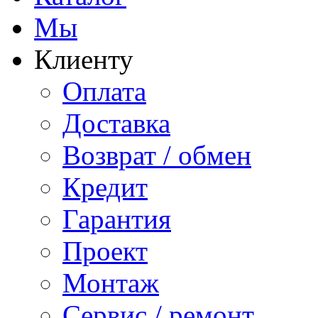
Мы
Клиенту
Оплата
Доставка
Возврат / обмен
Кредит
Гарантия
Проект
Монтаж
Сервис / ремонт