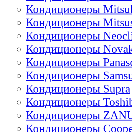
Кондиционеры Mitsub
Кондиционеры Mitsus
Кондиционеры Neocl
Кондиционеры Novak
Кондиционеры Panas
Кондиционеры Sams
Кондиционеры Supra
Кондиционеры Toshi
Кондиционеры ZAN
Кондиционеры Сoope