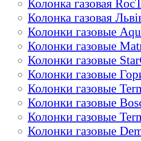
Колонка газовая Roc
Колонка газовая Львi
Колонки газовые Aqu
Колонки газовые Mat
Колонки газовые Sta
Колонки газовые Гор
Колонки газовые Ter
Колонки газовые Bos
Колонки газовые Ter
Колонки газовые De