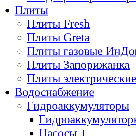
Плиты
Плиты Fresh
Плиты Greta
Плиты газовые ИнДо
Плиты Запорижанка
Плиты электрические
Водоснабжение
Гидроаккумуляторы
Гидроаккумулятор
Насосы +