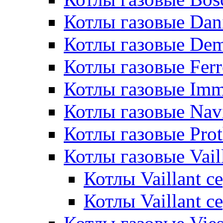
Котлы газовые Dan
Котлы газовые De
Котлы газовые Ferr
Котлы газовые Im
Котлы газовые Nav
Котлы газовые Pro
Котлы газовые Vail
Котлы Vaillant 
Котлы Vaillant 