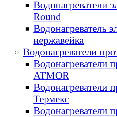
Водонагреватели э
Round
Водонагреватель 
нержавейка
Водонагреватели про
Водонагреватели п
ATMOR
Водонагреватели п
Термекс
Водонагреватели п