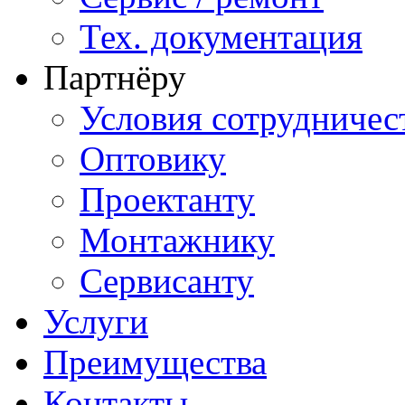
Тех. документация
Партнёру
Условия сотрудничес
Оптовику
Проектанту
Монтажнику
Сервисанту
Услуги
Преимущества
Контакты