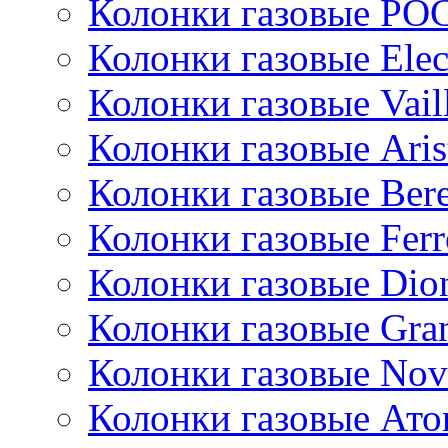
Колонки газовые РО
Колонки газовые Ele
Колонки газовые Vail
Колонки газовые Aris
Колонки газовые Bere
Колонки газовые Ferr
Колонки газовые Dio
Колонки газовые Gran
Колонки газовые Nov
Колонки газовые Ато