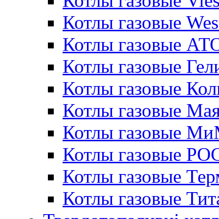
Котлы газовые Vie
Котлы газовые Wes
Котлы газовые АТ
Котлы газовые Гел
Котлы газовые Кол
Котлы газовые Ма
Котлы газовые МиМ
Котлы газовые РО
Котлы газовые Те
Котлы газовые Тит