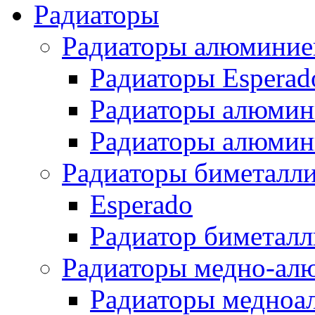
Радиаторы
Радиаторы алюминие
Радиаторы Esperad
Радиаторы алюмин
Радиаторы алюмини
Радиаторы биметалл
Esperado
Радиатор биметал
Радиаторы медно-ал
Радиаторы медноа