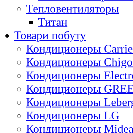
Тепловентиляторы
Титан
Товари побуту
Кондиционеры Carrie
Кондиционеры Chigo
Кондиционеры Electr
Кондиционеры GRE
Кондиционеры Leber
Кондиционеры LG
Кондиционеры Mide