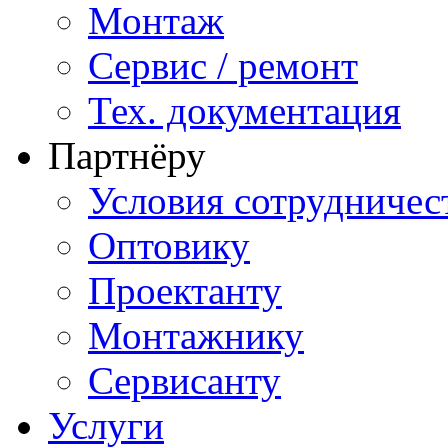
Монтаж
Сервис / ремонт
Тех. документация
Партнёру
Условия сотрудничес
Оптовику
Проектанту
Монтажнику
Сервисанту
Услуги