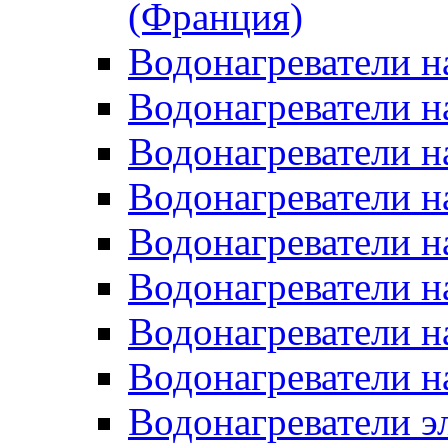
(Франция)
Водонагреватели н
Водонагреватели н
Водонагреватели н
Водонагреватели н
Водонагреватели н
Водонагреватели н
Водонагреватели н
Водонагреватели н
Водонагреватели 