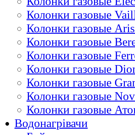
Колонки газовые Ele
Колонки газовые Vail
Колонки газовые Aris
Колонки газовые Bere
Колонки газовые Ferr
Колонки газовые Dio
Колонки газовые Gran
Колонки газовые Nov
Колонки газовые Ато
Водонагрівачи