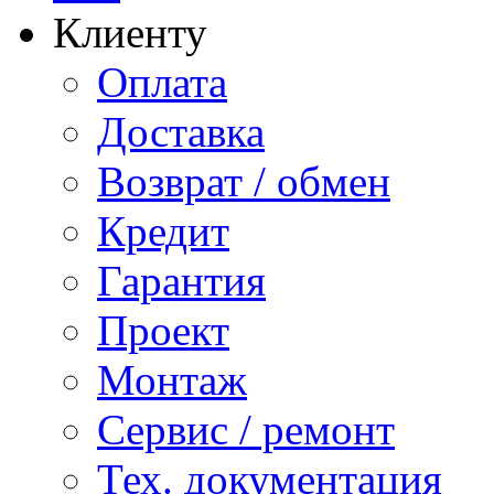
Клиенту
Оплата
Доставка
Возврат / обмен
Кредит
Гарантия
Проект
Монтаж
Сервис / ремонт
Тех. документация