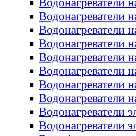
Водонагреватели н
Водонагреватели н
Водонагреватели н
Водонагреватели н
Водонагреватели н
Водонагреватели н
Водонагреватели н
Водонагреватели н
Водонагреватели 
Водонагреватели э