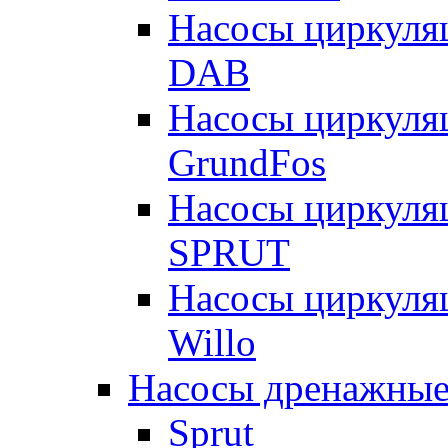
Насосы циркуля
DAB
Насосы циркуля
GrundFos
Насосы циркуля
SPRUT
Насосы циркуля
Willo
Насосы дренажные
Sprut