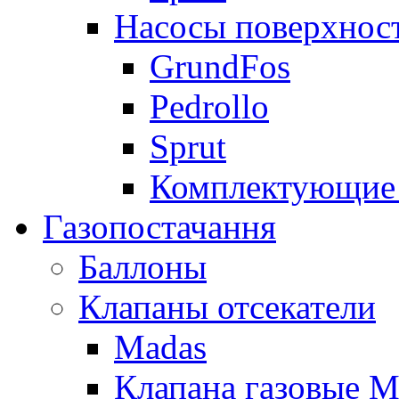
Насосы поверхнос
GrundFos
Pedrollo
Sprut
Комплектующие 
Газопостачання
Баллоны
Клапаны отсекатели
Madas
Клапана газовые M