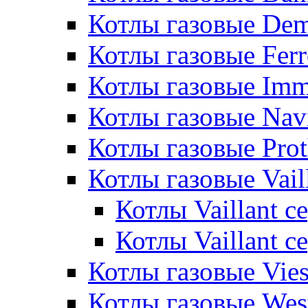
Котлы газовые De
Котлы газовые Ferr
Котлы газовые Im
Котлы газовые Nav
Котлы газовые Pro
Котлы газовые Vail
Котлы Vaillant 
Котлы Vaillant 
Котлы газовые Vie
Котлы газовые Wes