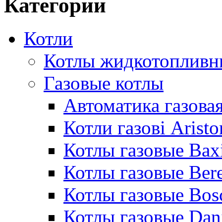
Категории
Котли
Котлы жидкотопливн
Газовые котлы
Автоматика газовая
Котли газові Aristo
Котлы газовые Bax
Котлы газовые Bere
Котлы газовые Bos
Котлы газовые Dan