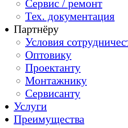
Сервис / ремонт
Тех. документация
Партнёру
Условия сотрудничес
Оптовику
Проектанту
Монтажнику
Сервисанту
Услуги
Преимущества