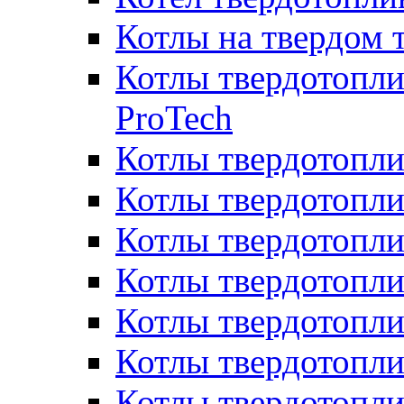
Котлы на твердом 
Котлы твердотопли
ProTech
Котлы твердотопл
Котлы твердотопли
Котлы твердотоп
Котлы твердотопли
Котлы твердотопл
Котлы твердотопл
Котлы твердотопл