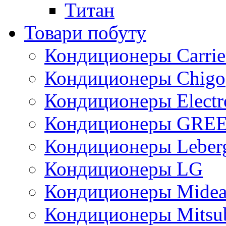
Титан
Товари побуту
Кондиционеры Carrie
Кондиционеры Chigo
Кондиционеры Electr
Кондиционеры GRE
Кондиционеры Leber
Кондиционеры LG
Кондиционеры Mide
Кондиционеры Mitsub