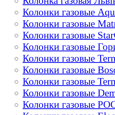
Колонка газовая Львi
Колонки газовые Aqu
Колонки газовые Mat
Колонки газовые Sta
Колонки газовые Гор
Колонки газовые Ter
Колонки газовые Bos
Колонки газовые Ter
Колонки газовые De
Колонки газовые РО