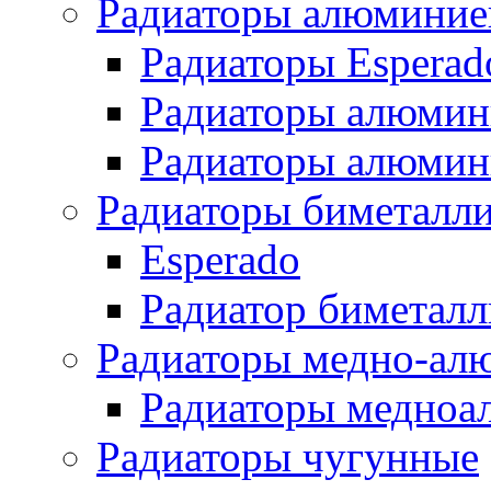
Радиаторы алюминие
Радиаторы Esperad
Радиаторы алюмин
Радиаторы алюмини
Радиаторы биметалл
Esperado
Радиатор биметал
Радиаторы медно-ал
Радиаторы медноа
Радиаторы чугунные