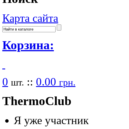
Карта сайта
Корзина:
0
::
0.00
шт.
грн.
Thermo
Club
Я уже участник