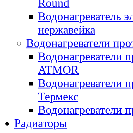
Round
Водонагреватель 
нержавейка
Водонагреватели про
Водонагреватели п
ATMOR
Водонагреватели п
Термекс
Водонагреватели п
Радиаторы