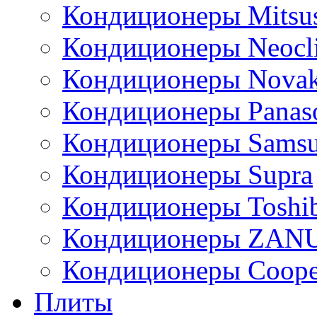
Кондиционеры Mitsus
Кондиционеры Neocl
Кондиционеры Novak
Кондиционеры Panas
Кондиционеры Sams
Кондиционеры Supra
Кондиционеры Toshi
Кондиционеры ZAN
Кондиционеры Сoope
Плиты