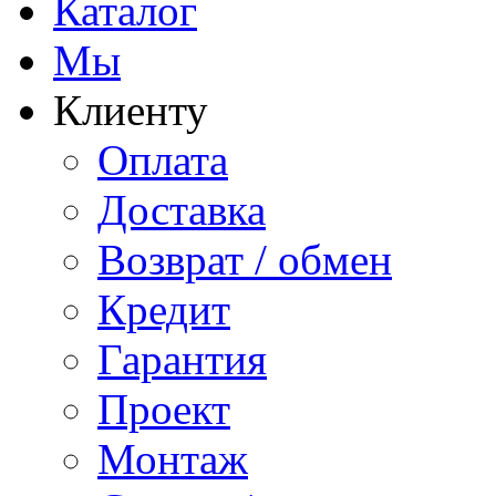
Каталог
Мы
Клиенту
Оплата
Доставка
Возврат / обмен
Кредит
Гарантия
Проект
Монтаж