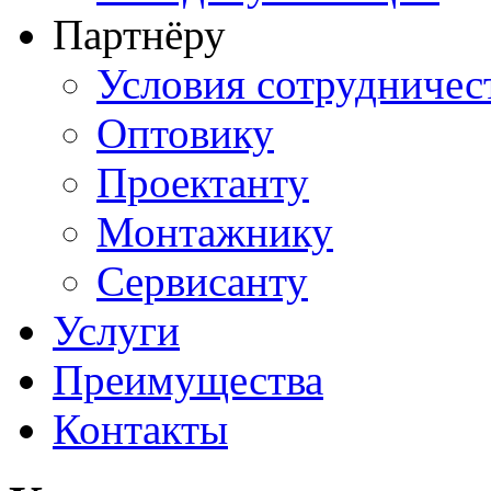
Партнёру
Условия сотрудничес
Оптовику
Проектанту
Монтажнику
Сервисанту
Услуги
Преимущества
Контакты