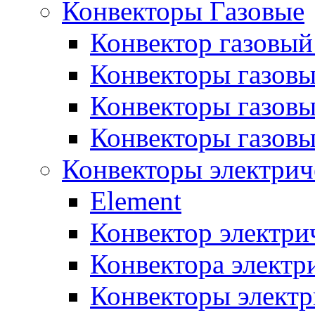
Конвекторы Газовые
Конвектор газовый
Конвекторы газовы
Конвекторы газовы
Конвекторы газов
Конвекторы электрич
Element
Конвектор электри
Конвектора элект
Конвекторы электр