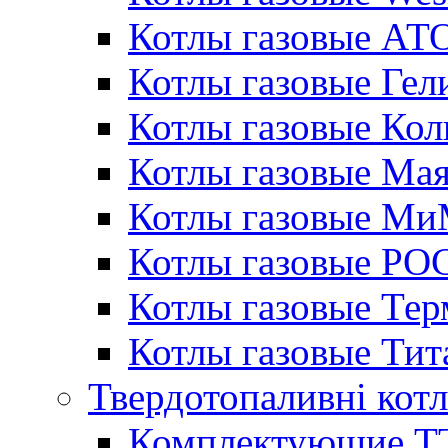
Котлы газовые АТ
Котлы газовые Гел
Котлы газовые Кол
Котлы газовые Ма
Котлы газовые МиМ
Котлы газовые РО
Котлы газовые Те
Котлы газовые Тит
Твердотопаливні кот
Комплектующие ТТ