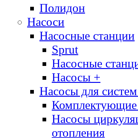
Полидон
Насоси
Насосные станции
Sprut
Насосные стан
Насосы +
Насосы для систем
Комплектующие 
Насосы циркуляц
отопления