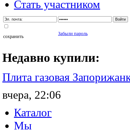
Стать участником
Забыли пароль
сохранить
Недавно
купили
:
Плита газовая Запорижанк
вчера, 22:06
Каталог
Мы