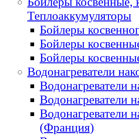
Бойлеры косвенные, 
Теплоаккумуляторы
Бойлеры косвенного
Бойлеры косвенные
Бойлеры косвенные
Водонагреватели нак
Водонагреватели 
Водонагреватели н
Водонагреватели н
(Франция)