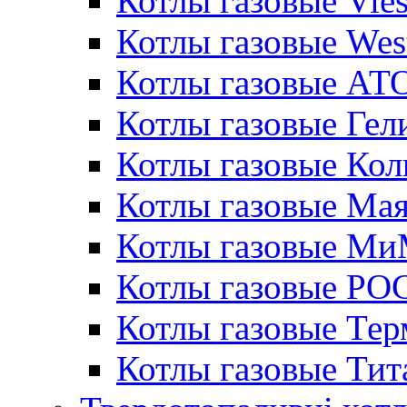
Котлы газовые Vie
Котлы газовые Wes
Котлы газовые АТ
Котлы газовые Гел
Котлы газовые Кол
Котлы газовые Ма
Котлы газовые МиМ
Котлы газовые РО
Котлы газовые Те
Котлы газовые Тит