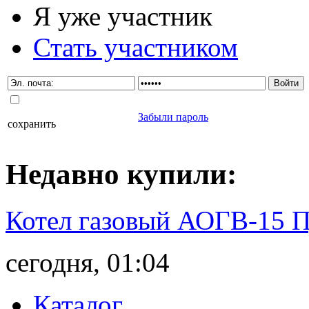
Я уже участник
Стать участником
Забыли пароль
сохранить
Недавно
купили
:
Котел газовый АОГВ-15 
сегодня, 01:04
Каталог