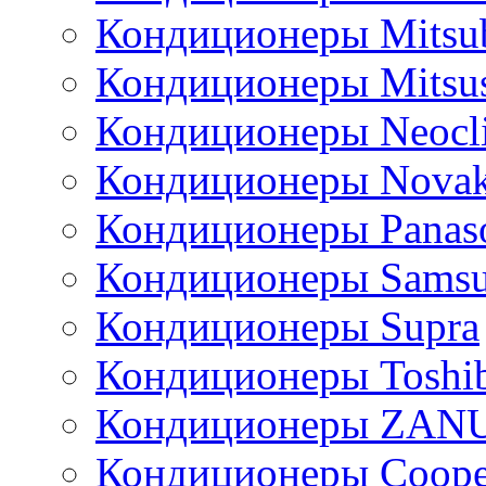
Кондиционеры Mitsub
Кондиционеры Mitsus
Кондиционеры Neocl
Кондиционеры Novak
Кондиционеры Panas
Кондиционеры Sams
Кондиционеры Supra
Кондиционеры Toshi
Кондиционеры ZAN
Кондиционеры Сoope