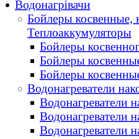
Водонагрівачи
Бойлеры косвенные, 
Теплоаккумуляторы
Бойлеры косвенного
Бойлеры косвенные
Бойлеры косвенные
Водонагреватели нак
Водонагреватели 
Водонагреватели н
Водонагреватели н