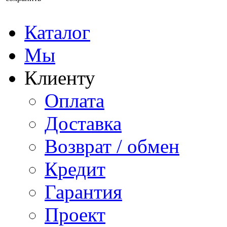
Каталог
Мы
Клиенту
Оплата
Доставка
Возврат / обмен
Кредит
Гарантия
Проект