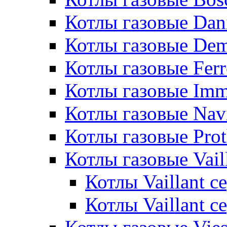
Котлы газовые Dan
Котлы газовые De
Котлы газовые Ferr
Котлы газовые Im
Котлы газовые Nav
Котлы газовые Pro
Котлы газовые Vail
Котлы Vaillant 
Котлы Vaillant 