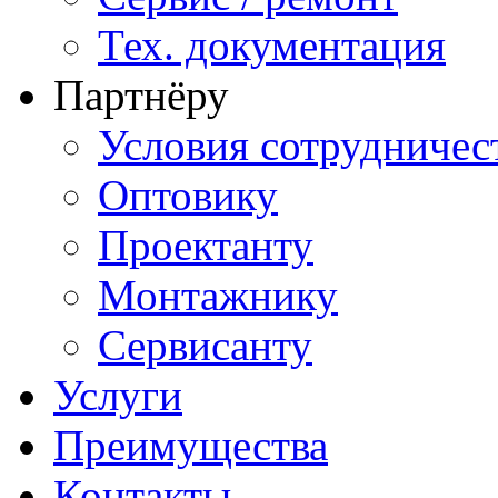
Тех. документация
Партнёру
Условия сотрудничес
Оптовику
Проектанту
Монтажнику
Сервисанту
Услуги
Преимущества
Контакты