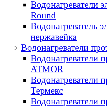
Водонагреватели э
Round
Водонагреватель 
нержавейка
Водонагреватели про
Водонагреватели п
ATMOR
Водонагреватели п
Термекс
Водонагреватели п