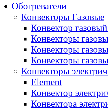
Обогреватели
Конвекторы Газовые
Конвектор газовый
Конвекторы газовы
Конвекторы газовы
Конвекторы газов
Конвекторы электрич
Element
Конвектор электри
Конвектора элект