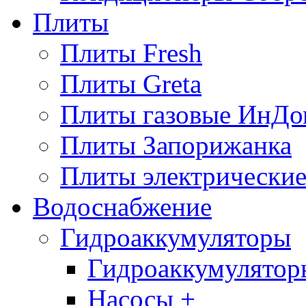
Плиты
Плиты Fresh
Плиты Greta
Плиты газовые ИнДо
Плиты Запорижанка
Плиты электрические
Водоснабжение
Гидроаккумуляторы
Гидроаккумулятор
Насосы +