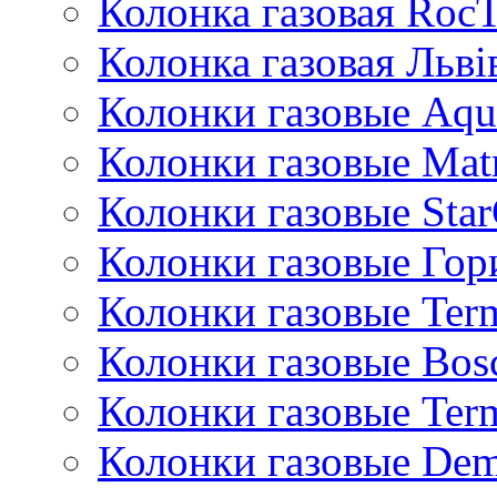
Колонка газовая Roc
Колонка газовая Львi
Колонки газовые Aqu
Колонки газовые Mat
Колонки газовые Sta
Колонки газовые Гор
Колонки газовые Ter
Колонки газовые Bos
Колонки газовые Ter
Колонки газовые De