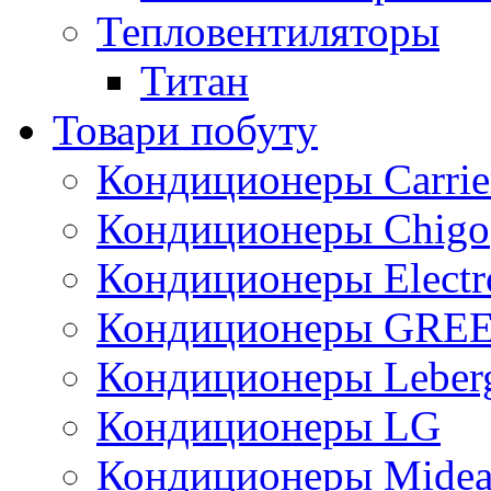
Тепловентиляторы
Титан
Товари побуту
Кондиционеры Carrie
Кондиционеры Chigo
Кондиционеры Electr
Кондиционеры GRE
Кондиционеры Leber
Кондиционеры LG
Кондиционеры Mide