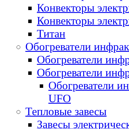
Конвекторы электр
Конвекторы электр
Титан
Обогреватели инфра
Обогреватели инфр
Обогреватели инфр
Обогреватели и
UFO
Тепловые завесы
Завесы электричес