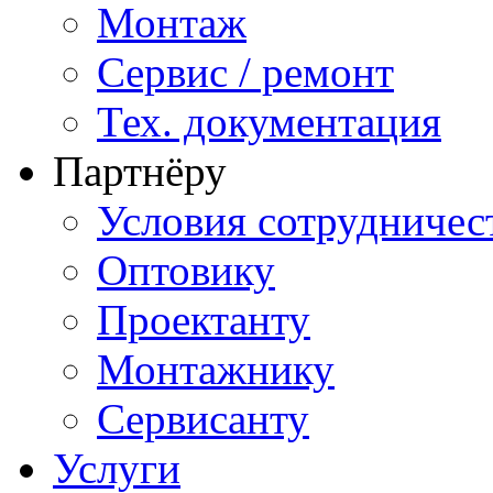
Монтаж
Сервис / ремонт
Тех. документация
Партнёру
Условия сотрудничес
Оптовику
Проектанту
Монтажнику
Сервисанту
Услуги