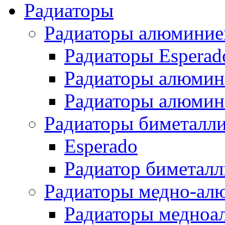
Радиаторы
Радиаторы алюминие
Радиаторы Esperad
Радиаторы алюмин
Радиаторы алюмини
Радиаторы биметалл
Esperado
Радиатор биметал
Радиаторы медно-ал
Радиаторы медноа