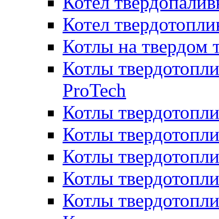
Котел твердопалив
Котел твердотопл
Котлы на твердом 
Котлы твердотопли
ProTech
Котлы твердотопл
Котлы твердотопли
Котлы твердотоп
Котлы твердотопли
Котлы твердотопл