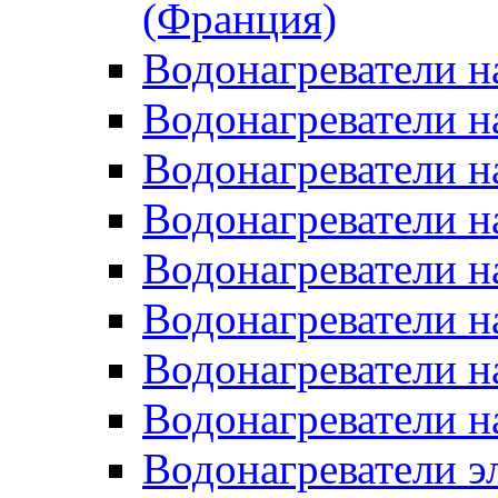
(Франция)
Водонагреватели н
Водонагреватели н
Водонагреватели н
Водонагреватели н
Водонагреватели н
Водонагреватели н
Водонагреватели н
Водонагреватели н
Водонагреватели 