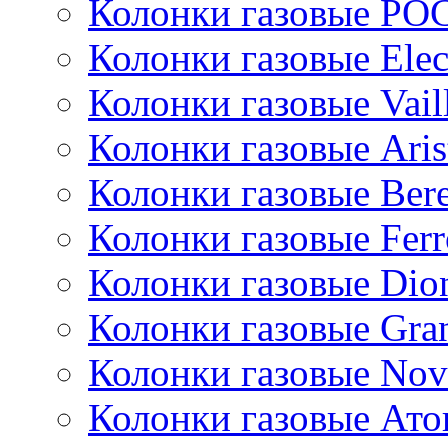
Колонки газовые РО
Колонки газовые Ele
Колонки газовые Vail
Колонки газовые Aris
Колонки газовые Bere
Колонки газовые Ferr
Колонки газовые Dio
Колонки газовые Gran
Колонки газовые Nov
Колонки газовые Ато