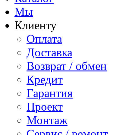
Мы
Клиенту
Оплата
Доставка
Возврат / обмен
Кредит
Гарантия
Проект
Монтаж
Сервис / ремонт