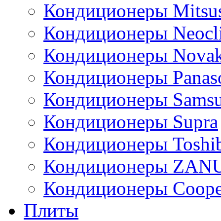
Кондиционеры Mitsus
Кондиционеры Neocl
Кондиционеры Novak
Кондиционеры Panas
Кондиционеры Sams
Кондиционеры Supra
Кондиционеры Toshi
Кондиционеры ZAN
Кондиционеры Сoope
Плиты