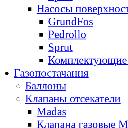
Насосы поверхнос
GrundFos
Pedrollo
Sprut
Комплектующие 
Газопостачання
Баллоны
Клапаны отсекатели
Madas
Клапана газовые M