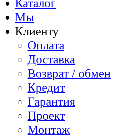
Каталог
Мы
Клиенту
Оплата
Доставка
Возврат / обмен
Кредит
Гарантия
Проект
Монтаж