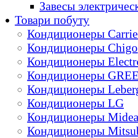
Завесы электричес
Товари побуту
Кондиционеры Carrie
Кондиционеры Chigo
Кондиционеры Electr
Кондиционеры GRE
Кондиционеры Leber
Кондиционеры LG
Кондиционеры Mide
Кондиционеры Mitsub