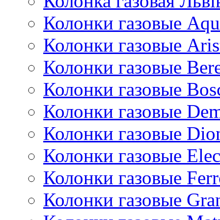
Колонка газовая Львi
Колонки газовые Aqu
Колонки газовые Aris
Колонки газовые Bere
Колонки газовые Bos
Колонки газовые De
Колонки газовые Dio
Колонки газовые Ele
Колонки газовые Ferr
Колонки газовые Gran