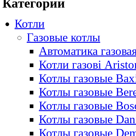
Категории
Котли
Газовые котлы
Автоматика газовая
Котли газові Aristo
Котлы газовые Bax
Котлы газовые Bere
Котлы газовые Bos
Котлы газовые Dan
Котлы газовые De