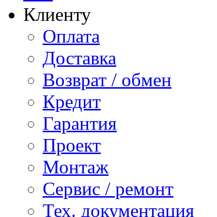
Клиенту
Оплата
Доставка
Возврат / обмен
Кредит
Гарантия
Проект
Монтаж
Сервис / ремонт
Тех. документация