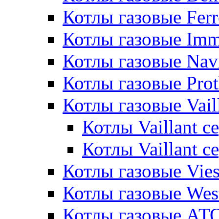
Котлы газовые Ferr
Котлы газовые Im
Котлы газовые Nav
Котлы газовые Pro
Котлы газовые Vail
Котлы Vaillant 
Котлы Vaillant 
Котлы газовые Vie
Котлы газовые Wes
Котлы газовые АТ