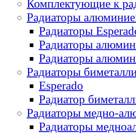
Комплектующие к ра
Радиаторы алюминие
Радиаторы Esperad
Радиаторы алюмин
Радиаторы алюмини
Радиаторы биметалл
Esperado
Радиатор биметал
Радиаторы медно-ал
Радиаторы медноа