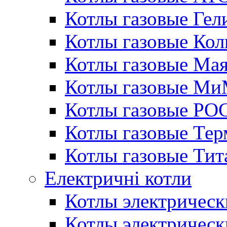
Котлы газовые Гел
Котлы газовые Кол
Котлы газовые Ма
Котлы газовые МиМ
Котлы газовые РО
Котлы газовые Те
Котлы газовые Тит
Електричні котли
Котлы электрическ
Котлы электричес