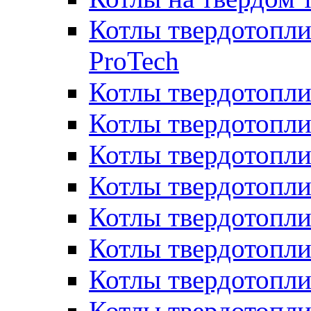
Котлы твердотопли
ProTech
Котлы твердотопл
Котлы твердотопли
Котлы твердотоп
Котлы твердотопли
Котлы твердотопл
Котлы твердотопл
Котлы твердотопл
Котлы твердотопл