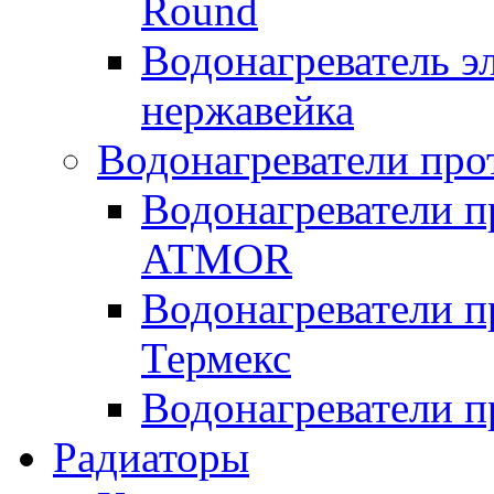
Round
Водонагреватель 
нержавейка
Водонагреватели про
Водонагреватели п
ATMOR
Водонагреватели п
Термекс
Водонагреватели п
Радиаторы