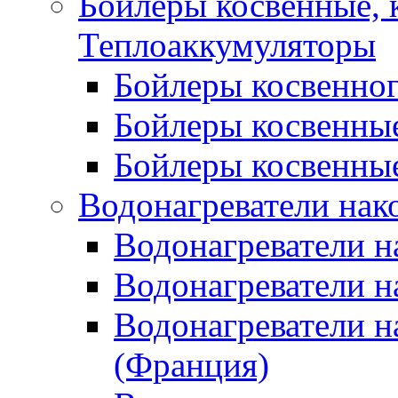
Бойлеры косвенные, 
Теплоаккумуляторы
Бойлеры косвенного
Бойлеры косвенные
Бойлеры косвенные
Водонагреватели нак
Водонагреватели 
Водонагреватели н
Водонагреватели н
(Франция)