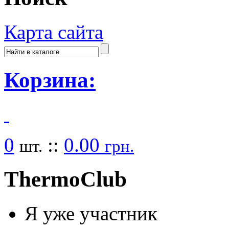
Карта сайта
Корзина:
0
::
0.00
шт.
грн.
Thermo
Club
Я уже участник