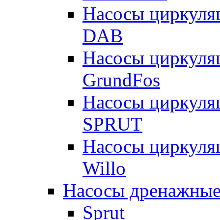
Насосы циркуля
DAB
Насосы циркуля
GrundFos
Насосы циркуля
SPRUT
Насосы циркуля
Willo
Насосы дренажные
Sprut