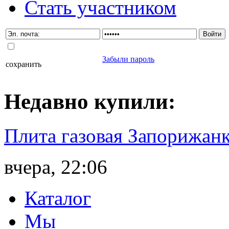
Стать участником
Забыли пароль
сохранить
Недавно
купили
:
Плита газовая Запорижанк
вчера, 22:06
Каталог
Мы