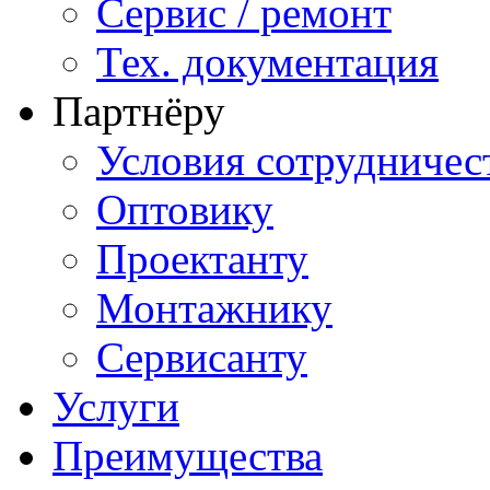
Сервис / ремонт
Тех. документация
Партнёру
Условия сотрудничес
Оптовику
Проектанту
Монтажнику
Сервисанту
Услуги
Преимущества