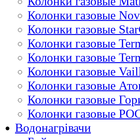
Колонки газовые Mat
Колонки газовые Nov
Колонки газовые Sta
Колонки газовые Ter
Колонки газовые Ter
Колонки газовые Vail
Колонки газовые Ато
Колонки газовые Гор
Колонки газовые РО
Водонагрівачи