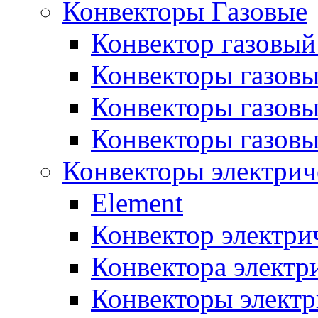
Конвекторы Газовые
Конвектор газовый
Конвекторы газовы
Конвекторы газовы
Конвекторы газов
Конвекторы электрич
Element
Конвектор электри
Конвектора элект
Конвекторы электр