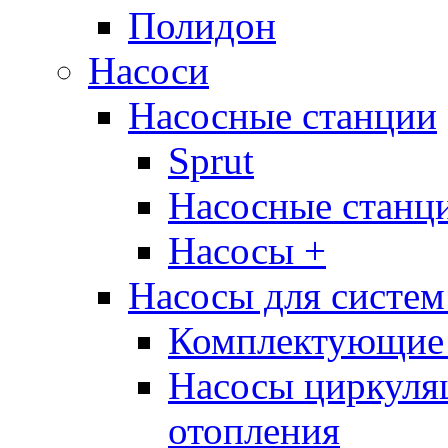
Полидон
Насоси
Насосные станции
Sprut
Насосные стан
Насосы +
Насосы для систем
Комплектующие 
Насосы циркуляц
отопления