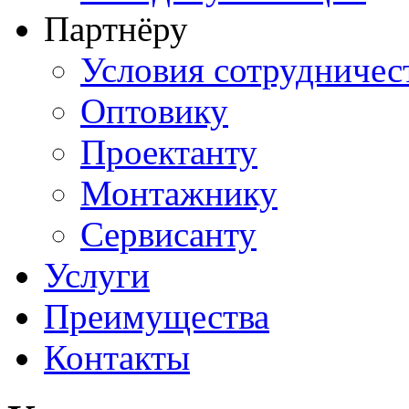
Партнёру
Условия сотрудничес
Оптовику
Проектанту
Монтажнику
Сервисанту
Услуги
Преимущества
Контакты