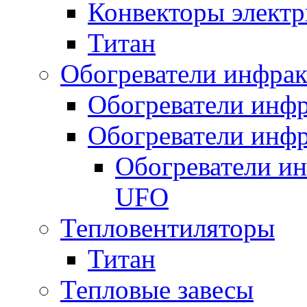
Конвекторы электр
Титан
Обогреватели инфра
Обогреватели инфр
Обогреватели инфр
Обогреватели и
UFO
Тепловентиляторы
Титан
Тепловые завесы