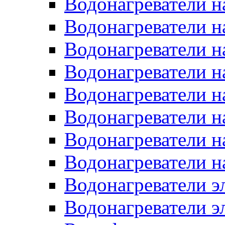
Водонагреватели н
Водонагреватели н
Водонагреватели н
Водонагреватели н
Водонагреватели н
Водонагреватели н
Водонагреватели н
Водонагреватели н
Водонагреватели 
Водонагреватели э