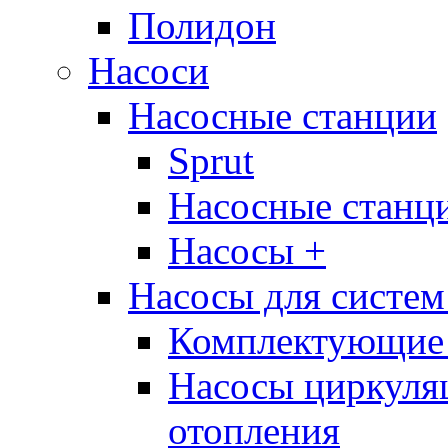
Полидон
Насоси
Насосные станции
Sprut
Насосные стан
Насосы +
Насосы для систем
Комплектующие 
Насосы циркуляц
отопления