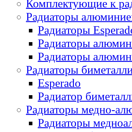
Комплектующие к ра
Радиаторы алюминие
Радиаторы Esperad
Радиаторы алюмин
Радиаторы алюмини
Радиаторы биметалл
Esperado
Радиатор биметал
Радиаторы медно-ал
Радиаторы медноа