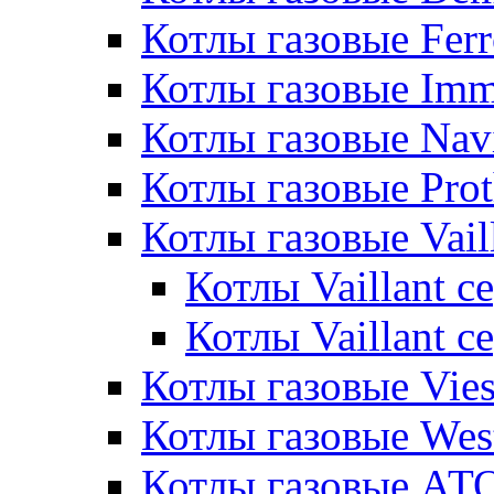
Котлы газовые Ferr
Котлы газовые Im
Котлы газовые Nav
Котлы газовые Pro
Котлы газовые Vail
Котлы Vaillant 
Котлы Vaillant 
Котлы газовые Vie
Котлы газовые Wes
Котлы газовые АТ