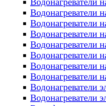
Водонагреватели н
Водонагреватели н
Водонагреватели н
Водонагреватели н
Водонагреватели н
Водонагреватели н
Водонагреватели н
Водонагреватели н
Водонагреватели 
Водонагреватели э