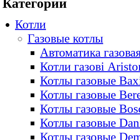
Категории
Котли
Газовые котлы
Автоматика газовая
Котли газові Aristo
Котлы газовые Bax
Котлы газовые Bere
Котлы газовые Bos
Котлы газовые Dan
Котлы газовые De