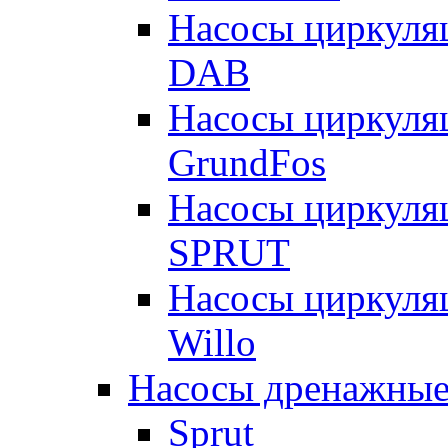
Насосы циркуля
DAB
Насосы циркуля
GrundFos
Насосы циркуля
SPRUT
Насосы циркуля
Willo
Насосы дренажные
Sprut