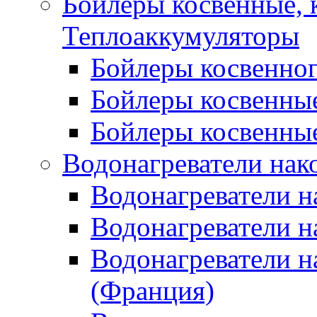
Бойлеры косвенные, 
Теплоаккумуляторы
Бойлеры косвенного
Бойлеры косвенные
Бойлеры косвенные
Водонагреватели нак
Водонагреватели 
Водонагреватели н
Водонагреватели н
(Франция)