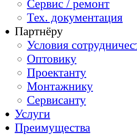
Сервис / ремонт
Тех. документация
Партнёру
Условия сотрудничес
Оптовику
Проектанту
Монтажнику
Сервисанту
Услуги
Преимущества