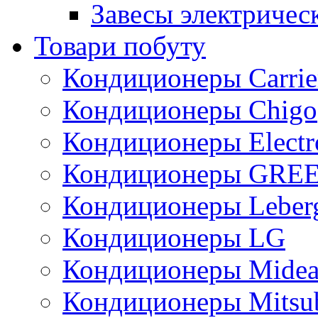
Завесы электричес
Товари побуту
Кондиционеры Carrie
Кондиционеры Chigo
Кондиционеры Electr
Кондиционеры GRE
Кондиционеры Leber
Кондиционеры LG
Кондиционеры Mide
Кондиционеры Mitsub