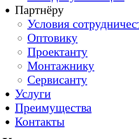
Партнёру
Условия сотрудничес
Оптовику
Проектанту
Монтажнику
Сервисанту
Услуги
Преимущества
Контакты