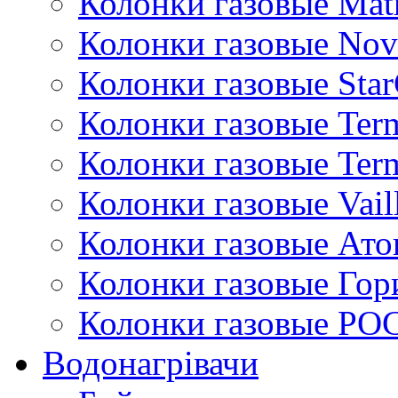
Колонки газовые Mat
Колонки газовые Nov
Колонки газовые Sta
Колонки газовые Ter
Колонки газовые Ter
Колонки газовые Vail
Колонки газовые Ато
Колонки газовые Гор
Колонки газовые РО
Водонагрівачи