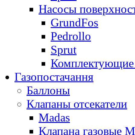
Насосы поверхнос
GrundFos
Pedrollo
Sprut
Комплектующие 
Газопостачання
Баллоны
Клапаны отсекатели
Madas
Клапана газовые M