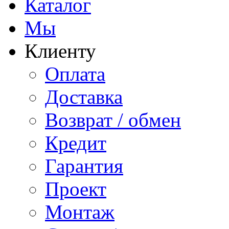
Каталог
Мы
Клиенту
Оплата
Доставка
Возврат / обмен
Кредит
Гарантия
Проект
Монтаж