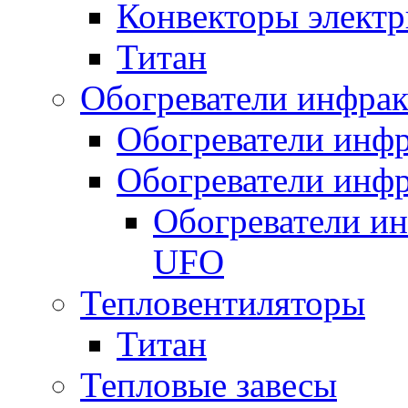
Конвекторы электр
Титан
Обогреватели инфра
Обогреватели инфр
Обогреватели инфр
Обогреватели и
UFO
Тепловентиляторы
Титан
Тепловые завесы