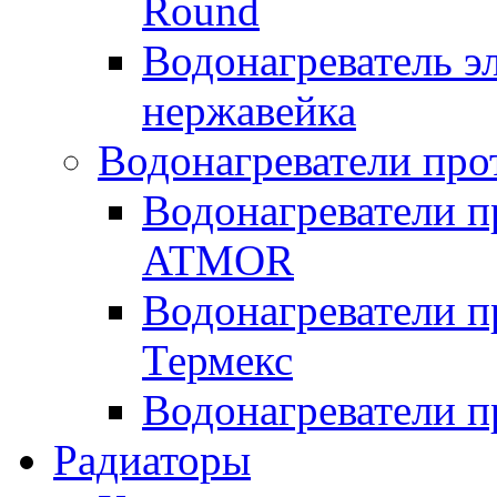
Round
Водонагреватель 
нержавейка
Водонагреватели про
Водонагреватели п
ATMOR
Водонагреватели п
Термекс
Водонагреватели п
Радиаторы