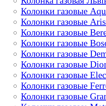
Колонка газовая Львi
Колонки газовые Aqu
Колонки газовые Aris
Колонки газовые Bere
Колонки газовые Bos
Колонки газовые De
Колонки газовые Dio
Колонки газовые Ele
Колонки газовые Ferr
Колонки газовые Gran