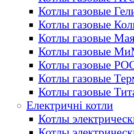
Котлы газовые Гел
Котлы газовые Кол
Котлы газовые Ма
Котлы газовые МиМ
Котлы газовые РО
Котлы газовые Те
Котлы газовые Тит
Електричні котли
Котлы электрическ
Котлы электричес