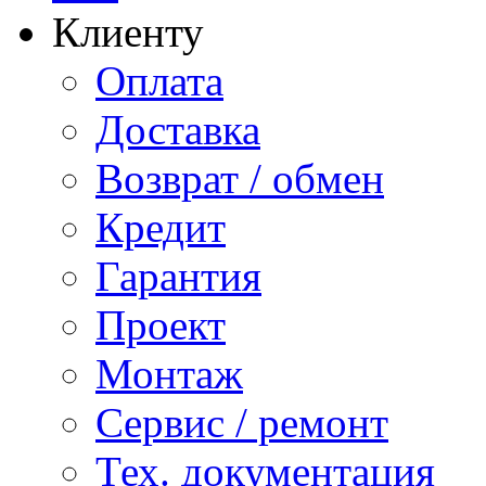
Клиенту
Оплата
Доставка
Возврат / обмен
Кредит
Гарантия
Проект
Монтаж
Сервис / ремонт
Тех. документация