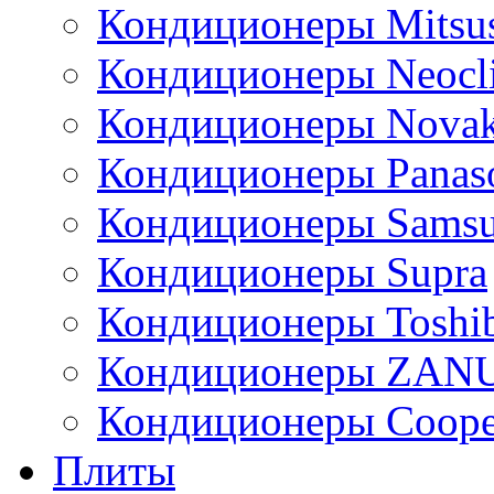
Кондиционеры Mitsus
Кондиционеры Neocl
Кондиционеры Novak
Кондиционеры Panas
Кондиционеры Sams
Кондиционеры Supra
Кондиционеры Toshi
Кондиционеры ZAN
Кондиционеры Сoope
Плиты