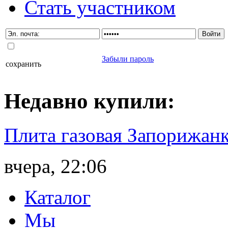
Стать участником
Забыли пароль
сохранить
Недавно
купили
:
Плита газовая Запорижанк
вчера, 22:06
Каталог
Мы