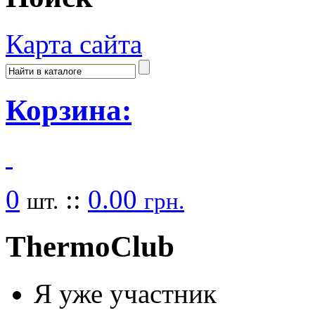
Карта сайта
Корзина:
0
::
0.00
шт.
грн.
Thermo
Club
Я уже участник