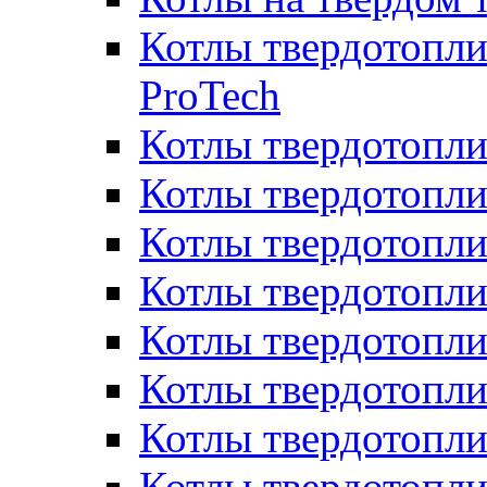
Котлы твердотопли
ProTech
Котлы твердотопл
Котлы твердотопли
Котлы твердотоп
Котлы твердотопли
Котлы твердотопл
Котлы твердотопл
Котлы твердотопл
Котлы твердотопл