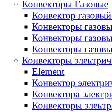
Конвекторы Газовые
Конвектор газовый
Конвекторы газовы
Конвекторы газовы
Конвекторы газов
Конвекторы электрич
Element
Конвектор электри
Конвектора элект
Конвекторы электр