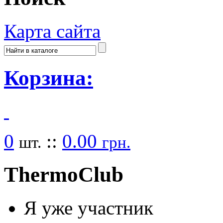
Карта сайта
Корзина:
0
::
0.00
шт.
грн.
Thermo
Club
Я уже участник