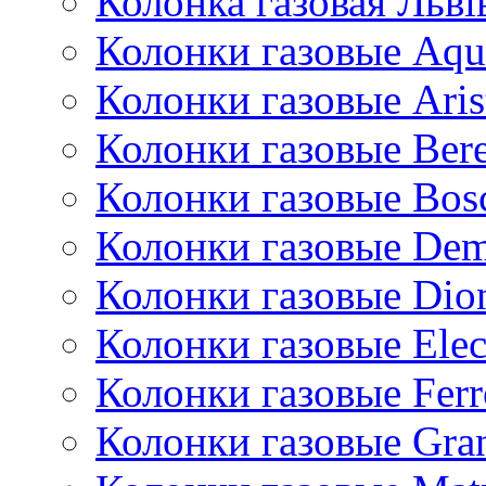
Колонка газовая Львi
Колонки газовые Aqu
Колонки газовые Aris
Колонки газовые Bere
Колонки газовые Bos
Колонки газовые De
Колонки газовые Dio
Колонки газовые Ele
Колонки газовые Ferr
Колонки газовые Gran