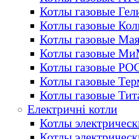
Котлы газовые Гел
Котлы газовые Кол
Котлы газовые Ма
Котлы газовые МиМ
Котлы газовые РО
Котлы газовые Те
Котлы газовые Тит
Електричні котли
Котлы электрическ
Котлы электричес