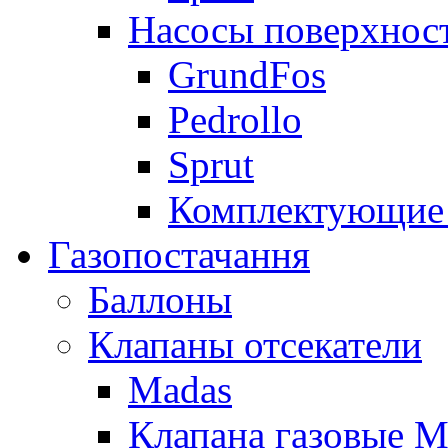
Насосы поверхнос
GrundFos
Pedrollo
Sprut
Комплектующие 
Газопостачання
Баллоны
Клапаны отсекатели
Madas
Клапана газовые M