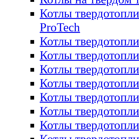
Котлы твердотопли
ProTech
Котлы твердотопл
Котлы твердотопли
Котлы твердотоп
Котлы твердотопли
Котлы твердотопл
Котлы твердотопл
Котлы твердотопл
Котлы твердотопл