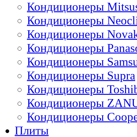
Кондиционеры Mitsus
Кондиционеры Neocl
Кондиционеры Novak
Кондиционеры Panas
Кондиционеры Sams
Кондиционеры Supra
Кондиционеры Toshi
Кондиционеры ZAN
Кондиционеры Сoope
Плиты