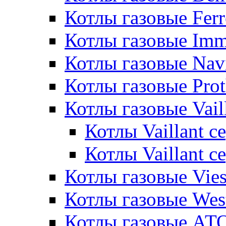
Котлы газовые Ferr
Котлы газовые Im
Котлы газовые Nav
Котлы газовые Pro
Котлы газовые Vail
Котлы Vaillant 
Котлы Vaillant 
Котлы газовые Vie
Котлы газовые Wes
Котлы газовые АТ