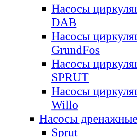
Насосы циркуля
DAB
Насосы циркуля
GrundFos
Насосы циркуля
SPRUT
Насосы циркуля
Willo
Насосы дренажные
Sprut