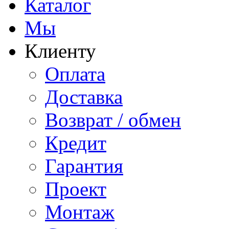
Каталог
Мы
Клиенту
Оплата
Доставка
Возврат / обмен
Кредит
Гарантия
Проект
Монтаж