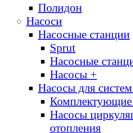
Полидон
Насоси
Насосные станции
Sprut
Насосные стан
Насосы +
Насосы для систем
Комплектующие 
Насосы циркуляц
отопления