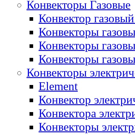
Конвекторы Газовые
Конвектор газовый
Конвекторы газовы
Конвекторы газовы
Конвекторы газов
Конвекторы электрич
Element
Конвектор электри
Конвектора элект
Конвекторы электр