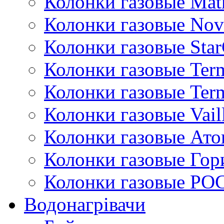
Колонки газовые Mat
Колонки газовые Nov
Колонки газовые Sta
Колонки газовые Ter
Колонки газовые Ter
Колонки газовые Vail
Колонки газовые Ато
Колонки газовые Гор
Колонки газовые РО
Водонагрівачи