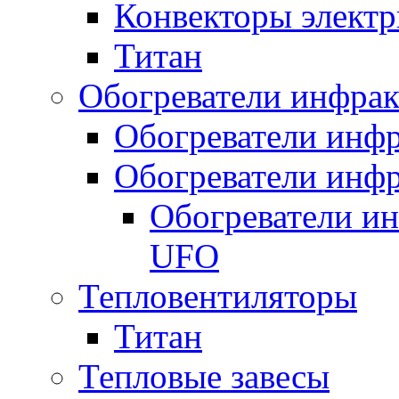
Конвекторы электр
Титан
Обогреватели инфра
Обогреватели инфр
Обогреватели инфр
Обогреватели и
UFO
Тепловентиляторы
Титан
Тепловые завесы