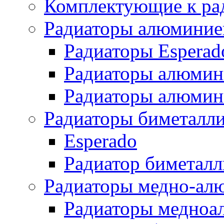
Комплектующие к ра
Радиаторы алюминие
Радиаторы Esperad
Радиаторы алюмин
Радиаторы алюмини
Радиаторы биметалл
Esperado
Радиатор биметал
Радиаторы медно-ал
Радиаторы медноа