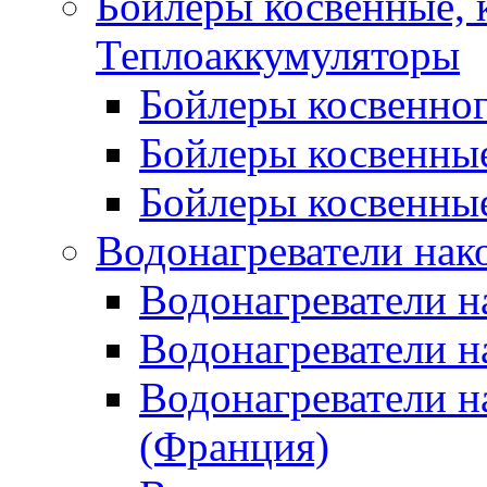
Бойлеры косвенные, 
Теплоаккумуляторы
Бойлеры косвенного
Бойлеры косвенные
Бойлеры косвенные
Водонагреватели нак
Водонагреватели 
Водонагреватели н
Водонагреватели н
(Франция)