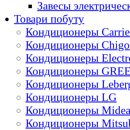
Завесы электричес
Товари побуту
Кондиционеры Carrie
Кондиционеры Chigo
Кондиционеры Electr
Кондиционеры GRE
Кондиционеры Leber
Кондиционеры LG
Кондиционеры Mide
Кондиционеры Mitsub