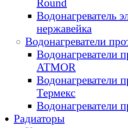
Round
Водонагреватель 
нержавейка
Водонагреватели про
Водонагреватели п
ATMOR
Водонагреватели п
Термекс
Водонагреватели п
Радиаторы