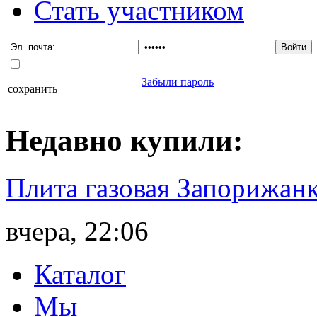
Стать участником
Забыли пароль
сохранить
Недавно
купили
:
Плита газовая Запорижанк
вчера, 22:06
Каталог
Мы