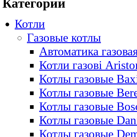
Категории
Котли
Газовые котлы
Автоматика газовая
Котли газові Aristo
Котлы газовые Bax
Котлы газовые Bere
Котлы газовые Bos
Котлы газовые Dan
Котлы газовые De