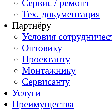
Сервис / ремонт
Тех. документация
Партнёру
Условия сотрудничес
Оптовику
Проектанту
Монтажнику
Сервисанту
Услуги
Преимущества