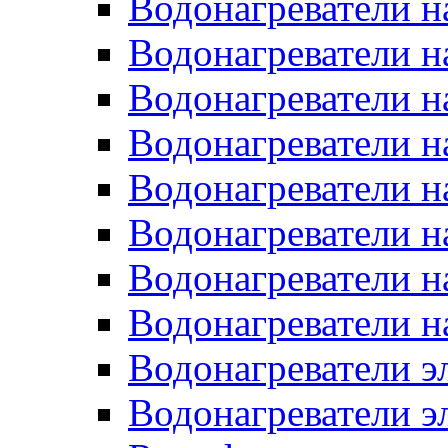
Водонагреватели н
Водонагреватели н
Водонагреватели н
Водонагреватели н
Водонагреватели н
Водонагреватели н
Водонагреватели н
Водонагреватели н
Водонагреватели 
Водонагреватели э