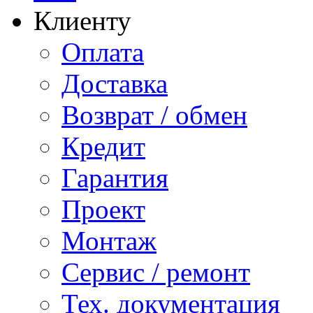
Клиенту
Оплата
Доставка
Возврат / обмен
Кредит
Гарантия
Проект
Монтаж
Сервис / ремонт
Тех. документация