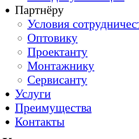
Партнёру
Условия сотрудничес
Оптовику
Проектанту
Монтажнику
Сервисанту
Услуги
Преимущества
Контакты