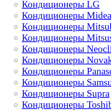
Кондиционеры LG
Кондиционеры Mide
Кондиционеры Mitsub
Кондиционеры Mitsus
Кондиционеры Neocl
Кондиционеры Novak
Кондиционеры Panas
Кондиционеры Sams
Кондиционеры Supra
Кондиционеры Toshi