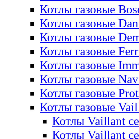
Котлы газовые Bos
Котлы газовые Dan
Котлы газовые De
Котлы газовые Ferr
Котлы газовые Im
Котлы газовые Nav
Котлы газовые Pro
Котлы газовые Vail
Котлы Vaillant 
Котлы Vaillant 