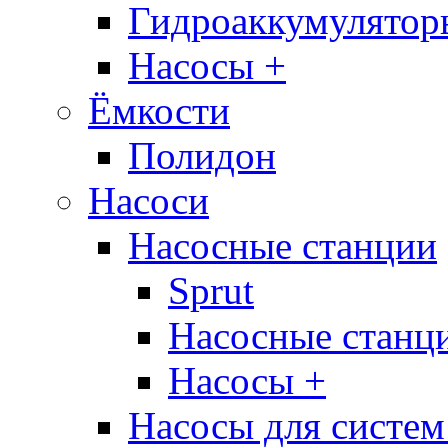
Гидроаккумулятор
Насосы +
Ёмкости
Полидон
Насоси
Насосные станции
Sprut
Насосные стан
Насосы +
Насосы для систем