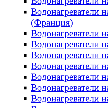
Водонагреватели н
Водонагреватели н
(Франция)
Водонагреватели н
Водонагреватели н
Водонагреватели н
Водонагреватели н
Водонагреватели н
Водонагреватели н
Водонагреватели н