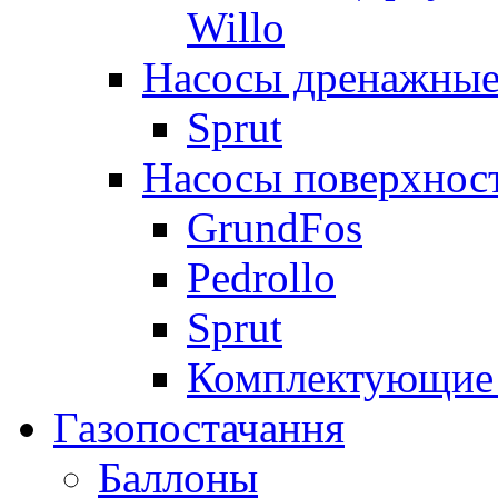
Willo
Насосы дренажные
Sprut
Насосы поверхнос
GrundFos
Pedrollo
Sprut
Комплектующие 
Газопостачання
Баллоны