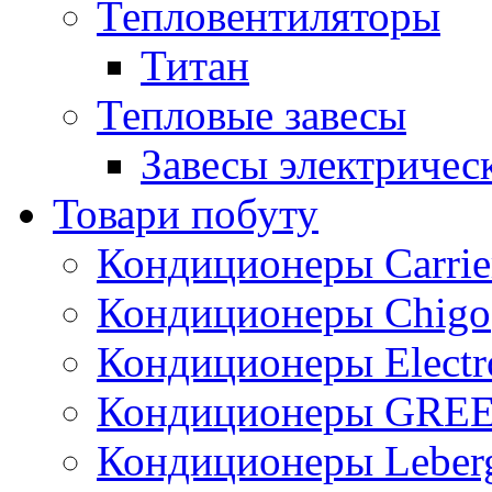
Тепловентиляторы
Титан
Тепловые завесы
Завесы электричес
Товари побуту
Кондиционеры Carrie
Кондиционеры Chigo
Кондиционеры Electr
Кондиционеры GRE
Кондиционеры Leber