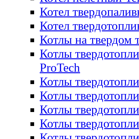
Котел твердопалив
Котел твердотопл
Котлы на твердом 
Котлы твердотопли
ProTech
Котлы твердотопл
Котлы твердотопли
Котлы твердотоп
Котлы твердотопли
Котлы твердотопл