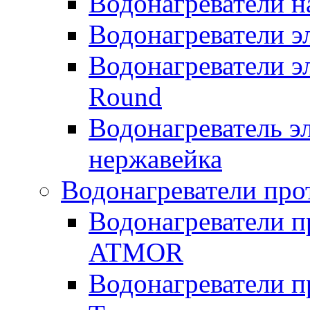
Водонагреватели н
Водонагреватели 
Водонагреватели э
Round
Водонагреватель 
нержавейка
Водонагреватели про
Водонагреватели п
ATMOR
Водонагреватели п