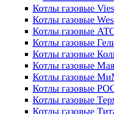
Котлы газовые Vie
Котлы газовые Wes
Котлы газовые АТ
Котлы газовые Гел
Котлы газовые Кол
Котлы газовые Ма
Котлы газовые МиМ
Котлы газовые РО
Котлы газовые Те
Котлы газовые Тит