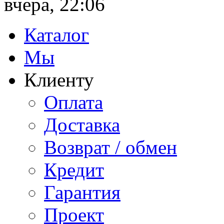
вчера, 22:06
Каталог
Мы
Клиенту
Оплата
Доставка
Возврат / обмен
Кредит
Гарантия
Проект