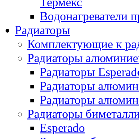
Термекс
Водонагреватели п
Радиаторы
Комплектующие к ра
Радиаторы алюминие
Радиаторы Esperad
Радиаторы алюмин
Радиаторы алюмини
Радиаторы биметалл
Esperado