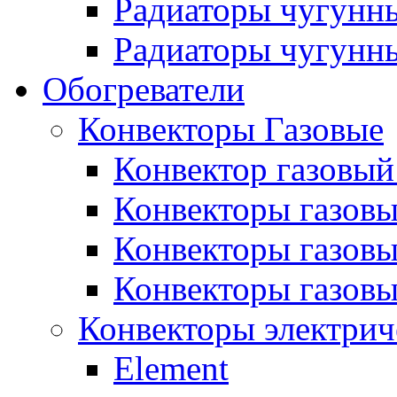
Радиаторы чугунн
Радиаторы чугунны
Обогреватели
Конвекторы Газовые
Конвектор газовый
Конвекторы газовы
Конвекторы газовы
Конвекторы газов
Конвекторы электрич
Element