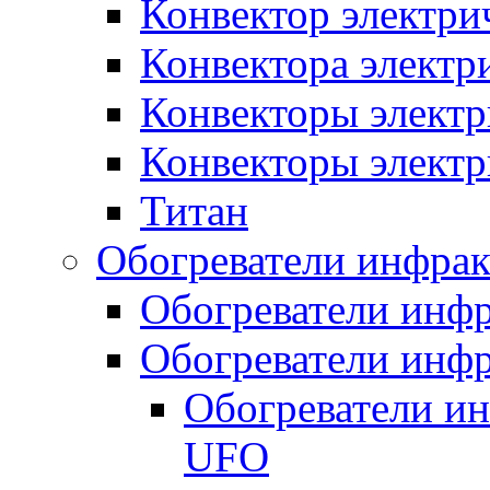
Конвектор электри
Конвектора элект
Конвекторы электр
Конвекторы электр
Титан
Обогреватели инфра
Обогреватели инфр
Обогреватели инфр
Обогреватели и
UFO