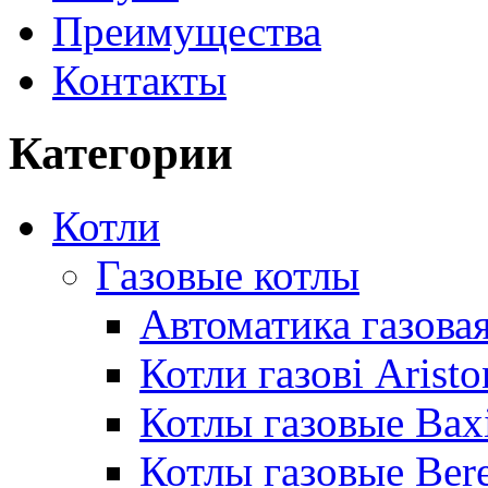
Преимущества
Контакты
Категории
Котли
Газовые котлы
Автоматика газовая
Котли газові Aristo
Котлы газовые Bax
Котлы газовые Bere