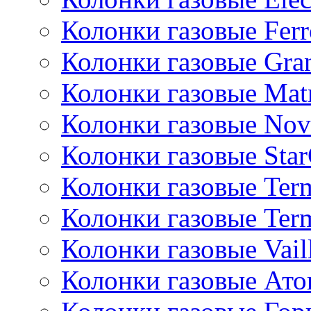
Колонки газовые Ferr
Колонки газовые Gran
Колонки газовые Mat
Колонки газовые Nov
Колонки газовые Sta
Колонки газовые Ter
Колонки газовые Ter
Колонки газовые Vail
Колонки газовые Ато