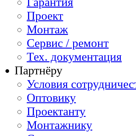
Гарантия
Проект
Монтаж
Сервис / ремонт
Тех. документация
Партнёру
Условия сотрудничес
Оптовику
Проектанту
Монтажнику