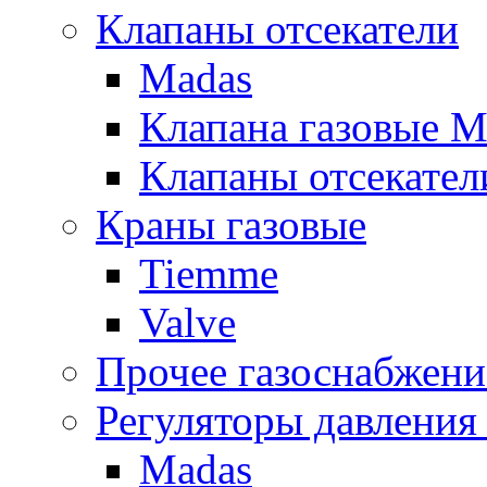
Клапаны отсекатели
Madas
Клапана газовые M
Клапаны отсекател
Краны газовые
Tiemme
Valve
Прочее газоснабжени
Регуляторы давления 
Madas