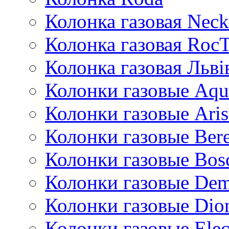
Колонка газовая Neck
Колонка газовая Roc
Колонка газовая Львi
Колонки газовые Aqu
Колонки газовые Aris
Колонки газовые Bere
Колонки газовые Bos
Колонки газовые De
Колонки газовые Dio
Колонки газовые Ele