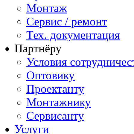
Монтаж
Сервис / ремонт
Тех. документация
Партнёру
Условия сотрудничес
Оптовику
Проектанту
Монтажнику
Сервисанту
Услуги