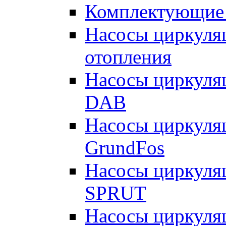
Комплектующие 
Насосы циркуляц
отопления
Насосы циркуля
DAB
Насосы циркуля
GrundFos
Насосы циркуля
SPRUT
Насосы циркуля