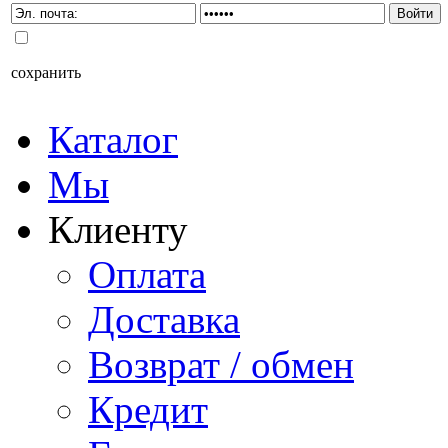
сохранить
Каталог
Мы
Клиенту
Оплата
Доставка
Возврат / обмен
Кредит