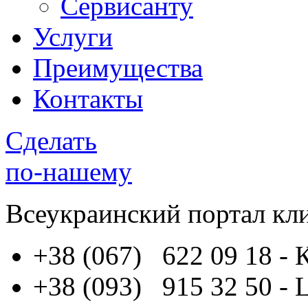
Сервисанту
Услуги
Преимущества
Контакты
Сделать
по-нашему
Всеукраинский портал
кл
+38 (067) 622 09 18
- 
+38 (093) 915 32 50
- 